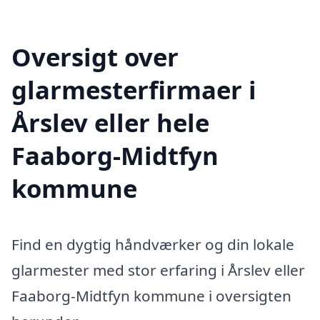
Oversigt over
glarmesterfirmaer i
Årslev eller hele
Faaborg-Midtfyn
kommune
Find en dygtig håndværker og din lokale
glarmester med stor erfaring i Årslev eller
Faaborg-Midtfyn kommune i oversigten