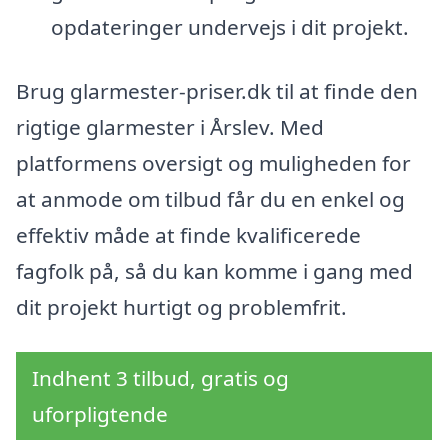
opdateringer undervejs i dit projekt.
Brug glarmester-priser.dk til at finde den
rigtige glarmester i Årslev. Med
platformens oversigt og muligheden for
at anmode om tilbud får du en enkel og
effektiv måde at finde kvalificerede
fagfolk på, så du kan komme i gang med
dit projekt hurtigt og problemfrit.
Indhent 3 tilbud, gratis og
uforpligtende