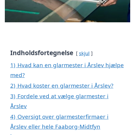
Indholdsfortegnelse
skjul
1)
Hvad kan en glarmester i Årslev hjælpe
med?
2)
Hvad koster en glarmester i Årslev?
3)
Fordele ved at vælge glarmester i
Årslev
4)
Oversigt over glarmesterfirmaer i
Årslev eller hele Faaborg-Midtfyn