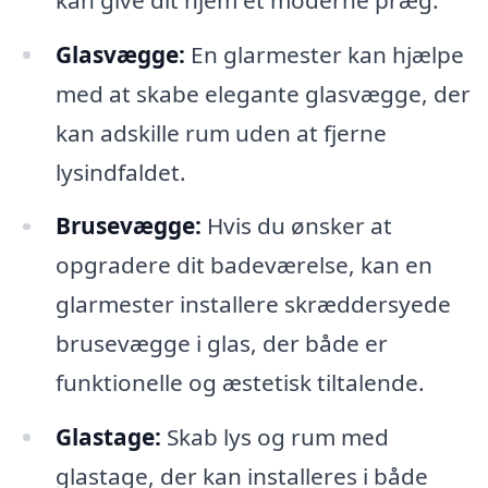
Glasvægge:
En glarmester kan hjælpe
med at skabe elegante glasvægge, der
kan adskille rum uden at fjerne
lysindfaldet.
Brusevægge:
Hvis du ønsker at
opgradere dit badeværelse, kan en
glarmester installere skræddersyede
brusevægge i glas, der både er
funktionelle og æstetisk tiltalende.
Glastage:
Skab lys og rum med
glastage, der kan installeres i både