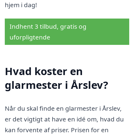
hjem i dag!
Indhent 3 tilbud, gratis og
uforpligtende
Hvad koster en
glarmester i Årslev?
Når du skal finde en glarmester i Årslev,
er det vigtigt at have en idé om, hvad du
kan forvente af priser. Prisen for en