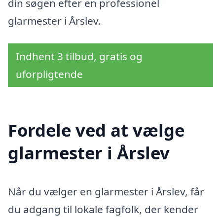
din søgen efter en professionel
glarmester i Årslev.
Indhent 3 tilbud, gratis og
uforpligtende
Fordele ved at vælge
glarmester i Årslev
Når du vælger en glarmester i Årslev, får
du adgang til lokale fagfolk, der kender