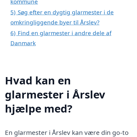
kommune
5)
Søg efter en dygtig glarmester i de
omkringliggende byer til Årslev?
6)
Find en glarmester i andre dele af
Danmark
Hvad kan en
glarmester i Årslev
hjælpe med?
En glarmester i Årslev kan være din go-to