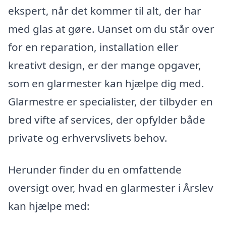
ekspert, når det kommer til alt, der har
med glas at gøre. Uanset om du står over
for en reparation, installation eller
kreativt design, er der mange opgaver,
som en glarmester kan hjælpe dig med.
Glarmestre er specialister, der tilbyder en
bred vifte af services, der opfylder både
private og erhvervslivets behov.
Herunder finder du en omfattende
oversigt over, hvad en glarmester i Årslev
kan hjælpe med: