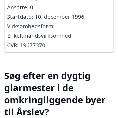
Ansatte: 0
Startdato: 10. december 1996,
Virksomhedsform:
Enkeltmandsvirksomhed
CVR: 19677370
Søg efter en dygtig
glarmester i de
omkringliggende byer
til Årslev?