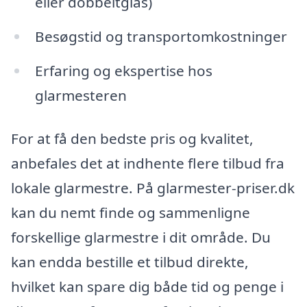
eller dobbeltglas)
Besøgstid og transportomkostninger
Erfaring og ekspertise hos
glarmesteren
For at få den bedste pris og kvalitet,
anbefales det at indhente flere tilbud fra
lokale glarmestre. På glarmester-priser.dk
kan du nemt finde og sammenligne
forskellige glarmestre i dit område. Du
kan endda bestille et tilbud direkte,
hvilket kan spare dig både tid og penge i