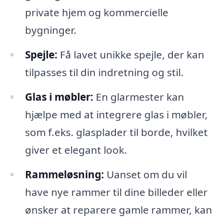
private hjem og kommercielle
bygninger.
Spejle:
Få lavet unikke spejle, der kan
tilpasses til din indretning og stil.
Glas i møbler:
En glarmester kan
hjælpe med at integrere glas i møbler,
som f.eks. glasplader til borde, hvilket
giver et elegant look.
Rammeløsning:
Uanset om du vil
have nye rammer til dine billeder eller
ønsker at reparere gamle rammer, kan