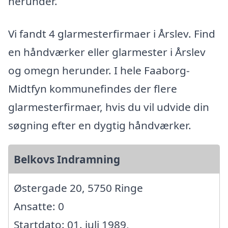
herunder.
Vi fandt 4 glarmesterfirmaer i Årslev. Find
en håndværker eller glarmester i Årslev
og omegn herunder. I hele Faaborg-
Midtfyn kommunefindes der flere
glarmesterfirmaer, hvis du vil udvide din
søgning efter en dygtig håndværker.
Belkovs Indramning
Østergade 20, 5750 Ringe
Ansatte: 0
Startdato: 01. juli 1989,