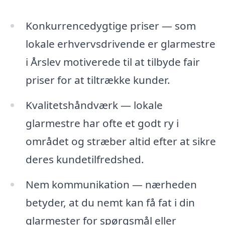
Konkurrencedygtige priser — som
lokale erhvervsdrivende er glarmestre
i Årslev motiverede til at tilbyde fair
priser for at tiltrække kunder.
Kvalitetshåndværk — lokale
glarmestre har ofte et godt ry i
området og stræber altid efter at sikre
deres kundetilfredshed.
Nem kommunikation — nærheden
betyder, at du nemt kan få fat i din
glarmester for spørgsmål eller