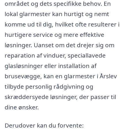
området og dets specifikke behov. En
lokal glarmester kan hurtigt og nemt
komme ud til dig, hvilket ofte resulterer i
hurtigere service og mere effektive
løsninger. Uanset om det drejer sig om
reparation af vinduer, speciallavede
glasløsninger eller installation af
brusevægge, kan en glarmester i Årslev
tilbyde personlig rådgivning og
skræddersyede løsninger, der passer til
dine ønsker.
Derudover kan du forvente: