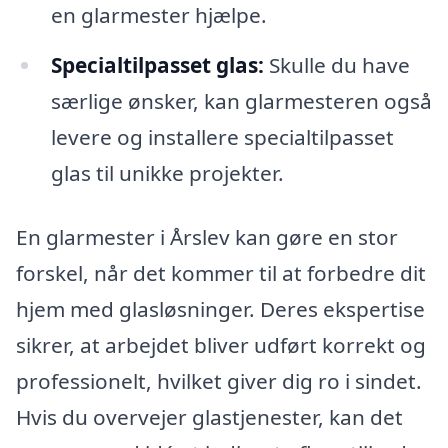
en glarmester hjælpe.
Specialtilpasset glas:
Skulle du have
særlige ønsker, kan glarmesteren også
levere og installere specialtilpasset
glas til unikke projekter.
En glarmester i Årslev kan gøre en stor
forskel, når det kommer til at forbedre dit
hjem med glasløsninger. Deres ekspertise
sikrer, at arbejdet bliver udført korrekt og
professionelt, hvilket giver dig ro i sindet.
Hvis du overvejer glastjenester, kan det