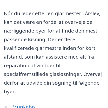
Når du leder efter en glarmester i Årslev,
kan det være en fordel at overveje de
nærliggende byer for at finde den mest
passende løsning. Der er flere
kvalificerede glarmestre inden for kort
afstand, som kan assistere med alt fra
reparation af vinduer til
specialfremstillede glasløsninger. Overvej
derfor at udvide din søgning til følgende
byer:
Munkebo