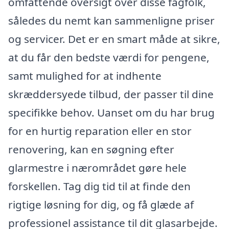
omfattende oversigt over disse fagfolk,
således du nemt kan sammenligne priser
og servicer. Det er en smart måde at sikre,
at du får den bedste værdi for pengene,
samt mulighed for at indhente
skræddersyede tilbud, der passer til dine
specifikke behov. Uanset om du har brug
for en hurtig reparation eller en stor
renovering, kan en søgning efter
glarmestre i nærområdet gøre hele
forskellen. Tag dig tid til at finde den
rigtige løsning for dig, og få glæde af
professionel assistance til dit glasarbejde.