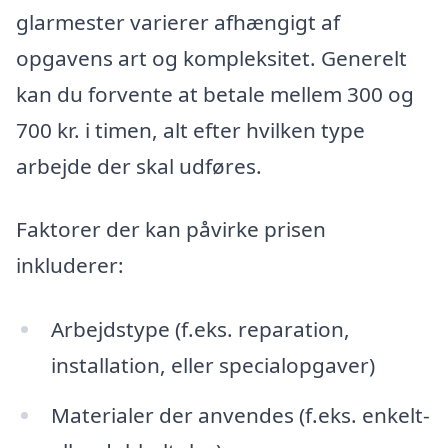
glarmester varierer afhængigt af
opgavens art og kompleksitet. Generelt
kan du forvente at betale mellem 300 og
700 kr. i timen, alt efter hvilken type
arbejde der skal udføres.
Faktorer der kan påvirke prisen
inkluderer:
Arbejdstype (f.eks. reparation,
installation, eller specialopgaver)
Materialer der anvendes (f.eks. enkelt-