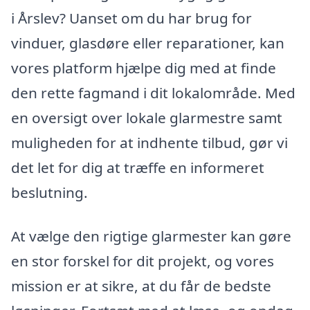
i Årslev? Uanset om du har brug for
vinduer, glasdøre eller reparationer, kan
vores platform hjælpe dig med at finde
den rette fagmand i dit lokalområde. Med
en oversigt over lokale glarmestre samt
muligheden for at indhente tilbud, gør vi
det let for dig at træffe en informeret
beslutning.
At vælge den rigtige glarmester kan gøre
en stor forskel for dit projekt, og vores
mission er at sikre, at du får de bedste