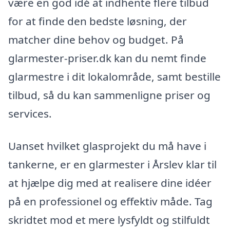
være en god idé at indhente flere tilbud
for at finde den bedste løsning, der
matcher dine behov og budget. På
glarmester-priser.dk kan du nemt finde
glarmestre i dit lokalområde, samt bestille
tilbud, så du kan sammenligne priser og
services.
Uanset hvilket glasprojekt du må have i
tankerne, er en glarmester i Årslev klar til
at hjælpe dig med at realisere dine idéer
på en professionel og effektiv måde. Tag
skridtet mod et mere lysfyldt og stilfuldt