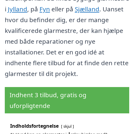
i
Jylland
, på
Fyn
eller på
Sjælland
. Uanset
hvor du befinder dig, er der mange
kvalificerede glarmestre, der kan hjælpe
med både reparationer og nye
installationer. Det er en god idé at
indhente flere tilbud for at finde den rette
glarmester til dit projekt.
Indhent 3 tilbud, gratis og
uforpligtende
Indholdsfortegnelse
skjul