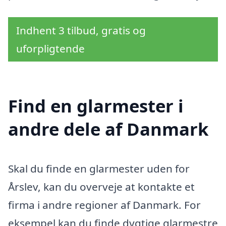
Indhent 3 tilbud, gratis og
uforpligtende
Find en glarmester i
andre dele af Danmark
Skal du finde en glarmester uden for
Årslev, kan du overveje at kontakte et
firma i andre regioner af Danmark. For
eksempel kan du finde dygtige glarmestre