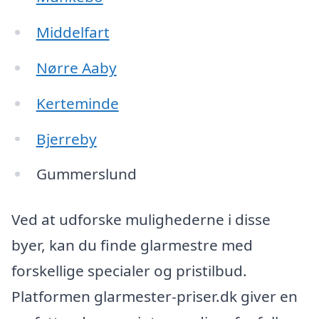
Middelfart
Nørre Aaby
Kerteminde
Bjerreby
Gummerslund
Ved at udforske mulighederne i disse
byer, kan du finde glarmestre med
forskellige specialer og pristilbud.
Platformen glarmester-priser.dk giver en