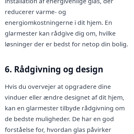
installation af energivenlige glas, der
reducerer varme- og
energiomkostningerne i dit hjem. En
glarmester kan rådgive dig om, hvilke
løsninger der er bedst for netop din bolig.
6. Rådgivning og design
Hvis du overvejer at opgradere dine
vinduer eller ændre designet af dit hjem,
kan en glarmester tilbyde rådgivning om
de bedste muligheder. De har en god
forståelse for, hvordan glas påvirker