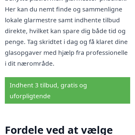
Her kan du nemt finde og sammenligne
lokale glarmestre samt indhente tilbud
direkte, hvilket kan spare dig både tid og
penge. Tag skridtet i dag og få klaret dine
glasopgaver med hjælp fra professionelle
i dit nærområde.
Indhent 3 tilbud, gratis og
uforpligtende
Fordele ved at vælge