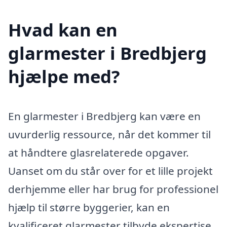
Hvad kan en
glarmester i Bredbjerg
hjælpe med?
En glarmester i Bredbjerg kan være en
uvurderlig ressource, når det kommer til
at håndtere glasrelaterede opgaver.
Uanset om du står over for et lille projekt
derhjemme eller har brug for professionel
hjælp til større byggerier, kan en
kvalificeret glarmester tilbyde ekspertise,