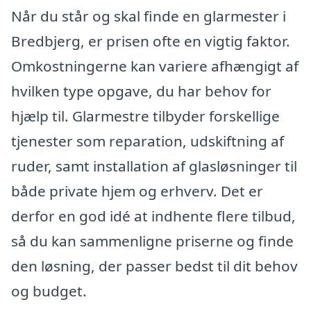
Når du står og skal finde en glarmester i
Bredbjerg, er prisen ofte en vigtig faktor.
Omkostningerne kan variere afhængigt af
hvilken type opgave, du har behov for
hjælp til. Glarmestre tilbyder forskellige
tjenester som reparation, udskiftning af
ruder, samt installation af glasløsninger til
både private hjem og erhverv. Det er
derfor en god idé at indhente flere tilbud,
så du kan sammenligne priserne og finde
den løsning, der passer bedst til dit behov
og budget.