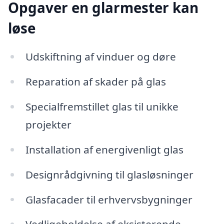
Opgaver en glarmester kan
løse
Udskiftning af vinduer og døre
Reparation af skader på glas
Specialfremstillet glas til unikke
projekter
Installation af energivenligt glas
Designrådgivning til glasløsninger
Glasfacader til erhvervsbygninger