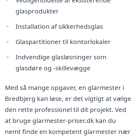
Vedligeholdelse af eksisterende
glasprodukter
Installation af sikkerhedsglas
Glaspartitioner til kontorlokaler
Indvendige glasløsninger som
glasdøre og -skillevægge
Med så mange opgaver, en glarmester i
Bredbjerg kan løse, er det vigtigt at vælge
den rette professionel til dit projekt. Ved
at bruge glarmester-priser.dk kan du
nemt finde en kompetent glarmester nær