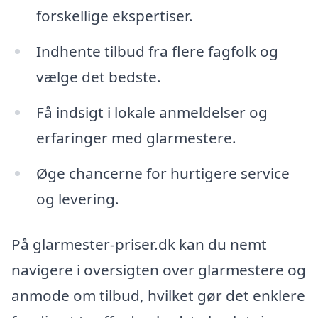
forskellige ekspertiser.
Indhente tilbud fra flere fagfolk og
vælge det bedste.
Få indsigt i lokale anmeldelser og
erfaringer med glarmestere.
Øge chancerne for hurtigere service
og levering.
På glarmester-priser.dk kan du nemt
navigere i oversigten over glarmestere og
anmode om tilbud, hvilket gør det enklere