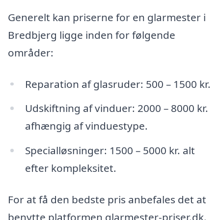
Generelt kan priserne for en glarmester i
Bredbjerg ligge inden for følgende
områder:
Reparation af glasruder: 500 – 1500 kr.
Udskiftning af vinduer: 2000 – 8000 kr.
afhængig af vinduestype.
Specialløsninger: 1500 – 5000 kr. alt
efter kompleksitet.
For at få den bedste pris anbefales det at
benytte platformen glarmester-priser.dk.