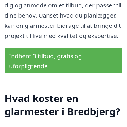
dig og anmode om et tilbud, der passer til
dine behov. Uanset hvad du planlægger,
kan en glarmester bidrage til at bringe dit
projekt til live med kvalitet og ekspertise.
Indhent 3 tilbud, gratis og
uforpligtende
Hvad koster en
glarmester i Bredbjerg?