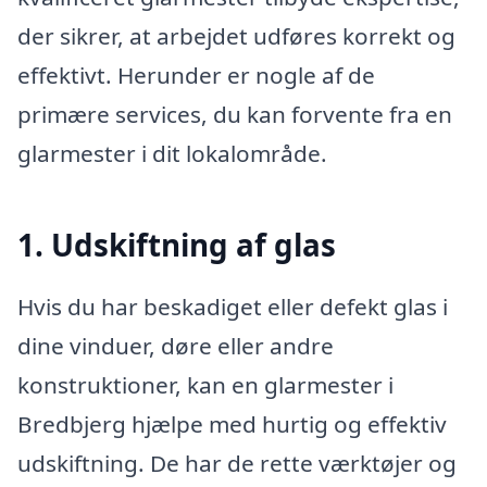
der sikrer, at arbejdet udføres korrekt og
effektivt. Herunder er nogle af de
primære services, du kan forvente fra en
glarmester i dit lokalområde.
1. Udskiftning af glas
Hvis du har beskadiget eller defekt glas i
dine vinduer, døre eller andre
konstruktioner, kan en glarmester i
Bredbjerg hjælpe med hurtig og effektiv
udskiftning. De har de rette værktøjer og