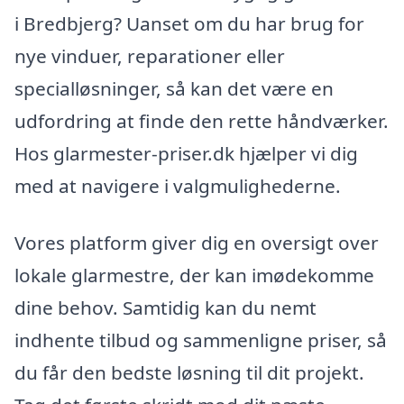
i Bredbjerg? Uanset om du har brug for
nye vinduer, reparationer eller
specialløsninger, så kan det være en
udfordring at finde den rette håndværker.
Hos glarmester-priser.dk hjælper vi dig
med at navigere i valgmulighederne.
Vores platform giver dig en oversigt over
lokale glarmestre, der kan imødekomme
dine behov. Samtidig kan du nemt
indhente tilbud og sammenligne priser, så
du får den bedste løsning til dit projekt.