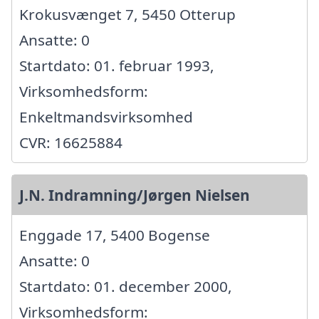
Krokusvænget 7, 5450 Otterup
Ansatte: 0
Startdato: 01. februar 1993,
Virksomhedsform:
Enkeltmandsvirksomhed
CVR: 16625884
J.N. Indramning/Jørgen Nielsen
Enggade 17, 5400 Bogense
Ansatte: 0
Startdato: 01. december 2000,
Virksomhedsform: