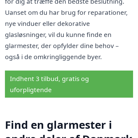
for dig at træffe den bedste beslutning.
Uanset om du har brug for reparationer,
nye vinduer eller dekorative
glasløsninger, vil du kunne finde en
glarmester, der opfylder dine behov –
også i de omkringliggende byer.
Indhent 3 tilbud, gratis og
uforpligtende
Find en glarmester i