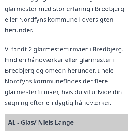
glarmester med stor erfaring i Bredbjerg
eller Nordfyns kommune i oversigten
herunder.
Vi fandt 2 glarmesterfirmaer i Bredbjerg.
Find en håndværker eller glarmester i
Bredbjerg og omegn herunder. I hele
Nordfyns kommunefindes der flere
glarmesterfirmaer, hvis du vil udvide din
søgning efter en dygtig håndværker.
AL - Glas/ Niels Lange