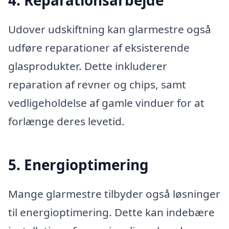
Udover udskiftning kan glarmestre også
udføre reparationer af eksisterende
glasprodukter. Dette inkluderer
reparation af revner og chips, samt
vedligeholdelse af gamle vinduer for at
forlænge deres levetid.
5. Energioptimering
Mange glarmestre tilbyder også løsninger
til energioptimering. Dette kan indebære