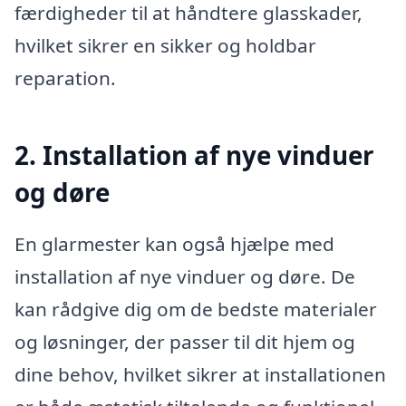
færdigheder til at håndtere glasskader,
hvilket sikrer en sikker og holdbar
reparation.
2. Installation af nye vinduer
og døre
En glarmester kan også hjælpe med
installation af nye vinduer og døre. De
kan rådgive dig om de bedste materialer
og løsninger, der passer til dit hjem og
dine behov, hvilket sikrer at installationen