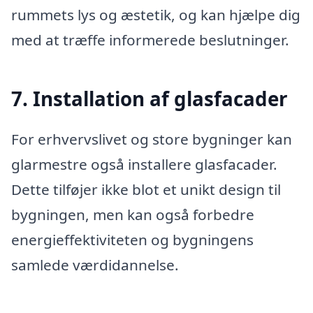
rummets lys og æstetik, og kan hjælpe dig
med at træffe informerede beslutninger.
7. Installation af glasfacader
For erhvervslivet og store bygninger kan
glarmestre også installere glasfacader.
Dette tilføjer ikke blot et unikt design til
bygningen, men kan også forbedre
energieffektiviteten og bygningens
samlede værdidannelse.