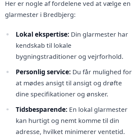
Her er nogle af fordelene ved at vælge en
glarmester i Bredbjerg:
Lokal ekspertise:
Din glarmester har
kendskab til lokale
bygningstraditioner og vejrforhold.
Personlig service:
Du får mulighed for
at mødes ansigt til ansigt og drøfte
dine specifikationer og ønsker.
Tidsbesparende:
En lokal glarmester
kan hurtigt og nemt komme til din
adresse, hvilket minimerer ventetid.