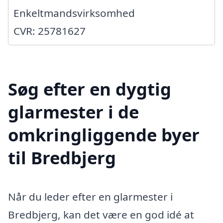
Enkeltmandsvirksomhed
CVR: 25781627
Søg efter en dygtig
glarmester i de
omkringliggende byer
til Bredbjerg
Når du leder efter en glarmester i
Bredbjerg, kan det være en god idé at