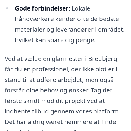
Gode forbindelser:
Lokale
håndværkere kender ofte de bedste
materialer og leverandører i området,
hvilket kan spare dig penge.
Ved at vælge en glarmester i Bredbjerg,
får du en professionel, der ikke blot er i
stand til at udføre arbejdet, men også
forstår dine behov og ønsker. Tag det
første skridt mod dit projekt ved at
indhente tilbud gennem vores platform.
Det har aldrig været nemmere at finde