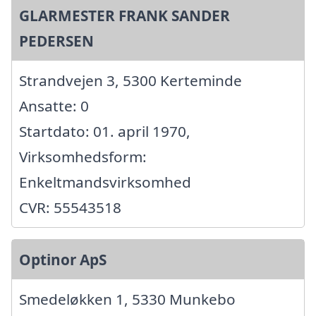
GLARMESTER FRANK SANDER
PEDERSEN
Strandvejen 3, 5300 Kerteminde
Ansatte: 0
Startdato: 01. april 1970,
Virksomhedsform:
Enkeltmandsvirksomhed
CVR: 55543518
Optinor ApS
Smedeløkken 1, 5330 Munkebo