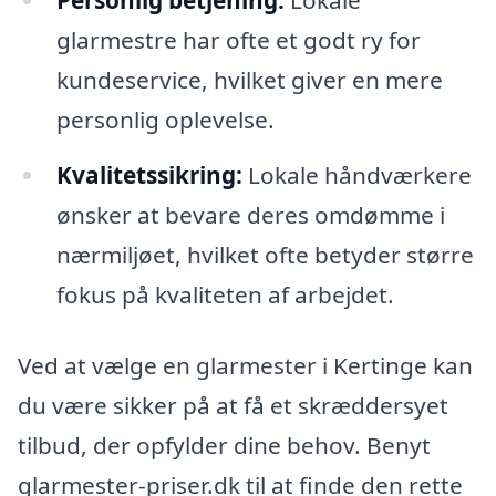
Personlig betjening:
Lokale
glarmestre har ofte et godt ry for
kundeservice, hvilket giver en mere
personlig oplevelse.
Kvalitetssikring:
Lokale håndværkere
ønsker at bevare deres omdømme i
nærmiljøet, hvilket ofte betyder større
fokus på kvaliteten af arbejdet.
Ved at vælge en glarmester i Kertinge kan
du være sikker på at få et skræddersyet
tilbud, der opfylder dine behov. Benyt
glarmester-priser.dk til at finde den rette