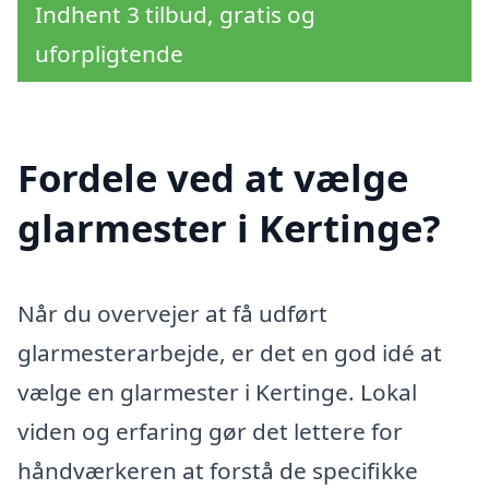
Indhent 3 tilbud, gratis og
uforpligtende
Fordele ved at vælge
glarmester i Kertinge?
Når du overvejer at få udført
glarmesterarbejde, er det en god idé at
vælge en glarmester i Kertinge. Lokal
viden og erfaring gør det lettere for
håndværkeren at forstå de specifikke