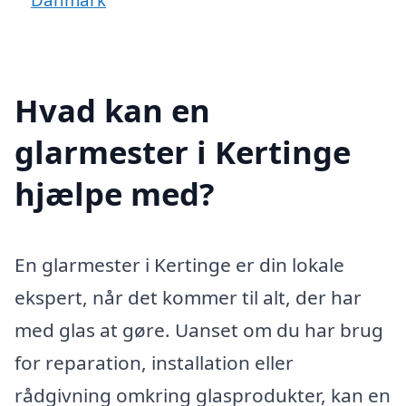
Hvad kan en
glarmester i Kertinge
hjælpe med?
En glarmester i Kertinge er din lokale
ekspert, når det kommer til alt, der har
med glas at gøre. Uanset om du har brug
for reparation, installation eller
rådgivning omkring glasprodukter, kan en