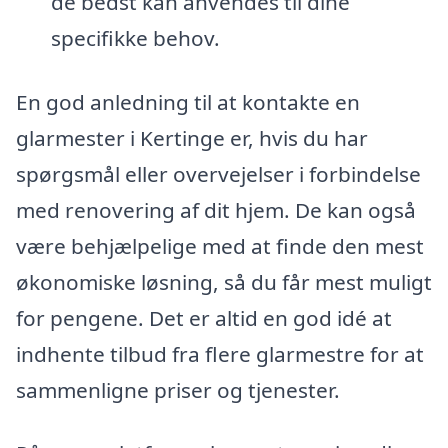
de bedst kan anvendes til dine
specifikke behov.
En god anledning til at kontakte en
glarmester i Kertinge er, hvis du har
spørgsmål eller overvejelser i forbindelse
med renovering af dit hjem. De kan også
være behjælpelige med at finde den mest
økonomiske løsning, så du får mest muligt
for pengene. Det er altid en god idé at
indhente tilbud fra flere glarmestre for at
sammenligne priser og tjenester.