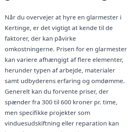
Når du overvejer at hyre en glarmester i
Kertinge, er det vigtigt at kende til de
faktorer, der kan påvirke
omkostningerne. Prisen for en glarmester
kan variere afhængigt af flere elementer,
herunder typen af arbejde, materialer
samt udbyderens erfaring og omdømme.
Generelt kan du forvente priser, der
spænder fra 300 til 600 kroner pr. time,
men specifikke projekter som
vinduesudskiftning eller reparation kan