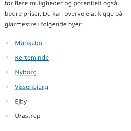
for flere muligheder og potentielt også
bedre priser. Du kan overveje at kigge på
glarmestre i følgende byer:
Munkebo
Kerteminde
Nyborg
Vissenbjerg
Ejby
U/astrup