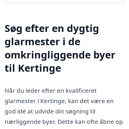
Søg efter en dygtig
glarmester i de
omkringliggende byer
til Kertinge
Når du leder efter en kvalificeret
glarmester i Kertinge, kan det være en
god idé at udvide din søgning til
nærliggende byer. Dette kan ofte åbne op