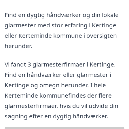
Find en dygtig håndværker og din lokale
glarmester med stor erfaring i Kertinge
eller Kerteminde kommune i oversigten
herunder.
Vi fandt 3 glarmesterfirmaer i Kertinge.
Find en håndværker eller glarmester i
Kertinge og omegn herunder. I hele
Kerteminde kommunefindes der flere
glarmesterfirmaer, hvis du vil udvide din
søgning efter en dygtig håndværker.