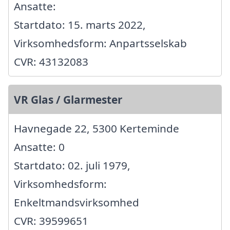
Ansatte:
Startdato: 15. marts 2022,
Virksomhedsform: Anpartsselskab
CVR: 43132083
VR Glas / Glarmester
Havnegade 22, 5300 Kerteminde
Ansatte: 0
Startdato: 02. juli 1979,
Virksomhedsform:
Enkeltmandsvirksomhed
CVR: 39599651