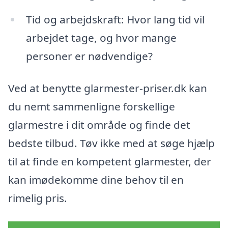
Tid og arbejdskraft: Hvor lang tid vil
arbejdet tage, og hvor mange
personer er nødvendige?
Ved at benytte glarmester-priser.dk kan
du nemt sammenligne forskellige
glarmestre i dit område og finde det
bedste tilbud. Tøv ikke med at søge hjælp
til at finde en kompetent glarmester, der
kan imødekomme dine behov til en
rimelig pris.