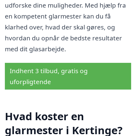
udforske dine muligheder. Med hjælp fra
en kompetent glarmester kan du få
klarhed over, hvad der skal gøres, og
hvordan du opnår de bedste resultater
med dit glasarbejde.
Indhent 3 tilbud, gratis og
uforpligtende
Hvad koster en
glarmester i Kertinge?