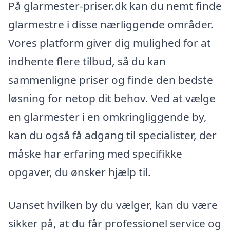
På glarmester-priser.dk kan du nemt finde
glarmestre i disse nærliggende områder.
Vores platform giver dig mulighed for at
indhente flere tilbud, så du kan
sammenligne priser og finde den bedste
løsning for netop dit behov. Ved at vælge
en glarmester i en omkringliggende by,
kan du også få adgang til specialister, der
måske har erfaring med specifikke
opgaver, du ønsker hjælp til.
Uanset hvilken by du vælger, kan du være
sikker på, at du får professionel service og