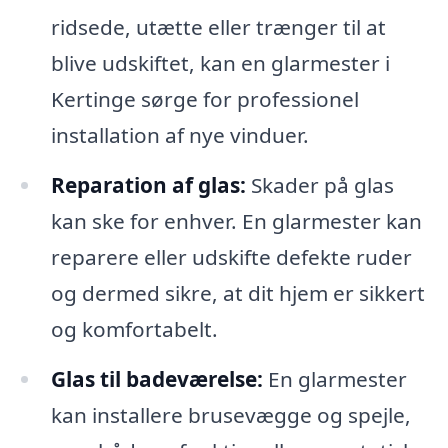
ridsede, utætte eller trænger til at
blive udskiftet, kan en glarmester i
Kertinge sørge for professionel
installation af nye vinduer.
Reparation af glas:
Skader på glas
kan ske for enhver. En glarmester kan
reparere eller udskifte defekte ruder
og dermed sikre, at dit hjem er sikkert
og komfortabelt.
Glas til badeværelse:
En glarmester
kan installere brusevægge og spejle,