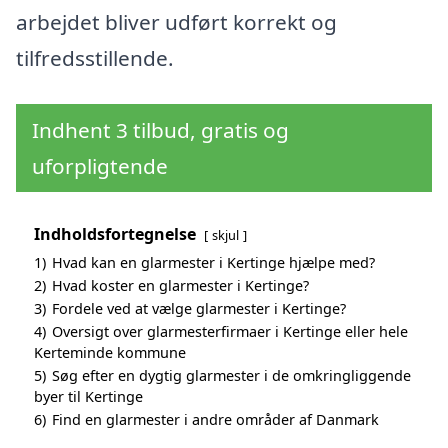
arbejdet bliver udført korrekt og
tilfredsstillende.
Indhent 3 tilbud, gratis og
uforpligtende
Indholdsfortegnelse
skjul
1)
Hvad kan en glarmester i Kertinge hjælpe med?
2)
Hvad koster en glarmester i Kertinge?
3)
Fordele ved at vælge glarmester i Kertinge?
4)
Oversigt over glarmesterfirmaer i Kertinge eller hele
Kerteminde kommune
5)
Søg efter en dygtig glarmester i de omkringliggende
byer til Kertinge
6)
Find en glarmester i andre områder af Danmark