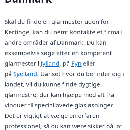
Skal du finde en glarmester uden for
Kertinge, kan du nemt kontakte et firma i
andre områder af Danmark. Du kan
eksempelvis søge efter en kompetent
glarmester i
Jylland
, på
Fyn
eller
på
Sjælland
. Uanset hvor du befinder dig i
landet, vil du kunne finde dygtige
glarmestre, der kan hjælpe med alt fra
vinduer til speciallavede glasløsninger.
Det er vigtigt at vælge en erfaren
professionel, så du kan være sikker på, at