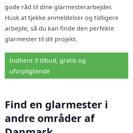
gode råd til dine glarmesterarbejder.
Husk at tjekke anmeldelser og tidligere
arbejde, så du kan finde den perfekte
glarmester til dit projekt.
Indhent 3 tilbud, gratis og
uforpligtende
Find en glarmester i
andre områder af
Danmark