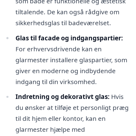
som både er funktionelle og æstetisk
tiltalende. De kan også rådgive om
sikkerhedsglas til badeværelset.
Glas til facade og indgangspartier:
For erhvervsdrivende kan en
glarmester installere glaspartier, som
giver en moderne og indbydende
indgang til din virksomhed.
Indretning og dekorativt glas:
Hvis
du ønsker at tilføje et personligt præg
til dit hjem eller kontor, kan en
glarmester hjælpe med