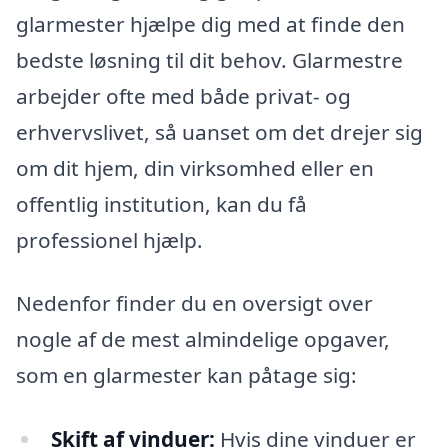
glarmester hjælpe dig med at finde den
bedste løsning til dit behov. Glarmestre
arbejder ofte med både privat- og
erhvervslivet, så uanset om det drejer sig
om dit hjem, din virksomhed eller en
offentlig institution, kan du få
professionel hjælp.
Nedenfor finder du en oversigt over
nogle af de mest almindelige opgaver,
som en glarmester kan påtage sig:
Skift af vinduer:
Hvis dine vinduer er