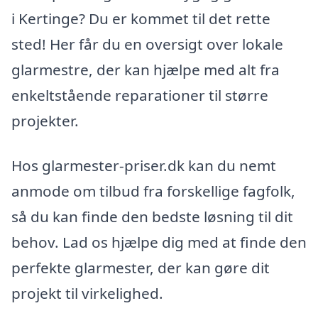
i Kertinge? Du er kommet til det rette
sted! Her får du en oversigt over lokale
glarmestre, der kan hjælpe med alt fra
enkeltstående reparationer til større
projekter.
Hos glarmester-priser.dk kan du nemt
anmode om tilbud fra forskellige fagfolk,
så du kan finde den bedste løsning til dit
behov. Lad os hjælpe dig med at finde den
perfekte glarmester, der kan gøre dit
projekt til virkelighed.