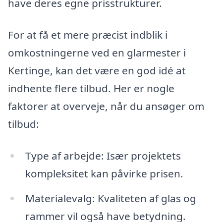
have deres egne prisstrukturer.
For at få et mere præcist indblik i
omkostningerne ved en glarmester i
Kertinge, kan det være en god idé at
indhente flere tilbud. Her er nogle
faktorer at overveje, når du ansøger om
tilbud:
Type af arbejde: Især projektets
kompleksitet kan påvirke prisen.
Materialevalg: Kvaliteten af glas og
rammer vil også have betydning.