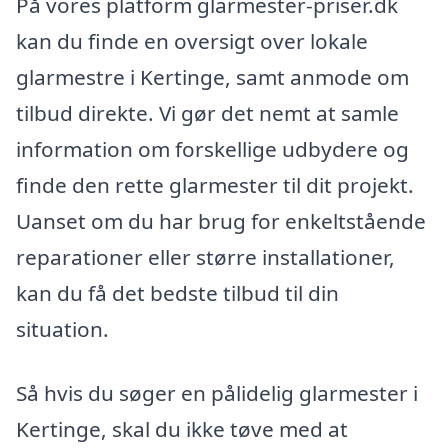
På vores platform glarmester-priser.dk
kan du finde en oversigt over lokale
glarmestre i Kertinge, samt anmode om
tilbud direkte. Vi gør det nemt at samle
information om forskellige udbydere og
finde den rette glarmester til dit projekt.
Uanset om du har brug for enkeltstående
reparationer eller større installationer,
kan du få det bedste tilbud til din
situation.
Så hvis du søger en pålidelig glarmester i
Kertinge, skal du ikke tøve med at