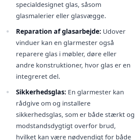
specialdesignet glas, såsom
glasmalerier eller glasvægge.
Reparation af glasarbejde:
Udover
vinduer kan en glarmester også
reparere glas i møbler, døre eller
andre konstruktioner, hvor glas er en
integreret del.
Sikkerhedsglas:
En glarmester kan
rådgive om og installere
sikkerhedsglas, som er både stærkt og
modstandsdygtigt overfor brud,
hvilket kan være nødvendigt for både