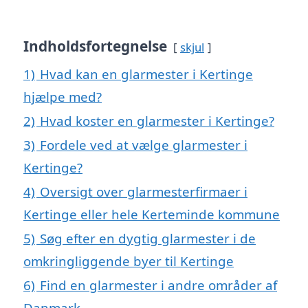
Indholdsfortegnelse
skjul
1)
Hvad kan en glarmester i Kertinge
hjælpe med?
2)
Hvad koster en glarmester i Kertinge?
3)
Fordele ved at vælge glarmester i
Kertinge?
4)
Oversigt over glarmesterfirmaer i
Kertinge eller hele Kerteminde kommune
5)
Søg efter en dygtig glarmester i de
omkringliggende byer til Kertinge
6)
Find en glarmester i andre områder af
Danmark