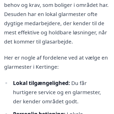
behov og krav, som boliger i området har.
Desuden har en lokal glarmester ofte
dygtige medarbejdere, der kender til de
mest effektive og holdbare løsninger, når
det kommer til glasarbejde.
Her er nogle af fordelene ved at vælge en
glarmester i Kertinge:
Lokal tilgængelighed:
Du får
hurtigere service og en glarmester,
der kender området godt.