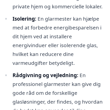
private hjem og kommercielle lokaler.
Isolering:
En glarmester kan hjælpe
med at forbedre energibesparelsen i
dit hjem ved at installere
energivinduer eller isolerende glas,
hvilket kan reducere dine
varmeudgifter betydeligt.
Rådgivning og vejledning:
En
professionel glarmester kan give dig
gode råd om de forskellige
glasløsninger, der findes, og hvordan