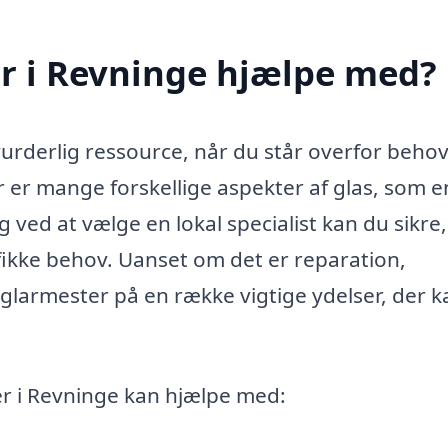
r i Revninge hjælpe med?
urderlig ressource, når du står overfor behov
r er mange forskellige aspekter af glas, som e
ved at vælge en lokal specialist kan du sikre,
cifikke behov. Uanset om det er reparation,
n glarmester på en række vigtige ydelser, der k
er i Revninge kan hjælpe med: