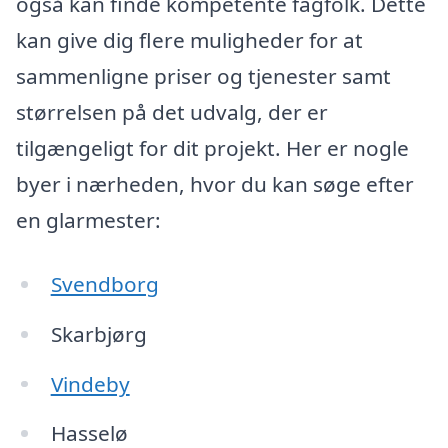
også kan finde kompetente fagfolk. Dette
kan give dig flere muligheder for at
sammenligne priser og tjenester samt
størrelsen på det udvalg, der er
tilgængeligt for dit projekt. Her er nogle
byer i nærheden, hvor du kan søge efter
en glarmester:
Svendborg
Skarbjørg
Vindeby
Hasselø