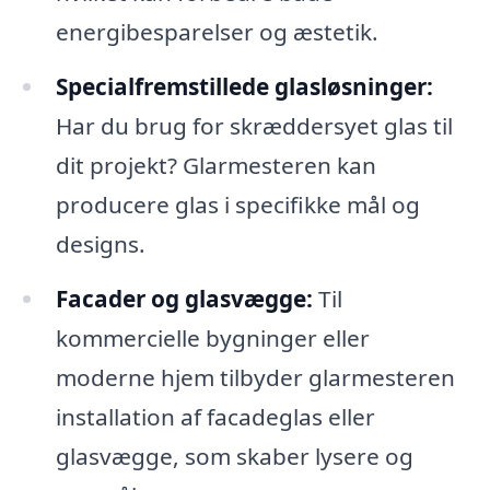
energibesparelser og æstetik.
Specialfremstillede glasløsninger:
Har du brug for skræddersyet glas til
dit projekt? Glarmesteren kan
producere glas i specifikke mål og
designs.
Facader og glasvægge:
Til
kommercielle bygninger eller
moderne hjem tilbyder glarmesteren
installation af facadeglas eller
glasvægge, som skaber lysere og