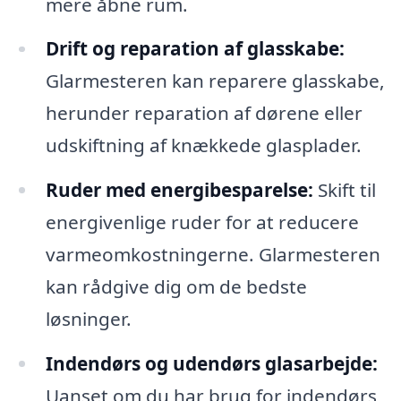
mere åbne rum.
Drift og reparation af glasskabe:
Glarmesteren kan reparere glasskabe,
herunder reparation af dørene eller
udskiftning af knækkede glasplader.
Ruder med energibesparelse:
Skift til
energivenlige ruder for at reducere
varmeomkostningerne. Glarmesteren
kan rådgive dig om de bedste
løsninger.
Indendørs og udendørs glasarbejde:
Uanset om du har brug for indendørs