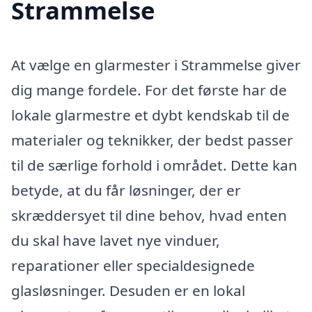
Strammelse
At vælge en glarmester i Strammelse giver
dig mange fordele. For det første har de
lokale glarmestre et dybt kendskab til de
materialer og teknikker, der bedst passer
til de særlige forhold i området. Dette kan
betyde, at du får løsninger, der er
skræddersyet til dine behov, hvad enten
du skal have lavet nye vinduer,
reparationer eller specialdesignede
glasløsninger. Desuden er en lokal