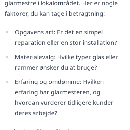
glarmestre i lokalområdet. Her er nogle
faktorer, du kan tage i betragtning:
Opgavens art: Er det en simpel
reparation eller en stor installation?
Materialevalg: Hvilke typer glas eller
rammer ønsker du at bruge?
Erfaring og omdømme: Hvilken
erfaring har glarmesteren, og
hvordan vurderer tidligere kunder
deres arbejde?