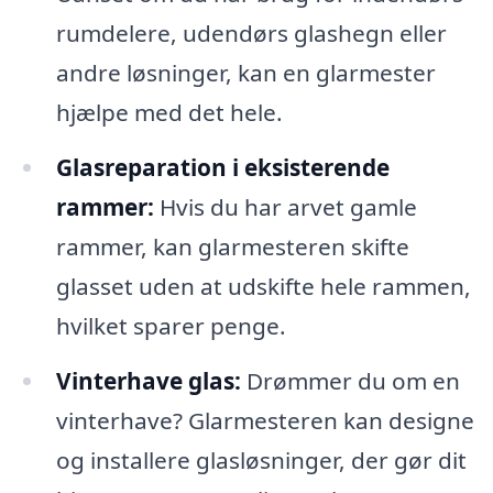
rumdelere, udendørs glashegn eller
andre løsninger, kan en glarmester
hjælpe med det hele.
Glasreparation i eksisterende
rammer:
Hvis du har arvet gamle
rammer, kan glarmesteren skifte
glasset uden at udskifte hele rammen,
hvilket sparer penge.
Vinterhave glas:
Drømmer du om en
vinterhave? Glarmesteren kan designe
og installere glasløsninger, der gør dit