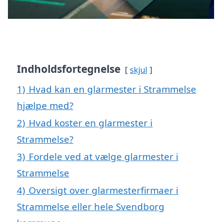
Indholdsfortegnelse
skjul
1)
Hvad kan en glarmester i Strammelse
hjælpe med?
2)
Hvad koster en glarmester i
Strammelse?
3)
Fordele ved at vælge glarmester i
Strammelse
4)
Oversigt over glarmesterfirmaer i
Strammelse eller hele Svendborg