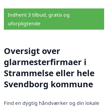
Indhent 3 tilbud, gratis og
uforpligtende
Oversigt over
glarmesterfirmaer i
Strammelse eller hele
Svendborg kommune
Find en dygtig håndværker og din lokale