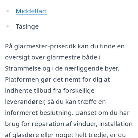
Middelfart
Tåsinge
På glarmester-priser.dk kan du finde en
oversigt over glarmestre både i
Strammelse og i de nærliggende byer.
Platformen gør det nemt for dig at
indhente tilbud fra forskellige
leverandører, så du kan træffe en
informeret beslutning. Uanset om du har
brug for reparation af vinduer, installation
af glasdøre eller noget helt tredje, er du