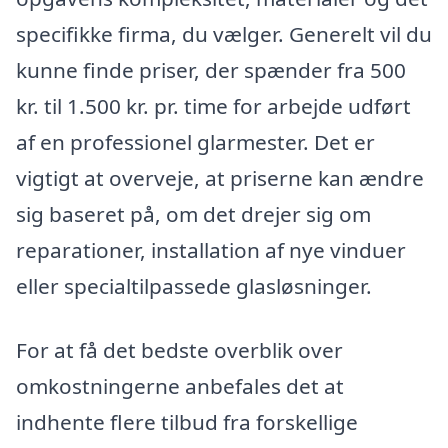
specifikke firma, du vælger. Generelt vil du
kunne finde priser, der spænder fra 500
kr. til 1.500 kr. pr. time for arbejde udført
af en professionel glarmester. Det er
vigtigt at overveje, at priserne kan ændre
sig baseret på, om det drejer sig om
reparationer, installation af nye vinduer
eller specialtilpassede glasløsninger.
For at få det bedste overblik over
omkostningerne anbefales det at
indhente flere tilbud fra forskellige