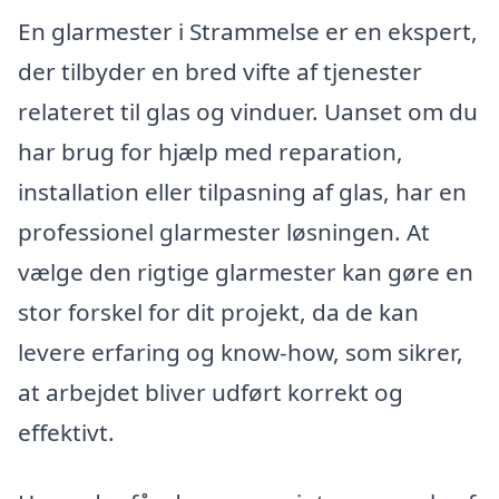
En glarmester i Strammelse er en ekspert,
der tilbyder en bred vifte af tjenester
relateret til glas og vinduer. Uanset om du
har brug for hjælp med reparation,
installation eller tilpasning af glas, har en
professionel glarmester løsningen. At
vælge den rigtige glarmester kan gøre en
stor forskel for dit projekt, da de kan
levere erfaring og know-how, som sikrer,
at arbejdet bliver udført korrekt og
effektivt.