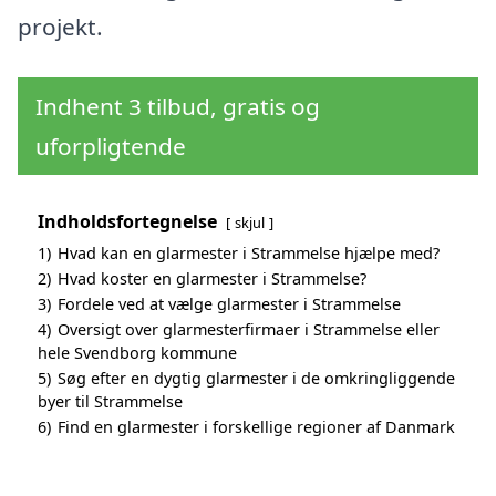
projekt.
Indhent 3 tilbud, gratis og
uforpligtende
Indholdsfortegnelse
skjul
1)
Hvad kan en glarmester i Strammelse hjælpe med?
2)
Hvad koster en glarmester i Strammelse?
3)
Fordele ved at vælge glarmester i Strammelse
4)
Oversigt over glarmesterfirmaer i Strammelse eller
hele Svendborg kommune
5)
Søg efter en dygtig glarmester i de omkringliggende
byer til Strammelse
6)
Find en glarmester i forskellige regioner af Danmark