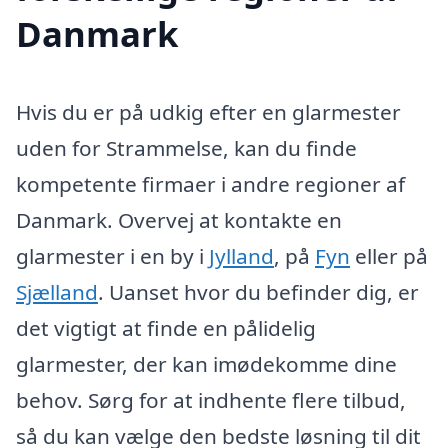
Danmark
Hvis du er på udkig efter en glarmester
uden for Strammelse, kan du finde
kompetente firmaer i andre regioner af
Danmark. Overvej at kontakte en
glarmester i en by i
Jylland
, på
Fyn
eller på
Sjælland
. Uanset hvor du befinder dig, er
det vigtigt at finde en pålidelig
glarmester, der kan imødekomme dine
behov. Sørg for at indhente flere tilbud,
så du kan vælge den bedste løsning til dit