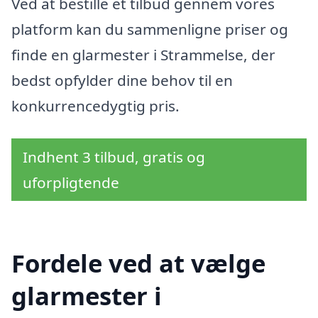
Ved at bestille et tilbud gennem vores
platform kan du sammenligne priser og
finde en glarmester i Strammelse, der
bedst opfylder dine behov til en
konkurrencedygtig pris.
Indhent 3 tilbud, gratis og
uforpligtende
Fordele ved at vælge
glarmester i