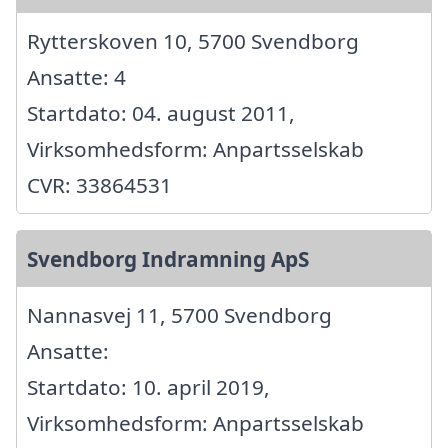
Rytterskoven 10, 5700 Svendborg
Ansatte: 4
Startdato: 04. august 2011,
Virksomhedsform: Anpartsselskab
CVR: 33864531
Svendborg Indramning ApS
Nannasvej 11, 5700 Svendborg
Ansatte:
Startdato: 10. april 2019,
Virksomhedsform: Anpartsselskab