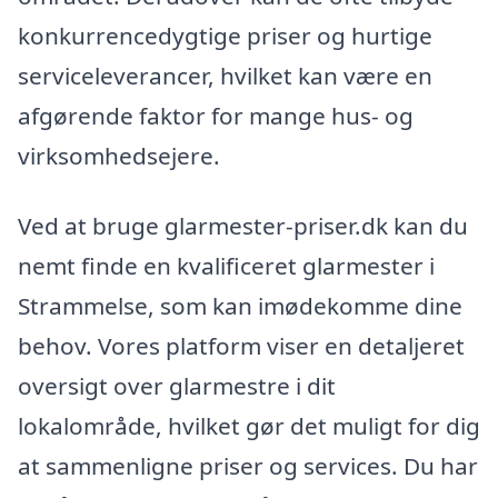
konkurrencedygtige priser og hurtige
serviceleverancer, hvilket kan være en
afgørende faktor for mange hus- og
virksomhedsejere.
Ved at bruge glarmester-priser.dk kan du
nemt finde en kvalificeret glarmester i
Strammelse, som kan imødekomme dine
behov. Vores platform viser en detaljeret
oversigt over glarmestre i dit
lokalområde, hvilket gør det muligt for dig
at sammenligne priser og services. Du har