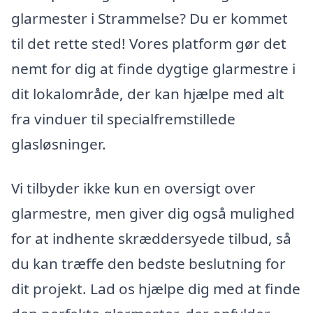
glarmester i Strammelse? Du er kommet
til det rette sted! Vores platform gør det
nemt for dig at finde dygtige glarmestre i
dit lokalområde, der kan hjælpe med alt
fra vinduer til specialfremstillede
glasløsninger.
Vi tilbyder ikke kun en oversigt over
glarmestre, men giver dig også mulighed
for at indhente skræddersyede tilbud, så
du kan træffe den bedste beslutning for
dit projekt. Lad os hjælpe dig med at finde