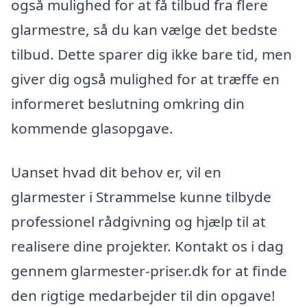
også mulighed for at få tilbud fra flere
glarmestre, så du kan vælge det bedste
tilbud. Dette sparer dig ikke bare tid, men
giver dig også mulighed for at træffe en
informeret beslutning omkring din
kommende glasopgave.
Uanset hvad dit behov er, vil en
glarmester i Strammelse kunne tilbyde
professionel rådgivning og hjælp til at
realisere dine projekter. Kontakt os i dag
gennem glarmester-priser.dk for at finde
den rigtige medarbejder til din opgave!