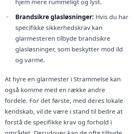
hjem mere rummeligt og lyst.
Brandsikre glasløsninger:
Hvis du har
specifikke sikkerhedskrav kan
glarmesteren tilbyde brandsikre
glasløsninger, som beskytter mod ild
og varme.
At hyre en glarmester i Strammelse kan
også komme med en række andre
fordele. For det første, med deres lokale
kendskab, vil de være i stand til bedre at
forstå de specifikke krav og forhold i
området. Derudover kan de ofte tilbyde