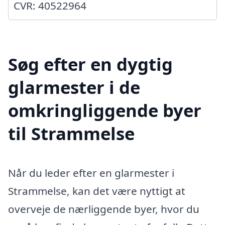
CVR: 40522964
Søg efter en dygtig
glarmester i de
omkringliggende byer
til Strammelse
Når du leder efter en glarmester i
Strammelse, kan det være nyttigt at
overveje de nærliggende byer, hvor du