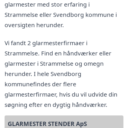
glarmester med stor erfaring i
Strammelse eller Svendborg kommune i
oversigten herunder.
Vi fandt 2 glarmesterfirmaer i
Strammelse. Find en håndværker eller
glarmester i Strammelse og omegn
herunder. I hele Svendborg
kommunefindes der flere
glarmesterfirmaer, hvis du vil udvide din
søgning efter en dygtig håndværker.
GLARMESTER STENDER ApS