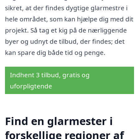
sikret, at der findes dygtige glarmestre i
hele området, som kan hjælpe dig med dit
projekt. Så tag et kig på de nærliggende
byer og udnyt de tilbud, der findes; det
kan spare dig både tid og penge.
Indhent 3 tilbud, gratis og
uforpligtende
Find en glarmester i
forskellige regioner af