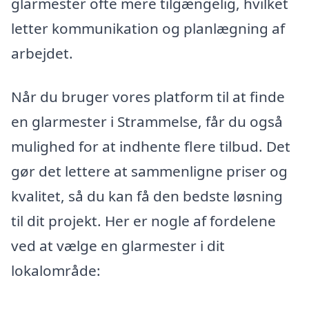
glarmester ofte mere tilgængelig, hvilket
letter kommunikation og planlægning af
arbejdet.
Når du bruger vores platform til at finde
en glarmester i Strammelse, får du også
mulighed for at indhente flere tilbud. Det
gør det lettere at sammenligne priser og
kvalitet, så du kan få den bedste løsning
til dit projekt. Her er nogle af fordelene
ved at vælge en glarmester i dit
lokalområde: