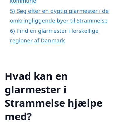
kommune
5)
Søg efter en dygtig glarmester i de
omkringliggende byer til Strammelse
6)
Find en glarmester i forskellige
regioner af Danmark
Hvad kan en
glarmester i
Strammelse hjælpe
med?