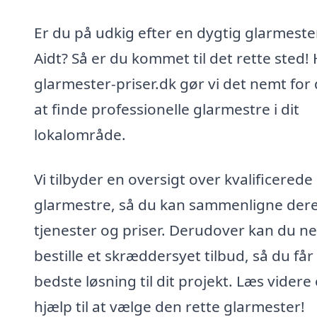
Er du på udkig efter en dygtig glarmester
Aidt? Så er du kommet til det rette sted!
glarmester-priser.dk gør vi det nemt for 
at finde professionelle glarmestre i dit
lokalområde.
Vi tilbyder en oversigt over kvalificerede
glarmestre, så du kan sammenligne der
tjenester og priser. Derudover kan du n
bestille et skræddersyet tilbud, så du får
bedste løsning til dit projekt. Læs videre
hjælp til at vælge den rette glarmester!