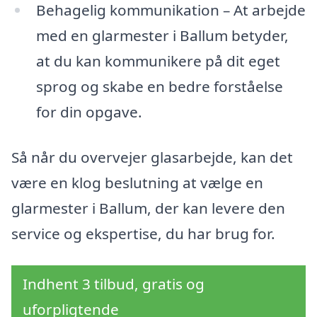
Behagelig kommunikation – At arbejde
med en glarmester i Ballum betyder,
at du kan kommunikere på dit eget
sprog og skabe en bedre forståelse
for din opgave.
Så når du overvejer glasarbejde, kan det
være en klog beslutning at vælge en
glarmester i Ballum, der kan levere den
service og ekspertise, du har brug for.
Indhent 3 tilbud, gratis og
uforpligtende