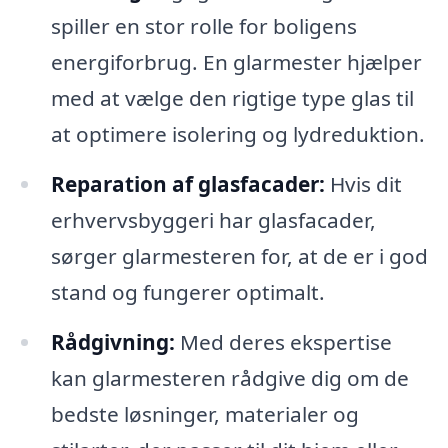
spiller en stor rolle for boligens
energiforbrug. En glarmester hjælper
med at vælge den rigtige type glas til
at optimere isolering og lydreduktion.
Reparation af glasfacader:
Hvis dit
erhvervsbyggeri har glasfacader,
sørger glarmesteren for, at de er i god
stand og fungerer optimalt.
Rådgivning:
Med deres ekspertise
kan glarmesteren rådgive dig om de
bedste løsninger, materialer og