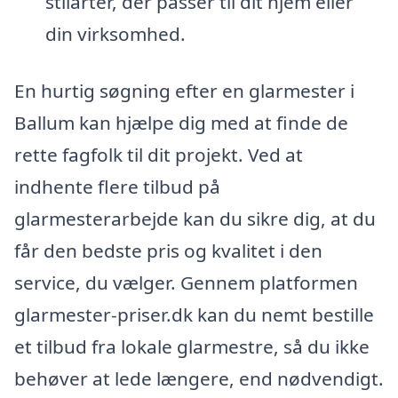
stilarter, der passer til dit hjem eller
din virksomhed.
En hurtig søgning efter en glarmester i
Ballum kan hjælpe dig med at finde de
rette fagfolk til dit projekt. Ved at
indhente flere tilbud på
glarmesterarbejde kan du sikre dig, at du
får den bedste pris og kvalitet i den
service, du vælger. Gennem platformen
glarmester-priser.dk kan du nemt bestille
et tilbud fra lokale glarmestre, så du ikke
behøver at lede længere, end nødvendigt.