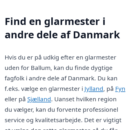
Find en glarmester i
andre dele af Danmark
Hvis du er på udkig efter en glarmester
uden for Ballum, kan du finde dygtige
fagfolk i andre dele af Danmark. Du kan
f.eks. vælge en glarmester i
Jylland
, på
Fyn
eller på
Sjælland
. Uanset hvilken region
du vælger, kan du forvente professionel
service og kvalitetsarbejde. Det er vigtigt