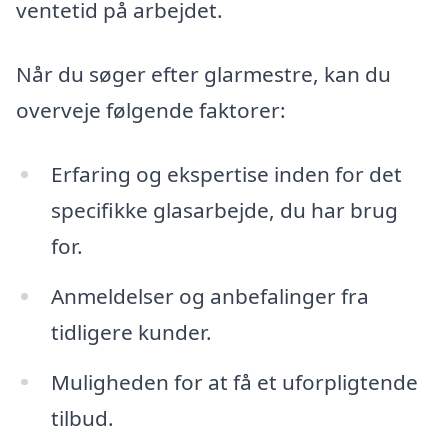
ventetid på arbejdet.
Når du søger efter glarmestre, kan du
overveje følgende faktorer:
Erfaring og ekspertise inden for det
specifikke glasarbejde, du har brug
for.
Anmeldelser og anbefalinger fra
tidligere kunder.
Muligheden for at få et uforpligtende
tilbud.