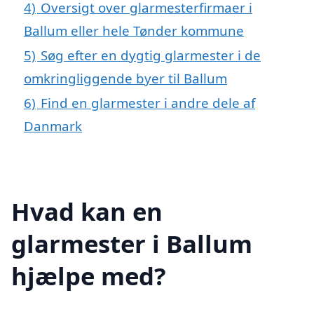
4)
Oversigt over glarmesterfirmaer i
Ballum eller hele Tønder kommune
5)
Søg efter en dygtig glarmester i de
omkringliggende byer til Ballum
6)
Find en glarmester i andre dele af
Danmark
Hvad kan en
glarmester i Ballum
hjælpe med?