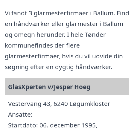
Vi fandt 3 glarmesterfirmaer i Ballum. Find
en håndværker eller glarmester i Ballum
og omegn herunder. I hele Tønder
kommunefindes der flere
glarmesterfirmaer, hvis du vil udvide din
søgning efter en dygtig håndværker.
GlasXperten v/Jesper Hoeg
Vestervang 43, 6240 Løgumkloster
Ansatte:
Startdato: 06. december 1995,