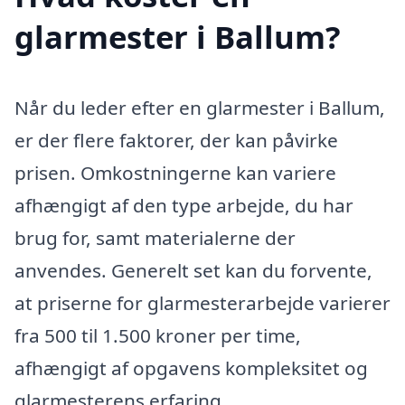
glarmester i Ballum?
Når du leder efter en glarmester i Ballum,
er der flere faktorer, der kan påvirke
prisen. Omkostningerne kan variere
afhængigt af den type arbejde, du har
brug for, samt materialerne der
anvendes. Generelt set kan du forvente,
at priserne for glarmesterarbejde varierer
fra 500 til 1.500 kroner per time,
afhængigt af opgavens kompleksitet og
glarmesterens erfaring.