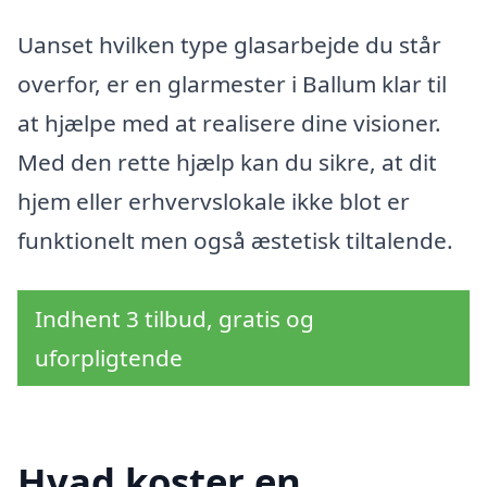
Uanset hvilken type glasarbejde du står
overfor, er en glarmester i Ballum klar til
at hjælpe med at realisere dine visioner.
Med den rette hjælp kan du sikre, at dit
hjem eller erhvervslokale ikke blot er
funktionelt men også æstetisk tiltalende.
Indhent 3 tilbud, gratis og
uforpligtende
Hvad koster en