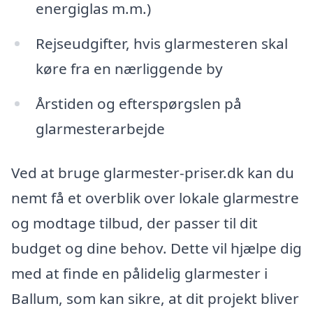
energiglas m.m.)
Rejseudgifter, hvis glarmesteren skal
køre fra en nærliggende by
Årstiden og efterspørgslen på
glarmesterarbejde
Ved at bruge glarmester-priser.dk kan du
nemt få et overblik over lokale glarmestre
og modtage tilbud, der passer til dit
budget og dine behov. Dette vil hjælpe dig
med at finde en pålidelig glarmester i
Ballum, som kan sikre, at dit projekt bliver