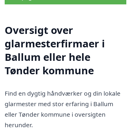
Oversigt over
glarmesterfirmaer i
Ballum eller hele
Tønder kommune
Find en dygtig håndværker og din lokale
glarmester med stor erfaring i Ballum
eller Tønder kommune i oversigten
herunder.