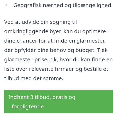
Geografisk nærhed og tilgængelighed.
Ved at udvide din søgning til
omkringliggende byer, kan du optimere
dine chancer for at finde en glarmester,
der opfylder dine behov og budget. Tjek
glarmester-priser.dk, hvor du kan finde en
liste over relevante firmaer og bestille et
tilbud med det samme.
Indhent 3 tilbud, gratis og
uforpligtende