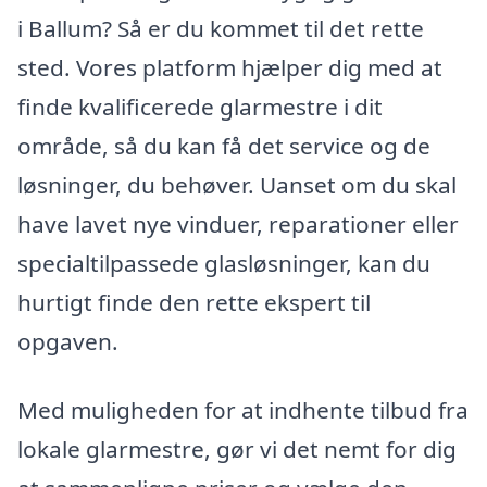
i Ballum? Så er du kommet til det rette
sted. Vores platform hjælper dig med at
finde kvalificerede glarmestre i dit
område, så du kan få det service og de
løsninger, du behøver. Uanset om du skal
have lavet nye vinduer, reparationer eller
specialtilpassede glasløsninger, kan du
hurtigt finde den rette ekspert til
opgaven.
Med muligheden for at indhente tilbud fra
lokale glarmestre, gør vi det nemt for dig