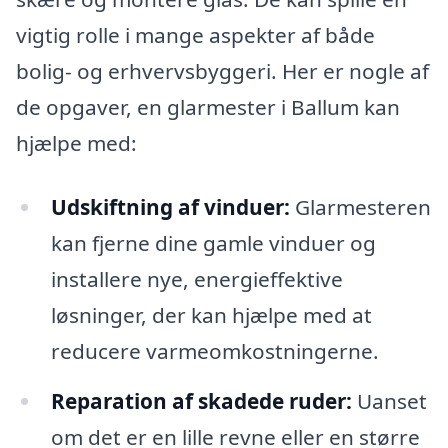
vigtig rolle i mange aspekter af både
bolig- og erhvervsbyggeri. Her er nogle af
de opgaver, en glarmester i Ballum kan
hjælpe med:
Udskiftning af vinduer:
Glarmesteren
kan fjerne dine gamle vinduer og
installere nye, energieffektive
løsninger, der kan hjælpe med at
reducere varmeomkostningerne.
Reparation af skadede ruder:
Uanset
om det er en lille revne eller en større