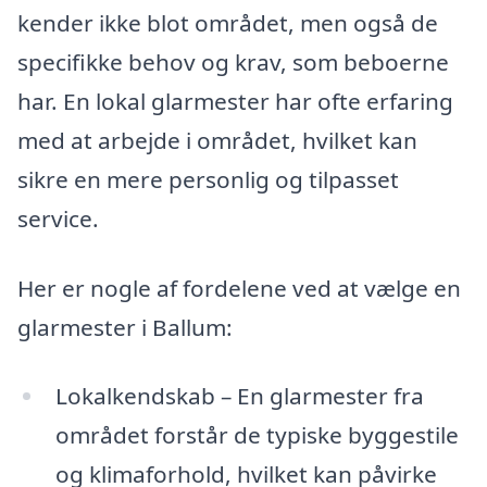
kender ikke blot området, men også de
specifikke behov og krav, som beboerne
har. En lokal glarmester har ofte erfaring
med at arbejde i området, hvilket kan
sikre en mere personlig og tilpasset
service.
Her er nogle af fordelene ved at vælge en
glarmester i Ballum:
Lokalkendskab – En glarmester fra
området forstår de typiske byggestile
og klimaforhold, hvilket kan påvirke