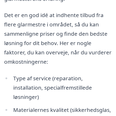
Det er en god idé at indhente tilbud fra
flere glarmestre i området, så du kan
sammenligne priser og finde den bedste
løsning for dit behov. Her er nogle
faktorer, du kan overveje, når du vurderer
omkostningerne:
Type af service (reparation,
installation, specialfremstillede
løsninger)
Materialernes kvalitet (sikkerhedsglas,