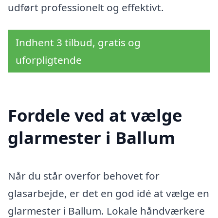
udført professionelt og effektivt.
Indhent 3 tilbud, gratis og
uforpligtende
Fordele ved at vælge
glarmester i Ballum
Når du står overfor behovet for
glasarbejde, er det en god idé at vælge en
glarmester i Ballum. Lokale håndværkere