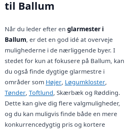
til Ballum
Når du leder efter en
glarmester i
Ballum
, er det en god idé at overveje
mulighederne i de nærliggende byer. I
stedet for kun at fokusere på Ballum, kan
du også finde dygtige glarmestre i
områder som
Højer
,
Løgumkloster
,
Tønder
,
Toftlund
, Skærbæk og Rødding.
Dette kan give dig flere valgmuligheder,
og du kan muligvis finde både en mere
konkurrencedygtig pris og kortere