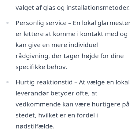
valget af glas og installationsmetoder.
Personlig service – En lokal glarmester
er lettere at komme i kontakt med og
kan give en mere individuel
rådgivning, der tager højde for dine
specifikke behov.
Hurtig reaktionstid – At vælge en lokal
leverandør betyder ofte, at
vedkommende kan være hurtigere på
stedet, hvilket er en fordel i
nødstilfælde.