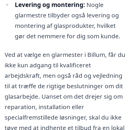
Levering og montering:
Nogle
glarmestre tilbyder også levering og
montering af glasprodukter, hvilket
gør det nemmere for dig som kunde.
Ved at vælge en glarmester i Billum, får du
ikke kun adgang til kvalificeret
arbejdskraft, men også råd og vejledning
til at træffe de rigtige beslutninger om dit
glasarbejde. Uanset om det drejer sig om
reparation, installation eller
specialfremstillede løsninger, skal du ikke
tøve med at indhente et tilbud fra en lokal