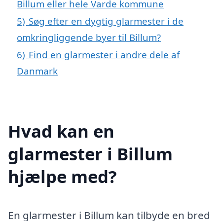
Billum eller hele Varde kommune
5)
Søg efter en dygtig glarmester i de
omkringliggende byer til Billum?
6)
Find en glarmester i andre dele af
Danmark
Hvad kan en
glarmester i Billum
hjælpe med?
En glarmester i Billum kan tilbyde en bred