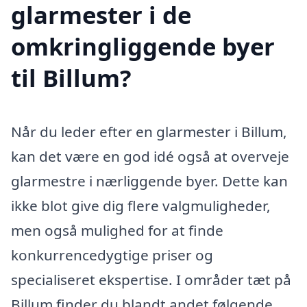
glarmester i de
omkringliggende byer
til Billum?
Når du leder efter en glarmester i Billum,
kan det være en god idé også at overveje
glarmestre i nærliggende byer. Dette kan
ikke blot give dig flere valgmuligheder,
men også mulighed for at finde
konkurrencedygtige priser og
specialiseret ekspertise. I områder tæt på
Billum finder du blandt andet følgende