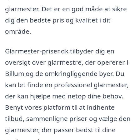
glarmester. Det er en god måde at sikre
dig den bedste pris og kvalitet i dit
område.
Glarmester-priser.dk tilbyder dig en
oversigt over glarmestre, der opererer i
Billum og de omkringliggende byer. Du
kan let finde en professionel glarmester,
der kan hjælpe med netop dine behov.
Benyt vores platform til at indhente
tilbud, sammenligne priser og vælge den
glarmester, der passer bedst til dine