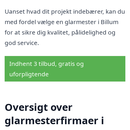
Uanset hvad dit projekt indebærer, kan du
med fordel vælge en glarmester i Billum
for at sikre dig kvalitet, pålidelighed og
god service.
Indhent 3 tilbud, gratis og
uforpligtende
Oversigt over
glarmesterfirmaer i