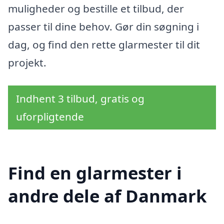
muligheder og bestille et tilbud, der
passer til dine behov. Gør din søgning i
dag, og find den rette glarmester til dit
projekt.
Indhent 3 tilbud, gratis og
uforpligtende
Find en glarmester i
andre dele af Danmark