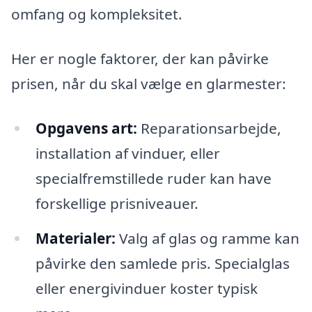
omfang og kompleksitet.
Her er nogle faktorer, der kan påvirke
prisen, når du skal vælge en glarmester:
Opgavens art:
Reparationsarbejde,
installation af vinduer, eller
specialfremstillede ruder kan have
forskellige prisniveauer.
Materialer:
Valg af glas og ramme kan
påvirke den samlede pris. Specialglas
eller energivinduer koster typisk