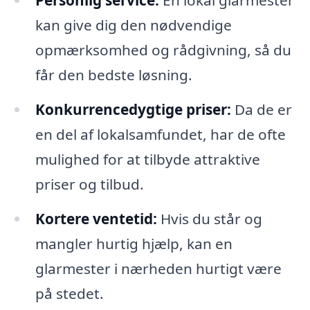
Personlig service:
En lokal glarmester
kan give dig den nødvendige
opmærksomhed og rådgivning, så du
får den bedste løsning.
Konkurrencedygtige priser:
Da de er
en del af lokalsamfundet, har de ofte
mulighed for at tilbyde attraktive
priser og tilbud.
Kortere ventetid:
Hvis du står og
mangler hurtig hjælp, kan en
glarmester i nærheden hurtigt være
på stedet.