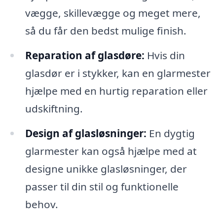
vægge, skillevægge og meget mere,
så du får den bedst mulige finish.
Reparation af glasdøre:
Hvis din
glasdør er i stykker, kan en glarmester
hjælpe med en hurtig reparation eller
udskiftning.
Design af glasløsninger:
En dygtig
glarmester kan også hjælpe med at
designe unikke glasløsninger, der
passer til din stil og funktionelle
behov.