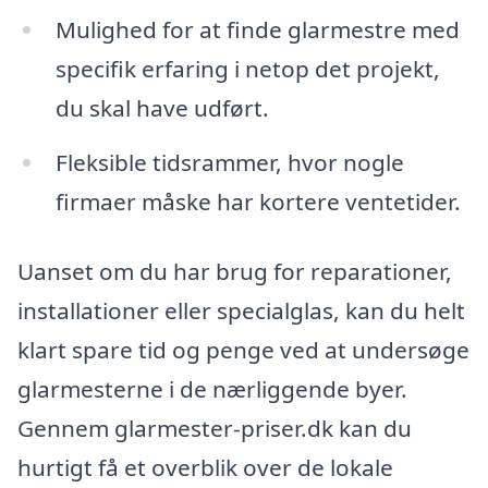
Mulighed for at finde glarmestre med
specifik erfaring i netop det projekt,
du skal have udført.
Fleksible tidsrammer, hvor nogle
firmaer måske har kortere ventetider.
Uanset om du har brug for reparationer,
installationer eller specialglas, kan du helt
klart spare tid og penge ved at undersøge
glarmesterne i de nærliggende byer.
Gennem glarmester-priser.dk kan du
hurtigt få et overblik over de lokale