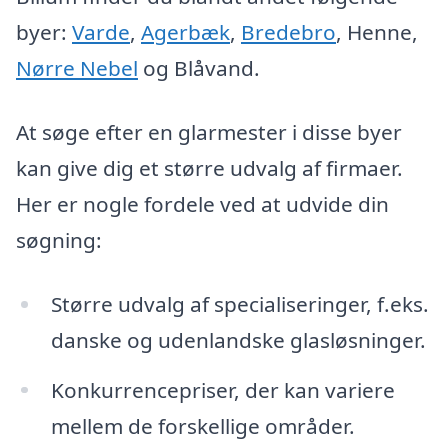
byer:
Varde
,
Agerbæk
,
Bredebro
, Henne,
Nørre Nebel
og Blåvand.
At søge efter en glarmester i disse byer
kan give dig et større udvalg af firmaer.
Her er nogle fordele ved at udvide din
søgning:
Større udvalg af specialiseringer, f.eks.
danske og udenlandske glasløsninger.
Konkurrencepriser, der kan variere
mellem de forskellige områder.