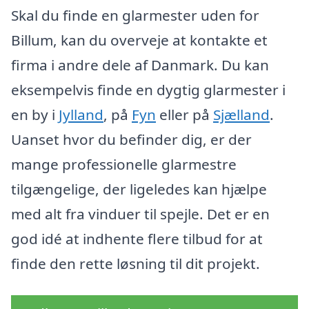
Skal du finde en glarmester uden for
Billum, kan du overveje at kontakte et
firma i andre dele af Danmark. Du kan
eksempelvis finde en dygtig glarmester i
en by i
Jylland
, på
Fyn
eller på
Sjælland
.
Uanset hvor du befinder dig, er der
mange professionelle glarmestre
tilgængelige, der ligeledes kan hjælpe
med alt fra vinduer til spejle. Det er en
god idé at indhente flere tilbud for at
finde den rette løsning til dit projekt.