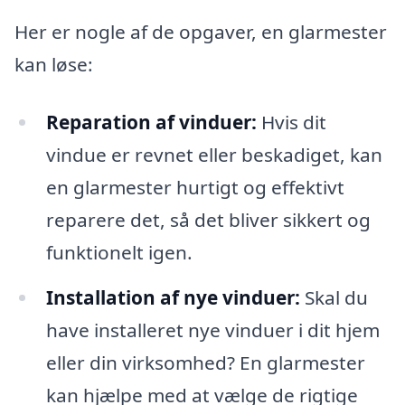
Her er nogle af de opgaver, en glarmester
kan løse:
Reparation af vinduer:
Hvis dit
vindue er revnet eller beskadiget, kan
en glarmester hurtigt og effektivt
reparere det, så det bliver sikkert og
funktionelt igen.
Installation af nye vinduer:
Skal du
have installeret nye vinduer i dit hjem
eller din virksomhed? En glarmester
kan hjælpe med at vælge de rigtige