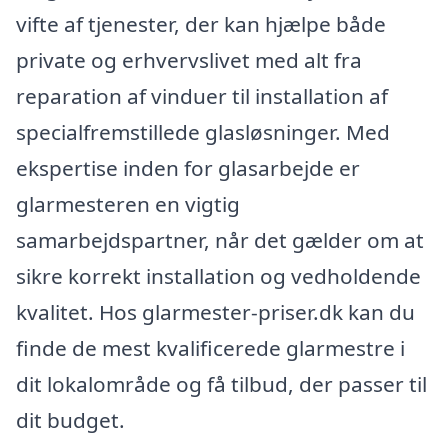
vifte af tjenester, der kan hjælpe både
private og erhvervslivet med alt fra
reparation af vinduer til installation af
specialfremstillede glasløsninger. Med
ekspertise inden for glasarbejde er
glarmesteren en vigtig
samarbejdspartner, når det gælder om at
sikre korrekt installation og vedholdende
kvalitet. Hos glarmester-priser.dk kan du
finde de mest kvalificerede glarmestre i
dit lokalområde og få tilbud, der passer til
dit budget.