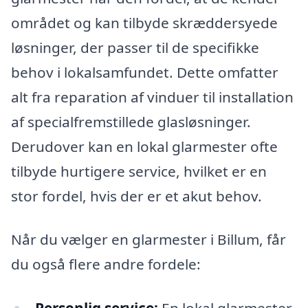
området og kan tilbyde skræddersyede
løsninger, der passer til de specifikke
behov i lokalsamfundet. Dette omfatter
alt fra reparation af vinduer til installation
af specialfremstillede glasløsninger.
Derudover kan en lokal glarmester ofte
tilbyde hurtigere service, hvilket er en
stor fordel, hvis der er et akut behov.
Når du vælger en glarmester i Billum, får
du også flere andre fordele: