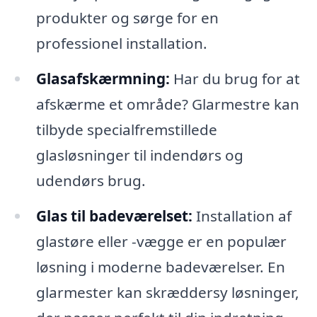
produkter og sørge for en
professionel installation.
Glasafskærmning:
Har du brug for at
afskærme et område? Glarmestre kan
tilbyde specialfremstillede
glasløsninger til indendørs og
udendørs brug.
Glas til badeværelset:
Installation af
glastøre eller -vægge er en populær
løsning i moderne badeværelser. En
glarmester kan skræddersy løsninger,