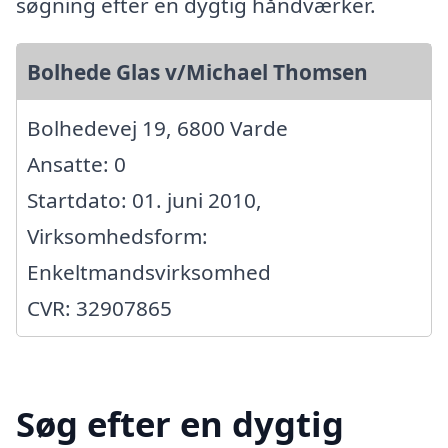
søgning efter en dygtig håndværker.
Bolhede Glas v/Michael Thomsen
Bolhedevej 19, 6800 Varde
Ansatte: 0
Startdato: 01. juni 2010,
Virksomhedsform:
Enkeltmandsvirksomhed
CVR: 32907865
Søg efter en dygtig