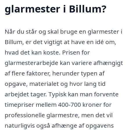
glarmester i Billum?
Når du står og skal bruge en glarmester i
Billum, er det vigtigt at have en idé om,
hvad det kan koste. Prisen for
glarmesterarbejde kan variere afhængigt
af flere faktorer, herunder typen af
opgave, materialet og hvor lang tid
arbejdet tager. Typisk kan man forvente
timepriser mellem 400-700 kroner for
professionelle glarmestre, men det vil
naturligvis også afhænge af opgavens