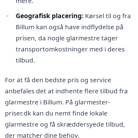
mere.
Geografisk placering:
Kørsel til og fra
Billum kan også have indflydelse på
prisen, da nogle glarmestre tager
transportomkostninger med i deres
tilbud.
For at få den bedste pris og service
anbefales det at indhente flere tilbud fra
glarmestre i Billum. På glarmester-
priser.dk kan du nemt finde lokale
glarmestre og få skræddersyede tilbud,
der matcher dine behov.