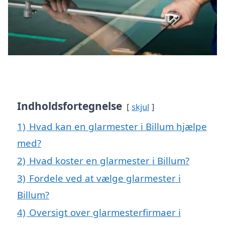
Indholdsfortegnelse
skjul
1)
Hvad kan en glarmester i Billum hjælpe
med?
2)
Hvad koster en glarmester i Billum?
3)
Fordele ved at vælge glarmester i
Billum?
4)
Oversigt over glarmesterfirmaer i