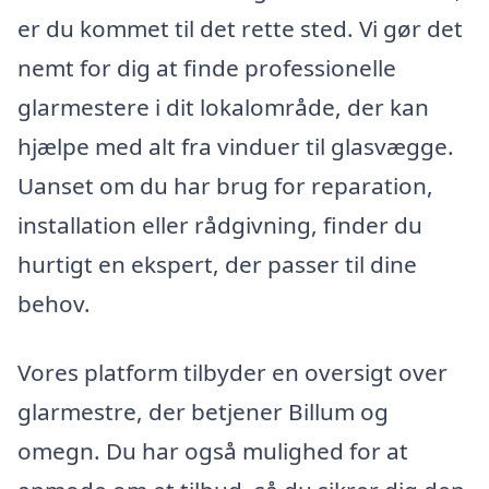
er du kommet til det rette sted. Vi gør det
nemt for dig at finde professionelle
glarmestere i dit lokalområde, der kan
hjælpe med alt fra vinduer til glasvægge.
Uanset om du har brug for reparation,
installation eller rådgivning, finder du
hurtigt en ekspert, der passer til dine
behov.
Vores platform tilbyder en oversigt over
glarmestre, der betjener Billum og
omegn. Du har også mulighed for at