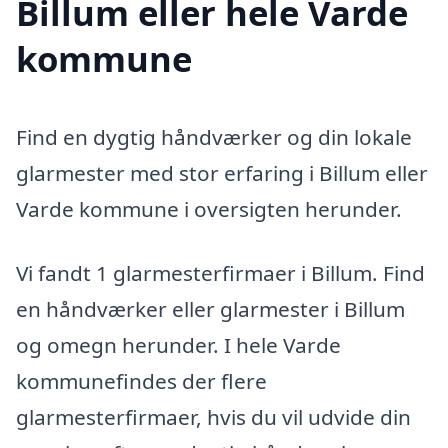
Billum eller hele Varde
kommune
Find en dygtig håndværker og din lokale
glarmester med stor erfaring i Billum eller
Varde kommune i oversigten herunder.
Vi fandt 1 glarmesterfirmaer i Billum. Find
en håndværker eller glarmester i Billum
og omegn herunder. I hele Varde
kommunefindes der flere
glarmesterfirmaer, hvis du vil udvide din