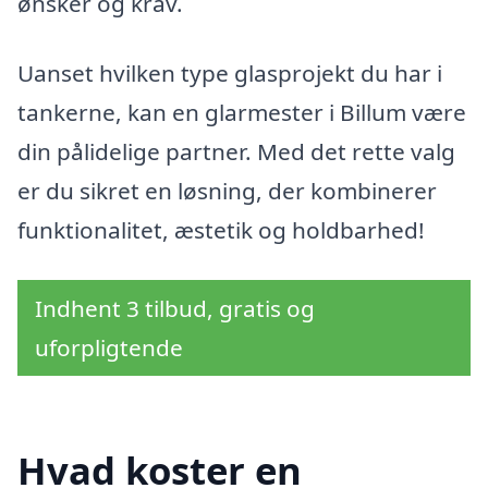
ønsker og krav.
Uanset hvilken type glasprojekt du har i
tankerne, kan en glarmester i Billum være
din pålidelige partner. Med det rette valg
er du sikret en løsning, der kombinerer
funktionalitet, æstetik og holdbarhed!
Indhent 3 tilbud, gratis og
uforpligtende
Hvad koster en