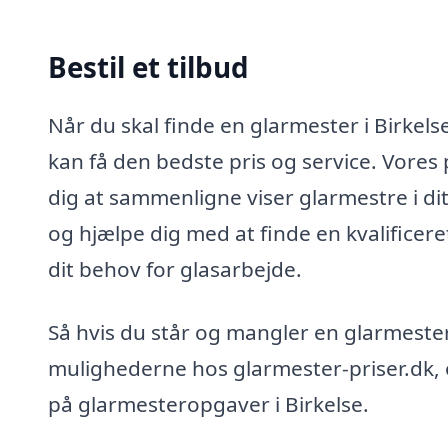
Bestil et tilbud
Når du skal finde en glarmester i Birkelse
kan få den bedste pris og service. Vores 
dig at sammenligne viser glarmestre i d
og hjælpe dig med at finde en kvalificer
dit behov for glasarbejde.
Så hvis du står og mangler en glarmester
mulighederne hos glarmester-priser.dk, o
på glarmesteropgaver i Birkelse.