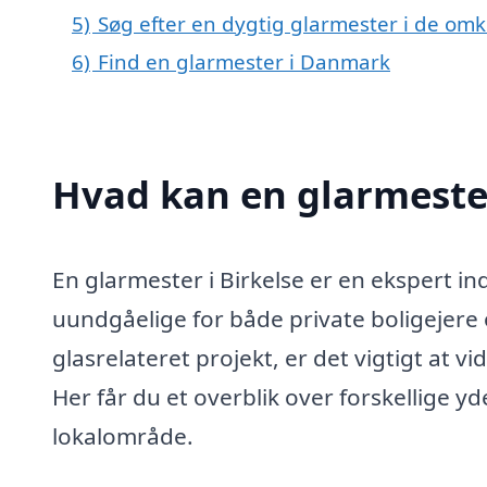
5)
Søg efter en dygtig glarmester i de omkr
6)
Find en glarmester i Danmark
Hvad kan en glarmester
En glarmester i Birkelse er en ekspert ind
uundgåelige for både private boligejere 
glasrelateret projekt, er det vigtigt at 
Her får du et overblik over forskellige yd
lokalområde.