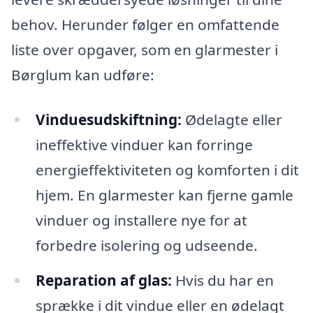
behov. Herunder følger en omfattende
liste over opgaver, som en glarmester i
Børglum kan udføre:
Vinduesudskiftning:
Ødelagte eller
ineffektive vinduer kan forringe
energieffektiviteten og komforten i dit
hjem. En glarmester kan fjerne gamle
vinduer og installere nye for at
forbedre isolering og udseende.
Reparation af glas:
Hvis du har en
sprække i dit vindue eller en ødelagt