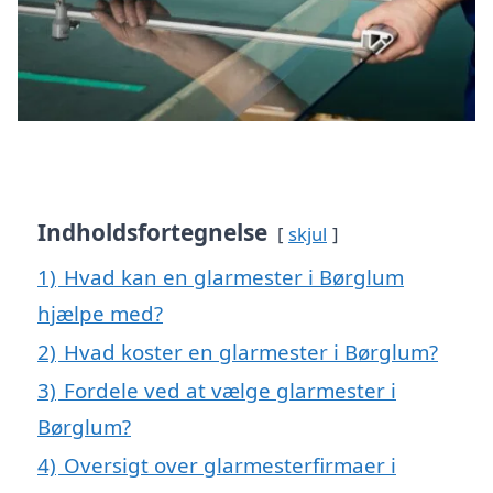
Indholdsfortegnelse
skjul
1)
Hvad kan en glarmester i Børglum
hjælpe med?
2)
Hvad koster en glarmester i Børglum?
3)
Fordele ved at vælge glarmester i
Børglum?
4)
Oversigt over glarmesterfirmaer i