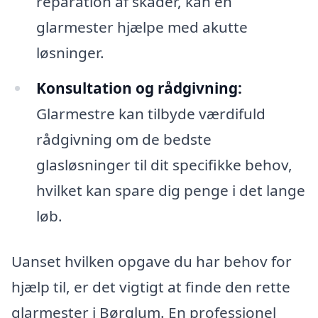
reparation af skader, kan en
glarmester hjælpe med akutte
løsninger.
Konsultation og rådgivning:
Glarmestre kan tilbyde værdifuld
rådgivning om de bedste
glasløsninger til dit specifikke behov,
hvilket kan spare dig penge i det lange
løb.
Uanset hvilken opgave du har behov for
hjælp til, er det vigtigt at finde den rette
glarmester i Børglum. En professionel