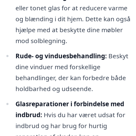
eller tonet glas for at reducere varme
og blænding i dit hjem. Dette kan også
hjælpe med at beskytte dine møbler
mod solblegning.
Rude- og vinduesbehandling:
Beskyt
dine vinduer med forskellige
behandlinger, der kan forbedre både
holdbarhed og udseende.
Glasreparationer i forbindelse med
indbrud:
Hvis du har været udsat for
indbrud og har brug for hurtig