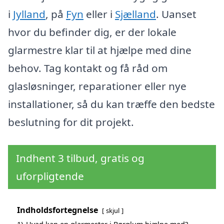
i
Jylland
, på
Fyn
eller i
Sjælland
. Uanset
hvor du befinder dig, er der lokale
glarmestre klar til at hjælpe med dine
behov. Tag kontakt og få råd om
glasløsninger, reparationer eller nye
installationer, så du kan træffe den bedste
beslutning for dit projekt.
Indhent 3 tilbud, gratis og
uforpligtende
Indholdsfortegnelse
skjul