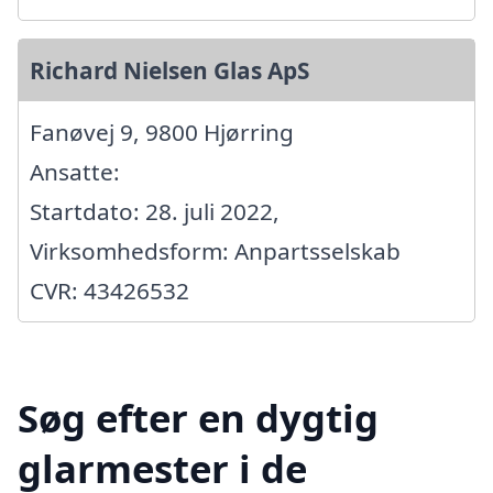
Richard Nielsen Glas ApS
Fanøvej 9, 9800 Hjørring
Ansatte:
Startdato: 28. juli 2022,
Virksomhedsform: Anpartsselskab
CVR: 43426532
Søg efter en dygtig
glarmester i de