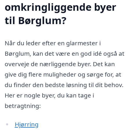
omkringliggende byer
til Børglum?
Når du leder efter en glarmester i
Børglum, kan det være en god idé også at
overveje de nærliggende byer. Det kan
give dig flere muligheder og sørge for, at
du finder den bedste løsning til dit behov.
Her er nogle byer, du kan tage i
betragtning:
Hjørring