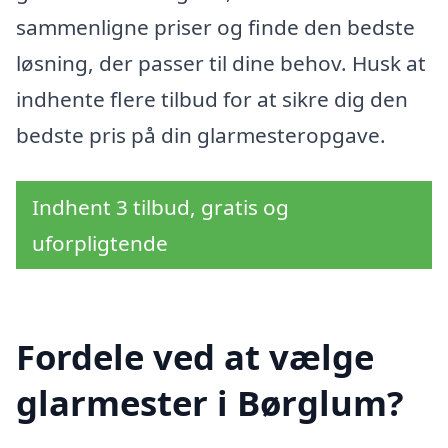
sammenligne priser og finde den bedste
løsning, der passer til dine behov. Husk at
indhente flere tilbud for at sikre dig den
bedste pris på din glarmesteropgave.
Indhent 3 tilbud, gratis og
uforpligtende
Fordele ved at vælge
glarmester i Børglum?