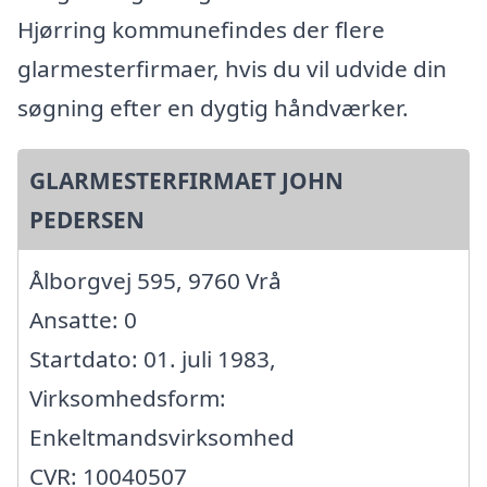
Hjørring kommunefindes der flere
glarmesterfirmaer, hvis du vil udvide din
søgning efter en dygtig håndværker.
GLARMESTERFIRMAET JOHN
PEDERSEN
Ålborgvej 595, 9760 Vrå
Ansatte: 0
Startdato: 01. juli 1983,
Virksomhedsform:
Enkeltmandsvirksomhed
CVR: 10040507