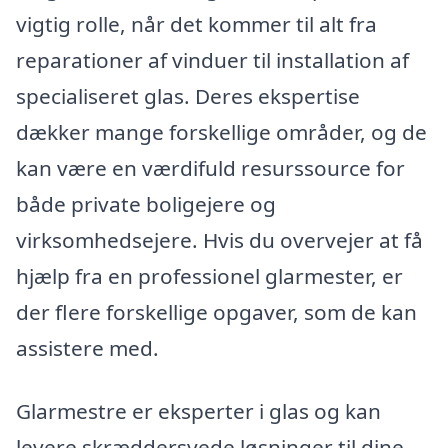
vigtig rolle, når det kommer til alt fra
reparationer af vinduer til installation af
specialiseret glas. Deres ekspertise
dækker mange forskellige områder, og de
kan være en værdifuld resurssource for
både private boligejere og
virksomhedsejere. Hvis du overvejer at få
hjælp fra en professionel glarmester, er
der flere forskellige opgaver, som de kan
assistere med.
Glarmestre er eksperter i glas og kan
levere skræddersyede løsninger til dine