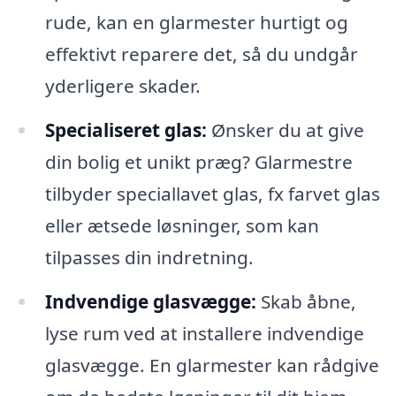
rude, kan en glarmester hurtigt og
effektivt reparere det, så du undgår
yderligere skader.
Specialiseret glas:
Ønsker du at give
din bolig et unikt præg? Glarmestre
tilbyder speciallavet glas, fx farvet glas
eller ætsede løsninger, som kan
tilpasses din indretning.
Indvendige glasvægge:
Skab åbne,
lyse rum ved at installere indvendige
glasvægge. En glarmester kan rådgive