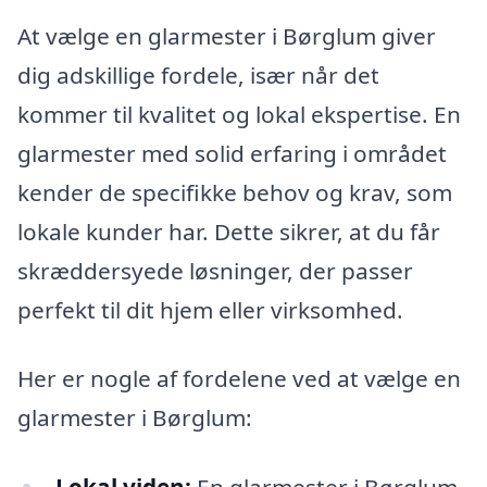
At vælge en glarmester i Børglum giver
dig adskillige fordele, især når det
kommer til kvalitet og lokal ekspertise. En
glarmester med solid erfaring i området
kender de specifikke behov og krav, som
lokale kunder har. Dette sikrer, at du får
skræddersyede løsninger, der passer
perfekt til dit hjem eller virksomhed.
Her er nogle af fordelene ved at vælge en
glarmester i Børglum: