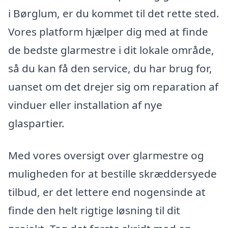
i Børglum, er du kommet til det rette sted.
Vores platform hjælper dig med at finde
de bedste glarmestre i dit lokale område,
så du kan få den service, du har brug for,
uanset om det drejer sig om reparation af
vinduer eller installation af nye
glaspartier.
Med vores oversigt over glarmestre og
muligheden for at bestille skræddersyede
tilbud, er det lettere end nogensinde at
finde den helt rigtige løsning til dit