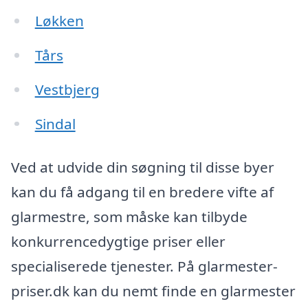
Løkken
Tårs
Vestbjerg
Sindal
Ved at udvide din søgning til disse byer
kan du få adgang til en bredere vifte af
glarmestre, som måske kan tilbyde
konkurrencedygtige priser eller
specialiserede tjenester. På glarmester-
priser.dk kan du nemt finde en glarmester