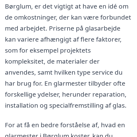
Børglum, er det vigtigt at have en idé om
de omkostninger, der kan være forbundet
med arbejdet. Priserne på glasarbejde
kan variere afhængigt af flere faktorer,
som for eksempel projektets
kompleksitet, de materialer der
anvendes, samt hvilken type service du
har brug for. En glarmester tilbyder ofte
forskellige ydelser, herunder reparation,
installation og specialfremstilling af glas.
For at få en bedre forståelse af, hvad en
glarmester i Børglum koster, kan du