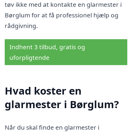
tøv ikke med at kontakte en glarmester i
Børglum for at få professionel hjælp og
rådgivning.
Indhent 3 tilbud, gratis og
uforpligtende
Hvad koster en
glarmester i Børglum?
Når du skal finde en glarmester i