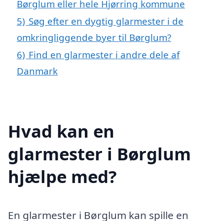
Børglum eller hele Hjørring kommune
5)
Søg efter en dygtig glarmester i de
omkringliggende byer til Børglum?
6)
Find en glarmester i andre dele af
Danmark
Hvad kan en
glarmester i Børglum
hjælpe med?
En glarmester i Børglum kan spille en