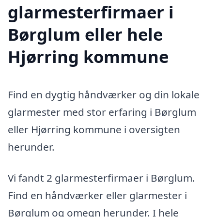
glarmesterfirmaer i
Børglum eller hele
Hjørring kommune
Find en dygtig håndværker og din lokale
glarmester med stor erfaring i Børglum
eller Hjørring kommune i oversigten
herunder.
Vi fandt 2 glarmesterfirmaer i Børglum.
Find en håndværker eller glarmester i
Børglum og omegn herunder. I hele