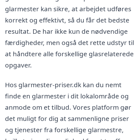
glarmester kan sikre, at arbejdet udføres
korrekt og effektivt, så du får det bedste
resultat. De har ikke kun de nødvendige
færdigheder, men også det rette udstyr til
at håndtere alle forskellige glasrelaterede
opgaver.
Hos glarmester-priser.dk kan du nemt
finde en glarmester i dit lokalområde og
anmode om et tilbud. Vores platform gør
det muligt for dig at sammenligne priser
og tjenester fra forskellige glarmestre,