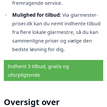
fremragende service.
Mulighed for tilbud:
Via glarmester-
priser.dk kan du nemt indhente tilbud
fra flere lokale glarmestre, så du kan
sammenligne priser og vælge den
bedste løsning for dig.
Indhent 3 tilbud, gratis og
uforpligtende
Oversigt over