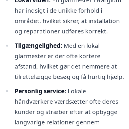
Lokal viden:
En glarmester i Børglum
har indsigt i de unikke forhold i
området, hvilket sikrer, at installation
og reparationer udføres korrekt.
Tilgængelighed:
Med en lokal
glarmester er der ofte kortere
afstand, hvilket gør det nemmere at
tilrettelægge besøg og få hurtig hjælp.
Personlig service:
Lokale
håndværkere værdsætter ofte deres
kunder og stræber efter at opbygge
langvarige relationer gennem