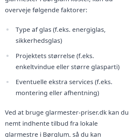
overveje følgende faktorer:
Type af glas (f.eks. energiglas,
sikkerhedsglas)
Projektets størrelse (f.eks.
enkeltvindue eller større glasparti)
Eventuelle ekstra services (f.eks.
montering eller afhentning)
Ved at bruge glarmester-priser.dk kan du
nemt indhente tilbud fra lokale
glarmestre i Børglum, så du kan