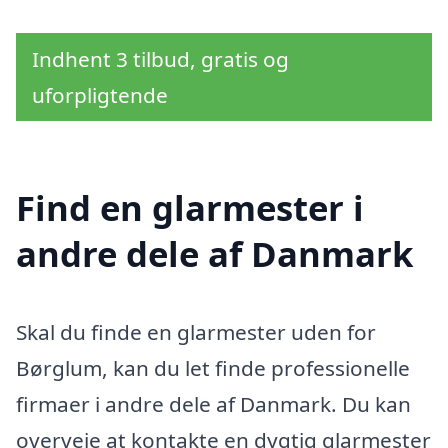
Indhent 3 tilbud, gratis og
uforpligtende
Find en glarmester i
andre dele af Danmark
Skal du finde en glarmester uden for
Børglum, kan du let finde professionelle
firmaer i andre dele af Danmark. Du kan
overveje at kontakte en dygtig glarmester