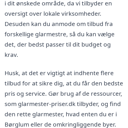
i dit ønskede område, da vi tilbyder en
oversigt over lokale virksomheder.
Desuden kan du anmode om tilbud fra
forskellige glarmestre, så du kan vælge
det, der bedst passer til dit budget og
krav.
Husk, at det er vigtigt at indhente flere
tilbud for at sikre dig, at du får den bedste
pris og service. Gør brug af de ressourcer,
som glarmester-priser.dk tilbyder, og find
den rette glarmester, hvad enten du er i
Børglum eller de omkringliggende byer.