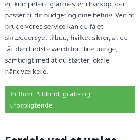
en kompetent glarmester i Børkop, der
passer til dit budget og dine behov. Ved at
bruge vores service kan du få et
skræddersyet tilbud, hvilket sikrer, at du
får den bedste værdi for dine penge,
samtidigt med at du støtter lokale
håndværkere.
Indhent 3 tilbud, gratis og
uforpligtende