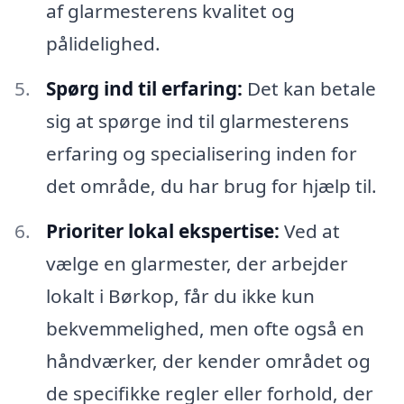
af glarmesterens kvalitet og
pålidelighed.
Spørg ind til erfaring:
Det kan betale
sig at spørge ind til glarmesterens
erfaring og specialisering inden for
det område, du har brug for hjælp til.
Prioriter lokal ekspertise:
Ved at
vælge en glarmester, der arbejder
lokalt i Børkop, får du ikke kun
bekvemmelighed, men ofte også en
håndværker, der kender området og
de specifikke regler eller forhold, der