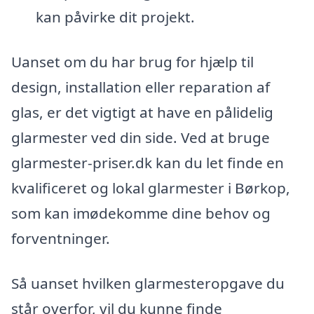
kan påvirke dit projekt.
Uanset om du har brug for hjælp til
design, installation eller reparation af
glas, er det vigtigt at have en pålidelig
glarmester ved din side. Ved at bruge
glarmester-priser.dk kan du let finde en
kvalificeret og lokal glarmester i Børkop,
som kan imødekomme dine behov og
forventninger.
Så uanset hvilken glarmesteropgave du
står overfor, vil du kunne finde