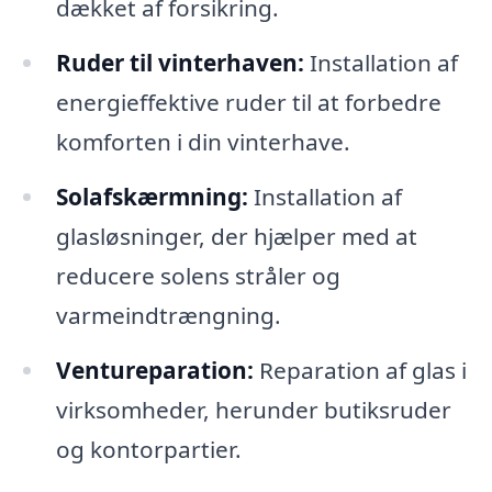
dækket af forsikring.
Ruder til vinterhaven:
Installation af
energieffektive ruder til at forbedre
komforten i din vinterhave.
Solafskærmning:
Installation af
glasløsninger, der hjælper med at
reducere solens stråler og
varmeindtrængning.
Ventureparation:
Reparation af glas i
virksomheder, herunder butiksruder
og kontorpartier.