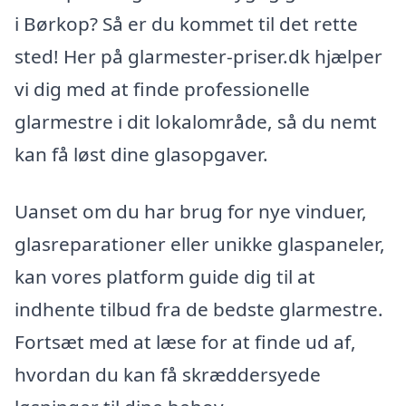
i Børkop? Så er du kommet til det rette
sted! Her på glarmester-priser.dk hjælper
vi dig med at finde professionelle
glarmestre i dit lokalområde, så du nemt
kan få løst dine glasopgaver.
Uanset om du har brug for nye vinduer,
glasreparationer eller unikke glaspaneler,
kan vores platform guide dig til at
indhente tilbud fra de bedste glarmestre.
Fortsæt med at læse for at finde ud af,
hvordan du kan få skræddersyede