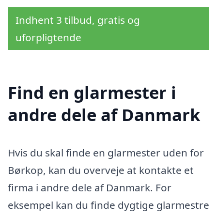
Indhent 3 tilbud, gratis og
uforpligtende
Find en glarmester i
andre dele af Danmark
Hvis du skal finde en glarmester uden for
Børkop, kan du overveje at kontakte et
firma i andre dele af Danmark. For
eksempel kan du finde dygtige glarmestre