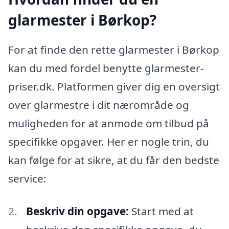
glarmester i Børkop?
For at finde den rette glarmester i Børkop
kan du med fordel benytte glarmester-
priser.dk. Platformen giver dig en oversigt
over glarmestre i dit nærområde og
muligheden for at anmode om tilbud på
specifikke opgaver. Her er nogle trin, du
kan følge for at sikre, at du får den bedste
service:
Beskriv din opgave:
Start med at