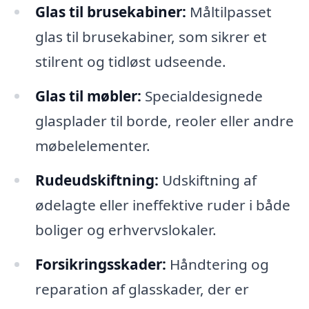
Glas til brusekabiner:
Måltilpasset
glas til brusekabiner, som sikrer et
stilrent og tidløst udseende.
Glas til møbler:
Specialdesignede
glasplader til borde, reoler eller andre
møbelelementer.
Rudeudskiftning:
Udskiftning af
ødelagte eller ineffektive ruder i både
boliger og erhvervslokaler.
Forsikringsskader:
Håndtering og
reparation af glasskader, der er