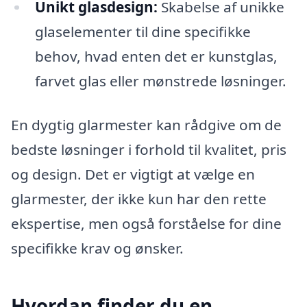
Unikt glasdesign:
Skabelse af unikke
glaselementer til dine specifikke
behov, hvad enten det er kunstglas,
farvet glas eller mønstrede løsninger.
En dygtig glarmester kan rådgive om de
bedste løsninger i forhold til kvalitet, pris
og design. Det er vigtigt at vælge en
glarmester, der ikke kun har den rette
ekspertise, men også forståelse for dine
specifikke krav og ønsker.
Hvordan finder du en