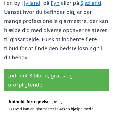
i en by i
Jylland
, på
Fyn
eller på
Sjælland
.
Uanset hvor du befinder dig, er der
mange professionelle glarmestre, der kan
hjælpe dig med diverse opgaver relateret
til glasarbejde. Husk at indhente flere
tilbud for at finde den bedste løsning til
dit behov.
Indhent 3 tilbud, gratis og
uforpligtende
Indholdsfortegnelse
skjul
1)
Hvad kan en glarmester i Børkop hjælpe med?