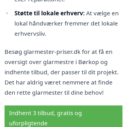
Støtte til lokale erhverv:
At vælge en
lokal håndværker fremmer det lokale
erhvervsliv.
Besøg glarmester-priser.dk for at få en
oversigt over glarmestre i Børkop og
indhente tilbud, der passer til dit projekt.
Det har aldrig været nemmere at finde
den rette glarmester til dine behov!
Indhent 3 tilbud, gratis og
uforpligtende