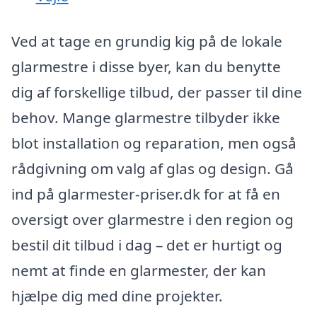
Ved at tage en grundig kig på de lokale
glarmestre i disse byer, kan du benytte
dig af forskellige tilbud, der passer til dine
behov. Mange glarmestre tilbyder ikke
blot installation og reparation, men også
rådgivning om valg af glas og design. Gå
ind på glarmester-priser.dk for at få en
oversigt over glarmestre i den region og
bestil dit tilbud i dag – det er hurtigt og
nemt at finde en glarmester, der kan
hjælpe dig med dine projekter.