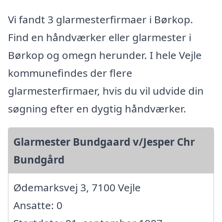
Vi fandt 3 glarmesterfirmaer i Børkop.
Find en håndværker eller glarmester i
Børkop og omegn herunder. I hele Vejle
kommunefindes der flere
glarmesterfirmaer, hvis du vil udvide din
søgning efter en dygtig håndværker.
Glarmester Bundgaard v/Jesper Chr
Bundgård
Ødemarksvej 3, 7100 Vejle
Ansatte: 0