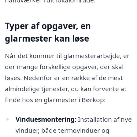
Typer af opgaver, en
glarmester kan løse
Når det kommer til glarmesterarbejde, er
der mange forskellige opgaver, der skal
løses. Nedenfor er en række af de mest
almindelige tjenester, du kan forvente at
finde hos en glarmester i Børkop:
Vinduesmontering:
Installation af nye
vinduer, både termovinduer og