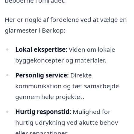
beboerne i området.
Her er nogle af fordelene ved at vælge en
glarmester i Børkop:
Lokal ekspertise:
Viden om lokale
byggekoncepter og materialer.
Personlig service:
Direkte
kommunikation og tæt samarbejde
gennem hele projektet.
Hurtig responstid:
Mulighed for
hurtig udrykning ved akutte behov
eller reparationer.