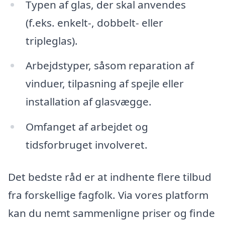
Typen af glas, der skal anvendes
(f.eks. enkelt-, dobbelt- eller
tripleglas).
Arbejdstyper, såsom reparation af
vinduer, tilpasning af spejle eller
installation af glasvægge.
Omfanget af arbejdet og
tidsforbruget involveret.
Det bedste råd er at indhente flere tilbud
fra forskellige fagfolk. Via vores platform
kan du nemt sammenligne priser og finde