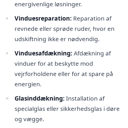
energivenlige løsninger.
Vinduesreparation:
Reparation af
revnede eller sprøde ruder, hvor en
udskiftning ikke er nødvendig.
Vinduesafdækning:
Afdækning af
vinduer for at beskytte mod
vejrforholdene eller for at spare på
energien.
Glasinddækning:
Installation af
specialglas eller sikkerhedsglas i døre
og vægge.