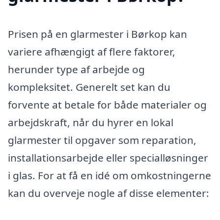
Prisen på en glarmester i Børkop kan
variere afhængigt af flere faktorer,
herunder type af arbejde og
kompleksitet. Generelt set kan du
forvente at betale for både materialer og
arbejdskraft, når du hyrer en lokal
glarmester til opgaver som reparation,
installationsarbejde eller specialløsninger
i glas. For at få en idé om omkostningerne
kan du overveje nogle af disse elementer: