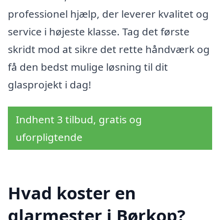
professionel hjælp, der leverer kvalitet og
service i højeste klasse. Tag det første
skridt mod at sikre det rette håndværk og
få den bedst mulige løsning til dit
glasprojekt i dag!
Indhent 3 tilbud, gratis og
uforpligtende
Hvad koster en
glarmester i Børkop?