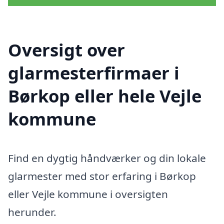
Oversigt over
glarmesterfirmaer i
Børkop eller hele Vejle
kommune
Find en dygtig håndværker og din lokale
glarmester med stor erfaring i Børkop
eller Vejle kommune i oversigten
herunder.