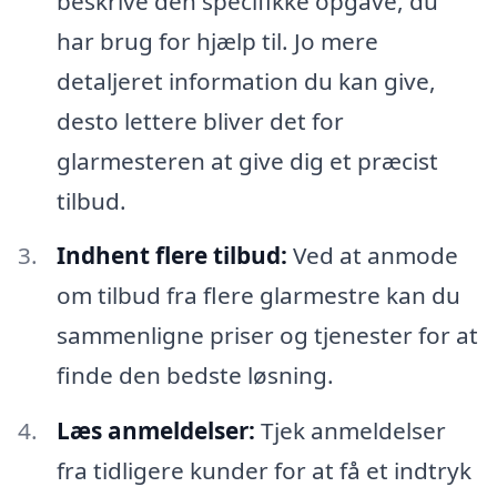
beskrive den specifikke opgave, du
har brug for hjælp til. Jo mere
detaljeret information du kan give,
desto lettere bliver det for
glarmesteren at give dig et præcist
tilbud.
Indhent flere tilbud:
Ved at anmode
om tilbud fra flere glarmestre kan du
sammenligne priser og tjenester for at
finde den bedste løsning.
Læs anmeldelser:
Tjek anmeldelser
fra tidligere kunder for at få et indtryk