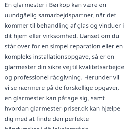
En glarmester i Børkop kan være en
uundgåelig samarbejdspartner, når det
kommer til behandling af glas og vinduer i
dit hjem eller virksomhed. Uanset om du
står over for en simpel reparation eller en
kompleks installationsopgave, så er en
glarmester din sikre vej til kvalitetsarbejde
og professionel rådgivning. Herunder vil
vi se nærmere på de forskellige opgaver,
en glarmester kan påtage sig, samt
hvordan glarmester-priser.dk kan hjælpe
dig med at finde den perfekte
håndværker i dit lokalområde.