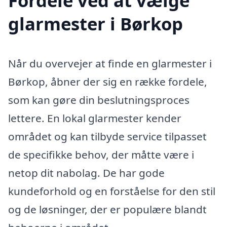
Fordele ved at vælge
glarmester i Børkop
Når du overvejer at finde en glarmester i
Børkop, åbner der sig en række fordele,
som kan gøre din beslutningsproces
lettere. En lokal glarmester kender
området og kan tilbyde service tilpasset
de specifikke behov, der måtte være i
netop dit nabolag. De har gode
kundeforhold og en forståelse for den stil
og de løsninger, der er populære blandt