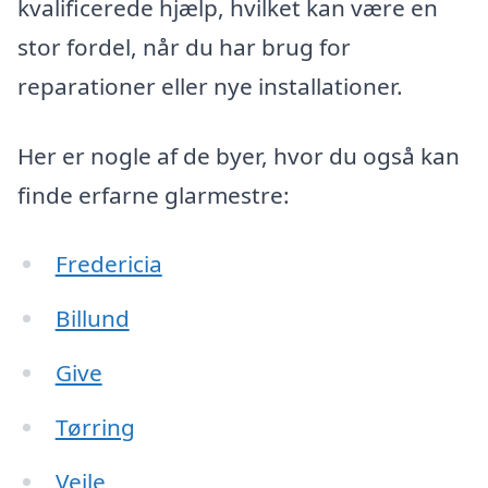
kvalificerede hjælp, hvilket kan være en
stor fordel, når du har brug for
reparationer eller nye installationer.
Her er nogle af de byer, hvor du også kan
finde erfarne glarmestre:
Fredericia
Billund
Give
Tørring
Vejle