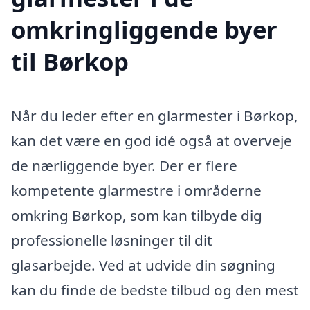
omkringliggende byer
til Børkop
Når du leder efter en glarmester i Børkop,
kan det være en god idé også at overveje
de nærliggende byer. Der er flere
kompetente glarmestre i områderne
omkring Børkop, som kan tilbyde dig
professionelle løsninger til dit
glasarbejde. Ved at udvide din søgning
kan du finde de bedste tilbud og den mest