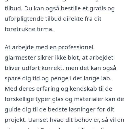
tilbud. Du kan også bestille et gratis og
uforpligtende tilbud direkte fra dit
foretrukne firma.
At arbejde med en professionel
glarmester sikrer ikke blot, at arbejdet
bliver udført korrekt, men det kan også
spare dig tid og penge i det lange løb.
Med deres erfaring og kendskab til de
forskellige typer glas og materialer kan de
guide dig til de bedste løsninger for dit
projekt. Uanset hvad dit behov er, så vil en