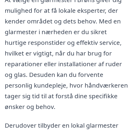
mulighed for at få lokale eksperter, der
kender området og dets behov. Med en
glarmester i nærheden er du sikret
hurtige responstider og effektiv service,
hvilket er vigtigt, når du har brug for
reparationer eller installationer af ruder
og glas. Desuden kan du forvente
personlig kundepleje, hvor håndværkeren
tager sig tid til at forstå dine specifikke
ønsker og behov.
Derudover tilbyder en lokal glarmester