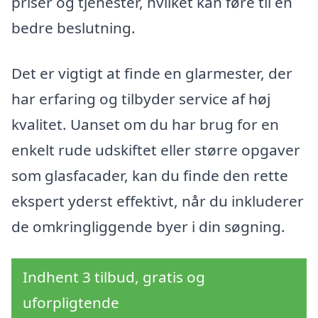
priser og tjenester, hvilket kan føre til en
bedre beslutning.
Det er vigtigt at finde en glarmester, der
har erfaring og tilbyder service af høj
kvalitet. Uanset om du har brug for en
enkelt rude udskiftet eller større opgaver
som glasfacader, kan du finde den rette
ekspert yderst effektivt, når du inkluderer
de omkringliggende byer i din søgning.
Indhent 3 tilbud, gratis og
uforpligtende