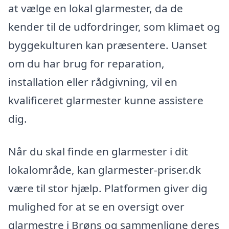
at vælge en lokal glarmester, da de
kender til de udfordringer, som klimaet og
byggekulturen kan præsentere. Uanset
om du har brug for reparation,
installation eller rådgivning, vil en
kvalificeret glarmester kunne assistere
dig.
Når du skal finde en glarmester i dit
lokalområde, kan glarmester-priser.dk
være til stor hjælp. Platformen giver dig
mulighed for at se en oversigt over
glarmestre i Brøns og sammenligne deres