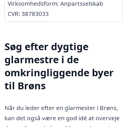
Virksomhedsform: Anpartsselskab
CVR: 38783033
Søg efter dygtige
glarmestre i de
omkringliggende byer
til Brøns
Når du leder efter en glarmester i Brøns,
kan det også være en god idé at overveje