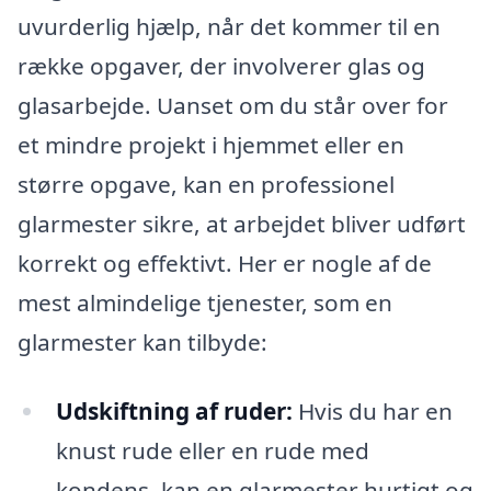
uvurderlig hjælp, når det kommer til en
række opgaver, der involverer glas og
glasarbejde. Uanset om du står over for
et mindre projekt i hjemmet eller en
større opgave, kan en professionel
glarmester sikre, at arbejdet bliver udført
korrekt og effektivt. Her er nogle af de
mest almindelige tjenester, som en
glarmester kan tilbyde:
Udskiftning af ruder:
Hvis du har en
knust rude eller en rude med
kondens, kan en glarmester hurtigt og