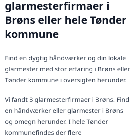
glarmesterfirmaer i
Brøns eller hele Tønder
kommune
Find en dygtig håndværker og din lokale
glarmester med stor erfaring i Brøns eller
Tønder kommune i oversigten herunder.
Vi fandt 3 glarmesterfirmaer i Brøns. Find
en håndværker eller glarmester i Brøns
og omegn herunder. I hele Tønder
kommunefindes der flere