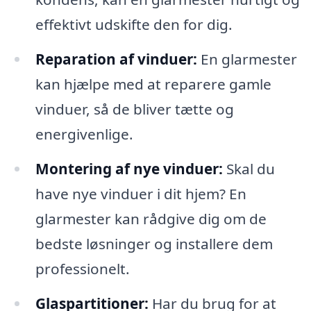
effektivt udskifte den for dig.
Reparation af vinduer:
En glarmester
kan hjælpe med at reparere gamle
vinduer, så de bliver tætte og
energivenlige.
Montering af nye vinduer:
Skal du
have nye vinduer i dit hjem? En
glarmester kan rådgive dig om de
bedste løsninger og installere dem
professionelt.
Glaspartitioner:
Har du brug for at