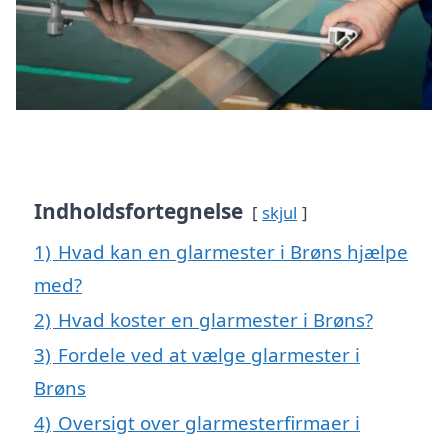
Indholdsfortegnelse
skjul
1)
Hvad kan en glarmester i Brøns hjælpe
med?
2)
Hvad koster en glarmester i Brøns?
3)
Fordele ved at vælge glarmester i
Brøns
4)
Oversigt over glarmesterfirmaer i