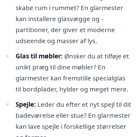
skabe rum i rummet? En glarmester
kan installere glasvægge og -
partitioner, der giver et moderne
udseende og masser af lys.
Glas til møbler:
Ønsker du at tilføje et
unikt præg til dine møbler? En
glarmester kan fremstille specialglas
til bordplader, hylder og meget mere.
Spejle:
Leder du efter et nyt spejl til dit
badeværelse eller stue? En glarmester
kan lave spejle i forskellige størrelser