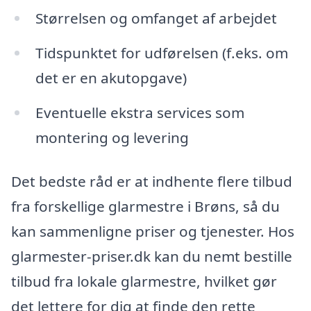
Størrelsen og omfanget af arbejdet
Tidspunktet for udførelsen (f.eks. om
det er en akutopgave)
Eventuelle ekstra services som
montering og levering
Det bedste råd er at indhente flere tilbud
fra forskellige glarmestre i Brøns, så du
kan sammenligne priser og tjenester. Hos
glarmester-priser.dk kan du nemt bestille
tilbud fra lokale glarmestre, hvilket gør
det lettere for dig at finde den rette