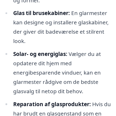
og former.
Glas til brusekabiner:
En glarmester
kan designe og installere glaskabiner,
der giver dit badeværelse et stilrent
look.
Solar- og energiglas:
Vælger du at
opdatere dit hjem med
energibesparende vinduer, kan en
glarmester rådgive om de bedste
glasvalg til netop dit behov.
Reparation af glasprodukter:
Hvis du
har brudt en glasgenstand som en