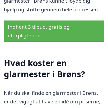
glarmester i Brøns kunne tilbyde dig
hjælp og støtte gennem hele processen.
Indhent 3 tilbud, gratis og
uforpligtende
Hvad koster en
glarmester i Brøns?
Når du skal finde en glarmester i Brøns,
er det vigtigt at have en idé om priserne,