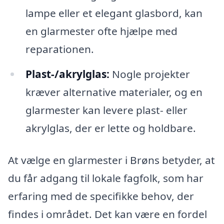
lampe eller et elegant glasbord, kan
en glarmester ofte hjælpe med
reparationen.
Plast-/akrylglas:
Nogle projekter
kræver alternative materialer, og en
glarmester kan levere plast- eller
akrylglas, der er lette og holdbare.
At vælge en glarmester i Brøns betyder, at
du får adgang til lokale fagfolk, som har
erfaring med de specifikke behov, der
findes i området. Det kan være en fordel