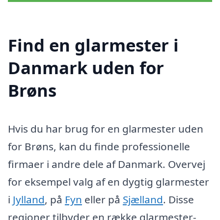
Find en glarmester i
Danmark uden for
Brøns
Hvis du har brug for en glarmester uden
for Brøns, kan du finde professionelle
firmaer i andre dele af Danmark. Overvej
for eksempel valg af en dygtig glarmester
i
Jylland
, på
Fyn
eller på
Sjælland
. Disse
regioner tilbyder en række glarmester-