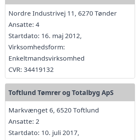
Nordre Industrivej 11, 6270 Tønder
Ansatte: 4
Startdato: 16. maj 2012,
Virksomhedsform:
Enkeltmandsvirksomhed
CVR: 34419132
Toftlund Tømrer og Totalbyg ApS
Markvænget 6, 6520 Toftlund
Ansatte: 2
Startdato: 10. juli 2017,