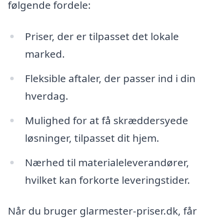
følgende fordele:
Priser, der er tilpasset det lokale
marked.
Fleksible aftaler, der passer ind i din
hverdag.
Mulighed for at få skræddersyede
løsninger, tilpasset dit hjem.
Nærhed til materialeleverandører,
hvilket kan forkorte leveringstider.
Når du bruger glarmester-priser.dk, får