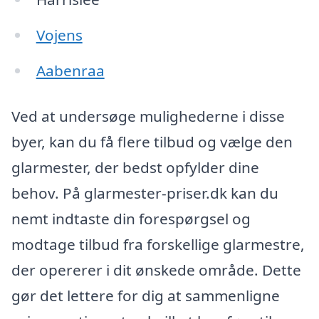
Vojens
Aabenraa
Ved at undersøge mulighederne i disse
byer, kan du få flere tilbud og vælge den
glarmester, der bedst opfylder dine
behov. På glarmester-priser.dk kan du
nemt indtaste din forespørgsel og
modtage tilbud fra forskellige glarmestre,
der opererer i dit ønskede område. Dette
gør det lettere for dig at sammenligne