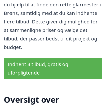
du hjælp til at finde den rette glarmester i
Brøns, samtidig med at du kan indhente
flere tilbud. Dette giver dig mulighed for
at sammenligne priser og vælge det
tilbud, der passer bedst til dit projekt og
budget.
Indhent 3 tilbud, gratis og
uforpligtende
Oversigt over