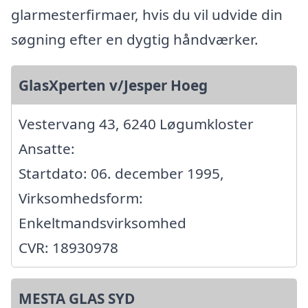
glarmesterfirmaer, hvis du vil udvide din
søgning efter en dygtig håndværker.
GlasXperten v/Jesper Hoeg
Vestervang 43, 6240 Løgumkloster
Ansatte:
Startdato: 06. december 1995,
Virksomhedsform:
Enkeltmandsvirksomhed
CVR: 18930978
MESTA GLAS SYD