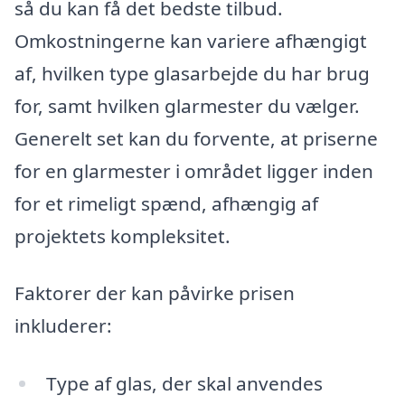
så du kan få det bedste tilbud.
Omkostningerne kan variere afhængigt
af, hvilken type glasarbejde du har brug
for, samt hvilken glarmester du vælger.
Generelt set kan du forvente, at priserne
for en glarmester i området ligger inden
for et rimeligt spænd, afhængig af
projektets kompleksitet.
Faktorer der kan påvirke prisen
inkluderer:
Type af glas, der skal anvendes