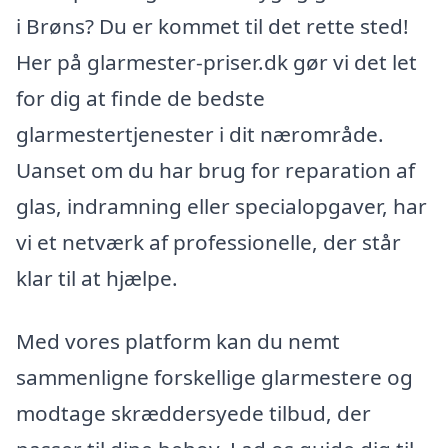
i Brøns? Du er kommet til det rette sted!
Her på glarmester-priser.dk gør vi det let
for dig at finde de bedste
glarmestertjenester i dit nærområde.
Uanset om du har brug for reparation af
glas, indramning eller specialopgaver, har
vi et netværk af professionelle, der står
klar til at hjælpe.
Med vores platform kan du nemt
sammenligne forskellige glarmestere og
modtage skræddersyede tilbud, der