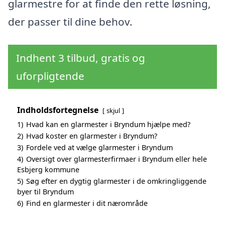
glarmestre for at finde den rette løsning,
der passer til dine behov.
Indhent 3 tilbud, gratis og
uforpligtende
Indholdsfortegnelse
skjul
1)
Hvad kan en glarmester i Bryndum hjælpe med?
2)
Hvad koster en glarmester i Bryndum?
3)
Fordele ved at vælge glarmester i Bryndum
4)
Oversigt over glarmesterfirmaer i Bryndum eller hele
Esbjerg kommune
5)
Søg efter en dygtig glarmester i de omkringliggende
byer til Bryndum
6)
Find en glarmester i dit nærområde