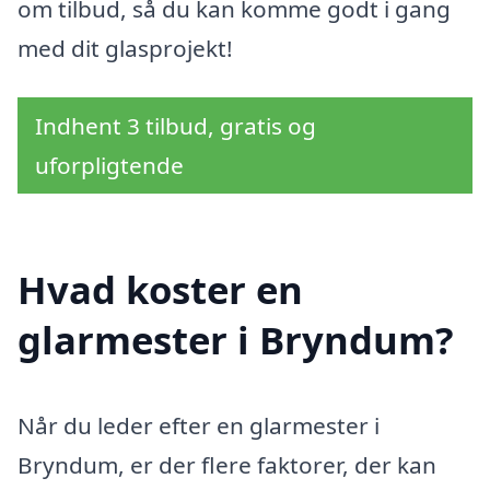
om tilbud, så du kan komme godt i gang
med dit glasprojekt!
Indhent 3 tilbud, gratis og
uforpligtende
Hvad koster en
glarmester i Bryndum?
Når du leder efter en glarmester i
Bryndum, er der flere faktorer, der kan