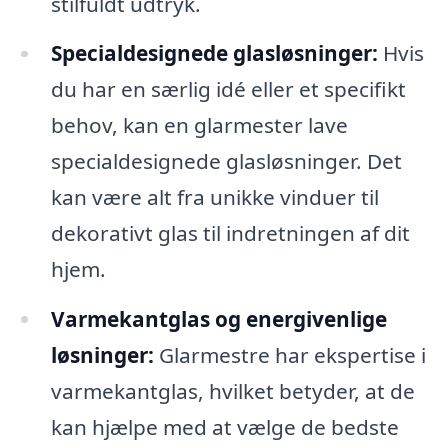
stilfuldt udtryk.
Specialdesignede glasløsninger:
Hvis
du har en særlig idé eller et specifikt
behov, kan en glarmester lave
specialdesignede glasløsninger. Det
kan være alt fra unikke vinduer til
dekorativt glas til indretningen af dit
hjem.
Varmekantglas og energivenlige
løsninger:
Glarmestre har ekspertise i
varmekantglas, hvilket betyder, at de
kan hjælpe med at vælge de bedste