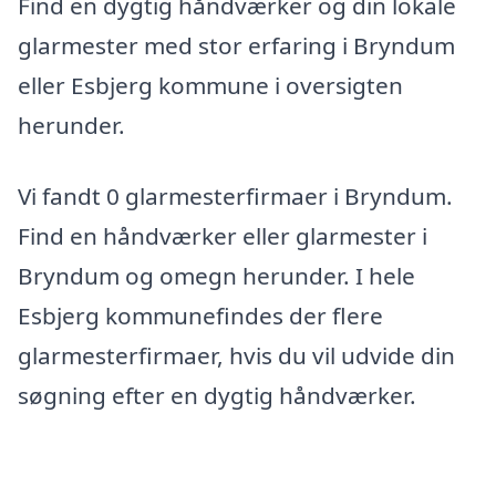
Find en dygtig håndværker og din lokale
glarmester med stor erfaring i Bryndum
eller Esbjerg kommune i oversigten
herunder.
Vi fandt 0 glarmesterfirmaer i Bryndum.
Find en håndværker eller glarmester i
Bryndum og omegn herunder. I hele
Esbjerg kommunefindes der flere
glarmesterfirmaer, hvis du vil udvide din
søgning efter en dygtig håndværker.