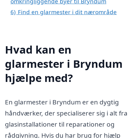
omkringliggende byer til Bryndum
6)
Find en glarmester i dit nærområde
Hvad kan en
glarmester i Bryndum
hjælpe med?
En glarmester i Bryndum er en dygtig
håndværker, der specialiserer sig i alt fra
glasinstallationer til reparationer og
rådgivning. Hvis du har brug for hjælp