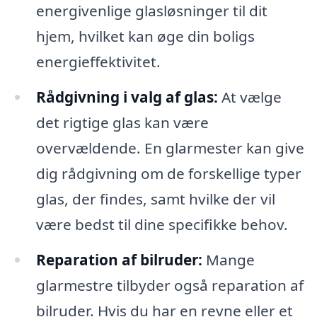
energivenlige glasløsninger til dit
hjem, hvilket kan øge din boligs
energieffektivitet.
Rådgivning i valg af glas:
At vælge
det rigtige glas kan være
overvældende. En glarmester kan give
dig rådgivning om de forskellige typer
glas, der findes, samt hvilke der vil
være bedst til dine specifikke behov.
Reparation af bilruder:
Mange
glarmestre tilbyder også reparation af
bilruder. Hvis du har en revne eller et