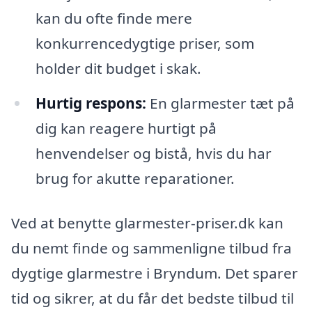
kan du ofte finde mere
konkurrencedygtige priser, som
holder dit budget i skak.
Hurtig respons:
En glarmester tæt på
dig kan reagere hurtigt på
henvendelser og bistå, hvis du har
brug for akutte reparationer.
Ved at benytte glarmester-priser.dk kan
du nemt finde og sammenligne tilbud fra
dygtige glarmestre i Bryndum. Det sparer
tid og sikrer, at du får det bedste tilbud til