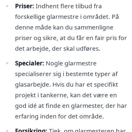
Priser:
Indhent flere tilbud fra
forskellige glarmestre i området. På
denne måde kan du sammenligne
priser og sikre, at du får en fair pris for
det arbejde, der skal udføres.
Specialer:
Nogle glarmestre
specialiserer sig i bestemte typer af
glasarbejde. Hvis du har et specifikt
projekt i tankerne, kan det være en
god idé at finde en glarmester, der har
erfaring inden for det område.
Forsikring:
Tjek, om glarmesteren har