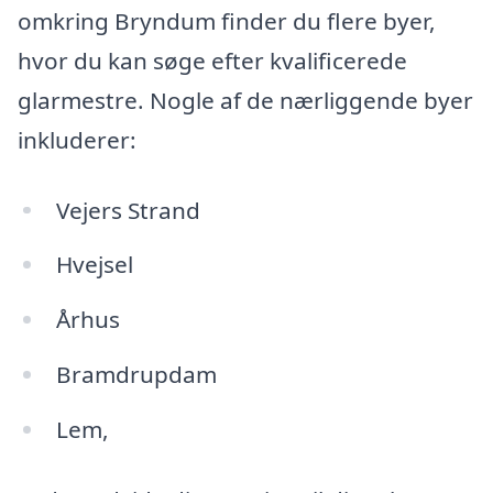
omkring Bryndum finder du flere byer,
hvor du kan søge efter kvalificerede
glarmestre. Nogle af de nærliggende byer
inkluderer:
Vejers Strand
Hvejsel
Århus
Bramdrupdam
Lem,