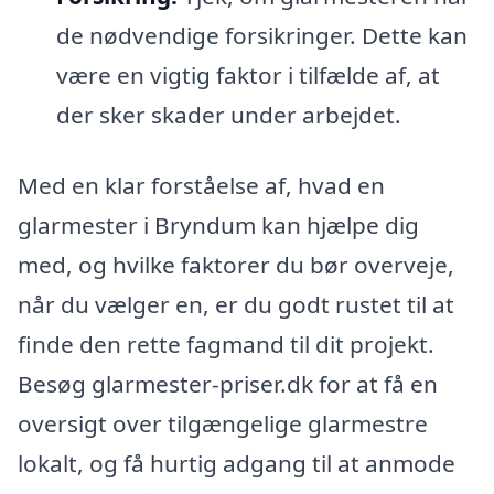
de nødvendige forsikringer. Dette kan
være en vigtig faktor i tilfælde af, at
der sker skader under arbejdet.
Med en klar forståelse af, hvad en
glarmester i Bryndum kan hjælpe dig
med, og hvilke faktorer du bør overveje,
når du vælger en, er du godt rustet til at
finde den rette fagmand til dit projekt.
Besøg glarmester-priser.dk for at få en
oversigt over tilgængelige glarmestre
lokalt, og få hurtig adgang til at anmode