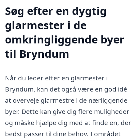
Søg efter en dygtig
glarmester i de
omkringliggende byer
til Bryndum
Når du leder efter en glarmester i
Bryndum, kan det også være en god idé
at overveje glarmestre i de nærliggende
byer. Dette kan give dig flere muligheder
og måske hjælpe dig med at finde en, der
bedst passer til dine behov. I området