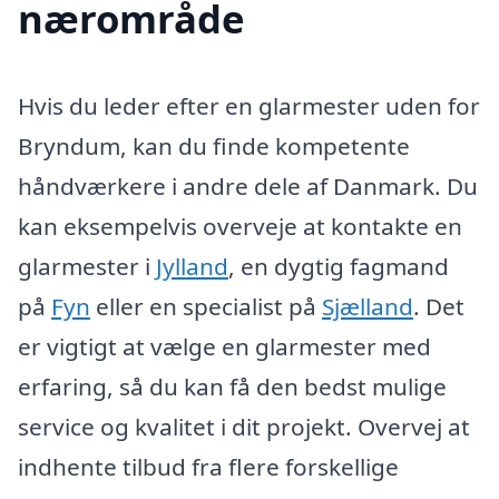
nærområde
Hvis du leder efter en glarmester uden for
Bryndum, kan du finde kompetente
håndværkere i andre dele af Danmark. Du
kan eksempelvis overveje at kontakte en
glarmester i
Jylland
, en dygtig fagmand
på
Fyn
eller en specialist på
Sjælland
. Det
er vigtigt at vælge en glarmester med
erfaring, så du kan få den bedst mulige
service og kvalitet i dit projekt. Overvej at
indhente tilbud fra flere forskellige