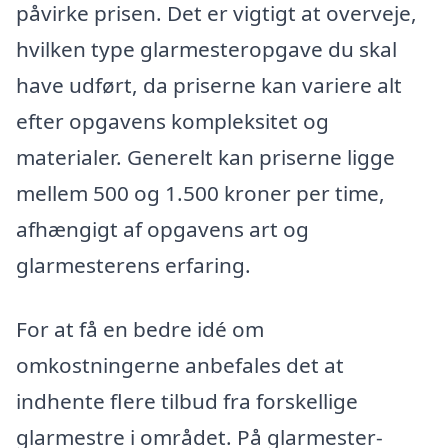
påvirke prisen. Det er vigtigt at overveje,
hvilken type glarmesteropgave du skal
have udført, da priserne kan variere alt
efter opgavens kompleksitet og
materialer. Generelt kan priserne ligge
mellem 500 og 1.500 kroner per time,
afhængigt af opgavens art og
glarmesterens erfaring.
For at få en bedre idé om
omkostningerne anbefales det at
indhente flere tilbud fra forskellige
glarmestre i området. På glarmester-