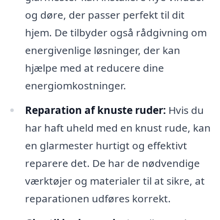
og døre, der passer perfekt til dit
hjem. De tilbyder også rådgivning om
energivenlige løsninger, der kan
hjælpe med at reducere dine
energiomkostninger.
Reparation af knuste ruder:
Hvis du
har haft uheld med en knust rude, kan
en glarmester hurtigt og effektivt
reparere det. De har de nødvendige
værktøjer og materialer til at sikre, at
reparationen udføres korrekt.