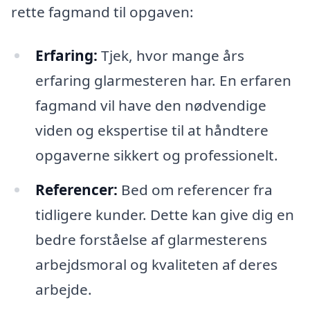
rette fagmand til opgaven:
Erfaring:
Tjek, hvor mange års
erfaring glarmesteren har. En erfaren
fagmand vil have den nødvendige
viden og ekspertise til at håndtere
opgaverne sikkert og professionelt.
Referencer:
Bed om referencer fra
tidligere kunder. Dette kan give dig en
bedre forståelse af glarmesterens
arbejdsmoral og kvaliteten af deres
arbejde.