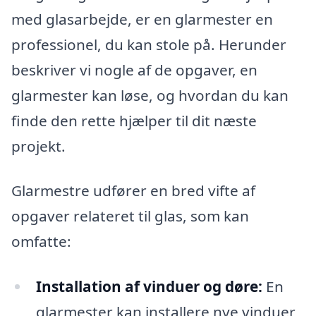
med glasarbejde, er en glarmester en
professionel, du kan stole på. Herunder
beskriver vi nogle af de opgaver, en
glarmester kan løse, og hvordan du kan
finde den rette hjælper til dit næste
projekt.
Glarmestre udfører en bred vifte af
opgaver relateret til glas, som kan
omfatte:
Installation af vinduer og døre:
En
glarmester kan installere nye vinduer