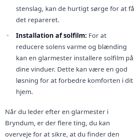
stenslag, kan de hurtigt sørge for at få
det repareret.
Installation af solfilm:
For at
reducere solens varme og blænding
kan en glarmester installere solfilm på
dine vinduer. Dette kan være en god
løsning for at forbedre komforten i dit
hjem.
Når du leder efter en glarmester i
Bryndum, er der flere ting, du kan
overveje for at sikre, at du finder den