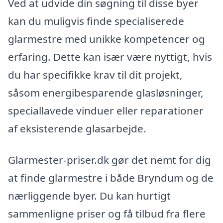
Ved at udvide din søgning til disse byer
kan du muligvis finde specialiserede
glarmestre med unikke kompetencer og
erfaring. Dette kan især være nyttigt, hvis
du har specifikke krav til dit projekt,
såsom energibesparende glasløsninger,
speciallavede vinduer eller reparationer
af eksisterende glasarbejde.
Glarmester-priser.dk gør det nemt for dig
at finde glarmestre i både Bryndum og de
nærliggende byer. Du kan hurtigt
sammenligne priser og få tilbud fra flere