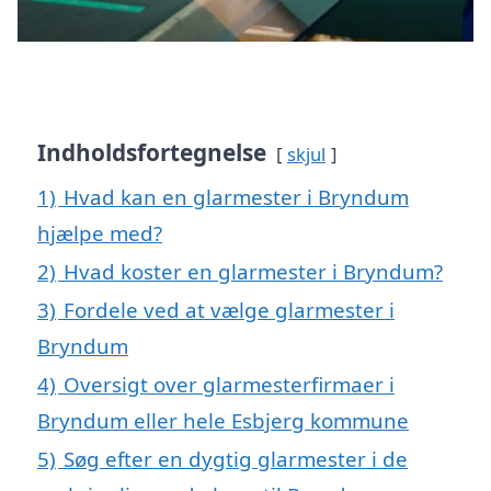
Indholdsfortegnelse
skjul
1)
Hvad kan en glarmester i Bryndum
hjælpe med?
2)
Hvad koster en glarmester i Bryndum?
3)
Fordele ved at vælge glarmester i
Bryndum
4)
Oversigt over glarmesterfirmaer i
Bryndum eller hele Esbjerg kommune
5)
Søg efter en dygtig glarmester i de