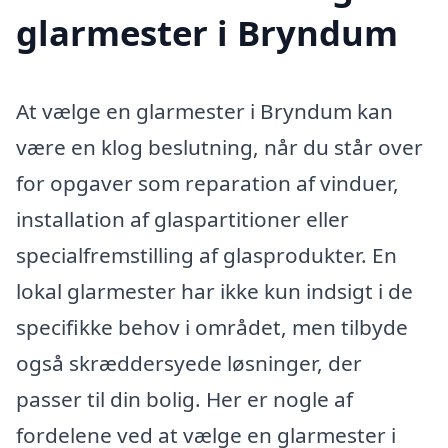
glarmester i Bryndum
At vælge en glarmester i Bryndum kan
være en klog beslutning, når du står over
for opgaver som reparation af vinduer,
installation af glaspartitioner eller
specialfremstilling af glasprodukter. En
lokal glarmester har ikke kun indsigt i de
specifikke behov i området, men tilbyde
også skræddersyede løsninger, der
passer til din bolig. Her er nogle af
fordelene ved at vælge en glarmester i