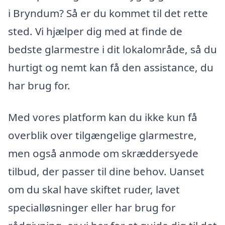
i Bryndum? Så er du kommet til det rette
sted. Vi hjælper dig med at finde de
bedste glarmestre i dit lokalområde, så du
hurtigt og nemt kan få den assistance, du
har brug for.
Med vores platform kan du ikke kun få
overblik over tilgængelige glarmestre,
men også anmode om skræddersyede
tilbud, der passer til dine behov. Uanset
om du skal have skiftet ruder, lavet
specialløsninger eller har brug for