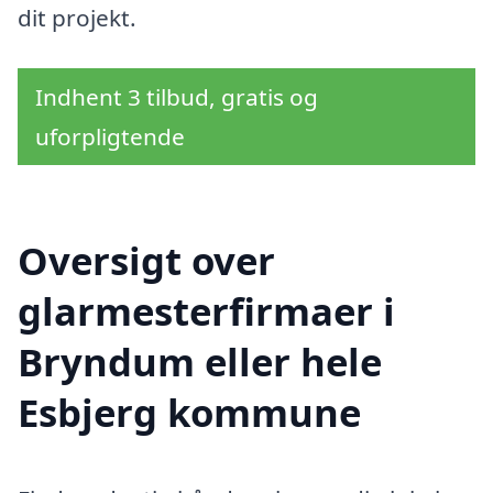
dit projekt.
Indhent 3 tilbud, gratis og
uforpligtende
Oversigt over
glarmesterfirmaer i
Bryndum eller hele
Esbjerg kommune