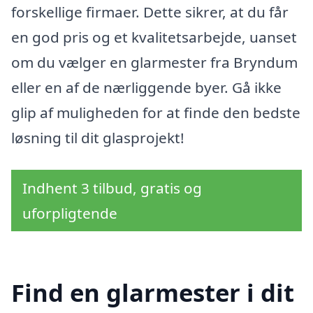
forskellige firmaer. Dette sikrer, at du får
en god pris og et kvalitetsarbejde, uanset
om du vælger en glarmester fra Bryndum
eller en af de nærliggende byer. Gå ikke
glip af muligheden for at finde den bedste
løsning til dit glasprojekt!
Indhent 3 tilbud, gratis og
uforpligtende
Find en glarmester i dit