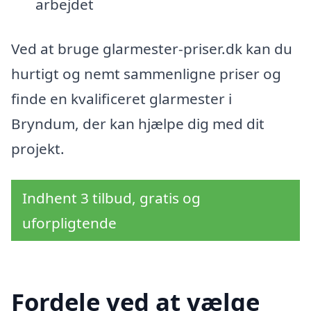
arbejdet
Ved at bruge glarmester-priser.dk kan du
hurtigt og nemt sammenligne priser og
finde en kvalificeret glarmester i
Bryndum, der kan hjælpe dig med dit
projekt.
Indhent 3 tilbud, gratis og
uforpligtende
Fordele ved at vælge