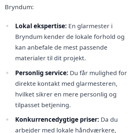
Bryndum:
Lokal ekspertise:
En glarmester i
Bryndum kender de lokale forhold og
kan anbefale de mest passende
materialer til dit projekt.
Personlig service:
Du får mulighed for
direkte kontakt med glarmesteren,
hvilket sikrer en mere personlig og
tilpasset betjening.
Konkurrencedygtige priser:
Da du
arbejder med lokale håndværkere,