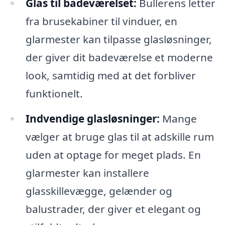
Glas til badeværelset:
Bullerens letter
fra brusekabiner til vinduer, en
glarmester kan tilpasse glasløsninger,
der giver dit badeværelse et moderne
look, samtidig med at det forbliver
funktionelt.
Indvendige glasløsninger:
Mange
vælger at bruge glas til at adskille rum
uden at optage for meget plads. En
glarmester kan installere
glasskillevægge, gelænder og
balustrader, der giver et elegant og