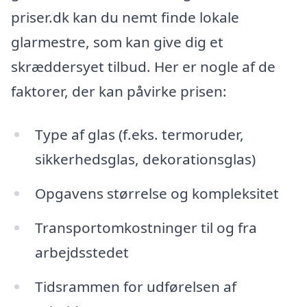
priser.dk kan du nemt finde lokale
glarmestre, som kan give dig et
skræddersyet tilbud. Her er nogle af de
faktorer, der kan påvirke prisen:
Type af glas (f.eks. termoruder,
sikkerhedsglas, dekorationsglas)
Opgavens størrelse og kompleksitet
Transportomkostninger til og fra
arbejdsstedet
Tidsrammen for udførelsen af