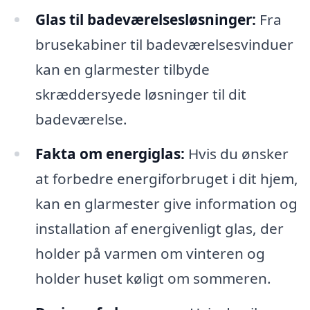
Glas til badeværelsesløsninger:
Fra
brusekabiner til badeværelsesvinduer
kan en glarmester tilbyde
skræddersyede løsninger til dit
badeværelse.
Fakta om energiglas:
Hvis du ønsker
at forbedre energiforbruget i dit hjem,
kan en glarmester give information og
installation af energivenligt glas, der
holder på varmen om vinteren og
holder huset køligt om sommeren.