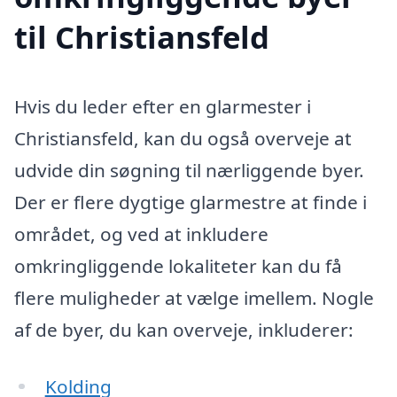
til Christiansfeld
Hvis du leder efter en glarmester i
Christiansfeld, kan du også overveje at
udvide din søgning til nærliggende byer.
Der er flere dygtige glarmestre at finde i
området, og ved at inkludere
omkringliggende lokaliteter kan du få
flere muligheder at vælge imellem. Nogle
af de byer, du kan overveje, inkluderer:
Kolding