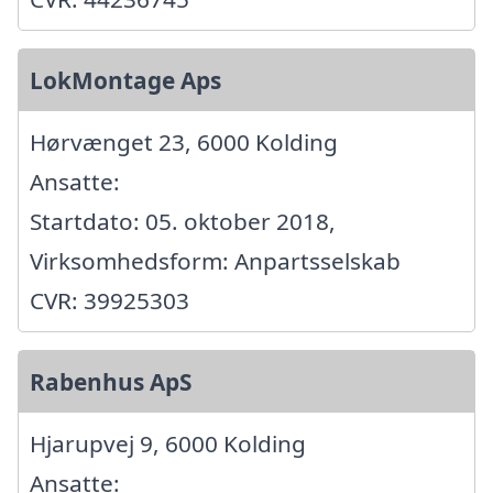
LokMontage Aps
Hørvænget 23, 6000 Kolding
Ansatte:
Startdato: 05. oktober 2018,
Virksomhedsform: Anpartsselskab
CVR: 39925303
Rabenhus ApS
Hjarupvej 9, 6000 Kolding
Ansatte: