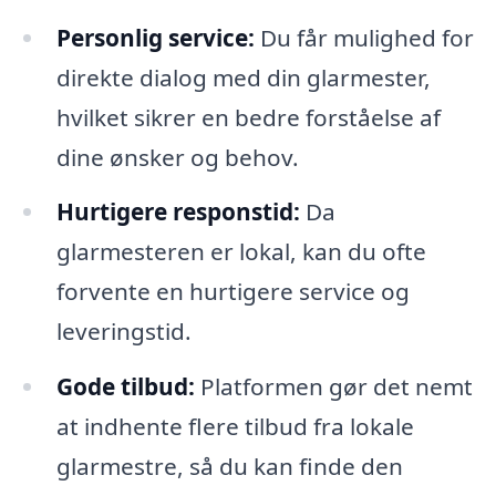
Personlig service:
Du får mulighed for
direkte dialog med din glarmester,
hvilket sikrer en bedre forståelse af
dine ønsker og behov.
Hurtigere responstid:
Da
glarmesteren er lokal, kan du ofte
forvente en hurtigere service og
leveringstid.
Gode tilbud:
Platformen gør det nemt
at indhente flere tilbud fra lokale
glarmestre, så du kan finde den