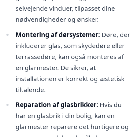
selvejende vinduer, tilpasset dine
nødvendigheder og ønsker.
Montering af dørsystemer:
Døre, der
inkluderer glas, som skydedøre eller
terrassedøre, kan også monteres af
en glarmester. De sikrer, at
installationen er korrekt og æstetisk
tiltalende.
Reparation af glasbrikker:
Hvis du
har en glasbrik i din bolig, kan en
glarmester reparere det hurtigere og