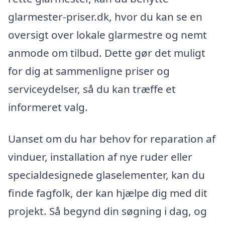
glarmester-priser.dk, hvor du kan se en
oversigt over lokale glarmestre og nemt
anmode om tilbud. Dette gør det muligt
for dig at sammenligne priser og
serviceydelser, så du kan træffe et
informeret valg.
Uanset om du har behov for reparation af
vinduer, installation af nye ruder eller
specialdesignede glaselementer, kan du
finde fagfolk, der kan hjælpe dig med dit
projekt. Så begynd din søgning i dag, og