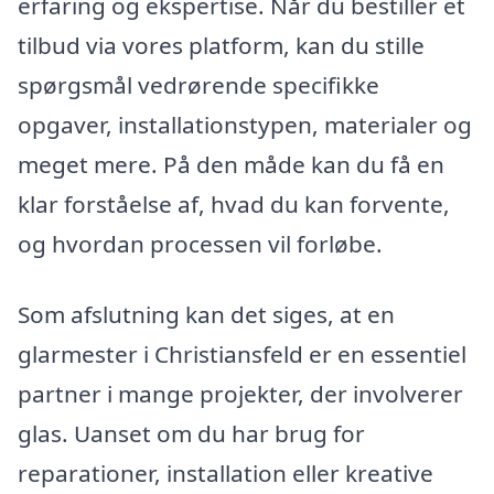
erfaring og ekspertise. Når du bestiller et
tilbud via vores platform, kan du stille
spørgsmål vedrørende specifikke
opgaver, installationstypen, materialer og
meget mere. På den måde kan du få en
klar forståelse af, hvad du kan forvente,
og hvordan processen vil forløbe.
Som afslutning kan det siges, at en
glarmester i Christiansfeld er en essentiel
partner i mange projekter, der involverer
glas. Uanset om du har brug for
reparationer, installation eller kreative