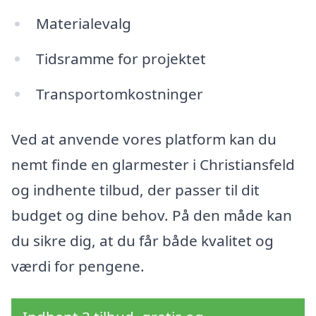
Materialevalg
Tidsramme for projektet
Transportomkostninger
Ved at anvende vores platform kan du
nemt finde en glarmester i Christiansfeld
og indhente tilbud, der passer til dit
budget og dine behov. På den måde kan
du sikre dig, at du får både kvalitet og
værdi for pengene.