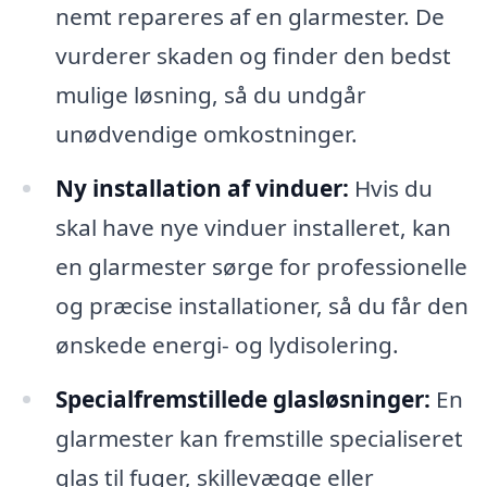
nemt repareres af en glarmester. De
vurderer skaden og finder den bedst
mulige løsning, så du undgår
unødvendige omkostninger.
Ny installation af vinduer:
Hvis du
skal have nye vinduer installeret, kan
en glarmester sørge for professionelle
og præcise installationer, så du får den
ønskede energi- og lydisolering.
Specialfremstillede glasløsninger:
En
glarmester kan fremstille specialiseret
glas til fuger, skillevægge eller