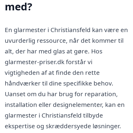
med?
En glarmester i Christiansfeld kan være en
uvurderlig ressource, når det kommer til
alt, der har med glas at gøre. Hos
glarmester-priser.dk forstår vi
vigtigheden af at finde den rette
håndværker til dine specifikke behov.
Uanset om du har brug for reparation,
installation eller designelementer, kan en
glarmester i Christiansfeld tilbyde
ekspertise og skræddersyede løsninger.