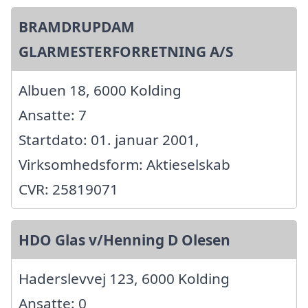
BRAMDRUPDAM
GLARMESTERFORRETNING A/S
Albuen 18, 6000 Kolding
Ansatte: 7
Startdato: 01. januar 2001,
Virksomhedsform: Aktieselskab
CVR: 25819071
HDO Glas v/Henning D Olesen
Haderslevvej 123, 6000 Kolding
Ansatte: 0