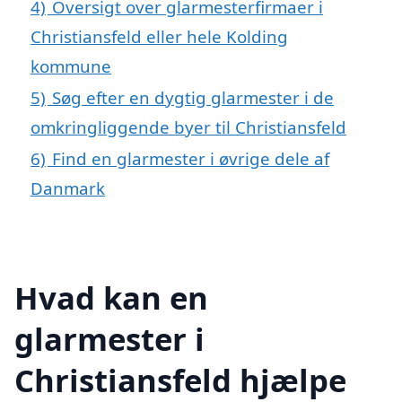
4)
Oversigt over glarmesterfirmaer i
Christiansfeld eller hele Kolding
kommune
5)
Søg efter en dygtig glarmester i de
omkringliggende byer til Christiansfeld
6)
Find en glarmester i øvrige dele af
Danmark
Hvad kan en
glarmester i
Christiansfeld hjælpe