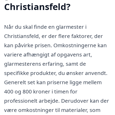
Christiansfeld?
Når du skal finde en glarmester i
Christiansfeld, er der flere faktorer, der
kan påvirke prisen. Omkostningerne kan
variere afhængigt af opgavens art,
glarmesterens erfaring, samt de
specifikke produkter, du ønsker anvendt.
Generelt set kan priserne ligge mellem
400 og 800 kroner i timen for
professionelt arbejde. Derudover kan der
være omkostninger til materialer, som