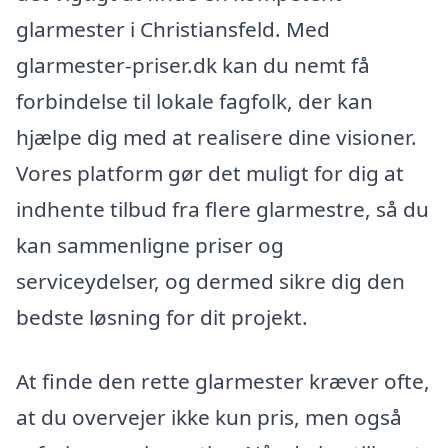
glarmester i Christiansfeld. Med
glarmester-priser.dk kan du nemt få
forbindelse til lokale fagfolk, der kan
hjælpe dig med at realisere dine visioner.
Vores platform gør det muligt for dig at
indhente tilbud fra flere glarmestre, så du
kan sammenligne priser og
serviceydelser, og dermed sikre dig den
bedste løsning for dit projekt.
At finde den rette glarmester kræver ofte,
at du overvejer ikke kun pris, men også