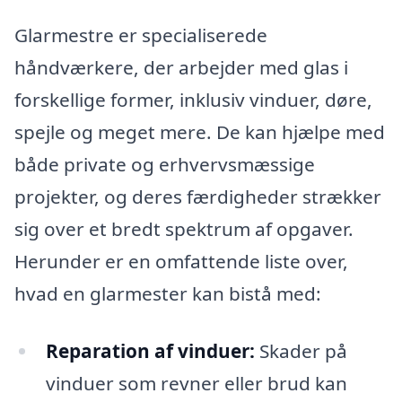
Glarmestre er specialiserede
håndværkere, der arbejder med glas i
forskellige former, inklusiv vinduer, døre,
spejle og meget mere. De kan hjælpe med
både private og erhvervsmæssige
projekter, og deres færdigheder strækker
sig over et bredt spektrum af opgaver.
Herunder er en omfattende liste over,
hvad en glarmester kan bistå med:
Reparation af vinduer:
Skader på
vinduer som revner eller brud kan