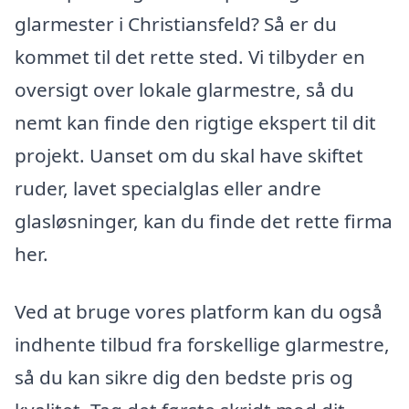
glarmester i Christiansfeld? Så er du
kommet til det rette sted. Vi tilbyder en
oversigt over lokale glarmestre, så du
nemt kan finde den rigtige ekspert til dit
projekt. Uanset om du skal have skiftet
ruder, lavet specialglas eller andre
glasløsninger, kan du finde det rette firma
her.
Ved at bruge vores platform kan du også
indhente tilbud fra forskellige glarmestre,
så du kan sikre dig den bedste pris og