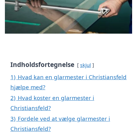
Indholdsfortegnelse
skjul
1)
Hvad kan en glarmester i Christiansfeld
hjælpe med?
2)
Hvad koster en glarmester i
Christiansfeld?
3)
Fordele ved at vælge glarmester i
Christiansfeld?