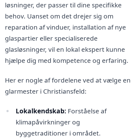
løsninger, der passer til dine specifikke
behov. Uanset om det drejer sig om
reparation af vinduer, installation af nye
glaspartier eller specialiserede
glasløsninger, vil en lokal ekspert kunne
hjælpe dig med kompetence og erfaring.
Her er nogle af fordelene ved at vælge en
glarmester i Christiansfeld:
Lokalkendskab:
Forståelse af
klimapåvirkninger og
byggetraditioner i området.