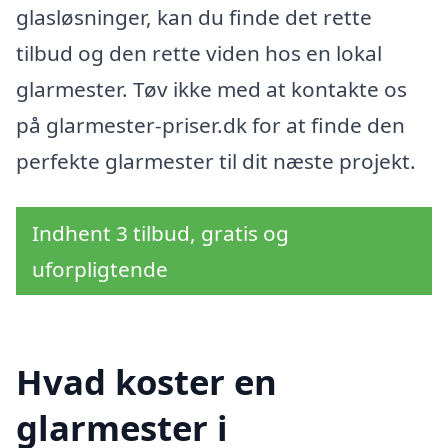
glasløsninger, kan du finde det rette
tilbud og den rette viden hos en lokal
glarmester. Tøv ikke med at kontakte os
på glarmester-priser.dk for at finde den
perfekte glarmester til dit næste projekt.
Indhent 3 tilbud, gratis og
uforpligtende
Hvad koster en
glarmester i