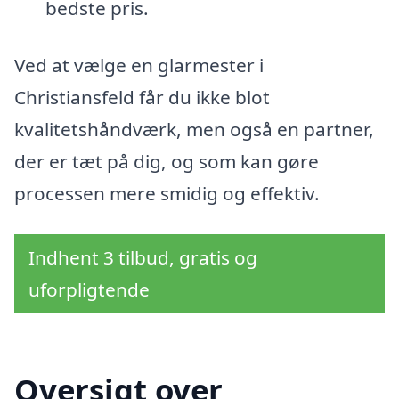
bedste pris.
Ved at vælge en glarmester i
Christiansfeld får du ikke blot
kvalitetshåndværk, men også en partner,
der er tæt på dig, og som kan gøre
processen mere smidig og effektiv.
Indhent 3 tilbud, gratis og
uforpligtende
Oversigt over