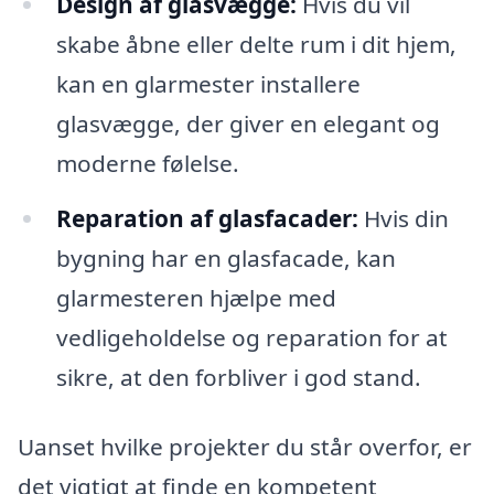
Design af glasvægge:
Hvis du vil
skabe åbne eller delte rum i dit hjem,
kan en glarmester installere
glasvægge, der giver en elegant og
moderne følelse.
Reparation af glasfacader:
Hvis din
bygning har en glasfacade, kan
glarmesteren hjælpe med
vedligeholdelse og reparation for at
sikre, at den forbliver i god stand.
Uanset hvilke projekter du står overfor, er
det vigtigt at finde en kompetent