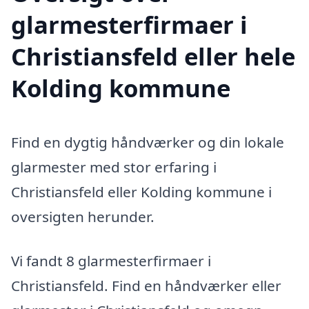
glarmesterfirmaer i
Christiansfeld eller hele
Kolding kommune
Find en dygtig håndværker og din lokale
glarmester med stor erfaring i
Christiansfeld eller Kolding kommune i
oversigten herunder.
Vi fandt 8 glarmesterfirmaer i
Christiansfeld. Find en håndværker eller