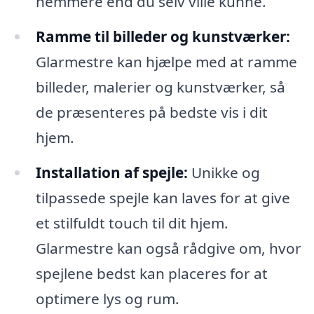
nemmere end du selv ville kunne.
Ramme til billeder og kunstværker:
Glarmestre kan hjælpe med at ramme
billeder, malerier og kunstværker, så
de præsenteres på bedste vis i dit
hjem.
Installation af spejle:
Unikke og
tilpassede spejle kan laves for at give
et stilfuldt touch til dit hjem.
Glarmestre kan også rådgive om, hvor
spejlene bedst kan placeres for at
optimere lys og rum.