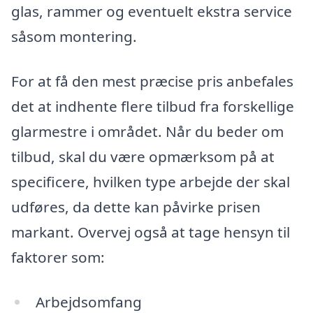
glas, rammer og eventuelt ekstra service
såsom montering.
For at få den mest præcise pris anbefales
det at indhente flere tilbud fra forskellige
glarmestre i området. Når du beder om
tilbud, skal du være opmærksom på at
specificere, hvilken type arbejde der skal
udføres, da dette kan påvirke prisen
markant. Overvej også at tage hensyn til
faktorer som:
Arbejdsomfang