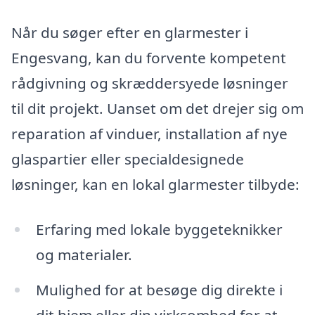
Når du søger efter en glarmester i
Engesvang, kan du forvente kompetent
rådgivning og skræddersyede løsninger
til dit projekt. Uanset om det drejer sig om
reparation af vinduer, installation af nye
glaspartier eller specialdesignede
løsninger, kan en lokal glarmester tilbyde:
Erfaring med lokale byggeteknikker
og materialer.
Mulighed for at besøge dig direkte i
dit hjem eller din virksomhed for at