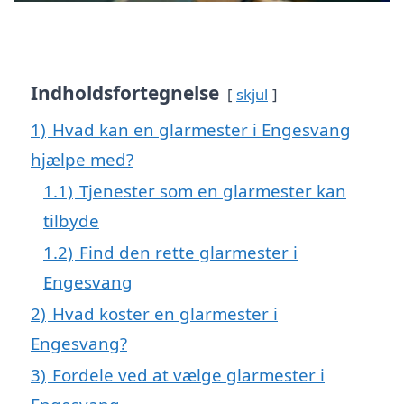
Indholdsfortegnelse
skjul
1)
Hvad kan en glarmester i Engesvang
hjælpe med?
1.1)
Tjenester som en glarmester kan
tilbyde
1.2)
Find den rette glarmester i
Engesvang
2)
Hvad koster en glarmester i
Engesvang?
3)
Fordele ved at vælge glarmester i