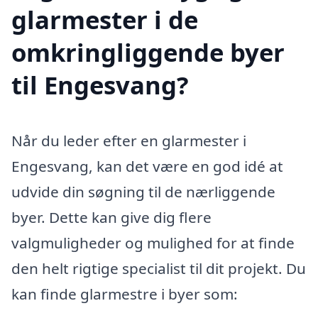
glarmester i de
omkringliggende byer
til Engesvang?
Når du leder efter en glarmester i
Engesvang, kan det være en god idé at
udvide din søgning til de nærliggende
byer. Dette kan give dig flere
valgmuligheder og mulighed for at finde
den helt rigtige specialist til dit projekt. Du
kan finde glarmestre i byer som: