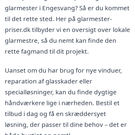
glarmester i Engesvang? Så er du kommet
til det rette sted. Her på glarmester-
priser.dk tilbyder vi en oversigt over lokale
glarmestre, så du nemt kan finde den
rette fagmand til dit projekt.
Uanset om du har brug for nye vinduer,
reparation af glasskader eller
specialløsninger, kan du finde dygtige
håndværkere lige i nærheden. Bestil et
tilbud i dag og få en skræddersyet
løsning, der passer til dine behov – det er