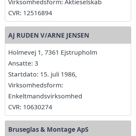
Virksomhedsform: Aktieselskab
CVR: 12516894
AJ RUDEN V/ARNE JENSEN
Holmevej 1, 7361 Ejstrupholm
Ansatte: 3
Startdato: 15. juli 1986,
Virksomhedsform:
Enkeltmandsvirksomhed
CVR: 10630274
Bruseglas & Montage ApS