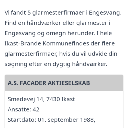
Vi fandt 5 glarmesterfirmaer i Engesvang.
Find en håndværker eller glarmester i
Engesvang og omegn herunder. I hele
Ikast-Brande Kommunefindes der flere
glarmesterfirmaer, hvis du vil udvide din
søgning efter en dygtig håndværker.
A.S. FACADER AKTIESELSKAB
Smedevej 14, 7430 Ikast
Ansatte: 42
Startdato: 01. september 1988,