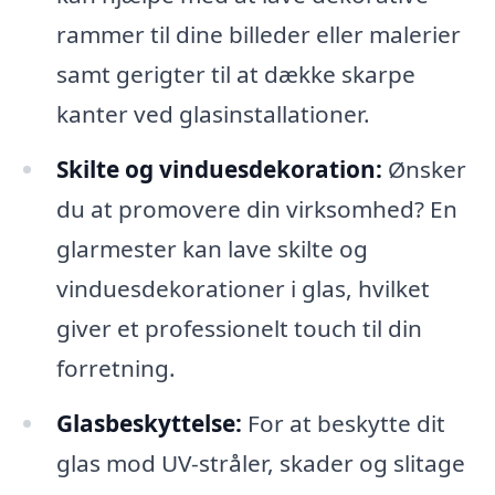
rammer til dine billeder eller malerier
samt gerigter til at dække skarpe
kanter ved glasinstallationer.
Skilte og vinduesdekoration:
Ønsker
du at promovere din virksomhed? En
glarmester kan lave skilte og
vinduesdekorationer i glas, hvilket
giver et professionelt touch til din
forretning.
Glasbeskyttelse:
For at beskytte dit
glas mod UV-stråler, skader og slitage