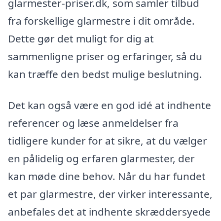
glarmester-priser.dk, som samler tilbud
fra forskellige glarmestre i dit område.
Dette gør det muligt for dig at
sammenligne priser og erfaringer, så du
kan træffe den bedst mulige beslutning.
Det kan også være en god idé at indhente
referencer og læse anmeldelser fra
tidligere kunder for at sikre, at du vælger
en pålidelig og erfaren glarmester, der
kan møde dine behov. Når du har fundet
et par glarmestre, der virker interessante,
anbefales det at indhente skræddersyede