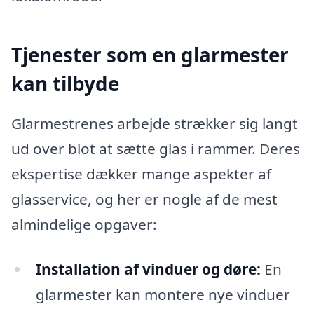
Tjenester som en glarmester
kan tilbyde
Glarmestrenes arbejde strækker sig langt
ud over blot at sætte glas i rammer. Deres
ekspertise dækker mange aspekter af
glasservice, og her er nogle af de mest
almindelige opgaver:
Installation af vinduer og døre:
En
glarmester kan montere nye vinduer