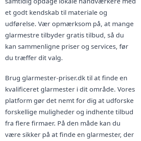
samtidig opdage lokale håndværkere med
et godt kendskab til materiale og
udførelse. Vær opmærksom på, at mange
glarmestre tilbyder gratis tilbud, så du
kan sammenligne priser og services, før
du træffer dit valg.
Brug glarmester-priser.dk til at finde en
kvalificeret glarmester i dit område. Vores
platform gør det nemt for dig at udforske
forskellige muligheder og indhente tilbud
fra flere firmaer. På den måde kan du
være sikker på at finde en glarmester, der