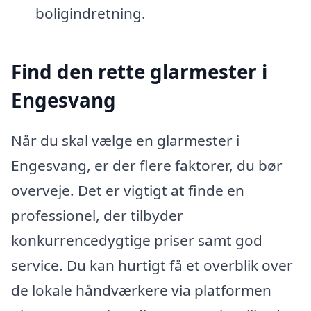
boligindretning.
Find den rette glarmester i
Engesvang
Når du skal vælge en glarmester i
Engesvang, er der flere faktorer, du bør
overveje. Det er vigtigt at finde en
professionel, der tilbyder
konkurrencedygtige priser samt god
service. Du kan hurtigt få et overblik over
de lokale håndværkere via platformen