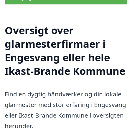
Oversigt over
glarmesterfirmaer i
Engesvang eller hele
Ikast-Brande Kommune
Find en dygtig håndværker og din lokale
glarmester med stor erfaring i Engesvang
eller Ikast-Brande Kommune i oversigten
herunder.