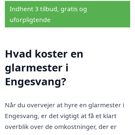
Indhent 3 tilbud, gratis og
uforpligtende
Hvad koster en
glarmester i
Engesvang?
Når du overvejer at hyre en glarmester i
Engesvang, er det vigtigt at få et klart
overblik over de omkostninger, der er