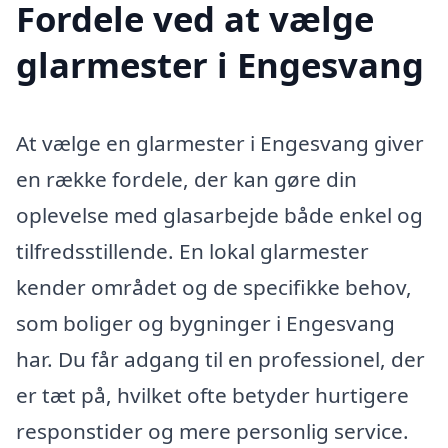
Fordele ved at vælge
glarmester i Engesvang
At vælge en glarmester i Engesvang giver
en række fordele, der kan gøre din
oplevelse med glasarbejde både enkel og
tilfredsstillende. En lokal glarmester
kender området og de specifikke behov,
som boliger og bygninger i Engesvang
har. Du får adgang til en professionel, der
er tæt på, hvilket ofte betyder hurtigere
responstider og mere personlig service.