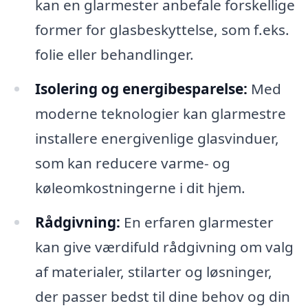
kan en glarmester anbefale forskellige
former for glasbeskyttelse, som f.eks.
folie eller behandlinger.
Isolering og energibesparelse:
Med
moderne teknologier kan glarmestre
installere energivenlige glasvinduer,
som kan reducere varme- og
køleomkostningerne i dit hjem.
Rådgivning:
En erfaren glarmester
kan give værdifuld rådgivning om valg
af materialer, stilarter og løsninger,
der passer bedst til dine behov og din