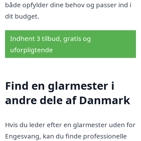
både opfylder dine behov og passer ind i
dit budget.
Indhent 3 tilbud, gratis og
uforpligtende
Find en glarmester i
andre dele af Danmark
Hvis du leder efter en glarmester uden for
Engesvang, kan du finde professionelle