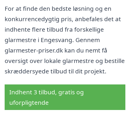
For at finde den bedste løsning og en
konkurrencedygtig pris, anbefales det at
indhente flere tilbud fra forskellige
glarmestre i Engesvang. Gennem
glarmester-priser.dk kan du nemt få
oversigt over lokale glarmestre og bestille
skræddersyede tilbud til dit projekt.
Indhent 3 tilbud, gratis og
uforpligtende