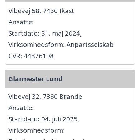
Vibevej 58, 7430 Ikast
Ansatte:
Startdato: 31. maj 2024,
Virksomhedsform: Anpartsselskab
CVR: 44876108
Glarmester Lund
Vibevej 32, 7330 Brande
Ansatte:
Startdato: 04. juli 2025,
Virksomhedsform: