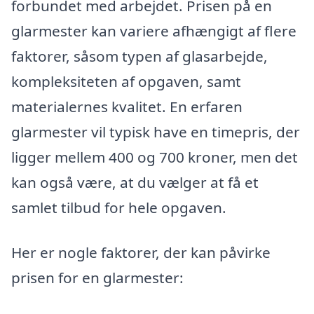
forbundet med arbejdet. Prisen på en
glarmester kan variere afhængigt af flere
faktorer, såsom typen af glasarbejde,
kompleksiteten af opgaven, samt
materialernes kvalitet. En erfaren
glarmester vil typisk have en timepris, der
ligger mellem 400 og 700 kroner, men det
kan også være, at du vælger at få et
samlet tilbud for hele opgaven.
Her er nogle faktorer, der kan påvirke
prisen for en glarmester: