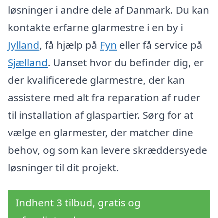
løsninger i andre dele af Danmark. Du kan
kontakte erfarne glarmestre i en by i
Jylland
, få hjælp på
Fyn
eller få service på
Sjælland
. Uanset hvor du befinder dig, er
der kvalificerede glarmestre, der kan
assistere med alt fra reparation af ruder
til installation af glaspartier. Sørg for at
vælge en glarmester, der matcher dine
behov, og som kan levere skræddersyede
løsninger til dit projekt.
Indhent 3 tilbud, gratis og