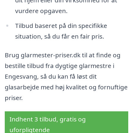
vurdere opgaven.
Tilbud baseret på din specifikke
situation, så du får en fair pris.
Brug glarmester-priser.dk til at finde og
bestille tilbud fra dygtige glarmestre i
Engesvang, så du kan få løst dit
glasarbejde med høj kvalitet og fornuftige
priser.
Indhent 3 tilbud, gratis og
uforpligtende