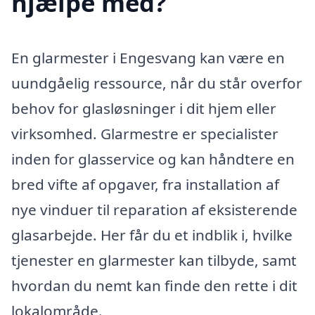
hjælpe med?
En glarmester i Engesvang kan være en
uundgåelig ressource, når du står overfor
behov for glasløsninger i dit hjem eller
virksomhed. Glarmestre er specialister
inden for glasservice og kan håndtere en
bred vifte af opgaver, fra installation af
nye vinduer til reparation af eksisterende
glasarbejde. Her får du et indblik i, hvilke
tjenester en glarmester kan tilbyde, samt
hvordan du nemt kan finde den rette i dit
lokalområde.