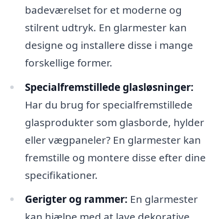
badeværelset for et moderne og
stilrent udtryk. En glarmester kan
designe og installere disse i mange
forskellige former.
Specialfremstillede glasløsninger:
Har du brug for specialfremstillede
glasprodukter som glasborde, hylder
eller vægpaneler? En glarmester kan
fremstille og montere disse efter dine
specifikationer.
Gerigter og rammer:
En glarmester
kan hjælpe med at lave dekorative