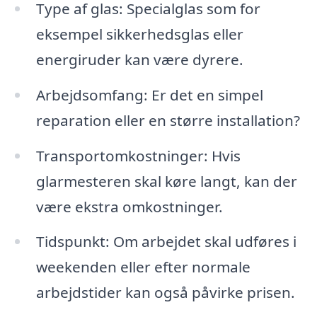
Type af glas: Specialglas som for
eksempel sikkerhedsglas eller
energiruder kan være dyrere.
Arbejdsomfang: Er det en simpel
reparation eller en større installation?
Transportomkostninger: Hvis
glarmesteren skal køre langt, kan der
være ekstra omkostninger.
Tidspunkt: Om arbejdet skal udføres i
weekenden eller efter normale
arbejdstider kan også påvirke prisen.