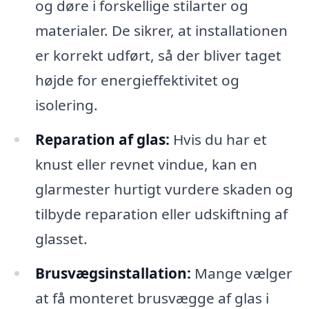
og døre i forskellige stilarter og
materialer. De sikrer, at installationen
er korrekt udført, så der bliver taget
højde for energieffektivitet og
isolering.
Reparation af glas:
Hvis du har et
knust eller revnet vindue, kan en
glarmester hurtigt vurdere skaden og
tilbyde reparation eller udskiftning af
glasset.
Brusvægsinstallation:
Mange vælger
at få monteret brusvægge af glas i