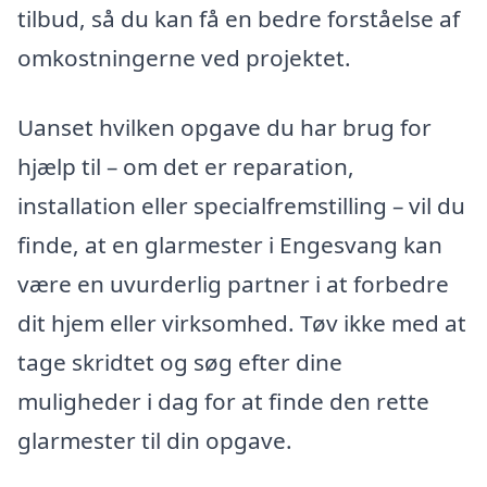
tilbud, så du kan få en bedre forståelse af
omkostningerne ved projektet.
Uanset hvilken opgave du har brug for
hjælp til – om det er reparation,
installation eller specialfremstilling – vil du
finde, at en glarmester i Engesvang kan
være en uvurderlig partner i at forbedre
dit hjem eller virksomhed. Tøv ikke med at
tage skridtet og søg efter dine
muligheder i dag for at finde den rette
glarmester til din opgave.