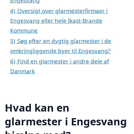
Engesvang
4)
Oversigt over glarmesterfirmaer i
Engesvang eller hele Ikast-Brande
Kommune
5)
Søg efter en dygtig glarmester i de
omkringliggende byer til Engesvang?
6)
Find en glarmester i andre dele af
Danmark
Hvad kan en
glarmester i Engesvang