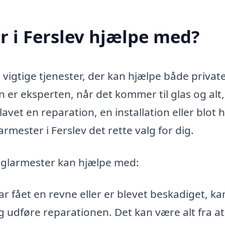
 i Ferslev hjælpe med?
 vigtige tjenester, der kan hjælpe både privat
n er eksperten, når det kommer til glas og alt
lavet en reparation, en installation eller blot 
mester i Ferslev det rette valg for dig.
n glarmester kan hjælpe med:
ar fået en revne eller er blevet beskadiget, ka
 udføre reparationen. Det kan være alt fra at