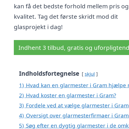
kan få det bedste forhold mellem pris og
kvalitet. Tag det første skridt mod dit
glasprojekt i dag!
Indhent 3 tilbud, gratis og uforpligten
Indholdsfortegnelse
skjul
1)
Hvad kan en glarmester i Gram hjælpe
2)
Hvad koster en glarmester i Gram?
3)
Fordele ved at vælge glarmester i Gram
4)
Oversigt over glarmesterfirmaer i Gra
5)
Søg efter en dygtig glarmester i de om