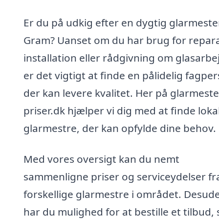
Er du på udkig efter en dygtig glarmester
Gram? Uanset om du har brug for repara
installation eller rådgivning om glasarbe
er det vigtigt at finde en pålidelig fagpe
der kan levere kvalitet. Her på glarmeste
priser.dk hjælper vi dig med at finde loka
glarmestre, der kan opfylde dine behov.
Med vores oversigt kan du nemt
sammenligne priser og serviceydelser fr
forskellige glarmestre i området. Desud
har du mulighed for at bestille et tilbud,