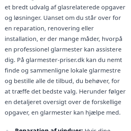
et bredt udvalg af glasrelaterede opgaver
og løsninger. Uanset om du står over for
en reparation, renovering eller
installation, er der mange måder, hvorpå
en professionel glarmester kan assistere
dig. På glarmester-priser.dk kan du nemt
finde og sammenligne lokale glarmestre
og bestille alle de tilbud, du behøver, for
at træffe det bedste valg. Herunder følger
en detaljeret oversigt over de forskellige
opgaver, en glarmester kan hjælpe med.
Reparation af vinduer:
Hvis dine