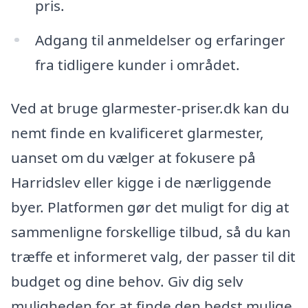
pris.
Adgang til anmeldelser og erfaringer
fra tidligere kunder i området.
Ved at bruge glarmester-priser.dk kan du
nemt finde en kvalificeret glarmester,
uanset om du vælger at fokusere på
Harridslev eller kigge i de nærliggende
byer. Platformen gør det muligt for dig at
sammenligne forskellige tilbud, så du kan
træffe et informeret valg, der passer til dit
budget og dine behov. Giv dig selv
muligheden for at finde den bedst mulige