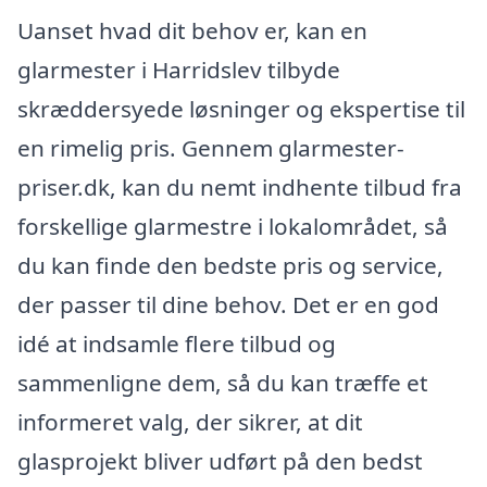
Uanset hvad dit behov er, kan en
glarmester i Harridslev tilbyde
skræddersyede løsninger og ekspertise til
en rimelig pris. Gennem glarmester-
priser.dk, kan du nemt indhente tilbud fra
forskellige glarmestre i lokalområdet, så
du kan finde den bedste pris og service,
der passer til dine behov. Det er en god
idé at indsamle flere tilbud og
sammenligne dem, så du kan træffe et
informeret valg, der sikrer, at dit
glasprojekt bliver udført på den bedst