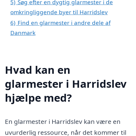
5)
Søg efter en dygtig glarmester i de
omkringliggende byer til Harridslev
6)
Find en glarmester i andre dele af
Danmark
Hvad kan en
glarmester i Harridslev
hjælpe med?
En glarmester i Harridslev kan være en
uvurderlig ressource, når det kommer til