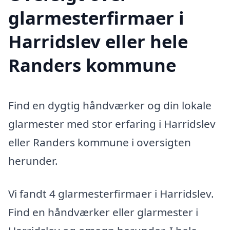
glarmesterfirmaer i
Harridslev eller hele
Randers kommune
Find en dygtig håndværker og din lokale
glarmester med stor erfaring i Harridslev
eller Randers kommune i oversigten
herunder.
Vi fandt 4 glarmesterfirmaer i Harridslev.
Find en håndværker eller glarmester i