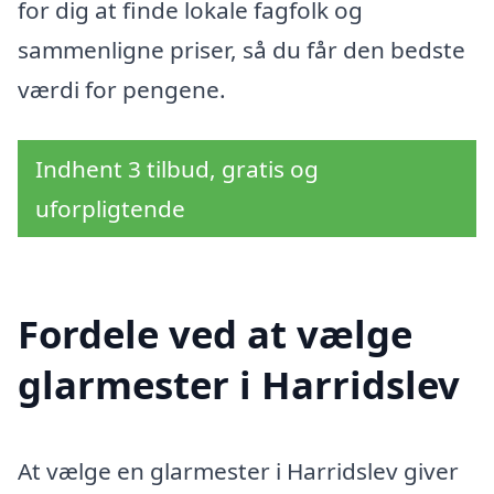
for dig at finde lokale fagfolk og
sammenligne priser, så du får den bedste
værdi for pengene.
Indhent 3 tilbud, gratis og
uforpligtende
Fordele ved at vælge
glarmester i Harridslev
At vælge en glarmester i Harridslev giver