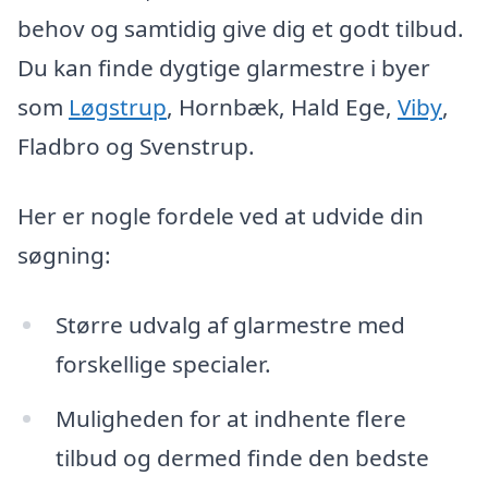
behov og samtidig give dig et godt tilbud.
Du kan finde dygtige glarmestre i byer
som
Løgstrup
, Hornbæk, Hald Ege,
Viby
,
Fladbro og Svenstrup.
Her er nogle fordele ved at udvide din
søgning:
Større udvalg af glarmestre med
forskellige specialer.
Muligheden for at indhente flere
tilbud og dermed finde den bedste