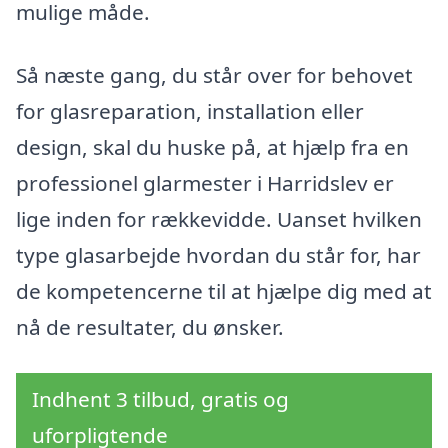
mulige måde.
Så næste gang, du står over for behovet
for glasreparation, installation eller
design, skal du huske på, at hjælp fra en
professionel glarmester i Harridslev er
lige inden for rækkevidde. Uanset hvilken
type glasarbejde hvordan du står for, har
de kompetencerne til at hjælpe dig med at
nå de resultater, du ønsker.
Indhent 3 tilbud, gratis og
uforpligtende