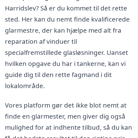
Harridslev? Så er du kommet til det rette
sted. Her kan du nemt finde kvalificerede
glarmestre, der kan hjælpe med alt fra
reparation af vinduer til
specialfremstillede glasløsninger. Uanset
hvilken opgave du har i tankerne, kan vi
guide dig til den rette fagmand i dit
lokalområde.
Vores platform gør det ikke blot nemt at
finde en glarmester, men giver dig også
mulighed for at indhente tilbud, så du kan