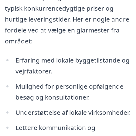
typisk konkurrencedygtige priser og
hurtige leveringstider. Her er nogle andre
fordele ved at vælge en glarmester fra
området:
Erfaring med lokale byggetilstande og
vejrfaktorer.
Mulighed for personlige opfølgende
besøg og konsultationer.
Understøttelse af lokale virksomheder.
Lettere kommunikation og