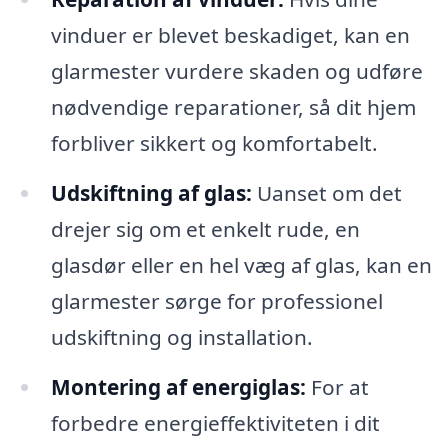
vinduer er blevet beskadiget, kan en
glarmester vurdere skaden og udføre
nødvendige reparationer, så dit hjem
forbliver sikkert og komfortabelt.
Udskiftning af glas:
Uanset om det
drejer sig om et enkelt rude, en
glasdør eller en hel væg af glas, kan en
glarmester sørge for professionel
udskiftning og installation.
Montering af energiglas:
For at
forbedre energieffektiviteten i dit