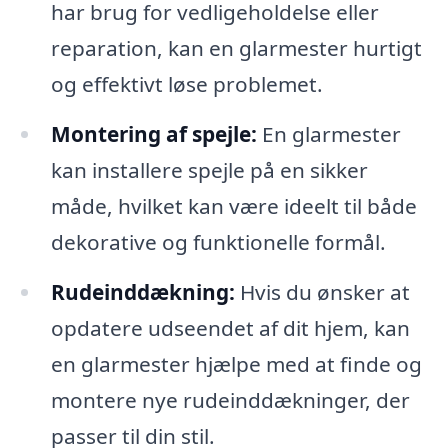
har brug for vedligeholdelse eller
reparation, kan en glarmester hurtigt
og effektivt løse problemet.
Montering af spejle:
En glarmester
kan installere spejle på en sikker
måde, hvilket kan være ideelt til både
dekorative og funktionelle formål.
Rudeinddækning:
Hvis du ønsker at
opdatere udseendet af dit hjem, kan
en glarmester hjælpe med at finde og
montere nye rudeinddækninger, der
passer til din stil.