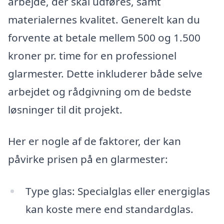
arbejde, der skal udføres, samt
materialernes kvalitet. Generelt kan du
forvente at betale mellem 500 og 1.500
kroner pr. time for en professionel
glarmester. Dette inkluderer både selve
arbejdet og rådgivning om de bedste
løsninger til dit projekt.
Her er nogle af de faktorer, der kan
påvirke prisen på en glarmester:
Type glas: Specialglas eller energiglas
kan koste mere end standardglas.