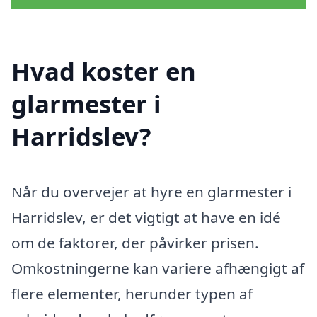
Hvad koster en
glarmester i
Harridslev?
Når du overvejer at hyre en glarmester i
Harridslev, er det vigtigt at have en idé
om de faktorer, der påvirker prisen.
Omkostningerne kan variere afhængigt af
flere elementer, herunder typen af