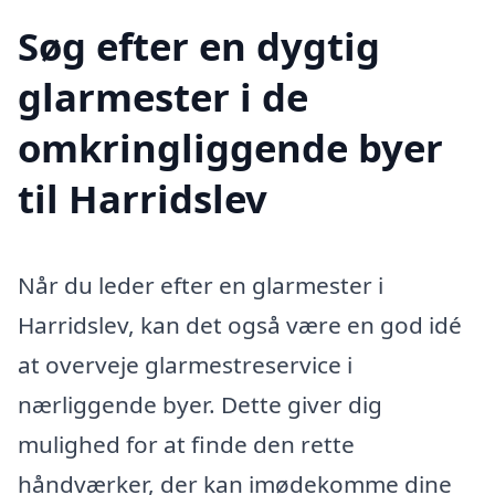
Søg efter en dygtig
glarmester i de
omkringliggende byer
til Harridslev
Når du leder efter en glarmester i
Harridslev, kan det også være en god idé
at overveje glarmestreservice i
nærliggende byer. Dette giver dig
mulighed for at finde den rette
håndværker, der kan imødekomme dine