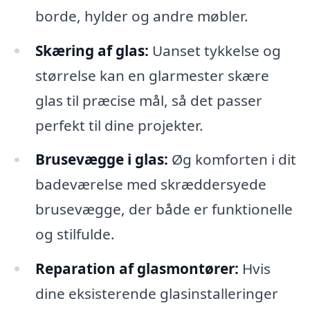
borde, hylder og andre møbler.
Skæring af glas:
Uanset tykkelse og
størrelse kan en glarmester skære
glas til præcise mål, så det passer
perfekt til dine projekter.
Brusevægge i glas:
Øg komforten i dit
badeværelse med skræddersyede
brusevægge, der både er funktionelle
og stilfulde.
Reparation af glasmontører:
Hvis
dine eksisterende glasinstalleringer