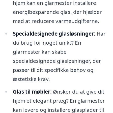
hjem kan en glarmester installere
energibesparende glas, der hjælper
med at reducere varmeudgifterne.
Specialdesignede glasløsninger:
Har
du brug for noget unikt? En
glarmester kan skabe
specialdesignede glasløsninger, der
passer til dit specifikke behov og
æstetiske krav.
Glas til møbler:
Ønsker du at give dit
hjem et elegant præg? En glarmester
kan levere og installere glasplader til