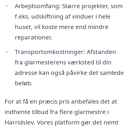
Arbejdsomfang: Større projekter, som
f.eks. udskiftning af vinduer i hele
huset, vil koste mere end mindre
reparationer.
Transportomkostninger: Afstanden
fra glarmesterens værksted til din
adresse kan også påvirke det samlede
beløb.
For at få en præcis pris anbefales det at
indhente tilbud fra flere glarmestre i
Harridslev. Vores platform gør det nemt