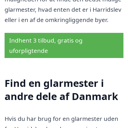
glarmester, hvad enten det er i Harridslev
eller i en af de omkringliggende byer.
Indhent 3 tilbud, gratis og
uforpligtende
Find en glarmester i
andre dele af Danmark
Hvis du har brug for en glarmester uden