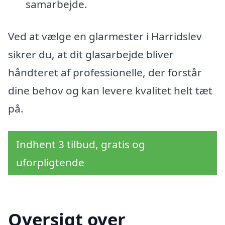
samarbejde.
Ved at vælge en glarmester i Harridslev
sikrer du, at dit glasarbejde bliver
håndteret af professionelle, der forstår
dine behov og kan levere kvalitet helt tæt
på.
Indhent 3 tilbud, gratis og
uforpligtende
Oversigt over