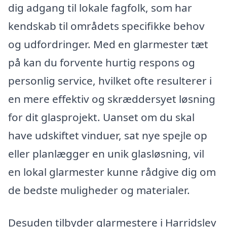
dig adgang til lokale fagfolk, som har
kendskab til områdets specifikke behov
og udfordringer. Med en glarmester tæt
på kan du forvente hurtig respons og
personlig service, hvilket ofte resulterer i
en mere effektiv og skræddersyet løsning
for dit glasprojekt. Uanset om du skal
have udskiftet vinduer, sat nye spejle op
eller planlægger en unik glasløsning, vil
en lokal glarmester kunne rådgive dig om
de bedste muligheder og materialer.
Desuden tilbyder glarmestere i Harridslev