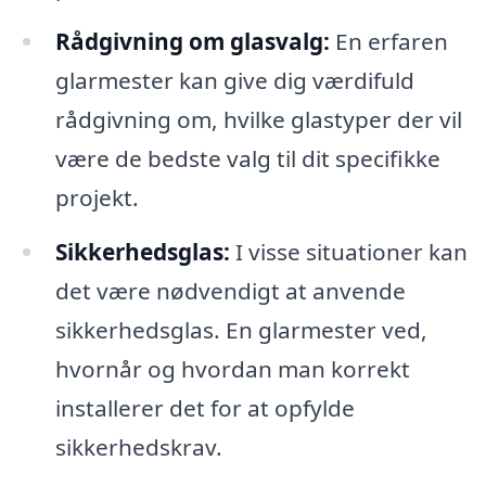
Rådgivning om glasvalg:
En erfaren
glarmester kan give dig værdifuld
rådgivning om, hvilke glastyper der vil
være de bedste valg til dit specifikke
projekt.
Sikkerhedsglas:
I visse situationer kan
det være nødvendigt at anvende
sikkerhedsglas. En glarmester ved,
hvornår og hvordan man korrekt
installerer det for at opfylde
sikkerhedskrav.