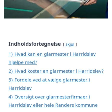
Indholdsfortegnelse
skjul
1)
Hvad kan en glarmester i Harridslev
hjælpe med?
2)
Hvad koster en glarmester i Harridslev?
3)
Fordele ved at vælge glarmester i
Harridslev
4)
Oversigt over glarmesterfirmaer i
Harridslev eller hele Randers kommune