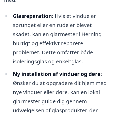
Glasreparation:
Hvis et vindue er
sprunget eller en rude er blevet
skadet, kan en glarmester i Herning
hurtigt og effektivt reparere
problemet. Dette omfatter både
isoleringsglas og enkeltglas.
Ny installation af vinduer og døre:
Ønsker du at opgradere dit hjem med
nye vinduer eller døre, kan en lokal
glarmester guide dig gennem
udvælgelsen af glasprodukter, der