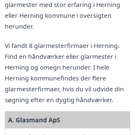
glarmester med stor erfaring i Herning
eller Herning kommune i oversigten
herunder.
Vi fandt 8 glarmesterfirmaer i Herning.
Find en håndværker eller glarmester i
Herning og omegn herunder. I hele
Herning kommunefindes der flere
glarmesterfirmaer, hvis du vil udvide din
søgning efter en dygtig håndværker.
A. Glasmand ApS