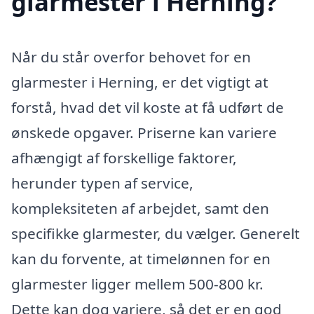
glarmester i Herning?
Når du står overfor behovet for en
glarmester i Herning, er det vigtigt at
forstå, hvad det vil koste at få udført de
ønskede opgaver. Priserne kan variere
afhængigt af forskellige faktorer,
herunder typen af service,
kompleksiteten af arbejdet, samt den
specifikke glarmester, du vælger. Generelt
kan du forvente, at timelønnen for en
glarmester ligger mellem 500-800 kr.
Dette kan dog variere, så det er en god