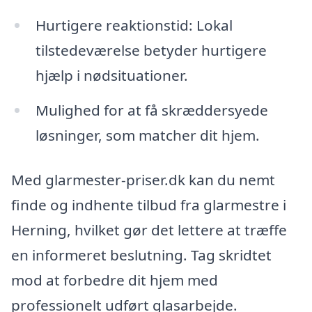
Hurtigere reaktionstid: Lokal
tilstedeværelse betyder hurtigere
hjælp i nødsituationer.
Mulighed for at få skræddersyede
løsninger, som matcher dit hjem.
Med glarmester-priser.dk kan du nemt
finde og indhente tilbud fra glarmestre i
Herning, hvilket gør det lettere at træffe
en informeret beslutning. Tag skridtet
mod at forbedre dit hjem med
professionelt udført glasarbejde.