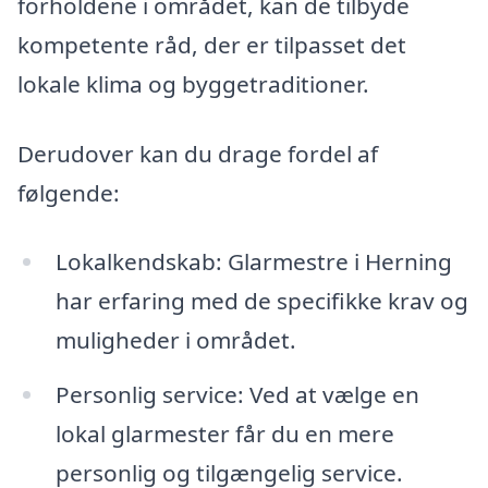
forholdene i området, kan de tilbyde
kompetente råd, der er tilpasset det
lokale klima og byggetraditioner.
Derudover kan du drage fordel af
følgende:
Lokalkendskab: Glarmestre i Herning
har erfaring med de specifikke krav og
muligheder i området.
Personlig service: Ved at vælge en
lokal glarmester får du en mere
personlig og tilgængelig service.