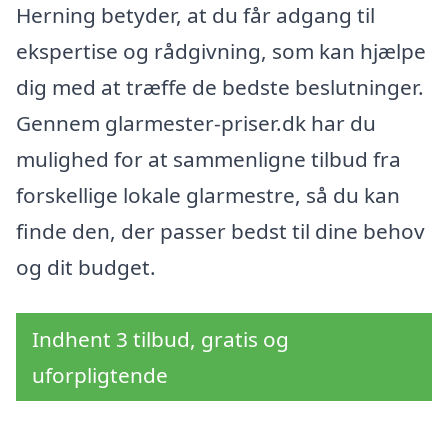
Herning betyder, at du får adgang til
ekspertise og rådgivning, som kan hjælpe
dig med at træffe de bedste beslutninger.
Gennem glarmester-priser.dk har du
mulighed for at sammenligne tilbud fra
forskellige lokale glarmestre, så du kan
finde den, der passer bedst til dine behov
og dit budget.
Indhent 3 tilbud, gratis og
uforpligtende