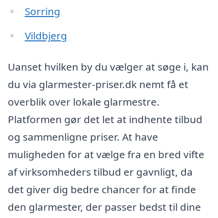
Sorring
Vildbjerg
Uanset hvilken by du vælger at søge i, kan
du via glarmester-priser.dk nemt få et
overblik over lokale glarmestre.
Platformen gør det let at indhente tilbud
og sammenligne priser. At have
muligheden for at vælge fra en bred vifte
af virksomheders tilbud er gavnligt, da
det giver dig bedre chancer for at finde
den glarmester, der passer bedst til dine