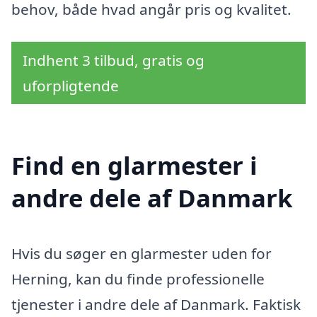
behov, både hvad angår pris og kvalitet.
Indhent 3 tilbud, gratis og
uforpligtende
Find en glarmester i
andre dele af Danmark
Hvis du søger en glarmester uden for
Herning, kan du finde professionelle
tjenester i andre dele af Danmark. Faktisk