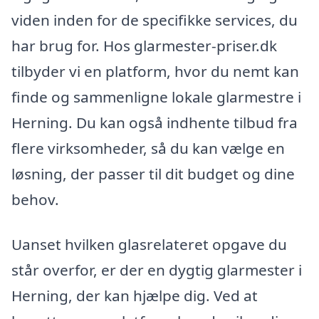
viden inden for de specifikke services, du
har brug for. Hos glarmester-priser.dk
tilbyder vi en platform, hvor du nemt kan
finde og sammenligne lokale glarmestre i
Herning. Du kan også indhente tilbud fra
flere virksomheder, så du kan vælge en
løsning, der passer til dit budget og dine
behov.
Uanset hvilken glasrelateret opgave du
står overfor, er der en dygtig glarmester i
Herning, der kan hjælpe dig. Ved at