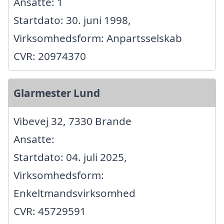
Ansatte: 1
Startdato: 30. juni 1998,
Virksomhedsform: Anpartsselskab
CVR: 20974370
Glarmester Lund
Vibevej 32, 7330 Brande
Ansatte:
Startdato: 04. juli 2025,
Virksomhedsform:
Enkeltmandsvirksomhed
CVR: 45729591