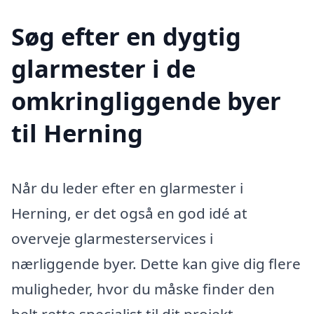
Søg efter en dygtig
glarmester i de
omkringliggende byer
til Herning
Når du leder efter en glarmester i
Herning, er det også en god idé at
overveje glarmesterservices i
nærliggende byer. Dette kan give dig flere
muligheder, hvor du måske finder den