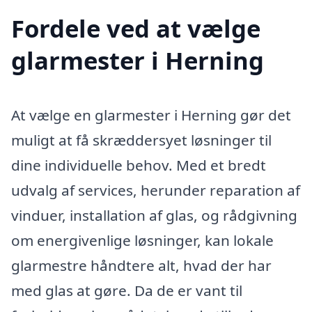
Fordele ved at vælge
glarmester i Herning
At vælge en glarmester i Herning gør det
muligt at få skræddersyet løsninger til
dine individuelle behov. Med et bredt
udvalg af services, herunder reparation af
vinduer, installation af glas, og rådgivning
om energivenlige løsninger, kan lokale
glarmestre håndtere alt, hvad der har
med glas at gøre. Da de er vant til