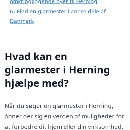
omkringliggende byer til Herning
6)
Find en glarmester i andre dele af
Danmark
Hvad kan en
glarmester i Herning
hjælpe med?
Når du søger en glarmester i Herning,
åbner der sig en verden af muligheder for
at forbedre dit hjem eller din virksomhed.