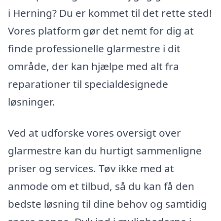
i Herning? Du er kommet til det rette sted!
Vores platform gør det nemt for dig at
finde professionelle glarmestre i dit
område, der kan hjælpe med alt fra
reparationer til specialdesignede
løsninger.
Ved at udforske vores oversigt over
glarmestre kan du hurtigt sammenligne
priser og services. Tøv ikke med at
anmode om et tilbud, så du kan få den
bedste løsning til dine behov og samtidig