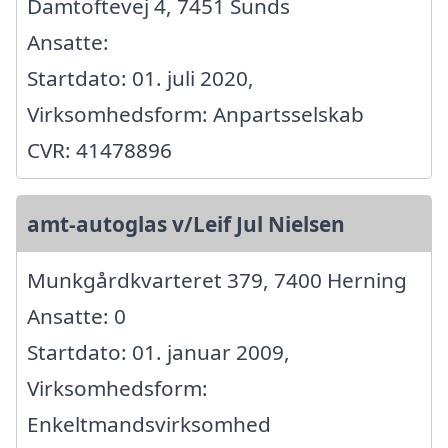
Damtoftevej 4, 7451 Sunds
Ansatte:
Startdato: 01. juli 2020,
Virksomhedsform: Anpartsselskab
CVR: 41478896
amt-autoglas v/Leif Jul Nielsen
Munkgårdkvarteret 379, 7400 Herning
Ansatte: 0
Startdato: 01. januar 2009,
Virksomhedsform:
Enkeltmandsvirksomhed