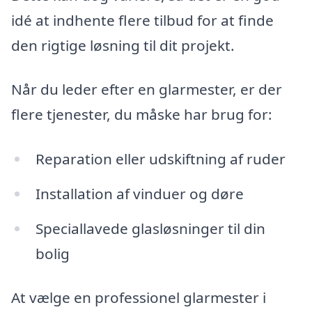
idé at indhente flere tilbud for at finde
den rigtige løsning til dit projekt.
Når du leder efter en glarmester, er der
flere tjenester, du måske har brug for:
Reparation eller udskiftning af ruder
Installation af vinduer og døre
Speciallavede glasløsninger til din
bolig
At vælge en professionel glarmester i