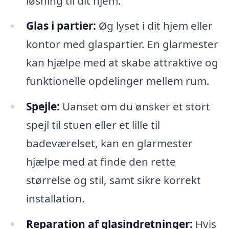
løsning til dit hjem.
Glas i partier:
Øg lyset i dit hjem eller
kontor med glaspartier. En glarmester
kan hjælpe med at skabe attraktive og
funktionelle opdelinger mellem rum.
Spejle:
Uanset om du ønsker et stort
spejl til stuen eller et lille til
badeværelset, kan en glarmester
hjælpe med at finde den rette
størrelse og stil, samt sikre korrekt
installation.
Reparation af glasindretninger:
Hvis