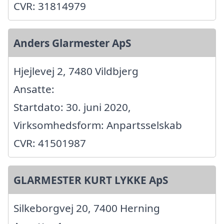
CVR: 31814979
Anders Glarmester ApS
Hjejlevej 2, 7480 Vildbjerg
Ansatte:
Startdato: 30. juni 2020,
Virksomhedsform: Anpartsselskab
CVR: 41501987
GLARMESTER KURT LYKKE ApS
Silkeborgvej 20, 7400 Herning