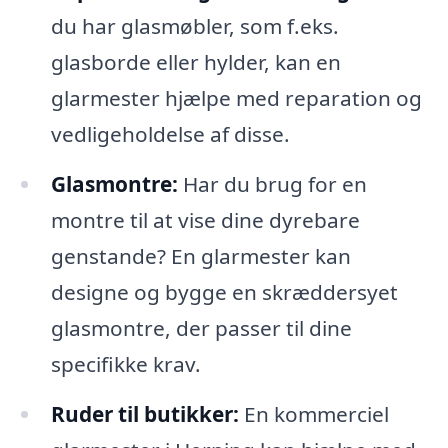
du har glasmøbler, som f.eks.
glasborde eller hylder, kan en
glarmester hjælpe med reparation og
vedligeholdelse af disse.
Glasmontre:
Har du brug for en
montre til at vise dine dyrebare
genstande? En glarmester kan
designe og bygge en skræddersyet
glasmontre, der passer til dine
specifikke krav.
Ruder til butikker:
En kommerciel