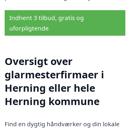
Indhent 3 tilbud, gratis og
uforpligtende
Oversigt over
glarmesterfirmaer i
Herning eller hele
Herning kommune
Find en dygtig håndværker og din lokale