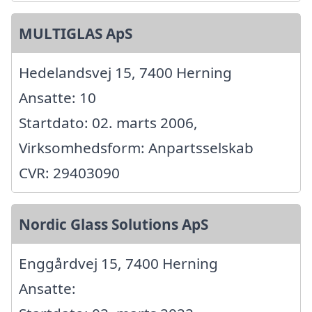
MULTIGLAS ApS
Hedelandsvej 15, 7400 Herning
Ansatte: 10
Startdato: 02. marts 2006,
Virksomhedsform: Anpartsselskab
CVR: 29403090
Nordic Glass Solutions ApS
Enggårdvej 15, 7400 Herning
Ansatte: