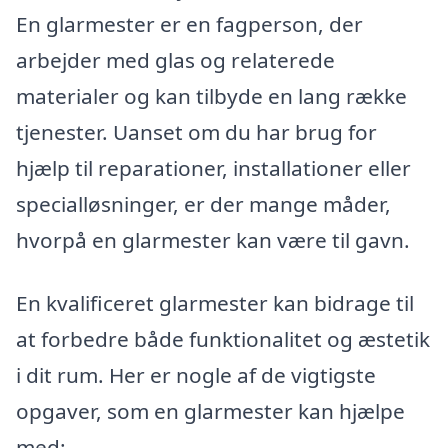
En glarmester er en fagperson, der
arbejder med glas og relaterede
materialer og kan tilbyde en lang række
tjenester. Uanset om du har brug for
hjælp til reparationer, installationer eller
specialløsninger, er der mange måder,
hvorpå en glarmester kan være til gavn.
En kvalificeret glarmester kan bidrage til
at forbedre både funktionalitet og æstetik
i dit rum. Her er nogle af de vigtigste
opgaver, som en glarmester kan hjælpe
med: