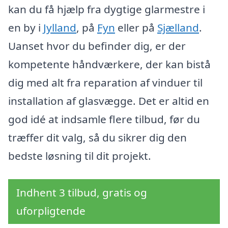
kan du få hjælp fra dygtige glarmestre i
en by i
Jylland
, på
Fyn
eller på
Sjælland
.
Uanset hvor du befinder dig, er der
kompetente håndværkere, der kan bistå
dig med alt fra reparation af vinduer til
installation af glasvægge. Det er altid en
god idé at indsamle flere tilbud, før du
træffer dit valg, så du sikrer dig den
bedste løsning til dit projekt.
Indhent 3 tilbud, gratis og
uforpligtende