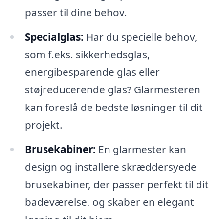
passer til dine behov.
Specialglas:
Har du specielle behov,
som f.eks. sikkerhedsglas,
energibesparende glas eller
støjreducerende glas? Glarmesteren
kan foreslå de bedste løsninger til dit
projekt.
Brusekabiner:
En glarmester kan
design og installere skræddersyede
brusekabiner, der passer perfekt til dit
badeværelse, og skaber en elegant