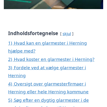
Indholdsfortegnelse
skjul
1)
Hvad kan en glarmester i Herning
hjælpe med?
2)
Hvad koster en glarmester i Herning?
3)
Fordele ved at vælge glarmester i
Herning
4)
Oversigt over glarmesterfirmaer i
Herning eller hele Herning kommune
5)
Søg efter en dygtig glarmester i de