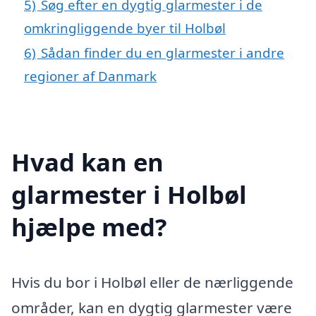
5)
Søg efter en dygtig glarmester i de
omkringliggende byer til Holbøl
6)
Sådan finder du en glarmester i andre
regioner af Danmark
Hvad kan en
glarmester i Holbøl
hjælpe med?
Hvis du bor i Holbøl eller de nærliggende
områder, kan en dygtig glarmester være