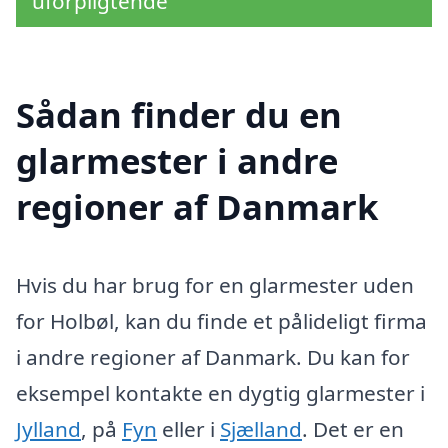
uforpligtende
Sådan finder du en
glarmester i andre
regioner af Danmark
Hvis du har brug for en glarmester uden
for Holbøl, kan du finde et pålideligt firma
i andre regioner af Danmark. Du kan for
eksempel kontakte en dygtig glarmester i
Jylland
, på
Fyn
eller i
Sjælland
. Det er en