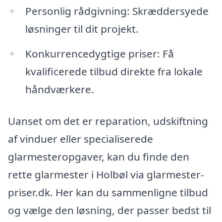
Personlig rådgivning: Skræddersyede
løsninger til dit projekt.
Konkurrencedygtige priser: Få
kvalificerede tilbud direkte fra lokale
håndværkere.
Uanset om det er reparation, udskiftning
af vinduer eller specialiserede
glarmesteropgaver, kan du finde den
rette glarmester i Holbøl via glarmester-
priser.dk. Her kan du sammenligne tilbud
og vælge den løsning, der passer bedst til