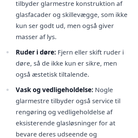
tilbyder glarmestre konstruktion af
glasfacader og skillevægge, som ikke
kun ser godt ud, men også giver
masser af lys.
Ruder i døre:
Fjern eller skift ruder i
døre, så de ikke kun er sikre, men
også æstetisk tiltalende.
Vask og vedligeholdelse:
Nogle
glarmestre tilbyder også service til
rengøring og vedligeholdelse af
eksisterende glasløsninger for at
bevare deres udseende og