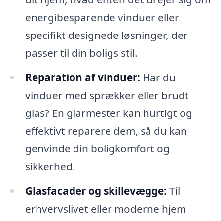
energibesparende vinduer eller
specifikt designede løsninger, der
passer til din boligs stil.
Reparation af vinduer:
Har du
vinduer med sprækker eller brudt
glas? En glarmester kan hurtigt og
effektivt reparere dem, så du kan
genvinde din boligkomfort og
sikkerhed.
Glasfacader og skillevægge:
Til
erhvervslivet eller moderne hjem