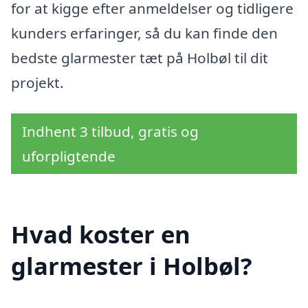
for at kigge efter anmeldelser og tidligere
kunders erfaringer, så du kan finde den
bedste glarmester tæt på Holbøl til dit
projekt.
Indhent 3 tilbud, gratis og
uforpligtende
Hvad koster en
glarmester i Holbøl?