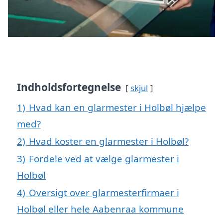
Indholdsfortegnelse
skjul
1)
Hvad kan en glarmester i Holbøl hjælpe
med?
2)
Hvad koster en glarmester i Holbøl?
3)
Fordele ved at vælge glarmester i
Holbøl
4)
Oversigt over glarmesterfirmaer i
Holbøl eller hele Aabenraa kommune