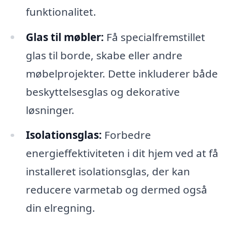
funktionalitet.
Glas til møbler:
Få specialfremstillet
glas til borde, skabe eller andre
møbelprojekter. Dette inkluderer både
beskyttelsesglas og dekorative
løsninger.
Isolationsglas:
Forbedre
energieffektiviteten i dit hjem ved at få
installeret isolationsglas, der kan
reducere varmetab og dermed også
din elregning.