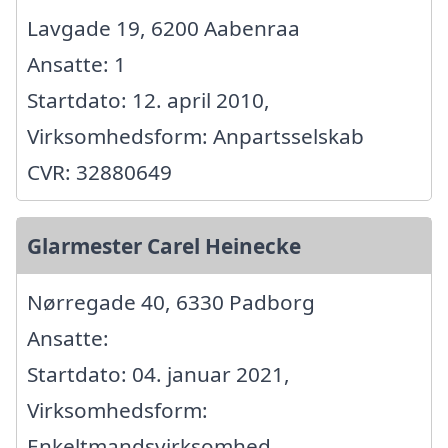
Lavgade 19, 6200 Aabenraa
Ansatte: 1
Startdato: 12. april 2010,
Virksomhedsform: Anpartsselskab
CVR: 32880649
Glarmester Carel Heinecke
Nørregade 40, 6330 Padborg
Ansatte:
Startdato: 04. januar 2021,
Virksomhedsform:
Enkeltmandsvirksomhed