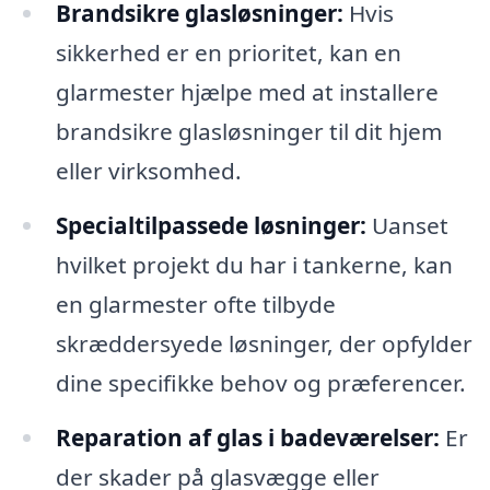
Brandsikre glasløsninger:
Hvis
sikkerhed er en prioritet, kan en
glarmester hjælpe med at installere
brandsikre glasløsninger til dit hjem
eller virksomhed.
Specialtilpassede løsninger:
Uanset
hvilket projekt du har i tankerne, kan
en glarmester ofte tilbyde
skræddersyede løsninger, der opfylder
dine specifikke behov og præferencer.
Reparation af glas i badeværelser:
Er
der skader på glasvægge eller