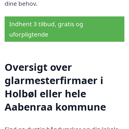
dine behov.
Indhent 3 tilbud, gratis og
uforpligtende
Oversigt over
glarmesterfirmaer i
Holbøl eller hele
Aabenraa kommune