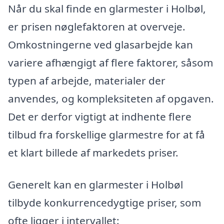
Når du skal finde en glarmester i Holbøl,
er prisen nøglefaktoren at overveje.
Omkostningerne ved glasarbejde kan
variere afhængigt af flere faktorer, såsom
typen af arbejde, materialer der
anvendes, og kompleksiteten af opgaven.
Det er derfor vigtigt at indhente flere
tilbud fra forskellige glarmestre for at få
et klart billede af markedets priser.
Generelt kan en glarmester i Holbøl
tilbyde konkurrencedygtige priser, som
ofte ligger i intervallet: