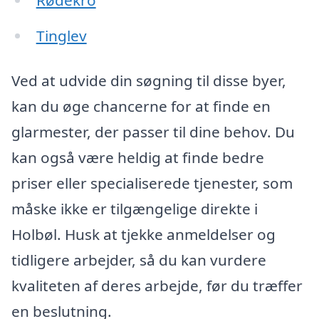
Tinglev
Ved at udvide din søgning til disse byer,
kan du øge chancerne for at finde en
glarmester, der passer til dine behov. Du
kan også være heldig at finde bedre
priser eller specialiserede tjenester, som
måske ikke er tilgængelige direkte i
Holbøl. Husk at tjekke anmeldelser og
tidligere arbejder, så du kan vurdere
kvaliteten af deres arbejde, før du træffer
en beslutning.