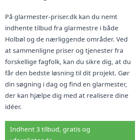
På glarmester-priser.dk kan du nemt
indhente tilbud fra glarmestre i både
Holbøl og de nærliggende områder. Ved
at sammenligne priser og tjenester fra
forskellige fagfolk, kan du sikre dig, at du
får den bedste løsning til dit projekt. Gør
din søgning i dag og find en glarmester,
der kan hjælpe dig med at realisere dine
idéer.
Indhent 3 tilbud, gratis og