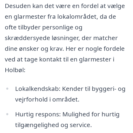
Desuden kan det være en fordel at vælge
en glarmester fra lokalområdet, da de
ofte tilbyder personlige og
skræddersyede løsninger, der matcher
dine ønsker og krav. Her er nogle fordele
ved at tage kontakt til en glarmester i
Holbøl:
Lokalkendskab: Kender til byggeri- og
vejrforhold i området.
Hurtig respons: Mulighed for hurtig
tilgængelighed og service.