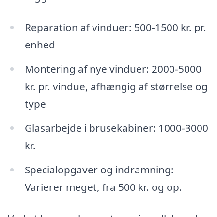
Reparation af vinduer: 500-1500 kr. pr.
enhed
Montering af nye vinduer: 2000-5000
kr. pr. vindue, afhængig af størrelse og
type
Glasarbejde i brusekabiner: 1000-3000
kr.
Specialopgaver og indramning:
Varierer meget, fra 500 kr. og op.