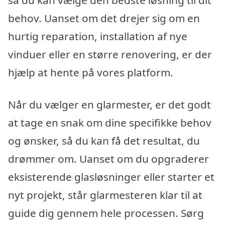
behov. Uanset om det drejer sig om en
hurtig reparation, installation af nye
vinduer eller en større renovering, er der
hjælp at hente på vores platform.
Når du vælger en glarmester, er det godt
at tage en snak om dine specifikke behov
og ønsker, så du kan få det resultat, du
drømmer om. Uanset om du opgraderer
eksisterende glasløsninger eller starter et
nyt projekt, står glarmesteren klar til at
guide dig gennem hele processen. Sørg