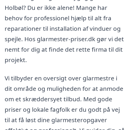
Holbøl? Du er ikke alene! Mange har
behov for professionel hjælp til alt fra
reparationer til installation af vinduer og
spejle. Hos glarmester-priser.dk gør vi det
nemt for dig at finde det rette firma til dit
projekt.
Vi tilbyder en oversigt over glarmestre i
dit område og muligheden for at anmode
om et skræddersyet tilbud. Med gode
priser og lokale fagfolk er du godt på vej
til at få løst dine glarmesteropgaver