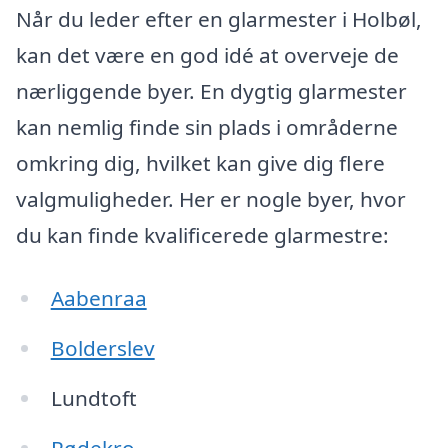
Når du leder efter en glarmester i Holbøl,
kan det være en god idé at overveje de
nærliggende byer. En dygtig glarmester
kan nemlig finde sin plads i områderne
omkring dig, hvilket kan give dig flere
valgmuligheder. Her er nogle byer, hvor
du kan finde kvalificerede glarmestre:
Aabenraa
Bolderslev
Lundtoft
Rødekro