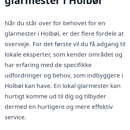
glarmester i Holbøl
Når du står over for behovet for en
glarmester i Holbøl, er der flere fordele at
overveje. For det første vil du få adgang til
lokale eksperter, som kender området og
har erfaring med de specifikke
udfordringer og behov, som indbyggere i
Holbøl kan have. En lokal glarmester kan
hurtigt komme ud til dig og tilbyder
dermed en hurtigere og mere effektiv
service.