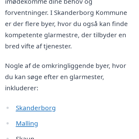
imødekomme dine behov og
forventninger. I Skanderborg Kommune
er der flere byer, hvor du også kan finde
kompetente glarmestre, der tilbyder en
bred vifte af tjenester.
Nogle af de omkringliggende byer, hvor
du kan søge efter en glarmester,
inkluderer:
Skanderborg
Malling
Skaun