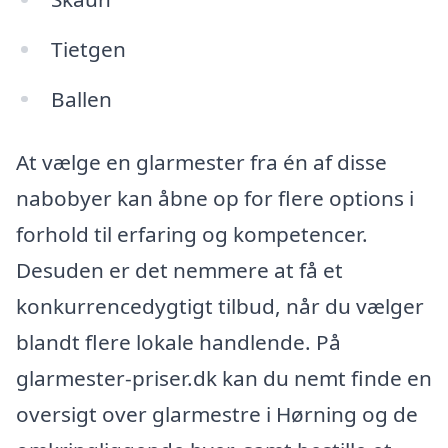
Tietgen
Ballen
At vælge en glarmester fra én af disse
nabobyer kan åbne op for flere options i
forhold til erfaring og kompetencer.
Desuden er det nemmere at få et
konkurrencedygtigt tilbud, når du vælger
blandt flere lokale handlende. På
glarmester-priser.dk kan du nemt finde en
oversigt over glarmestre i Hørning og de