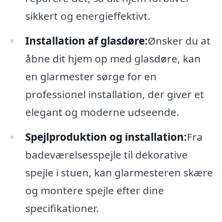
sikkert og energieffektivt.
Installation af glasdøre:
Ønsker du at
åbne dit hjem op med glasdøre, kan
en glarmester sørge for en
professionel installation, der giver et
elegant og moderne udseende.
Spejlproduktion og installation:
Fra
badeværelsesspejle til dekorative
spejle i stuen, kan glarmesteren skære
og montere spejle efter dine
specifikationer.