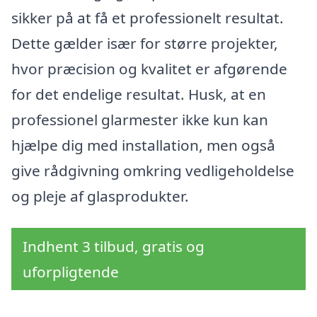
sikker på at få et professionelt resultat.
Dette gælder især for større projekter,
hvor præcision og kvalitet er afgørende
for det endelige resultat. Husk, at en
professionel glarmester ikke kun kan
hjælpe dig med installation, men også
give rådgivning omkring vedligeholdelse
og pleje af glasprodukter.
Indhent 3 tilbud, gratis og
uforpligtende