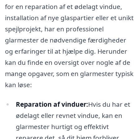
for en reparation af et ødelagt vindue,
installation af nye glaspartier eller et unikt
spejlprojekt, har en professionel
glarmester de nødvendige færdigheder
og erfaringer til at hjælpe dig. Herunder
kan du finde en oversigt over nogle af de
mange opgaver, som en glarmester typisk
kan løse:
Reparation af vinduer:
Hvis du har et
ødelagt eller revnet vindue, kan en
glarmester hurtigt og effektivt
reparere det, så dit hjem forbliver