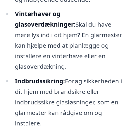
Vinterhaver og
glasoverdækninger:
Skal du have
mere lys ind i dit hjem? En glarmester
kan hjælpe med at planlægge og
installere en vinterhave eller en
glasoverdækning.
Indbrudssikring:
Forøg sikkerheden i
dit hjem med brandsikre eller
indbrudssikre glasløsninger, som en
glarmester kan rådgive om og
instalere.