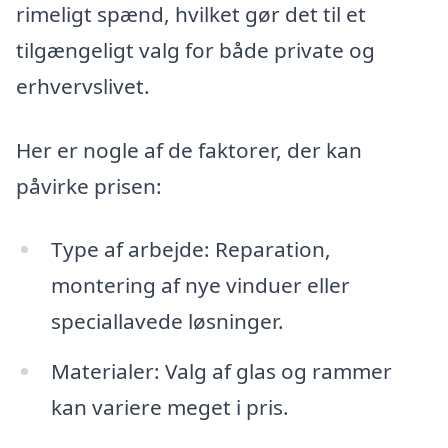
rimeligt spænd, hvilket gør det til et
tilgængeligt valg for både private og
erhvervslivet.
Her er nogle af de faktorer, der kan
påvirke prisen:
Type af arbejde: Reparation,
montering af nye vinduer eller
speciallavede løsninger.
Materialer: Valg af glas og rammer
kan variere meget i pris.