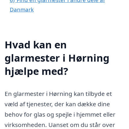
Danmark
Hvad kan en
glarmester i Hørning
hjælpe med?
En glarmester i Hørning kan tilbyde et
væld af tjenester, der kan dække dine
behov for glas og spejle i hjemmet eller
virksomheden. Uanset om du står over