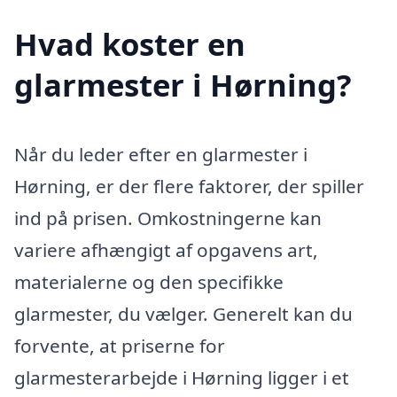
Hvad koster en
glarmester i Hørning?
Når du leder efter en glarmester i
Hørning, er der flere faktorer, der spiller
ind på prisen. Omkostningerne kan
variere afhængigt af opgavens art,
materialerne og den specifikke
glarmester, du vælger. Generelt kan du
forvente, at priserne for
glarmesterarbejde i Hørning ligger i et