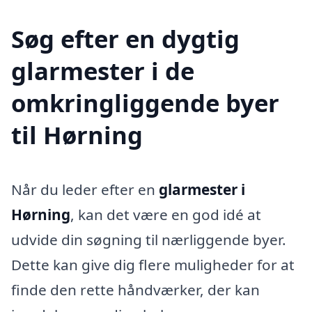
Søg efter en dygtig
glarmester i de
omkringliggende byer
til Hørning
Når du leder efter en
glarmester i
Hørning
, kan det være en god idé at
udvide din søgning til nærliggende byer.
Dette kan give dig flere muligheder for at
finde den rette håndværker, der kan