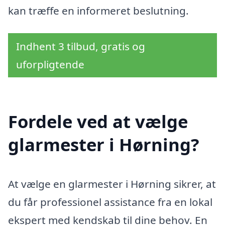
kan træffe en informeret beslutning.
Indhent 3 tilbud, gratis og
uforpligtende
Fordele ved at vælge
glarmester i Hørning?
At vælge en glarmester i Hørning sikrer, at
du får professionel assistance fra en lokal
ekspert med kendskab til dine behov. En