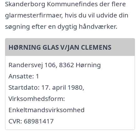
Skanderborg Kommunefindes der flere
glarmesterfirmaer, hvis du vil udvide din
søgning efter en dygtig håndværker.
HØRNING GLAS V/JAN CLEMENS
Randersvej 106, 8362 Hørning
Ansatte: 1
Startdato: 17. april 1980,
Virksomhedsform:
Enkeltmandsvirksomhed
CVR: 68981417