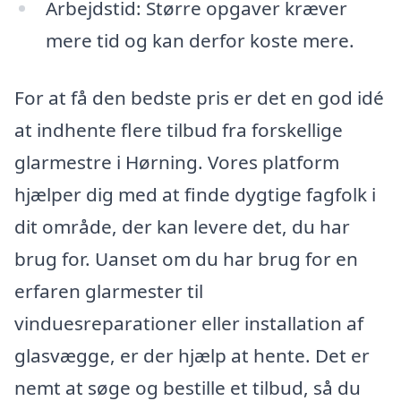
Arbejdstid: Større opgaver kræver
mere tid og kan derfor koste mere.
For at få den bedste pris er det en god idé
at indhente flere tilbud fra forskellige
glarmestre i Hørning. Vores platform
hjælper dig med at finde dygtige fagfolk i
dit område, der kan levere det, du har
brug for. Uanset om du har brug for en
erfaren glarmester til
vinduesreparationer eller installation af
glasvægge, er der hjælp at hente. Det er
nemt at søge og bestille et tilbud, så du