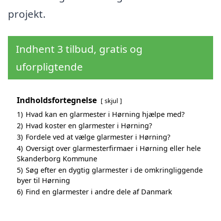
projekt.
Indhent 3 tilbud, gratis og
uforpligtende
Indholdsfortegnelse
skjul
1)
Hvad kan en glarmester i Hørning hjælpe med?
2)
Hvad koster en glarmester i Hørning?
3)
Fordele ved at vælge glarmester i Hørning?
4)
Oversigt over glarmesterfirmaer i Hørning eller hele
Skanderborg Kommune
5)
Søg efter en dygtig glarmester i de omkringliggende
byer til Hørning
6)
Find en glarmester i andre dele af Danmark