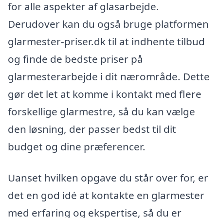
for alle aspekter af glasarbejde.
Derudover kan du også bruge platformen
glarmester-priser.dk til at indhente tilbud
og finde de bedste priser på
glarmesterarbejde i dit nærområde. Dette
gør det let at komme i kontakt med flere
forskellige glarmestre, så du kan vælge
den løsning, der passer bedst til dit
budget og dine præferencer.
Uanset hvilken opgave du står over for, er
det en god idé at kontakte en glarmester
med erfaring og ekspertise, så du er