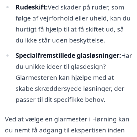
Rudeskift:
Ved skader på ruder, som
følge af vejrforhold eller uheld, kan du
hurtigt få hjælp til at få skiftet ud, så
du ikke står uden beskyttelse.
Specialfremstillede glasløsninger:
Har
du unikke ideer til glasdesign?
Glarmesteren kan hjælpe med at
skabe skræddersyede løsninger, der
passer til dit specifikke behov.
Ved at vælge en glarmester i Hørning kan
du nemt få adgang til ekspertisen inden