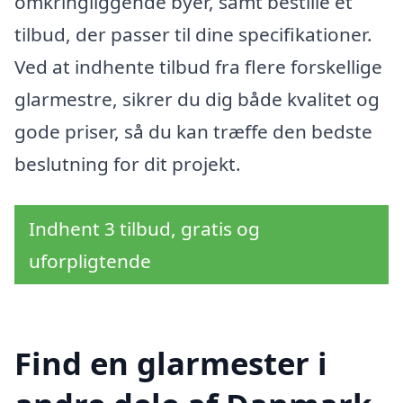
omkringliggende byer, samt bestille et
tilbud, der passer til dine specifikationer.
Ved at indhente tilbud fra flere forskellige
glarmestre, sikrer du dig både kvalitet og
gode priser, så du kan træffe den bedste
beslutning for dit projekt.
Indhent 3 tilbud, gratis og
uforpligtende
Find en glarmester i