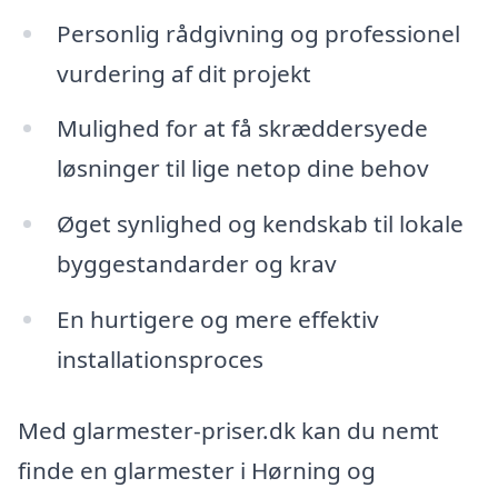
Personlig rådgivning og professionel
vurdering af dit projekt
Mulighed for at få skræddersyede
løsninger til lige netop dine behov
Øget synlighed og kendskab til lokale
byggestandarder og krav
En hurtigere og mere effektiv
installationsproces
Med glarmester-priser.dk kan du nemt
finde en glarmester i Hørning og