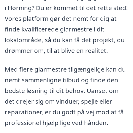
i Hørning? Du er kommet til det rette sted!
Vores platform gør det nemt for dig at
finde kvalificerede glarmestre i dit
lokalområde, så du kan få det projekt, du
drømmer om, til at blive en realitet.
Med flere glarmestre tilgængelige kan du
nemt sammenligne tilbud og finde den
bedste løsning til dit behov. Uanset om
det drejer sig om vinduer, spejle eller
reparationer, er du godt på vej mod at få
professionel hjælp lige ved hånden.