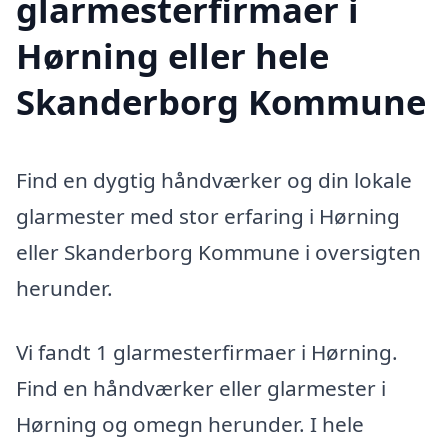
glarmesterfirmaer i
Hørning eller hele
Skanderborg Kommune
Find en dygtig håndværker og din lokale
glarmester med stor erfaring i Hørning
eller Skanderborg Kommune i oversigten
herunder.
Vi fandt 1 glarmesterfirmaer i Hørning.
Find en håndværker eller glarmester i
Hørning og omegn herunder. I hele