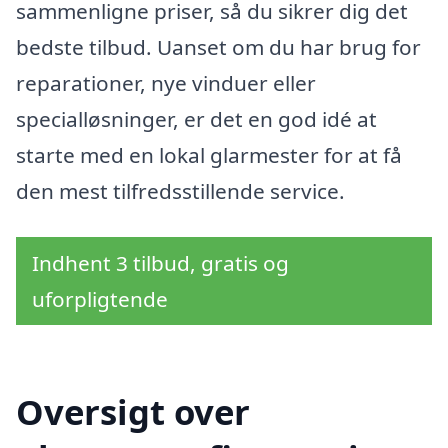
sammenligne priser, så du sikrer dig det
bedste tilbud. Uanset om du har brug for
reparationer, nye vinduer eller
specialløsninger, er det en god idé at
starte med en lokal glarmester for at få
den mest tilfredsstillende service.
Indhent 3 tilbud, gratis og
uforpligtende
Oversigt over