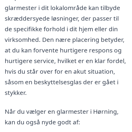
glarmester i dit lokalområde kan tilbyde
skræddersyede løsninger, der passer til
de specifikke forhold i dit hjem eller din
virksomhed. Den nære placering betyder,
at du kan forvente hurtigere respons og
hurtigere service, hvilket er en klar fordel,
hvis du står over for en akut situation,
såsom en beskyttelsesglas der er gået i
stykker.
Når du vælger en glarmester i Hørning,
kan du også nyde godt af: