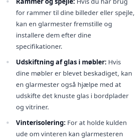
Rammer og spejle:
Hvis du har brug
for rammer til dine billeder eller spejle,
kan en glarmester fremstille og
installere dem efter dine
specifikationer.
Udskiftning af glas i møbler:
Hvis
dine møbler er blevet beskadiget, kan
en glarmester også hjælpe med at
udskifte det knuste glas i bordplader
og vitriner.
Vinterisolering:
For at holde kulden
ude om vinteren kan glarmesteren