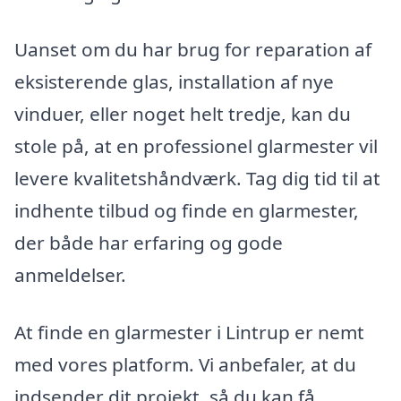
Uanset om du har brug for reparation af
eksisterende glas, installation af nye
vinduer, eller noget helt tredje, kan du
stole på, at en professionel glarmester vil
levere kvalitetshåndværk. Tag dig tid til at
indhente tilbud og finde en glarmester,
der både har erfaring og gode
anmeldelser.
At finde en glarmester i Lintrup er nemt
med vores platform. Vi anbefaler, at du
indsender dit projekt, så du kan få