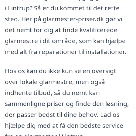
i Lintrup? Så er du kommet til det rette
sted. Her på glarmester-priser.dk gør vi
det nemt for dig at finde kvalificerede
glarmestre i dit område, som kan hjælpe
med alt fra reparationer til installationer.
Hos os kan du ikke kun se en oversigt
over lokale glarmestre, men også
indhente tilbud, så du nemt kan
sammenligne priser og finde den løsning,
der passer bedst til dine behov. Lad os
hjælpe dig med at få den bedste service