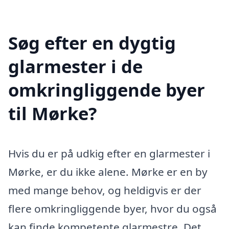
Søg efter en dygtig
glarmester i de
omkringliggende byer
til Mørke?
Hvis du er på udkig efter en glarmester i
Mørke, er du ikke alene. Mørke er en by
med mange behov, og heldigvis er der
flere omkringliggende byer, hvor du også
kan finde kompetente glarmestre. Det