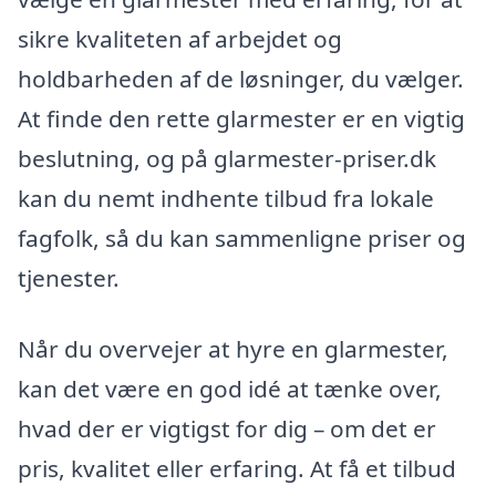
sikre kvaliteten af arbejdet og
holdbarheden af de løsninger, du vælger.
At finde den rette glarmester er en vigtig
beslutning, og på glarmester-priser.dk
kan du nemt indhente tilbud fra lokale
fagfolk, så du kan sammenligne priser og
tjenester.
Når du overvejer at hyre en glarmester,
kan det være en god idé at tænke over,
hvad der er vigtigst for dig – om det er
pris, kvalitet eller erfaring. At få et tilbud