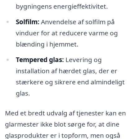
bygningens energieffektivitet.
Solfilm:
Anvendelse af solfilm på
vinduer for at reducere varme og
blænding i hjemmet.
Tempered glas:
Levering og
installation af hærdet glas, der er
stærkere og sikrere end almindeligt
glas.
Med et bredt udvalg af tjenester kan en
glarmester ikke blot sørge for, at dine
glasprodukter er i topform, men også