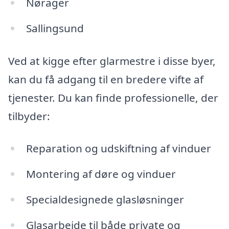
Nørager
Sallingsund
Ved at kigge efter glarmestre i disse byer,
kan du få adgang til en bredere vifte af
tjenester. Du kan finde professionelle, der
tilbyder:
Reparation og udskiftning af vinduer
Montering af døre og vinduer
Specialdesignede glasløsninger
Glasarbejde til både private og