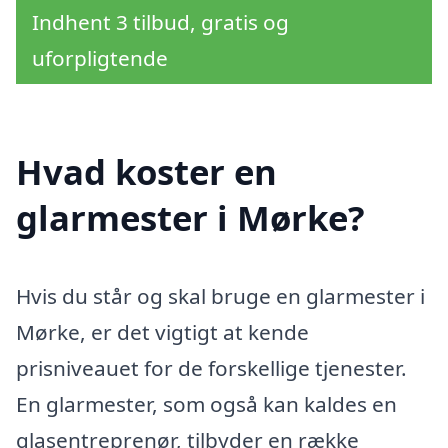
Indhent 3 tilbud, gratis og
uforpligtende
Hvad koster en
glarmester i Mørke?
Hvis du står og skal bruge en glarmester i
Mørke, er det vigtigt at kende
prisniveauet for de forskellige tjenester.
En glarmester, som også kan kaldes en
glasentreprenør, tilbyder en række