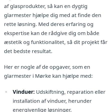
af glasprodukter, så kan en dygtig
glarmester hjælpe dig med at finde den
rette løsning. Med deres erfaring og
ekspertise kan de rådgive dig om både
æstetik og funktionalitet, så dit projekt får
det bedste resultat.
Her er nogle af de opgaver, som en
glarmester i Mørke kan hjælpe med:
Vinduer:
Udskiftning, reparation eller
installation af vinduer, herunder
energivenlige løsninger.