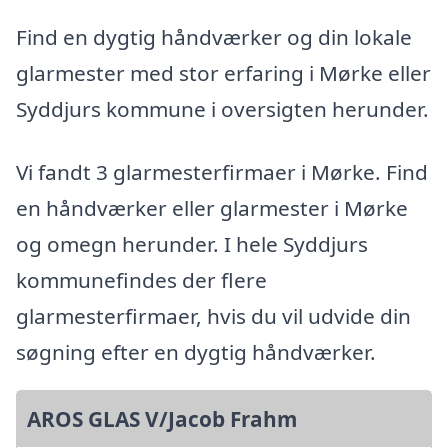
Find en dygtig håndværker og din lokale
glarmester med stor erfaring i Mørke eller
Syddjurs kommune i oversigten herunder.
Vi fandt 3 glarmesterfirmaer i Mørke. Find
en håndværker eller glarmester i Mørke
og omegn herunder. I hele Syddjurs
kommunefindes der flere
glarmesterfirmaer, hvis du vil udvide din
søgning efter en dygtig håndværker.
AROS GLAS V/Jacob Frahm