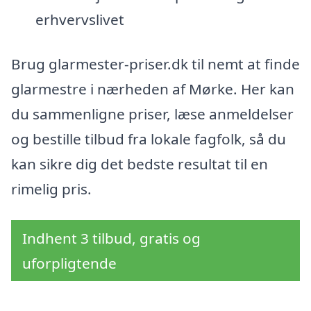
erhvervslivet
Brug glarmester-priser.dk til nemt at finde
glarmestre i nærheden af Mørke. Her kan
du sammenligne priser, læse anmeldelser
og bestille tilbud fra lokale fagfolk, så du
kan sikre dig det bedste resultat til en
rimelig pris.
Indhent 3 tilbud, gratis og
uforpligtende