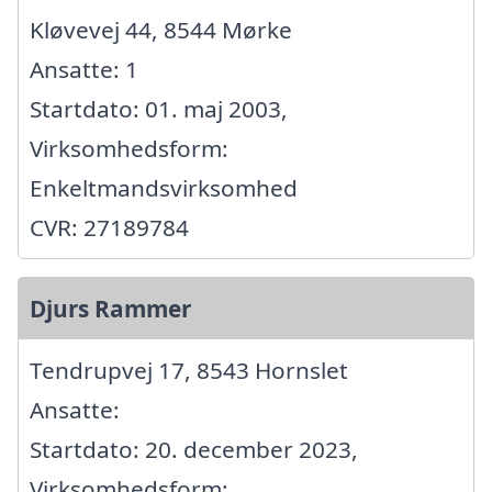
Kløvevej 44, 8544 Mørke
Ansatte: 1
Startdato: 01. maj 2003,
Virksomhedsform:
Enkeltmandsvirksomhed
CVR: 27189784
Djurs Rammer
Tendrupvej 17, 8543 Hornslet
Ansatte:
Startdato: 20. december 2023,
Virksomhedsform: