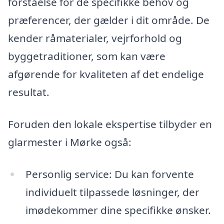
forståelse for de specifikke behov og
præferencer, der gælder i dit område. De
kender råmaterialer, vejrforhold og
byggetraditioner, som kan være
afgørende for kvaliteten af det endelige
resultat.
Foruden den lokale ekspertise tilbyder en
glarmester i Mørke også:
Personlig service: Du kan forvente
individuelt tilpassede løsninger, der
imødekommer dine specifikke ønsker.