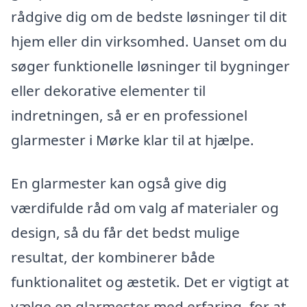
rådgive dig om de bedste løsninger til dit
hjem eller din virksomhed. Uanset om du
søger funktionelle løsninger til bygninger
eller dekorative elementer til
indretningen, så er en professionel
glarmester i Mørke klar til at hjælpe.
En glarmester kan også give dig
værdifulde råd om valg af materialer og
design, så du får det bedst mulige
resultat, der kombinerer både
funktionalitet og æstetik. Det er vigtigt at
vælge en glarmester med erfaring, for at