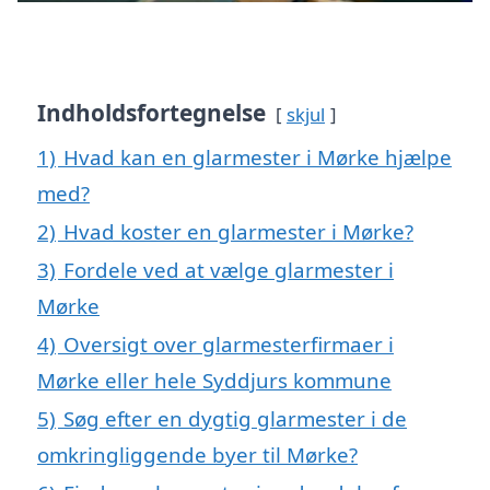
Indholdsfortegnelse
skjul
1)
Hvad kan en glarmester i Mørke hjælpe
med?
2)
Hvad koster en glarmester i Mørke?
3)
Fordele ved at vælge glarmester i
Mørke
4)
Oversigt over glarmesterfirmaer i
Mørke eller hele Syddjurs kommune
5)
Søg efter en dygtig glarmester i de
omkringliggende byer til Mørke?