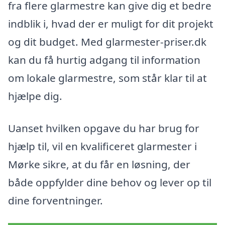
fra flere glarmestre kan give dig et bedre
indblik i, hvad der er muligt for dit projekt
og dit budget. Med glarmester-priser.dk
kan du få hurtig adgang til information
om lokale glarmestre, som står klar til at
hjælpe dig.
Uanset hvilken opgave du har brug for
hjælp til, vil en kvalificeret glarmester i
Mørke sikre, at du får en løsning, der
både oppfylder dine behov og lever op til
dine forventninger.