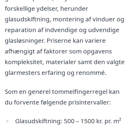
forskellige ydelser, herunder
glasudskiftning, montering af vinduer og
reparation af indvendige og udvendige
glasløsninger. Priserne kan variere
afhængigt af faktorer som opgavens
kompleksitet, materialer samt den valgte
glarmesters erfaring og renommé.
Som en generel tommelfingerregel kan
du forvente følgende prisintervaller:
Glasudskiftning: 500 – 1500 kr. pr. m²