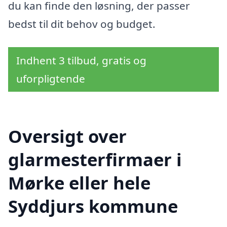
du kan finde den løsning, der passer
bedst til dit behov og budget.
Indhent 3 tilbud, gratis og
uforpligtende
Oversigt over
glarmesterfirmaer i
Mørke eller hele
Syddjurs kommune