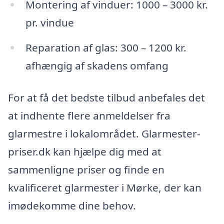
Montering af vinduer: 1000 – 3000 kr.
pr. vindue
Reparation af glas: 300 – 1200 kr.
afhængig af skadens omfang
For at få det bedste tilbud anbefales det
at indhente flere anmeldelser fra
glarmestre i lokalområdet. Glarmester-
priser.dk kan hjælpe dig med at
sammenligne priser og finde en
kvalificeret glarmester i Mørke, der kan
imødekomme dine behov.