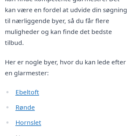
kan være en fordel at udvide din søgning
til nærliggende byer, så du får flere
muligheder og kan finde det bedste
tilbud.
Her er nogle byer, hvor du kan lede efter
en glarmester:
Ebeltoft
Rønde
Hornslet