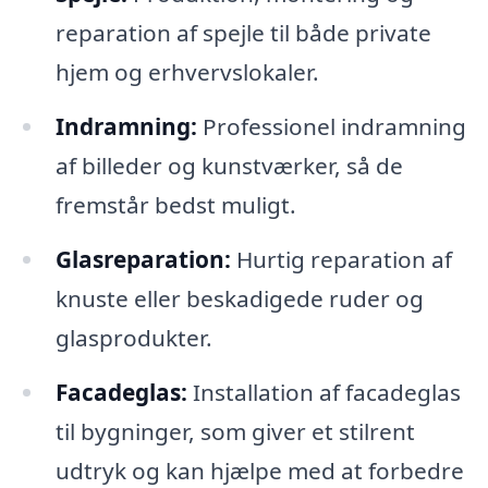
reparation af spejle til både private
hjem og erhvervslokaler.
Indramning:
Professionel indramning
af billeder og kunstværker, så de
fremstår bedst muligt.
Glasreparation:
Hurtig reparation af
knuste eller beskadigede ruder og
glasprodukter.
Facadeglas:
Installation af facadeglas
til bygninger, som giver et stilrent
udtryk og kan hjælpe med at forbedre