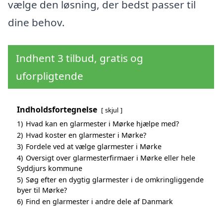
vælge den løsning, der bedst passer til
dine behov.
Indhent 3 tilbud, gratis og
uforpligtende
Indholdsfortegnelse
skjul
1)
Hvad kan en glarmester i Mørke hjælpe med?
2)
Hvad koster en glarmester i Mørke?
3)
Fordele ved at vælge glarmester i Mørke
4)
Oversigt over glarmesterfirmaer i Mørke eller hele
Syddjurs kommune
5)
Søg efter en dygtig glarmester i de omkringliggende
byer til Mørke?
6)
Find en glarmester i andre dele af Danmark