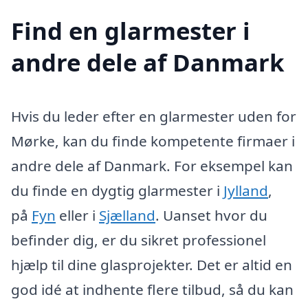
Find en glarmester i
andre dele af Danmark
Hvis du leder efter en glarmester uden for
Mørke, kan du finde kompetente firmaer i
andre dele af Danmark. For eksempel kan
du finde en dygtig glarmester i
Jylland
,
på
Fyn
eller i
Sjælland
. Uanset hvor du
befinder dig, er du sikret professionel
hjælp til dine glasprojekter. Det er altid en
god idé at indhente flere tilbud, så du kan