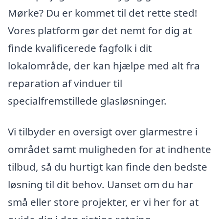
Mørke? Du er kommet til det rette sted!
Vores platform gør det nemt for dig at
finde kvalificerede fagfolk i dit
lokalområde, der kan hjælpe med alt fra
reparation af vinduer til
specialfremstillede glasløsninger.
Vi tilbyder en oversigt over glarmestre i
området samt muligheden for at indhente
tilbud, så du hurtigt kan finde den bedste
løsning til dit behov. Uanset om du har
små eller store projekter, er vi her for at