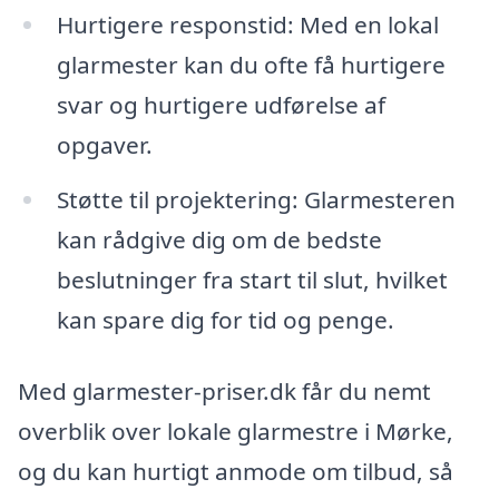
Hurtigere responstid: Med en lokal
glarmester kan du ofte få hurtigere
svar og hurtigere udførelse af
opgaver.
Støtte til projektering: Glarmesteren
kan rådgive dig om de bedste
beslutninger fra start til slut, hvilket
kan spare dig for tid og penge.
Med glarmester-priser.dk får du nemt
overblik over lokale glarmestre i Mørke,
og du kan hurtigt anmode om tilbud, så