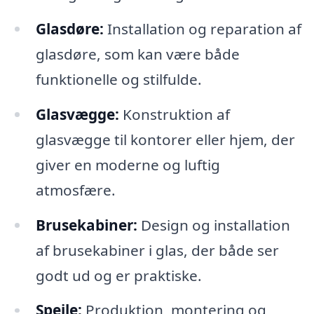
Glasdøre:
Installation og reparation af
glasdøre, som kan være både
funktionelle og stilfulde.
Glasvægge:
Konstruktion af
glasvægge til kontorer eller hjem, der
giver en moderne og luftig
atmosfære.
Brusekabiner:
Design og installation
af brusekabiner i glas, der både ser
godt ud og er praktiske.
Spejle:
Produktion, montering og