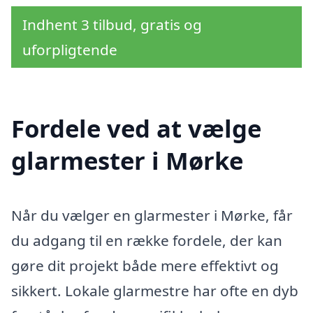
Indhent 3 tilbud, gratis og
uforpligtende
Fordele ved at vælge
glarmester i Mørke
Når du vælger en glarmester i Mørke, får
du adgang til en række fordele, der kan
gøre dit projekt både mere effektivt og
sikkert. Lokale glarmestre har ofte en dyb