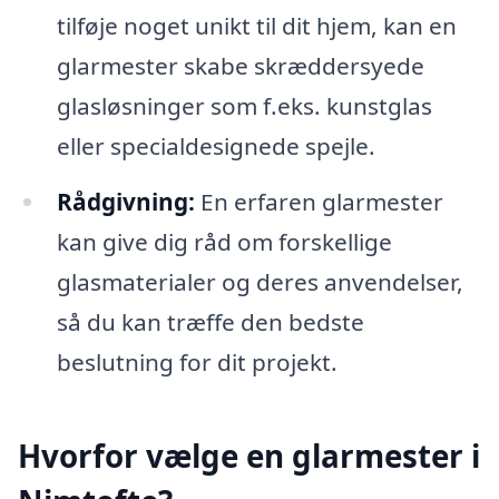
tilføje noget unikt til dit hjem, kan en
glarmester skabe skræddersyede
glasløsninger som f.eks. kunstglas
eller specialdesignede spejle.
Rådgivning:
En erfaren glarmester
kan give dig råd om forskellige
glasmaterialer og deres anvendelser,
så du kan træffe den bedste
beslutning for dit projekt.
Hvorfor vælge en glarmester i