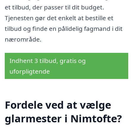
et tilbud, der passer til dit budget.
Tjenesten gør det enkelt at bestille et
tilbud og finde en pålidelig fagmand i dit
nærområde.
Indhent 3 tilbud, gratis og
uforpligtende
Fordele ved at vælge
glarmester i Nimtofte?