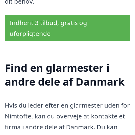
dit behov.
Indhent 3 tilbud, gratis og
uforpligtende
Find en glarmester i
andre dele af Danmark
Hvis du leder efter en glarmester uden for
Nimtofte, kan du overveje at kontakte et
firma i andre dele af Danmark. Du kan