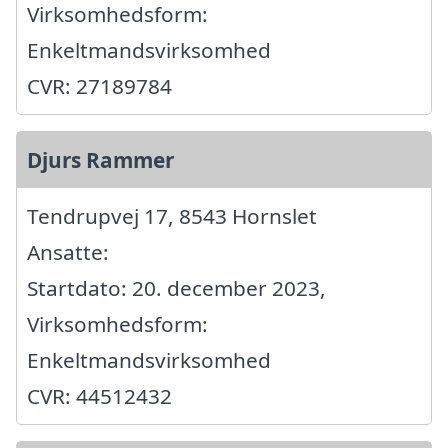
Virksomhedsform:
Enkeltmandsvirksomhed
CVR: 27189784
Djurs Rammer
Tendrupvej 17, 8543 Hornslet
Ansatte:
Startdato: 20. december 2023,
Virksomhedsform:
Enkeltmandsvirksomhed
CVR: 44512432