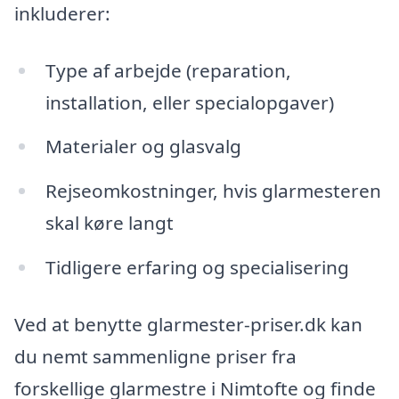
inkluderer:
Type af arbejde (reparation,
installation, eller specialopgaver)
Materialer og glasvalg
Rejseomkostninger, hvis glarmesteren
skal køre langt
Tidligere erfaring og specialisering
Ved at benytte glarmester-priser.dk kan
du nemt sammenligne priser fra
forskellige glarmestre i Nimtofte og finde