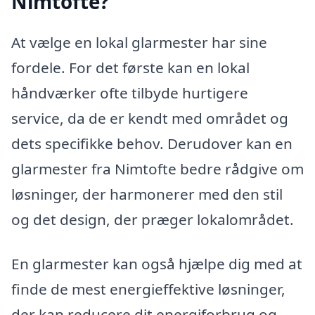
Nimtofte?
At vælge en lokal glarmester har sine
fordele. For det første kan en lokal
håndværker ofte tilbyde hurtigere
service, da de er kendt med området og
dets specifikke behov. Derudover kan en
glarmester fra Nimtofte bedre rådgive om
løsninger, der harmonerer med den stil
og det design, der præger lokalområdet.
En glarmester kan også hjælpe dig med at
finde de mest energieffektive løsninger,
der kan reducere dit energiforbrug og