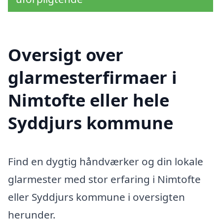
Oversigt over
glarmesterfirmaer i
Nimtofte eller hele
Syddjurs kommune
Find en dygtig håndværker og din lokale
glarmester med stor erfaring i Nimtofte
eller Syddjurs kommune i oversigten
herunder.