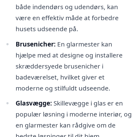
både indendørs og udendørs, kan
være en effektiv måde at forbedre
husets udseende på.
Brusenicher:
En glarmester kan
hjælpe med at designe og installere
skræddersyede brusenicher i
badeværelset, hvilket giver et
moderne og stilfuldt udseende.
Glasvægge:
Skillevægge i glas er en
populær løsning i moderne interiør, og
en glarmester kan rådgive om de
bedste løsninger til dit hjem.