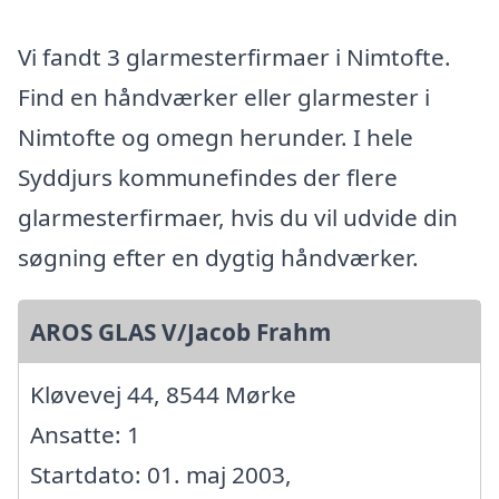
Vi fandt 3 glarmesterfirmaer i Nimtofte.
Find en håndværker eller glarmester i
Nimtofte og omegn herunder. I hele
Syddjurs kommunefindes der flere
glarmesterfirmaer, hvis du vil udvide din
søgning efter en dygtig håndværker.
AROS GLAS V/Jacob Frahm
Kløvevej 44, 8544 Mørke
Ansatte: 1
Startdato: 01. maj 2003,