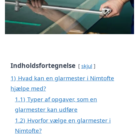
Indholdsfortegnelse
skjul
1)
Hvad kan en glarmester i Nimtofte
hjælpe med?
1.1)
Typer af opgaver, som en
glarmester kan udføre
1.2)
Hvorfor vælge en glarmester i
Nimtofte?