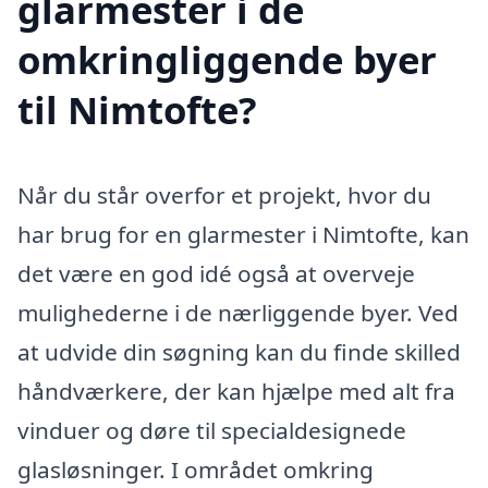
glarmester i de
omkringliggende byer
til Nimtofte?
Når du står overfor et projekt, hvor du
har brug for en glarmester i Nimtofte, kan
det være en god idé også at overveje
mulighederne i de nærliggende byer. Ved
at udvide din søgning kan du finde skilled
håndværkere, der kan hjælpe med alt fra
vinduer og døre til specialdesignede
glasløsninger. I området omkring