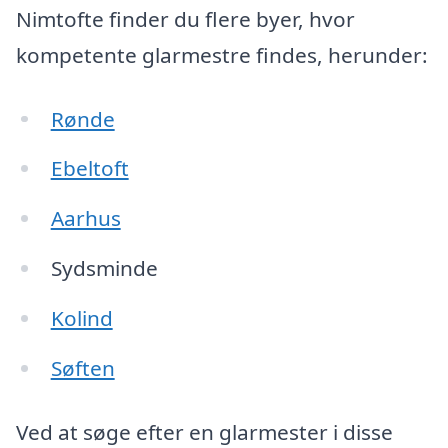
Nimtofte finder du flere byer, hvor
kompetente glarmestre findes, herunder:
Rønde
Ebeltoft
Aarhus
Sydsminde
Kolind
Søften
Ved at søge efter en glarmester i disse