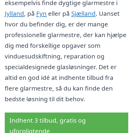
eksempelvis finde dygtige glarmestre i
Jylland
, på
Fyn
eller på
Sjælland
. Uanset
hvor du befinder dig, er der mange
professionelle glarmestre, der kan hjælpe
dig med forskellige opgaver som
vinduesudskiftning, reparation og
specialdesignede glasløsninger. Det er
altid en god idé at indhente tilbud fra
flere glarmestre, så du kan finde den
bedste løsning til dit behov.
Indhent 3 tilbud, gratis og
uforpligtende