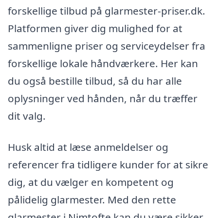
forskellige tilbud på glarmester-priser.dk.
Platformen giver dig mulighed for at
sammenligne priser og serviceydelser fra
forskellige lokale håndværkere. Her kan
du også bestille tilbud, så du har alle
oplysninger ved hånden, når du træffer
dit valg.
Husk altid at læse anmeldelser og
referencer fra tidligere kunder for at sikre
dig, at du vælger en kompetent og
pålidelig glarmester. Med den rette
glarmester i Nimtofte kan du være sikker