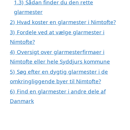
1.3)
Sådan finder du den rette
glarmester
2)
Hvad koster en glarmester i Nimtofte?
3)
Fordele ved at vælge glarmester i
Nimtofte?
4)
Oversigt over glarmesterfirmaer i
Nimtofte eller hele Syddjurs kommune
5)
Søg efter en dygtig glarmester i de
omkringliggende byer til Nimtofte?
6)
Find en glarmester i andre dele af
Danmark