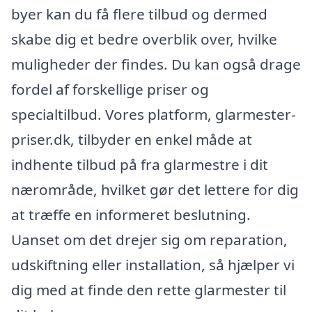
byer kan du få flere tilbud og dermed
skabe dig et bedre overblik over, hvilke
muligheder der findes. Du kan også drage
fordel af forskellige priser og
specialtilbud. Vores platform, glarmester-
priser.dk, tilbyder en enkel måde at
indhente tilbud på fra glarmestre i dit
nærområde, hvilket gør det lettere for dig
at træffe en informeret beslutning.
Uanset om det drejer sig om reparation,
udskiftning eller installation, så hjælper vi
dig med at finde den rette glarmester til