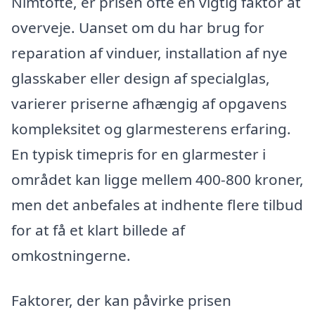
Nimtofte, er prisen ofte en vigtig faktor at
overveje. Uanset om du har brug for
reparation af vinduer, installation af nye
glasskaber eller design af specialglas,
varierer priserne afhængig af opgavens
kompleksitet og glarmesterens erfaring.
En typisk timepris for en glarmester i
området kan ligge mellem 400-800 kroner,
men det anbefales at indhente flere tilbud
for at få et klart billede af
omkostningerne.
Faktorer, der kan påvirke prisen