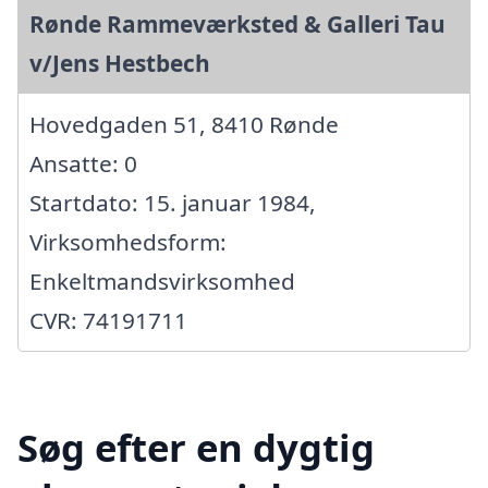
Rønde Rammeværksted & Galleri Tau
v/Jens Hestbech
Hovedgaden 51, 8410 Rønde
Ansatte: 0
Startdato: 15. januar 1984,
Virksomhedsform:
Enkeltmandsvirksomhed
CVR: 74191711
Søg efter en dygtig