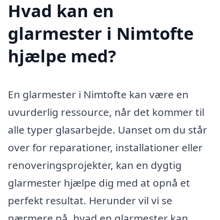
Hvad kan en
glarmester i Nimtofte
hjælpe med?
En glarmester i Nimtofte kan være en
uvurderlig ressource, når det kommer til
alle typer glasarbejde. Uanset om du står
over for reparationer, installationer eller
renoveringsprojekter, kan en dygtig
glarmester hjælpe dig med at opnå et
perfekt resultat. Herunder vil vi se
nærmere på, hvad en glarmester kan