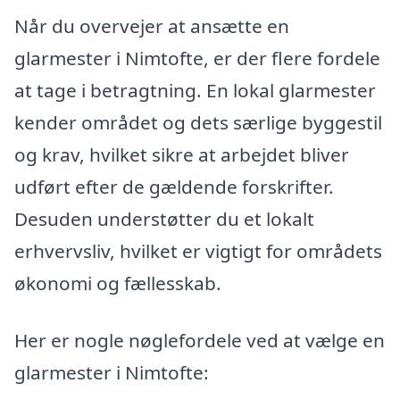
Når du overvejer at ansætte en
glarmester i Nimtofte, er der flere fordele
at tage i betragtning. En lokal glarmester
kender området og dets særlige byggestil
og krav, hvilket sikre at arbejdet bliver
udført efter de gældende forskrifter.
Desuden understøtter du et lokalt
erhvervsliv, hvilket er vigtigt for områdets
økonomi og fællesskab.
Her er nogle nøglefordele ved at vælge en
glarmester i Nimtofte: