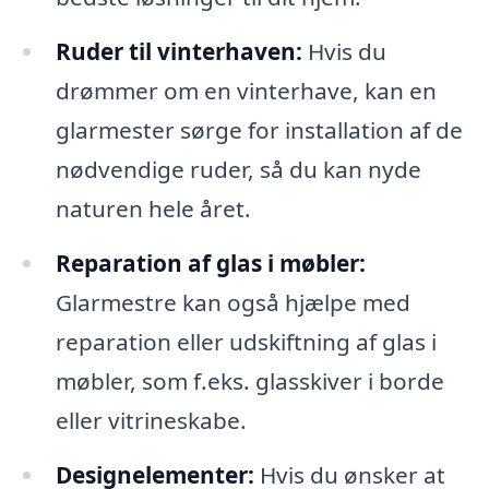
Ruder til vinterhaven:
Hvis du
drømmer om en vinterhave, kan en
glarmester sørge for installation af de
nødvendige ruder, så du kan nyde
naturen hele året.
Reparation af glas i møbler:
Glarmestre kan også hjælpe med
reparation eller udskiftning af glas i
møbler, som f.eks. glasskiver i borde
eller vitrineskabe.
Designelementer:
Hvis du ønsker at