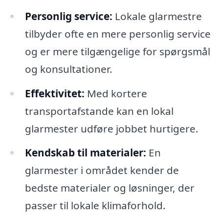
Personlig service:
Lokale glarmestre
tilbyder ofte en mere personlig service
og er mere tilgængelige for spørgsmål
og konsultationer.
Effektivitet:
Med kortere
transportafstande kan en lokal
glarmester udføre jobbet hurtigere.
Kendskab til materialer:
En
glarmester i området kender de
bedste materialer og løsninger, der
passer til lokale klimaforhold.