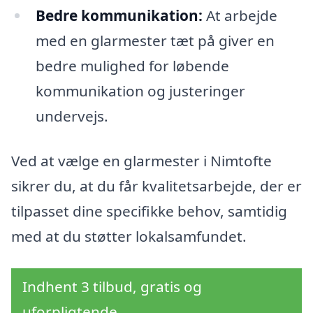
Bedre kommunikation:
At arbejde
med en glarmester tæt på giver en
bedre mulighed for løbende
kommunikation og justeringer
undervejs.
Ved at vælge en glarmester i Nimtofte
sikrer du, at du får kvalitetsarbejde, der er
tilpasset dine specifikke behov, samtidig
med at du støtter lokalsamfundet.
Indhent 3 tilbud, gratis og
uforpligtende