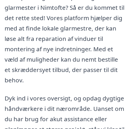
glarmester i Nimtofte? Så er du kommet til
det rette sted! Vores platform hjælper dig
med at finde lokale glarmestre, der kan
løse alt fra reparation af vinduer til
montering af nye indretninger. Med et
væld af muligheder kan du nemt bestille
et skræddersyet tilbud, der passer til dit
behov.
Dyk ind i vores oversigt, og opdag dygtige
håndværkere i dit nærområde. Uanset om
du har brug for akut assistance eller