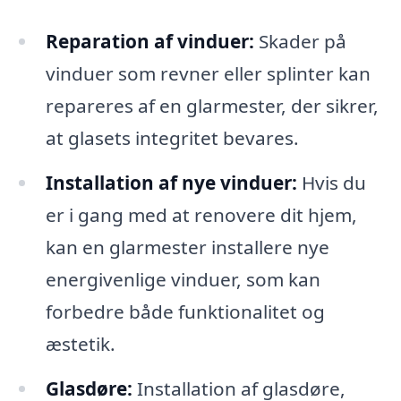
Reparation af vinduer:
Skader på
vinduer som revner eller splinter kan
repareres af en glarmester, der sikrer,
at glasets integritet bevares.
Installation af nye vinduer:
Hvis du
er i gang med at renovere dit hjem,
kan en glarmester installere nye
energivenlige vinduer, som kan
forbedre både funktionalitet og
æstetik.
Glasdøre:
Installation af glasdøre,