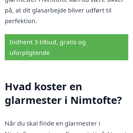
på, at dit glasarbejde bliver udført til
perfektion.
Indhent 3 tilbud, gratis og
uforpligtende
Hvad koster en
glarmester i Nimtofte?
Når du skal finde en glarmester i