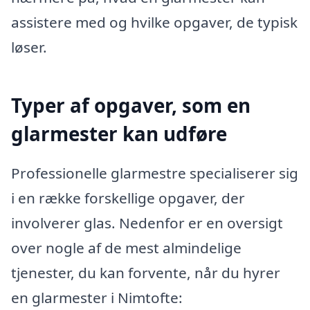
assistere med og hvilke opgaver, de typisk
løser.
Typer af opgaver, som en
glarmester kan udføre
Professionelle glarmestre specialiserer sig
i en række forskellige opgaver, der
involverer glas. Nedenfor er en oversigt
over nogle af de mest almindelige
tjenester, du kan forvente, når du hyrer
en glarmester i Nimtofte: