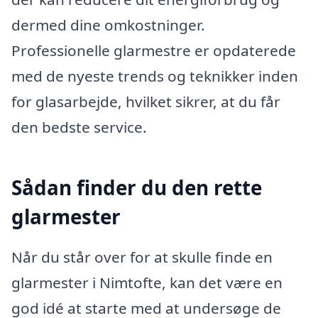
dermed dine omkostninger.
Professionelle glarmestre er opdaterede
med de nyeste trends og teknikker inden
for glasarbejde, hvilket sikrer, at du får
den bedste service.
Sådan finder du den rette
glarmester
Når du står over for at skulle finde en
glarmester i Nimtofte, kan det være en
god idé at starte med at undersøge de