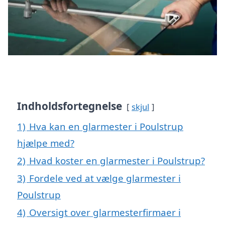
Indholdsfortegnelse
skjul
1)
Hva kan en glarmester i Poulstrup
hjælpe med?
2)
Hvad koster en glarmester i Poulstrup?
3)
Fordele ved at vælge glarmester i
Poulstrup
4)
Oversigt over glarmesterfirmaer i