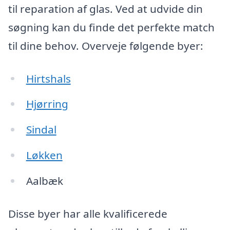
til reparation af glas. Ved at udvide din
søgning kan du finde det perfekte match
til dine behov. Overveje følgende byer:
Hirtshals
Hjørring
Sindal
Løkken
Aalbæk
Disse byer har alle kvalificerede