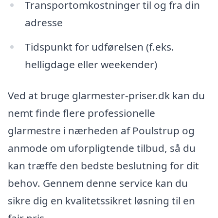
Transportomkostninger til og fra din
adresse
Tidspunkt for udførelsen (f.eks.
helligdage eller weekender)
Ved at bruge glarmester-priser.dk kan du
nemt finde flere professionelle
glarmestre i nærheden af Poulstrup og
anmode om uforpligtende tilbud, så du
kan træffe den bedste beslutning for dit
behov. Gennem denne service kan du
sikre dig en kvalitetssikret løsning til en
fair pris.