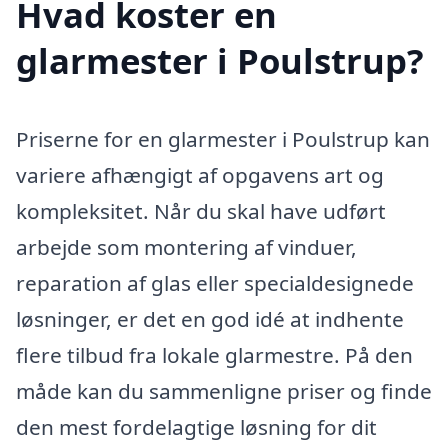
Hvad koster en
glarmester i Poulstrup?
Priserne for en glarmester i Poulstrup kan
variere afhængigt af opgavens art og
kompleksitet. Når du skal have udført
arbejde som montering af vinduer,
reparation af glas eller specialdesignede
løsninger, er det en god idé at indhente
flere tilbud fra lokale glarmestre. På den
måde kan du sammenligne priser og finde
den mest fordelagtige løsning for dit