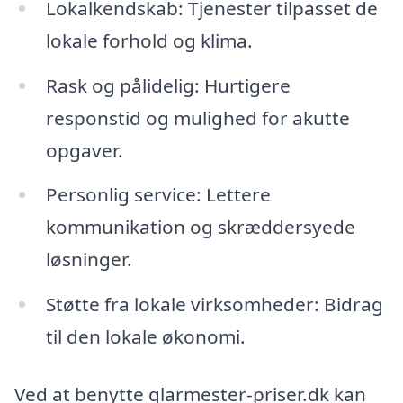
Lokalkendskab: Tjenester tilpasset de
lokale forhold og klima.
Rask og pålidelig: Hurtigere
responstid og mulighed for akutte
opgaver.
Personlig service: Lettere
kommunikation og skræddersyede
løsninger.
Støtte fra lokale virksomheder: Bidrag
til den lokale økonomi.
Ved at benytte glarmester-priser.dk kan