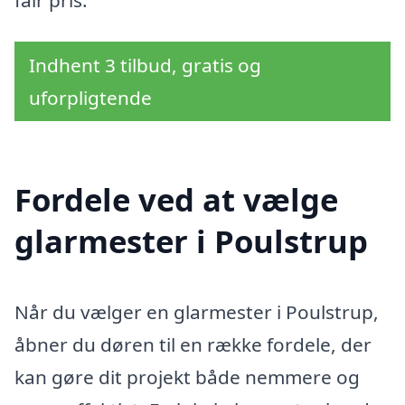
Indhent 3 tilbud, gratis og
uforpligtende
Fordele ved at vælge
glarmester i Poulstrup
Når du vælger en glarmester i Poulstrup,
åbner du døren til en række fordele, der
kan gøre dit projekt både nemmere og