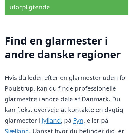
uforpligtende
Find en glarmester i
andre danske regioner
Hvis du leder efter en glarmester uden for
Poulstrup, kan du finde professionelle
glarmestre i andre dele af Danmark. Du
kan f.eks. overveje at kontakte en dygtig
glarmester i
Jylland
, på
Fyn
, eller på
Sjælland
. Uanset hvor du befinder dig, er