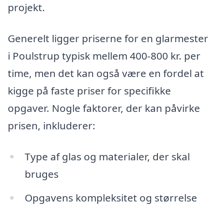
projekt.
Generelt ligger priserne for en glarmester
i Poulstrup typisk mellem 400-800 kr. per
time, men det kan også være en fordel at
kigge på faste priser for specifikke
opgaver. Nogle faktorer, der kan påvirke
prisen, inkluderer:
Type af glas og materialer, der skal
bruges
Opgavens kompleksitet og størrelse