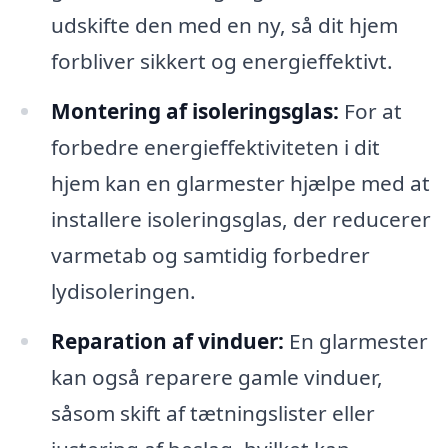
udskifte den med en ny, så dit hjem
forbliver sikkert og energieffektivt.
Montering af isoleringsglas:
For at
forbedre energieffektiviteten i dit
hjem kan en glarmester hjælpe med at
installere isoleringsglas, der reducerer
varmetab og samtidig forbedrer
lydisoleringen.
Reparation af vinduer:
En glarmester
kan også reparere gamle vinduer,
såsom skift af tætningslister eller