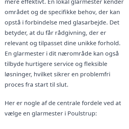
mere effektivt. En lokal glarmester kender
området og de specifikke behov, der kan
opstå i forbindelse med glasarbejde. Det
betyder, at du får rådgivning, der er
relevant og tilpasset dine unikke forhold.
En glarmester i dit nærområde kan også
tilbyde hurtigere service og fleksible
løsninger, hvilket sikrer en problemfri
proces fra start til slut.
Her er nogle af de centrale fordele ved at
vælge en glarmester i Poulstrup: