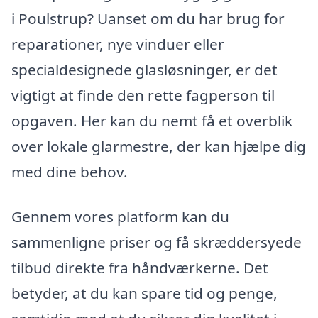
i Poulstrup? Uanset om du har brug for
reparationer, nye vinduer eller
specialdesignede glasløsninger, er det
vigtigt at finde den rette fagperson til
opgaven. Her kan du nemt få et overblik
over lokale glarmestre, der kan hjælpe dig
med dine behov.
Gennem vores platform kan du
sammenligne priser og få skræddersyede
tilbud direkte fra håndværkerne. Det
betyder, at du kan spare tid og penge,