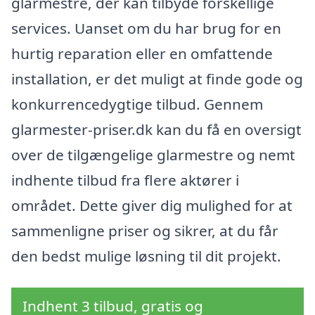
glarmestre, der kan tilbyde forskellige
services. Uanset om du har brug for en
hurtig reparation eller en omfattende
installation, er det muligt at finde gode og
konkurrencedygtige tilbud. Gennem
glarmester-priser.dk kan du få en oversigt
over de tilgængelige glarmestre og nemt
indhente tilbud fra flere aktører i
området. Dette giver dig mulighed for at
sammenligne priser og sikrer, at du får
den bedst mulige løsning til dit projekt.
Indhent 3 tilbud, gratis og