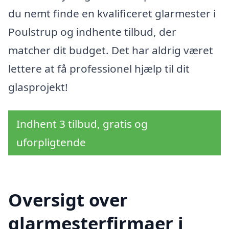
du nemt finde en kvalificeret glarmester i
Poulstrup og indhente tilbud, der
matcher dit budget. Det har aldrig været
lettere at få professionel hjælp til dit
glasprojekt!
Indhent 3 tilbud, gratis og
uforpligtende
Oversigt over
glarmesterfirmaer i