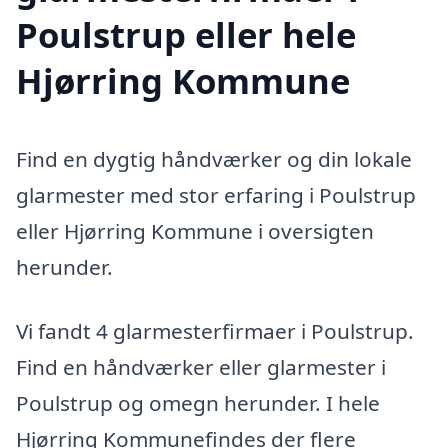
Poulstrup eller hele
Hjørring Kommune
Find en dygtig håndværker og din lokale
glarmester med stor erfaring i Poulstrup
eller Hjørring Kommune i oversigten
herunder.
Vi fandt 4 glarmesterfirmaer i Poulstrup.
Find en håndværker eller glarmester i
Poulstrup og omegn herunder. I hele
Hjørring Kommunefindes der flere