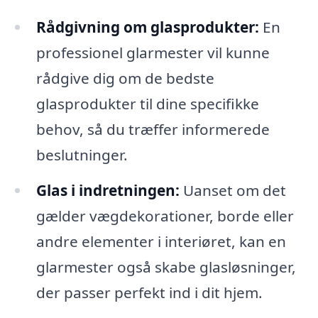
Rådgivning om glasprodukter:
En
professionel glarmester vil kunne
rådgive dig om de bedste
glasprodukter til dine specifikke
behov, så du træffer informerede
beslutninger.
Glas i indretningen:
Uanset om det
gælder vægdekorationer, borde eller
andre elementer i interiøret, kan en
glarmester også skabe glasløsninger,
der passer perfekt ind i dit hjem.