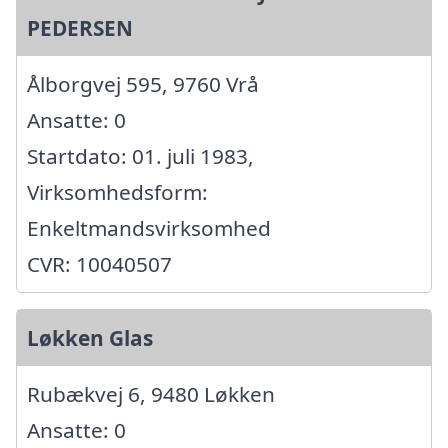
PEDERSEN
Ålborgvej 595, 9760 Vrå
Ansatte: 0
Startdato: 01. juli 1983,
Virksomhedsform:
Enkeltmandsvirksomhed
CVR: 10040507
Løkken Glas
Rubækvej 6, 9480 Løkken
Ansatte: 0