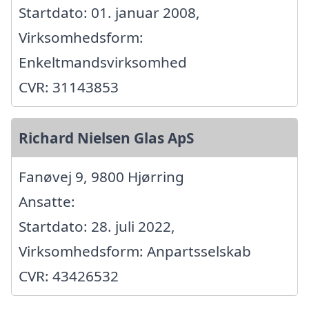
Startdato: 01. januar 2008,
Virksomhedsform:
Enkeltmandsvirksomhed
CVR: 31143853
Richard Nielsen Glas ApS
Fanøvej 9, 9800 Hjørring
Ansatte:
Startdato: 28. juli 2022,
Virksomhedsform: Anpartsselskab
CVR: 43426532