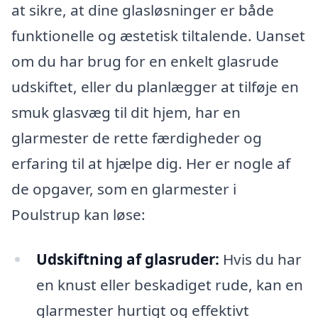
at sikre, at dine glasløsninger er både
funktionelle og æstetisk tiltalende. Uanset
om du har brug for en enkelt glasrude
udskiftet, eller du planlægger at tilføje en
smuk glasvæg til dit hjem, har en
glarmester de rette færdigheder og
erfaring til at hjælpe dig. Her er nogle af
de opgaver, som en glarmester i
Poulstrup kan løse:
Udskiftning af glasruder:
Hvis du har
en knust eller beskadiget rude, kan en
glarmester hurtigt og effektivt