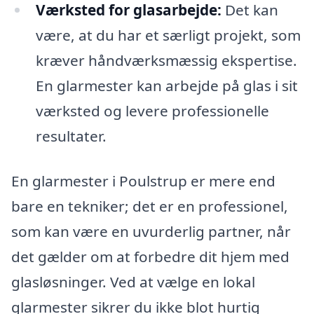
Værksted for glasarbejde:
Det kan
være, at du har et særligt projekt, som
kræver håndværksmæssig ekspertise.
En glarmester kan arbejde på glas i sit
værksted og levere professionelle
resultater.
En glarmester i Poulstrup er mere end
bare en tekniker; det er en professionel,
som kan være en uvurderlig partner, når
det gælder om at forbedre dit hjem med
glasløsninger. Ved at vælge en lokal
glarmester sikrer du ikke blot hurtig