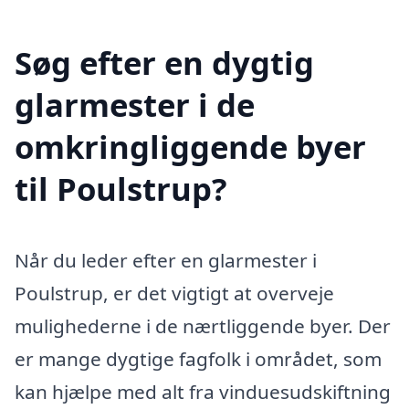
Søg efter en dygtig
glarmester i de
omkringliggende byer
til Poulstrup?
Når du leder efter en glarmester i
Poulstrup, er det vigtigt at overveje
mulighederne i de nærtliggende byer. Der
er mange dygtige fagfolk i området, som
kan hjælpe med alt fra vinduesudskiftning