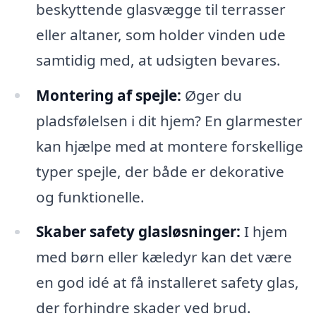
beskyttende glasvægge til terrasser
eller altaner, som holder vinden ude
samtidig med, at udsigten bevares.
Montering af spejle:
Øger du
pladsfølelsen i dit hjem? En glarmester
kan hjælpe med at montere forskellige
typer spejle, der både er dekorative
og funktionelle.
Skaber safety glasløsninger:
I hjem
med børn eller kæledyr kan det være
en god idé at få installeret safety glas,
der forhindre skader ved brud.