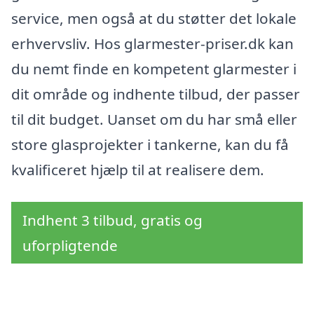
service, men også at du støtter det lokale
erhvervsliv. Hos glarmester-priser.dk kan
du nemt finde en kompetent glarmester i
dit område og indhente tilbud, der passer
til dit budget. Uanset om du har små eller
store glasprojekter i tankerne, kan du få
kvalificeret hjælp til at realisere dem.
Indhent 3 tilbud, gratis og
uforpligtende