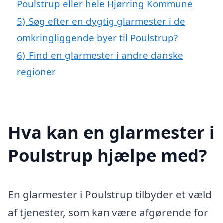
Poulstrup eller hele Hjørring Kommune
5)
Søg efter en dygtig glarmester i de
omkringliggende byer til Poulstrup?
6)
Find en glarmester i andre danske
regioner
Hva kan en glarmester i
Poulstrup hjælpe med?
En glarmester i Poulstrup tilbyder et væld
af tjenester, som kan være afgørende for