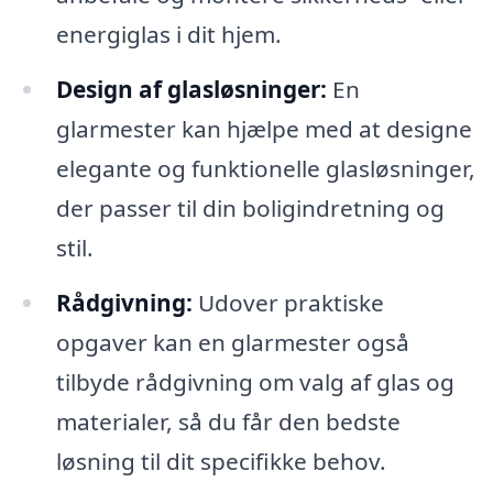
energiglas i dit hjem.
Design af glasløsninger:
En
glarmester kan hjælpe med at designe
elegante og funktionelle glasløsninger,
der passer til din boligindretning og
stil.
Rådgivning:
Udover praktiske
opgaver kan en glarmester også
tilbyde rådgivning om valg af glas og
materialer, så du får den bedste
løsning til dit specifikke behov.