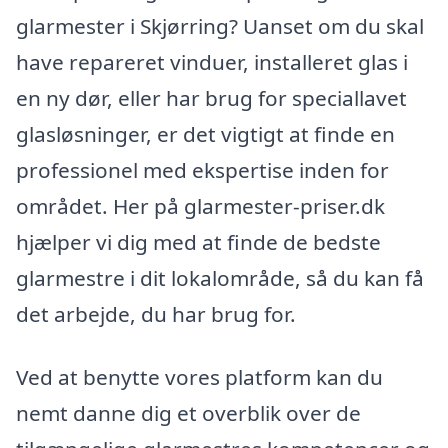
glarmester i Skjørring? Uanset om du skal
have repareret vinduer, installeret glas i
en ny dør, eller har brug for speciallavet
glasløsninger, er det vigtigt at finde en
professionel med ekspertise inden for
området. Her på glarmester-priser.dk
hjælper vi dig med at finde de bedste
glarmestre i dit lokalområde, så du kan få
det arbejde, du har brug for.
Ved at benytte vores platform kan du
nemt danne dig et overblik over de