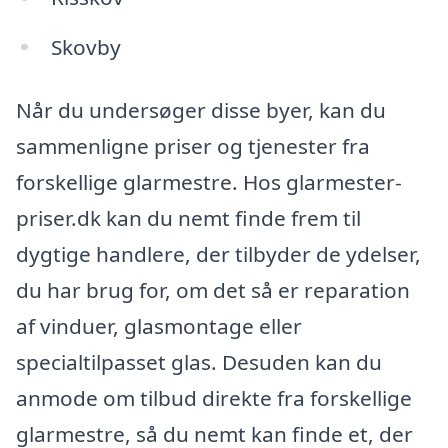
Skovby
Når du undersøger disse byer, kan du
sammenligne priser og tjenester fra
forskellige glarmestre. Hos glarmester-
priser.dk kan du nemt finde frem til
dygtige handlere, der tilbyder de ydelser,
du har brug for, om det så er reparation
af vinduer, glasmontage eller
specialtilpasset glas. Desuden kan du
anmode om tilbud direkte fra forskellige
glarmestre, så du nemt kan finde et, der