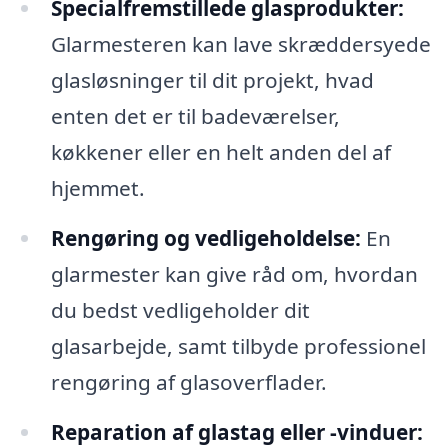
Specialfremstillede glasprodukter:
Glarmesteren kan lave skræddersyede
glasløsninger til dit projekt, hvad
enten det er til badeværelser,
køkkener eller en helt anden del af
hjemmet.
Rengøring og vedligeholdelse:
En
glarmester kan give råd om, hvordan
du bedst vedligeholder dit
glasarbejde, samt tilbyde professionel
rengøring af glasoverflader.
Reparation af glastag eller -vinduer: