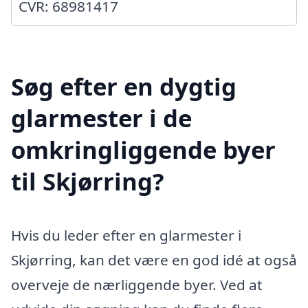
CVR: 68981417
Søg efter en dygtig
glarmester i de
omkringliggende byer
til Skjørring?
Hvis du leder efter en glarmester i
Skjørring, kan det være en god idé at også
overveje de nærliggende byer. Ved at