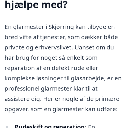
hjælpe med?
En glarmester i Skjørring kan tilbyde en
bred vifte af tjenester, som dækker både
private og erhvervslivet. Uanset om du
har brug for noget så enkelt som
reparation af en defekt rude eller
komplekse løsninger til glasarbejde, er en
professionel glarmester klar til at
assistere dig. Her er nogle af de primære
opgaver, som en glarmester kan udføre:
Rudeskift og reparation:
En