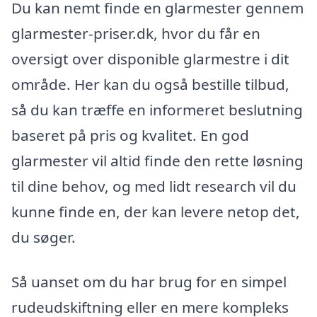
Du kan nemt finde en glarmester gennem
glarmester-priser.dk, hvor du får en
oversigt over disponible glarmestre i dit
område. Her kan du også bestille tilbud,
så du kan træffe en informeret beslutning
baseret på pris og kvalitet. En god
glarmester vil altid finde den rette løsning
til dine behov, og med lidt research vil du
kunne finde en, der kan levere netop det,
du søger.
Så uanset om du har brug for en simpel
rudeudskiftning eller en mere kompleks