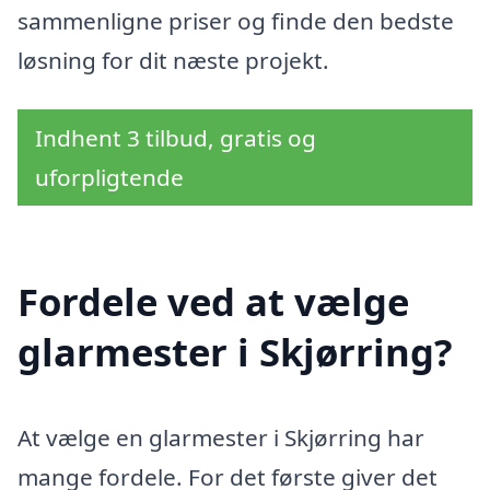
sammenligne priser og finde den bedste
løsning for dit næste projekt.
Indhent 3 tilbud, gratis og
uforpligtende
Fordele ved at vælge
glarmester i Skjørring?
At vælge en glarmester i Skjørring har
mange fordele. For det første giver det