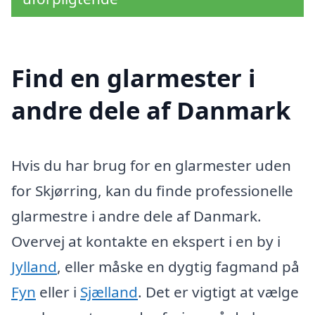
Find en glarmester i
andre dele af Danmark
Hvis du har brug for en glarmester uden
for Skjørring, kan du finde professionelle
glarmestre i andre dele af Danmark.
Overvej at kontakte en ekspert i en by i
Jylland
, eller måske en dygtig fagmand på
Fyn
eller i
Sjælland
. Det er vigtigt at vælge