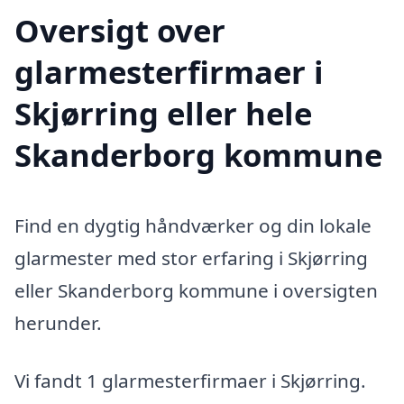
Oversigt over
glarmesterfirmaer i
Skjørring eller hele
Skanderborg kommune
Find en dygtig håndværker og din lokale
glarmester med stor erfaring i Skjørring
eller Skanderborg kommune i oversigten
herunder.
Vi fandt 1 glarmesterfirmaer i Skjørring.