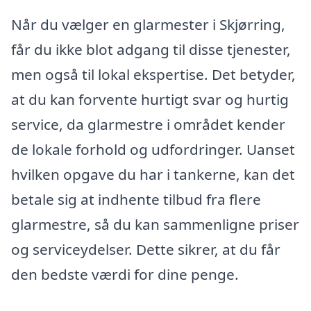
Når du vælger en glarmester i Skjørring,
får du ikke blot adgang til disse tjenester,
men også til lokal ekspertise. Det betyder,
at du kan forvente hurtigt svar og hurtig
service, da glarmestre i området kender
de lokale forhold og udfordringer. Uanset
hvilken opgave du har i tankerne, kan det
betale sig at indhente tilbud fra flere
glarmestre, så du kan sammenligne priser
og serviceydelser. Dette sikrer, at du får
den bedste værdi for dine penge.