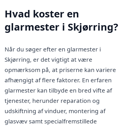
Hvad koster en
glarmester i Skjørring?
Når du søger efter en glarmester i
Skjørring, er det vigtigt at være
opmærksom på, at priserne kan variere
afhængigt af flere faktorer. En erfaren
glarmester kan tilbyde en bred vifte af
tjenester, herunder reparation og
udskiftning af vinduer, montering af
glasvæv samt specialfremstillede