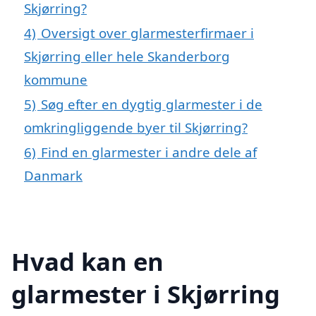
Skjørring?
4)
Oversigt over glarmesterfirmaer i
Skjørring eller hele Skanderborg
kommune
5)
Søg efter en dygtig glarmester i de
omkringliggende byer til Skjørring?
6)
Find en glarmester i andre dele af
Danmark
Hvad kan en
glarmester i Skjørring