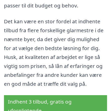
passer til dit budget og behov.
Det kan være en stor fordel at indhente
tilbud fra flere forskellige glarmestre i de
nævnte byer, da det giver dig mulighed
for at vælge den bedste løsning for dig.
Husk, at kvaliteten af arbejdet er lige så
vigtig som prisen, så lån af erfaringer og
anbefalinger fra andre kunder kan være
en god måde at træffe dit valg på.
Indhent 3 tilbud, gratis og
uforpligtende