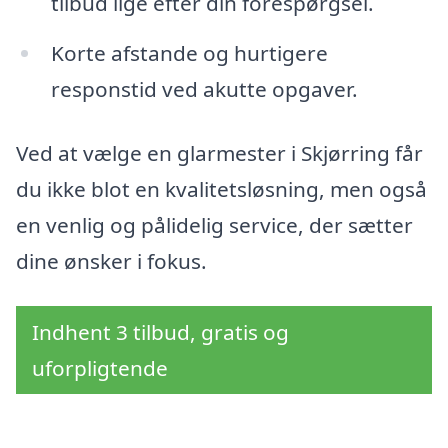
tilbud lige efter din forespørgsel.
Korte afstande og hurtigere
responstid ved akutte opgaver.
Ved at vælge en glarmester i Skjørring får
du ikke blot en kvalitetsløsning, men også
en venlig og pålidelig service, der sætter
dine ønsker i fokus.
Indhent 3 tilbud, gratis og
uforpligtende