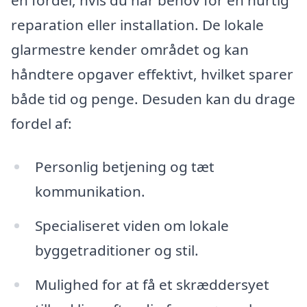
reparation eller installation. De lokale
glarmestre kender området og kan
håndtere opgaver effektivt, hvilket sparer
både tid og penge. Desuden kan du drage
fordel af:
Personlig betjening og tæt
kommunikation.
Specialiseret viden om lokale
byggetraditioner og stil.
Mulighed for at få et skræddersyet