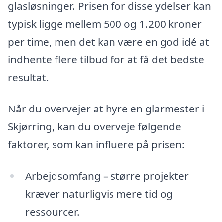
glasløsninger. Prisen for disse ydelser kan
typisk ligge mellem 500 og 1.200 kroner
per time, men det kan være en god idé at
indhente flere tilbud for at få det bedste
resultat.
Når du overvejer at hyre en glarmester i
Skjørring, kan du overveje følgende
faktorer, som kan influere på prisen:
Arbejdsomfang – større projekter
kræver naturligvis mere tid og
ressourcer.