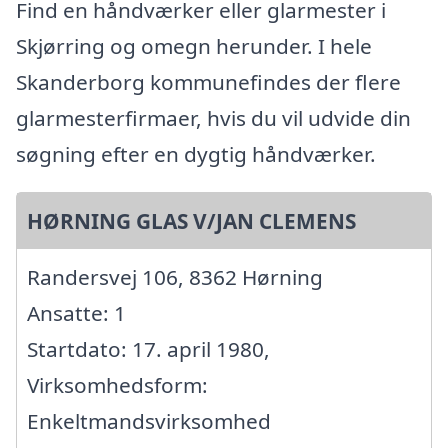
Find en håndværker eller glarmester i
Skjørring og omegn herunder. I hele
Skanderborg kommunefindes der flere
glarmesterfirmaer, hvis du vil udvide din
søgning efter en dygtig håndværker.
HØRNING GLAS V/JAN CLEMENS
Randersvej 106, 8362 Hørning
Ansatte: 1
Startdato: 17. april 1980,
Virksomhedsform:
Enkeltmandsvirksomhed