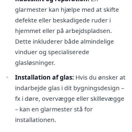
glarmester kan hjælpe med at skifte
defekte eller beskadigede ruder i
hjemmet eller på arbejdspladsen.
Dette inkluderer både almindelige
vinduer og specialiserede
glasløsninger.
Installation af glas:
Hvis du ønsker at
indarbejde glas i dit bygningsdesign –
fx i døre, overvægge eller skillevægge
– kan en glarmester stå for
installationen.