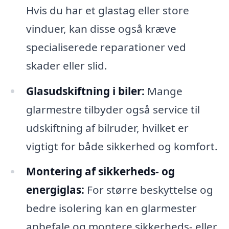
Hvis du har et glastag eller store
vinduer, kan disse også kræve
specialiserede reparationer ved
skader eller slid.
Glasudskiftning i biler:
Mange
glarmestre tilbyder også service til
udskiftning af bilruder, hvilket er
vigtigt for både sikkerhed og komfort.
Montering af sikkerheds- og
energiglas:
For større beskyttelse og
bedre isolering kan en glarmester
anbefale og montere sikkerheds- eller