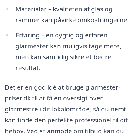
Materialer – kvaliteten af glas og
rammer kan påvirke omkostningerne.
Erfaring – en dygtig og erfaren
glarmester kan muligvis tage mere,
men kan samtidig sikre et bedre
resultat.
Det er en god idé at bruge glarmester-
priser.dk til at få en oversigt over
glarmestre i dit lokalområde, så du nemt
kan finde den perfekte professionel til dit
behov. Ved at anmode om tilbud kan du