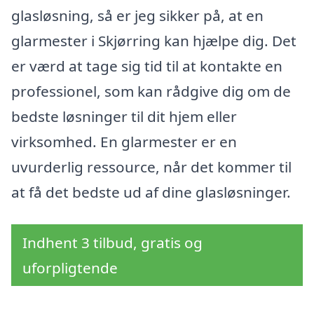
glasløsning, så er jeg sikker på, at en
glarmester i Skjørring kan hjælpe dig. Det
er værd at tage sig tid til at kontakte en
professionel, som kan rådgive dig om de
bedste løsninger til dit hjem eller
virksomhed. En glarmester er en
uvurderlig ressource, når det kommer til
at få det bedste ud af dine glasløsninger.
Indhent 3 tilbud, gratis og
uforpligtende