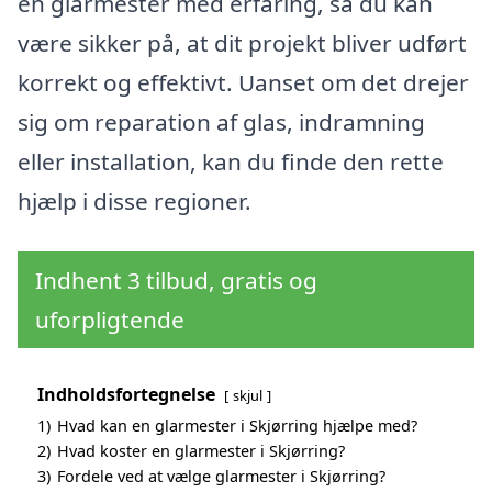
en glarmester med erfaring, så du kan
være sikker på, at dit projekt bliver udført
korrekt og effektivt. Uanset om det drejer
sig om reparation af glas, indramning
eller installation, kan du finde den rette
hjælp i disse regioner.
Indhent 3 tilbud, gratis og
uforpligtende
Indholdsfortegnelse
skjul
1)
Hvad kan en glarmester i Skjørring hjælpe med?
2)
Hvad koster en glarmester i Skjørring?
3)
Fordele ved at vælge glarmester i Skjørring?