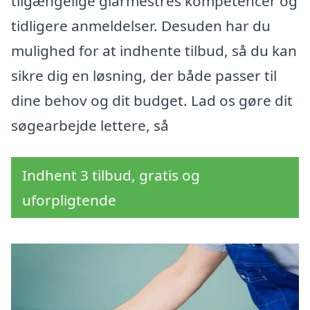
tilgængelige glarmestres kompetencer og
tidligere anmeldelser. Desuden har du
mulighed for at indhente tilbud, så du kan
sikre dig en løsning, der både passer til
dine behov og dit budget. Lad os gøre dit
søgearbejde lettere, så
Indhent 3 tilbud, gratis og
uforpligtende