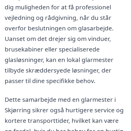
dig muligheden for at få professionel
vejledning og rådgivning, når du står
overfor beslutningen om glasarbejde.
Uanset om det drejer sig om vinduer,
brusekabiner eller specialiserede
glasløsninger, kan en lokal glarmester
tilbyde skræddersyede løsninger, der
passer til dine specifikke behov.
Dette samarbejde med en glarmester i
Skjørring sikrer også hurtigere service og
kortere transporttider, hvilket kan være
en fordel, hvis du har behov for en hurtig