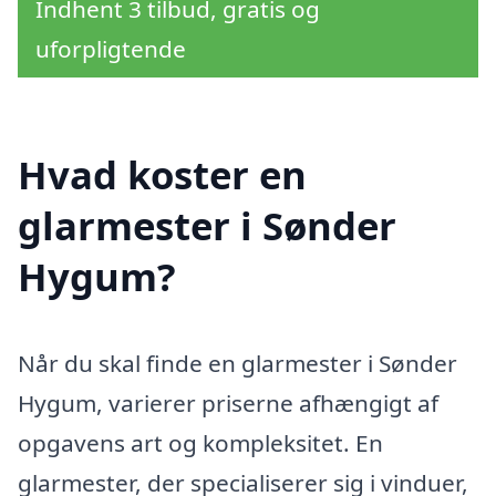
Indhent 3 tilbud, gratis og
uforpligtende
Hvad koster en
glarmester i Sønder
Hygum?
Når du skal finde en glarmester i Sønder
Hygum, varierer priserne afhængigt af
opgavens art og kompleksitet. En
glarmester, der specialiserer sig i vinduer,