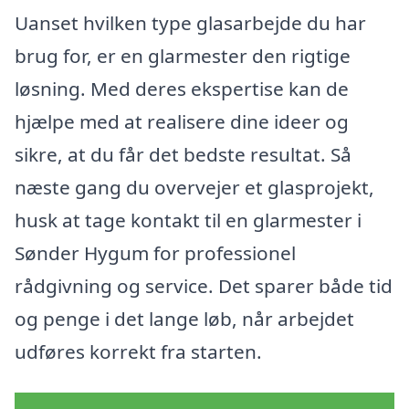
Uanset hvilken type glasarbejde du har
brug for, er en glarmester den rigtige
løsning. Med deres ekspertise kan de
hjælpe med at realisere dine ideer og
sikre, at du får det bedste resultat. Så
næste gang du overvejer et glasprojekt,
husk at tage kontakt til en glarmester i
Sønder Hygum for professionel
rådgivning og service. Det sparer både tid
og penge i det lange løb, når arbejdet
udføres korrekt fra starten.