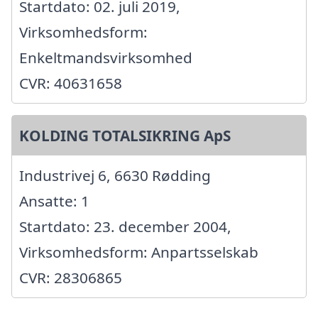
Startdato: 02. juli 2019,
Virksomhedsform:
Enkeltmandsvirksomhed
CVR: 40631658
KOLDING TOTALSIKRING ApS
Industrivej 6, 6630 Rødding
Ansatte: 1
Startdato: 23. december 2004,
Virksomhedsform: Anpartsselskab
CVR: 28306865