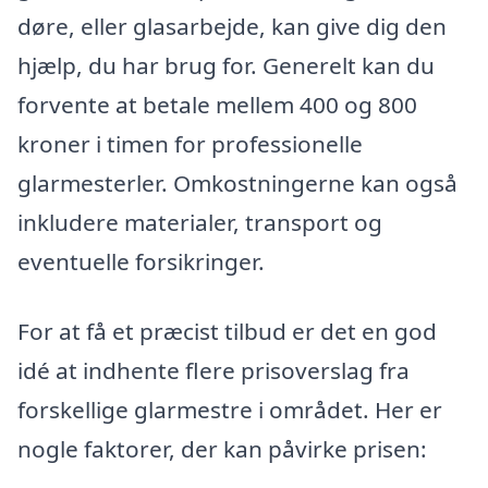
døre, eller glasarbejde, kan give dig den
hjælp, du har brug for. Generelt kan du
forvente at betale mellem 400 og 800
kroner i timen for professionelle
glarmesterler. Omkostningerne kan også
inkludere materialer, transport og
eventuelle forsikringer.
For at få et præcist tilbud er det en god
idé at indhente flere prisoverslag fra
forskellige glarmestre i området. Her er
nogle faktorer, der kan påvirke prisen: