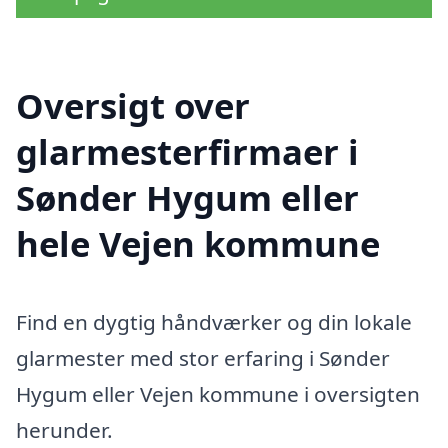
Oversigt over
glarmesterfirmaer i
Sønder Hygum eller
hele Vejen kommune
Find en dygtig håndværker og din lokale
glarmester med stor erfaring i Sønder
Hygum eller Vejen kommune i oversigten
herunder.