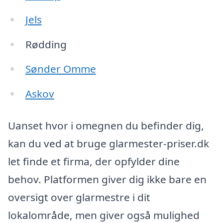
Jels
Rødding
Sønder Omme
Askov
Uanset hvor i omegnen du befinder dig,
kan du ved at bruge glarmester-priser.dk
let finde et firma, der opfylder dine
behov. Platformen giver dig ikke bare en
oversigt over glarmestre i dit
lokalområde, men giver også mulighed