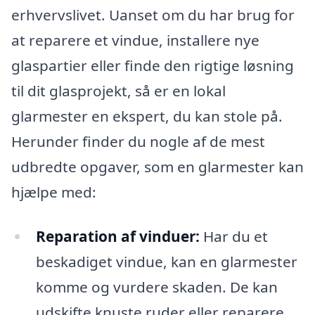
erhvervslivet. Uanset om du har brug for
at reparere et vindue, installere nye
glaspartier eller finde den rigtige løsning
til dit glasprojekt, så er en lokal
glarmester en ekspert, du kan stole på.
Herunder finder du nogle af de mest
udbredte opgaver, som en glarmester kan
hjælpe med:
Reparation af vinduer:
Har du et
beskadiget vindue, kan en glarmester
komme og vurdere skaden. De kan
udskifte knuste ruder eller reparere