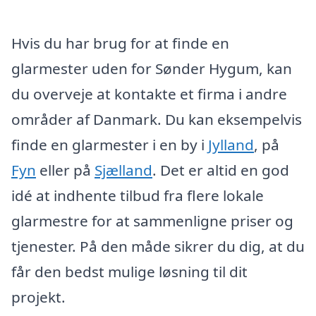
Hvis du har brug for at finde en
glarmester uden for Sønder Hygum, kan
du overveje at kontakte et firma i andre
områder af Danmark. Du kan eksempelvis
finde en glarmester i en by i
Jylland
, på
Fyn
eller på
Sjælland
. Det er altid en god
idé at indhente tilbud fra flere lokale
glarmestre for at sammenligne priser og
tjenester. På den måde sikrer du dig, at du
får den bedst mulige løsning til dit
projekt.