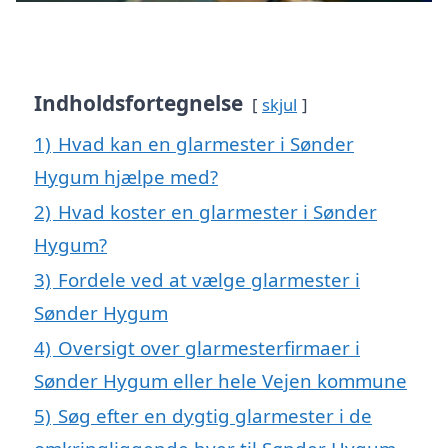
Indholdsfortegnelse
skjul
1)
Hvad kan en glarmester i Sønder
Hygum hjælpe med?
2)
Hvad koster en glarmester i Sønder
Hygum?
3)
Fordele ved at vælge glarmester i
Sønder Hygum
4)
Oversigt over glarmesterfirmaer i
Sønder Hygum eller hele Vejen kommune
5)
Søg efter en dygtig glarmester i de