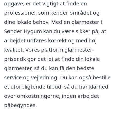
opgave, er det vigtigt at finde en
professionel, som kender området og
dine lokale behov. Med en glarmester i
Sønder Hygum kan du være sikker på, at
arbejdet udføres korrekt og med høj
kvalitet. Vores platform glarmester-
priser.dk gør det let at finde din lokale
glarmester, så du kan få den bedste
service og vejledning. Du kan også bestille
et uforpligtende tilbud, så du har klarhed
over omkostningerne, inden arbejdet
påbegyndes.