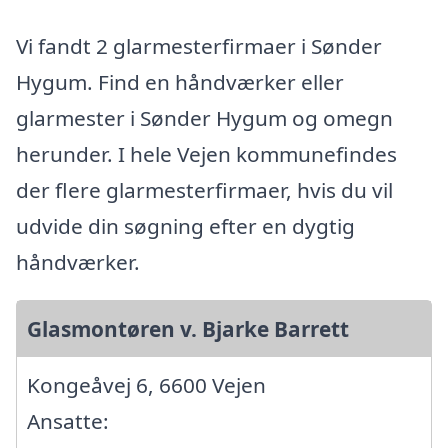
Vi fandt 2 glarmesterfirmaer i Sønder
Hygum. Find en håndværker eller
glarmester i Sønder Hygum og omegn
herunder. I hele Vejen kommunefindes
der flere glarmesterfirmaer, hvis du vil
udvide din søgning efter en dygtig
håndværker.
Glasmontøren v. Bjarke Barrett
Kongeåvej 6, 6600 Vejen
Ansatte: