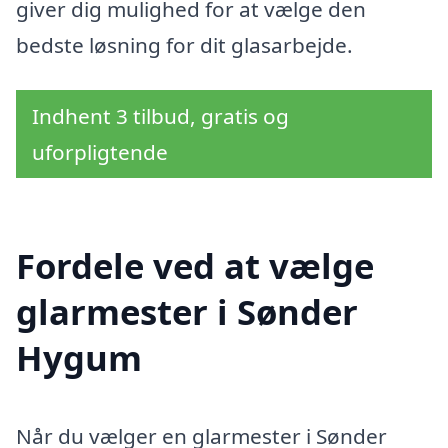
giver dig mulighed for at vælge den
bedste løsning for dit glasarbejde.
Indhent 3 tilbud, gratis og
uforpligtende
Fordele ved at vælge
glarmester i Sønder
Hygum
Når du vælger en glarmester i Sønder