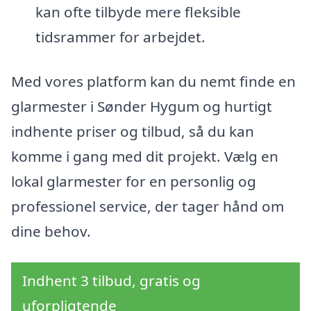
kan ofte tilbyde mere fleksible
tidsrammer for arbejdet.
Med vores platform kan du nemt finde en
glarmester i Sønder Hygum og hurtigt
indhente priser og tilbud, så du kan
komme i gang med dit projekt. Vælg en
lokal glarmester for en personlig og
professionel service, der tager hånd om
dine behov.
Indhent 3 tilbud, gratis og
uforpligtende