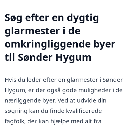
Søg efter en dygtig
glarmester i de
omkringliggende byer
til Sønder Hygum
Hvis du leder efter en glarmester i Sønder
Hygum, er der også gode muligheder i de
nærliggende byer. Ved at udvide din
søgning kan du finde kvalificerede
fagfolk, der kan hjælpe med alt fra