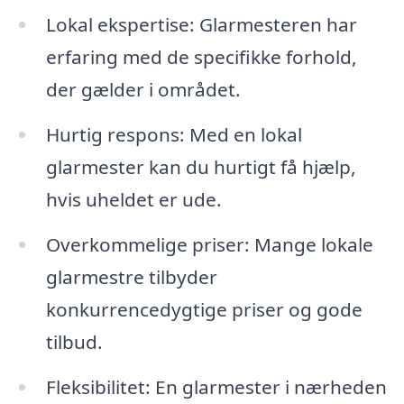
Lokal ekspertise: Glarmesteren har
erfaring med de specifikke forhold,
der gælder i området.
Hurtig respons: Med en lokal
glarmester kan du hurtigt få hjælp,
hvis uheldet er ude.
Overkommelige priser: Mange lokale
glarmestre tilbyder
konkurrencedygtige priser og gode
tilbud.
Fleksibilitet: En glarmester i nærheden