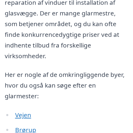
reparation af vinduer til installation af
glasvægge. Der er mange glarmestre,
som betjener området, og du kan ofte
finde konkurrencedygtige priser ved at
indhente tilbud fra forskellige
virksomheder.
Her er nogle af de omkringliggende byer,
hvor du også kan søge efter en
glarmester:
Vejen
Brørup