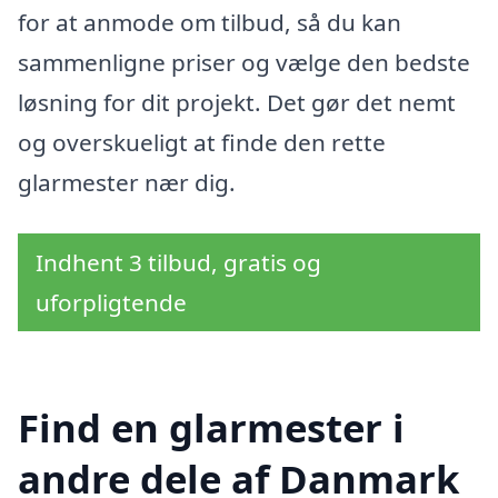
for at anmode om tilbud, så du kan
sammenligne priser og vælge den bedste
løsning for dit projekt. Det gør det nemt
og overskueligt at finde den rette
glarmester nær dig.
Indhent 3 tilbud, gratis og
uforpligtende
Find en glarmester i
andre dele af Danmark