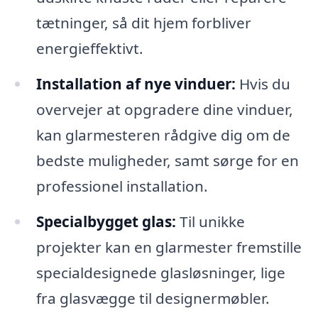
tætninger, så dit hjem forbliver
energieffektivt.
Installation af nye vinduer:
Hvis du
overvejer at opgradere dine vinduer,
kan glarmesteren rådgive dig om de
bedste muligheder, samt sørge for en
professionel installation.
Specialbygget glas:
Til unikke
projekter kan en glarmester fremstille
specialdesignede glasløsninger, lige
fra glasvægge til designermøbler.