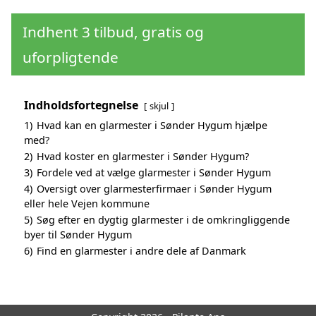
Indhent 3 tilbud, gratis og
uforpligtende
Indholdsfortegnelse
skjul
1)
Hvad kan en glarmester i Sønder Hygum hjælpe
med?
2)
Hvad koster en glarmester i Sønder Hygum?
3)
Fordele ved at vælge glarmester i Sønder Hygum
4)
Oversigt over glarmesterfirmaer i Sønder Hygum
eller hele Vejen kommune
5)
Søg efter en dygtig glarmester i de omkringliggende
byer til Sønder Hygum
6)
Find en glarmester i andre dele af Danmark