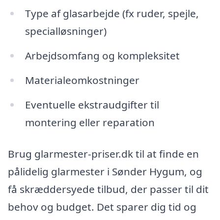
Type af glasarbejde (fx ruder, spejle,
specialløsninger)
Arbejdsomfang og kompleksitet
Materialeomkostninger
Eventuelle ekstraudgifter til
montering eller reparation
Brug glarmester-priser.dk til at finde en
pålidelig glarmester i Sønder Hygum, og
få skræddersyede tilbud, der passer til dit
behov og budget. Det sparer dig tid og