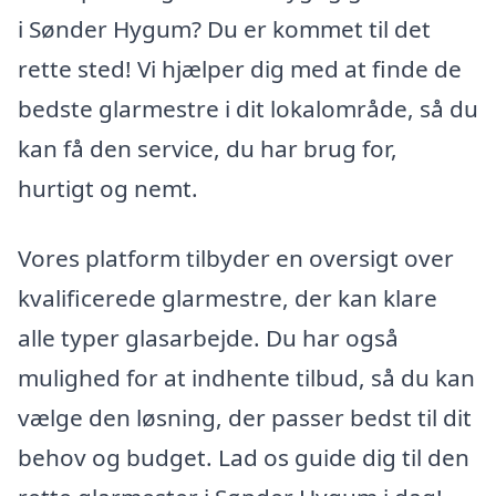
i Sønder Hygum? Du er kommet til det
rette sted! Vi hjælper dig med at finde de
bedste glarmestre i dit lokalområde, så du
kan få den service, du har brug for,
hurtigt og nemt.
Vores platform tilbyder en oversigt over
kvalificerede glarmestre, der kan klare
alle typer glasarbejde. Du har også
mulighed for at indhente tilbud, så du kan
vælge den løsning, der passer bedst til dit
behov og budget. Lad os guide dig til den