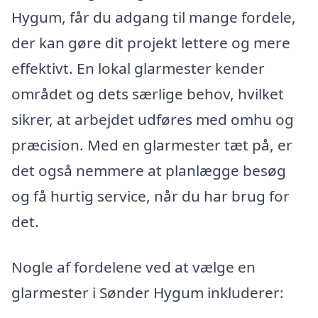
Hygum, får du adgang til mange fordele,
der kan gøre dit projekt lettere og mere
effektivt. En lokal glarmester kender
området og dets særlige behov, hvilket
sikrer, at arbejdet udføres med omhu og
præcision. Med en glarmester tæt på, er
det også nemmere at planlægge besøg
og få hurtig service, når du har brug for
det.
Nogle af fordelene ved at vælge en
glarmester i Sønder Hygum inkluderer: