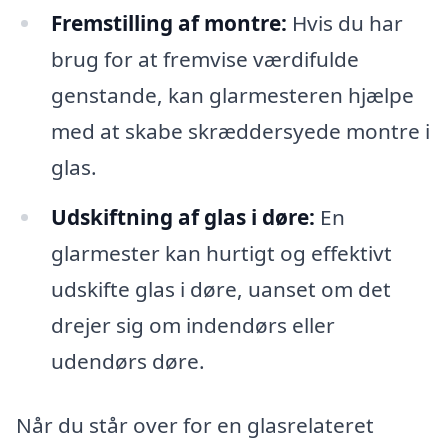
Fremstilling af montre:
Hvis du har
brug for at fremvise værdifulde
genstande, kan glarmesteren hjælpe
med at skabe skræddersyede montre i
glas.
Udskiftning af glas i døre:
En
glarmester kan hurtigt og effektivt
udskifte glas i døre, uanset om det
drejer sig om indendørs eller
udendørs døre.
Når du står over for en glasrelateret