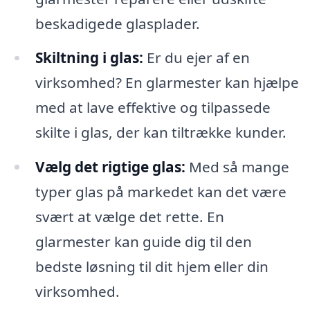
beskadigede glasplader.
Skiltning i glas:
Er du ejer af en
virksomhed? En glarmester kan hjælpe
med at lave effektive og tilpassede
skilte i glas, der kan tiltrække kunder.
Vælg det rigtige glas:
Med så mange
typer glas på markedet kan det være
svært at vælge det rette. En
glarmester kan guide dig til den
bedste løsning til dit hjem eller din
virksomhed.