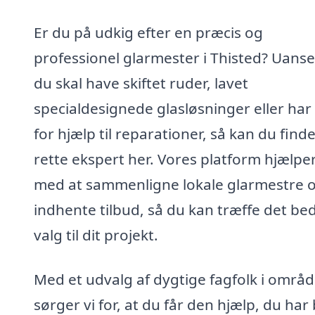
Er du på udkig efter en præcis og
professionel glarmester i Thisted? Uans
du skal have skiftet ruder, lavet
specialdesignede glasløsninger eller har
for hjælp til reparationer, så kan du find
rette ekspert her. Vores platform hjælper
med at sammenligne lokale glarmestre 
indhente tilbud, så du kan træffe det be
valg til dit projekt.
Med et udvalg af dygtige fagfolk i områd
sørger vi for, at du får den hjælp, du har