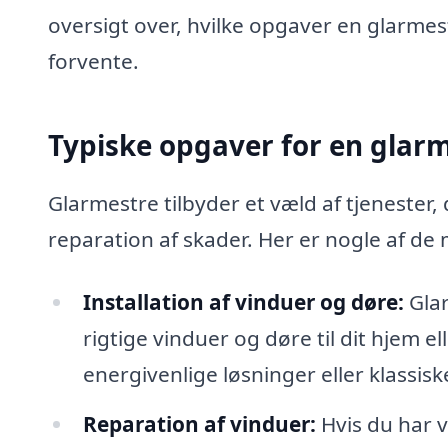
oversigt over, hvilke opgaver en glarmes
forvente.
Typiske opgaver for en glar
Glarmestre tilbyder et væld af tjenester, 
reparation af skader. Her er nogle af de
Installation af vinduer og døre:
Glar
rigtige vinduer og døre til dit hjem
energivenlige løsninger eller klassisk
Reparation af vinduer:
Hvis du har v