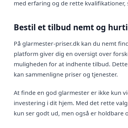
med erfaring og de rette kvalifikationer, 
Bestil et tilbud nemt og hurt
På glarmester-priser.dk kan du nemt find
platform giver dig en oversigt over forsk
muligheden for at indhente tilbud. Dette
kan sammenligne priser og tjenester.
At finde en god glarmester er ikke kun vi
investering i dit hjem. Med det rette val
kun ser godt ud, men også er holdbare o