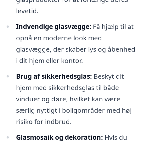
levetid.
Indvendige glasvægge:
Få hjælp til at
opnå en moderne look med
glasvægge, der skaber lys og åbenhed
i dit hjem eller kontor.
Brug af sikkerhedsglas:
Beskyt dit
hjem med sikkerhedsglas til både
vinduer og døre, hvilket kan være
særlig nyttigt i boligområder med høj
risiko for indbrud.
Glasmosaik og dekoration:
Hvis du