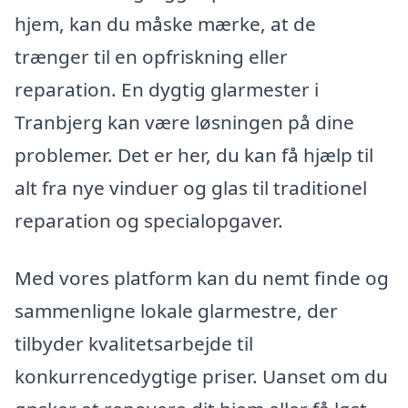
hjem, kan du måske mærke, at de
trænger til en opfriskning eller
reparation. En dygtig glarmester i
Tranbjerg kan være løsningen på dine
problemer. Det er her, du kan få hjælp til
alt fra nye vinduer og glas til traditionel
reparation og specialopgaver.
Med vores platform kan du nemt finde og
sammenligne lokale glarmestre, der
tilbyder kvalitetsarbejde til
konkurrencedygtige priser. Uanset om du