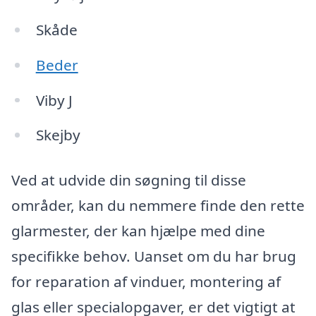
Skåde
Beder
Viby J
Skejby
Ved at udvide din søgning til disse
områder, kan du nemmere finde den rette
glarmester, der kan hjælpe med dine
specifikke behov. Uanset om du har brug
for reparation af vinduer, montering af
glas eller specialopgaver, er det vigtigt at