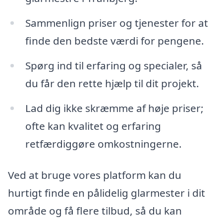
Sammenlign priser og tjenester for at
finde den bedste værdi for pengene.
Spørg ind til erfaring og specialer, så
du får den rette hjælp til dit projekt.
Lad dig ikke skræmme af høje priser;
ofte kan kvalitet og erfaring
retfærdiggøre omkostningerne.
Ved at bruge vores platform kan du
hurtigt finde en pålidelig glarmester i dit
område og få flere tilbud, så du kan