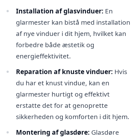
Installation af glasvinduer:
En
glarmester kan bistå med installation
af nye vinduer i dit hjem, hvilket kan
forbedre både æstetik og
energieffektivitet.
Reparation af knuste vinduer:
Hvis
du har et knust vindue, kan en
glarmester hurtigt og effektivt
erstatte det for at genoprette
sikkerheden og komforten i dit hjem.
Montering af glasdøre:
Glasdøre