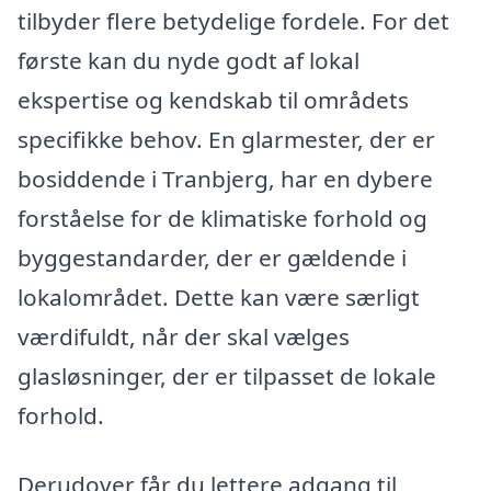
tilbyder flere betydelige fordele. For det
første kan du nyde godt af lokal
ekspertise og kendskab til områdets
specifikke behov. En glarmester, der er
bosiddende i Tranbjerg, har en dybere
forståelse for de klimatiske forhold og
byggestandarder, der er gældende i
lokalområdet. Dette kan være særligt
værdifuldt, når der skal vælges
glasløsninger, der er tilpasset de lokale
forhold.
Derudover får du lettere adgang til