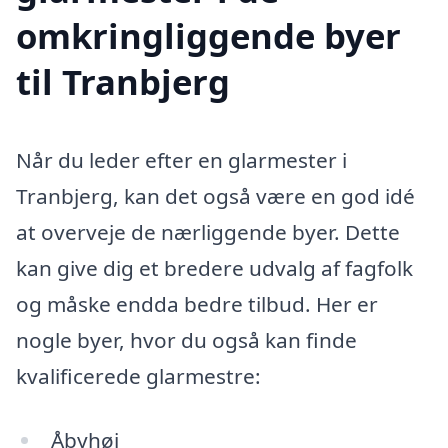
omkringliggende byer
til Tranbjerg
Når du leder efter en glarmester i
Tranbjerg, kan det også være en god idé
at overveje de nærliggende byer. Dette
kan give dig et bredere udvalg af fagfolk
og måske endda bedre tilbud. Her er
nogle byer, hvor du også kan finde
kvalificerede glarmestre:
Åbyhøj