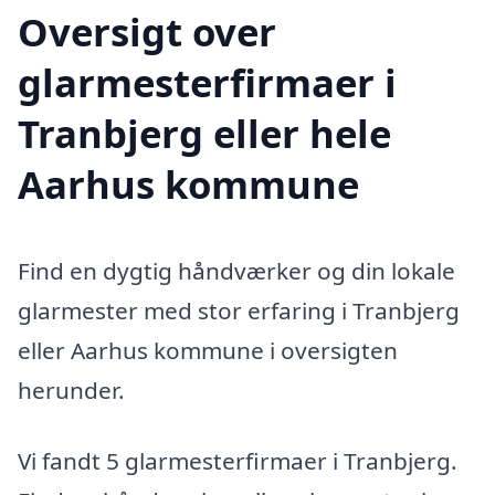
Oversigt over
glarmesterfirmaer i
Tranbjerg eller hele
Aarhus kommune
Find en dygtig håndværker og din lokale
glarmester med stor erfaring i Tranbjerg
eller Aarhus kommune i oversigten
herunder.
Vi fandt 5 glarmesterfirmaer i Tranbjerg.