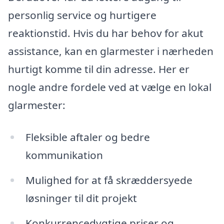
personlig service og hurtigere
reaktionstid. Hvis du har behov for akut
assistance, kan en glarmester i nærheden
hurtigt komme til din adresse. Her er
nogle andre fordele ved at vælge en lokal
glarmester:
Fleksible aftaler og bedre
kommunikation
Mulighed for at få skræddersyede
løsninger til dit projekt
Konkurrencedygtige priser og