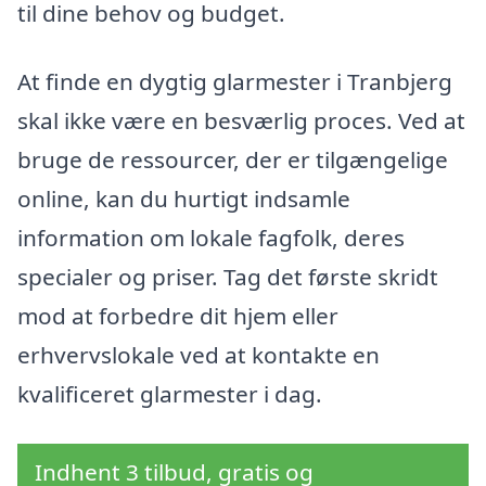
til dine behov og budget.
At finde en dygtig glarmester i Tranbjerg
skal ikke være en besværlig proces. Ved at
bruge de ressourcer, der er tilgængelige
online, kan du hurtigt indsamle
information om lokale fagfolk, deres
specialer og priser. Tag det første skridt
mod at forbedre dit hjem eller
erhvervslokale ved at kontakte en
kvalificeret glarmester i dag.
Indhent 3 tilbud, gratis og