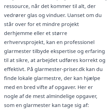
ressource, når det kommer til alt, der
vedrører glas og vinduer. Uanset om du
står over for et mindre projekt
derhjemme eller et større
erhvervsprojekt, kan en professionel
glarmester tilbyde ekspertise og erfaring
til at sikre, at arbejdet udføres korrekt og
effektivt. På glarmester-priser.dk kan du
finde lokale glarmestre, der kan hjælpe
med en bred vifte af opgaver. Her er
nogle af de mest almindelige opgaver,
som en glarmester kan tage sig af: