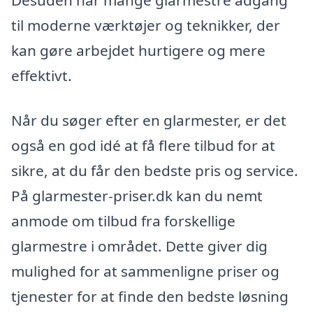
til moderne værktøjer og teknikker, der
kan gøre arbejdet hurtigere og mere
effektivt.
Når du søger efter en glarmester, er det
også en god idé at få flere tilbud for at
sikre, at du får den bedste pris og service.
På glarmester-priser.dk kan du nemt
anmode om tilbud fra forskellige
glarmestre i området. Dette giver dig
mulighed for at sammenligne priser og
tjenester for at finde den bedste løsning