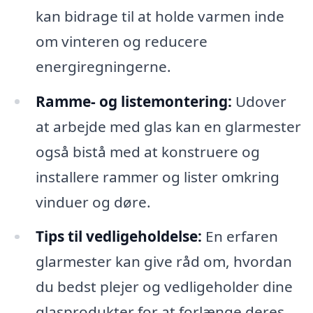
kan bidrage til at holde varmen inde
om vinteren og reducere
energiregningerne.
Ramme- og listemontering:
Udover
at arbejde med glas kan en glarmester
også bistå med at konstruere og
installere rammer og lister omkring
vinduer og døre.
Tips til vedligeholdelse:
En erfaren
glarmester kan give råd om, hvordan
du bedst plejer og vedligeholder dine
glasprodukter for at forlænge deres