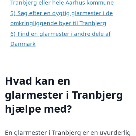
Tranbjerg eller hele Aarhus kommune
5)
Søg efter en dygtig glarmester i de
omkringliggende byer til Tranbjerg
6)
Find en glarmester i andre dele af
Danmark
Hvad kan en
glarmester i Tranbjerg
hjælpe med?
En glarmester i Tranbjerg er en uvurderlig