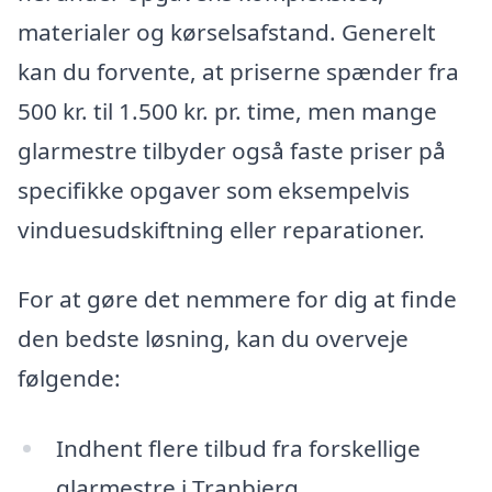
materialer og kørselsafstand. Generelt
kan du forvente, at priserne spænder fra
500 kr. til 1.500 kr. pr. time, men mange
glarmestre tilbyder også faste priser på
specifikke opgaver som eksempelvis
vinduesudskiftning eller reparationer.
For at gøre det nemmere for dig at finde
den bedste løsning, kan du overveje
følgende:
Indhent flere tilbud fra forskellige
glarmestre i Tranbjerg.