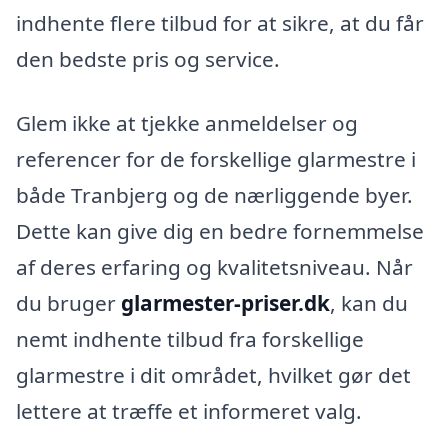
indhente flere tilbud for at sikre, at du får
den bedste pris og service.
Glem ikke at tjekke anmeldelser og
referencer for de forskellige glarmestre i
både Tranbjerg og de nærliggende byer.
Dette kan give dig en bedre fornemmelse
af deres erfaring og kvalitetsniveau. Når
du bruger
glarmester-priser.dk
, kan du
nemt indhente tilbud fra forskellige
glarmestre i dit området, hvilket gør det
lettere at træffe et informeret valg.