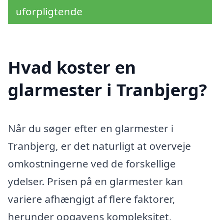
uforpligtende
Hvad koster en
glarmester i Tranbjerg?
Når du søger efter en glarmester i
Tranbjerg, er det naturligt at overveje
omkostningerne ved de forskellige
ydelser. Prisen på en glarmester kan
variere afhængigt af flere faktorer,
herunder opgavens kompleksitet,