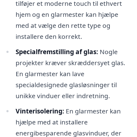
tilføjer et moderne touch til ethvert
hjem og en glarmester kan hjælpe
med at vælge den rette type og
installere den korrekt.
Specialfremstilling af glas:
Nogle
projekter kræver skræddersyet glas.
En glarmester kan lave
specialdesignede glasløsninger til
unikke vinduer eller indretning.
Vinterisolering:
En glarmester kan
hjælpe med at installere
energibesparende glasvinduer, der