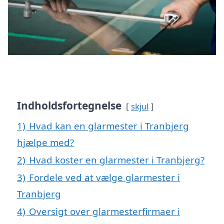
Indholdsfortegnelse
skjul
1)
Hvad kan en glarmester i Tranbjerg
hjælpe med?
2)
Hvad koster en glarmester i Tranbjerg?
3)
Fordele ved at vælge glarmester i
Tranbjerg
4)
Oversigt over glarmesterfirmaer i