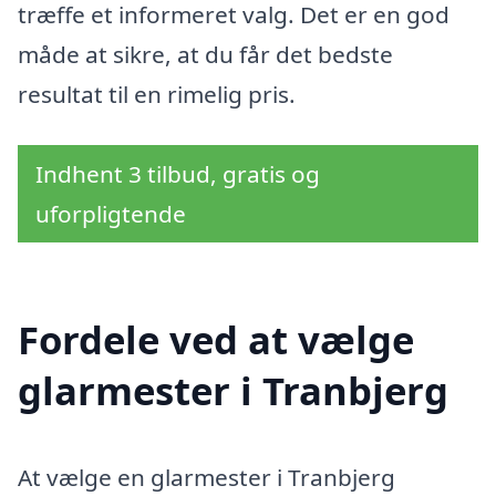
træffe et informeret valg. Det er en god
måde at sikre, at du får det bedste
resultat til en rimelig pris.
Indhent 3 tilbud, gratis og
uforpligtende
Fordele ved at vælge
glarmester i Tranbjerg
At vælge en glarmester i Tranbjerg