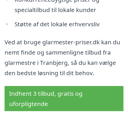
specialtilbud til lokale kunder
Støtte af det lokale erhvervsliv
Ved at bruge glarmester-priser.dk kan du
nemt finde og sammenligne tilbud fra
glarmestre i Tranbjerg, så du kan vælge
den bedste løsning til dit behov.
Indhent 3 tilbud, gratis og
uforpligtende