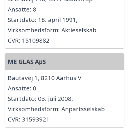
Ansatte: 8
Startdato: 18. april 1991,
Virksomhedsform: Aktieselskab
CVR: 15109882
ME GLAS ApS
Bautavej 1, 8210 Aarhus V
Ansatte: 0
Startdato: 03. juli 2008,
Virksomhedsform: Anpartsselskab
CVR: 31593921