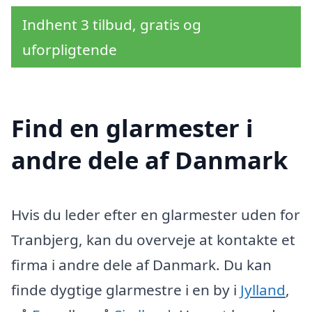
Indhent 3 tilbud, gratis og
uforpligtende
Find en glarmester i
andre dele af Danmark
Hvis du leder efter en glarmester uden for
Tranbjerg, kan du overveje at kontakte et
firma i andre dele af Danmark. Du kan
finde dygtige glarmestre i en by i
Jylland
,