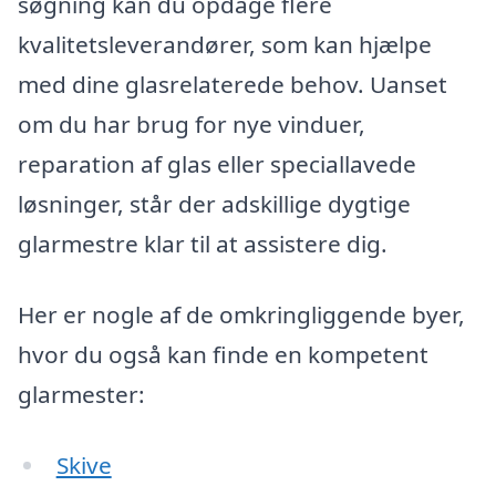
søgning kan du opdage flere
kvalitetsleverandører, som kan hjælpe
med dine glasrelaterede behov. Uanset
om du har brug for nye vinduer,
reparation af glas eller speciallavede
løsninger, står der adskillige dygtige
glarmestre klar til at assistere dig.
Her er nogle af de omkringliggende byer,
hvor du også kan finde en kompetent
glarmester:
Skive