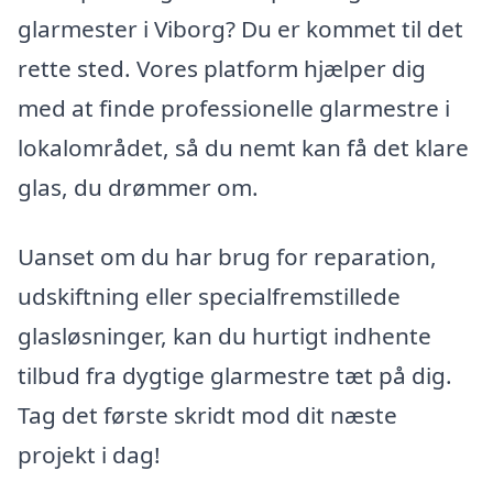
glarmester i Viborg? Du er kommet til det
rette sted. Vores platform hjælper dig
med at finde professionelle glarmestre i
lokalområdet, så du nemt kan få det klare
glas, du drømmer om.
Uanset om du har brug for reparation,
udskiftning eller specialfremstillede
glasløsninger, kan du hurtigt indhente
tilbud fra dygtige glarmestre tæt på dig.
Tag det første skridt mod dit næste
projekt i dag!