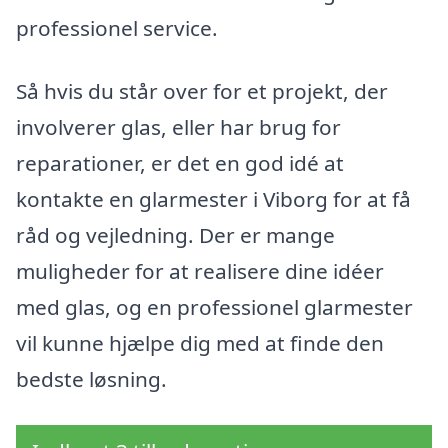
professionel service.
Så hvis du står over for et projekt, der
involverer glas, eller har brug for
reparationer, er det en god idé at
kontakte en glarmester i Viborg for at få
råd og vejledning. Der er mange
muligheder for at realisere dine idéer
med glas, og en professionel glarmester
vil kunne hjælpe dig med at finde den
bedste løsning.