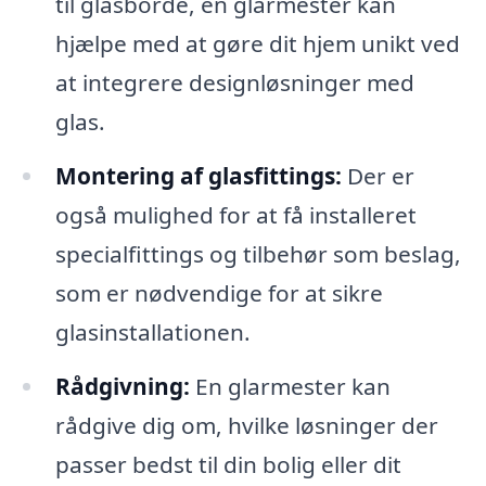
til glasborde, en glarmester kan
hjælpe med at gøre dit hjem unikt ved
at integrere designløsninger med
glas.
Montering af glasfittings:
Der er
også mulighed for at få installeret
specialfittings og tilbehør som beslag,
som er nødvendige for at sikre
glasinstallationen.
Rådgivning:
En glarmester kan
rådgive dig om, hvilke løsninger der
passer bedst til din bolig eller dit