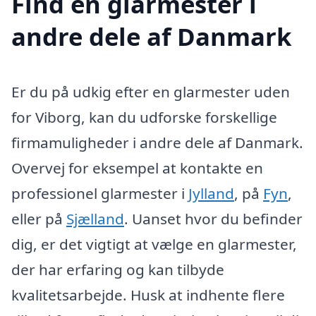
Find en glarmester i
andre dele af Danmark
Er du på udkig efter en glarmester uden
for Viborg, kan du udforske forskellige
firmamuligheder i andre dele af Danmark.
Overvej for eksempel at kontakte en
professionel glarmester i
Jylland
, på
Fyn
,
eller på
Sjælland
. Uanset hvor du befinder
dig, er det vigtigt at vælge en glarmester,
der har erfaring og kan tilbyde
kvalitetsarbejde. Husk at indhente flere