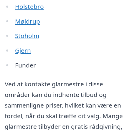
Holstebro
Møldrup
Stoholm
Gjern
Funder
Ved at kontakte glarmestre i disse
områder kan du indhente tilbud og
sammenligne priser, hvilket kan være en
fordel, når du skal træffe dit valg. Mange
glarmestre tilbyder en gratis rådgivning,