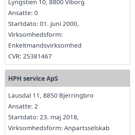
Lyngstien 10, 8800 Viborg
Ansatte: 0
Startdato: 01. juni 2000,
Virksomhedsform:
Enkeltmandsvirksomhed
CVR: 25381467
HPH service ApS
Lausdal 11, 8850 Bjerringbro
Ansatte: 2
Startdato: 23. maj 2018,
Virksomhedsform: Anpartsselskab