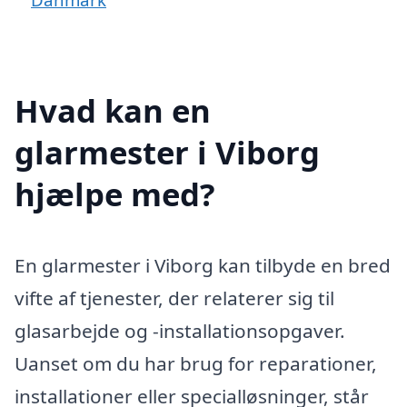
Hvad kan en
glarmester i Viborg
hjælpe med?
En glarmester i Viborg kan tilbyde en bred
vifte af tjenester, der relaterer sig til
glasarbejde og -installationsopgaver.
Uanset om du har brug for reparationer,
installationer eller specialløsninger, står