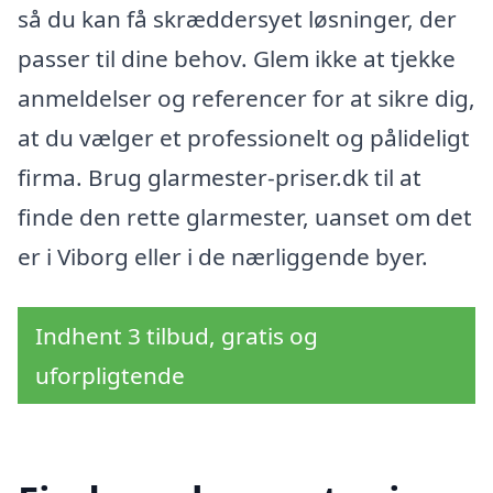
så du kan få skræddersyet løsninger, der
passer til dine behov. Glem ikke at tjekke
anmeldelser og referencer for at sikre dig,
at du vælger et professionelt og pålideligt
firma. Brug glarmester-priser.dk til at
finde den rette glarmester, uanset om det
er i Viborg eller i de nærliggende byer.
Indhent 3 tilbud, gratis og
uforpligtende