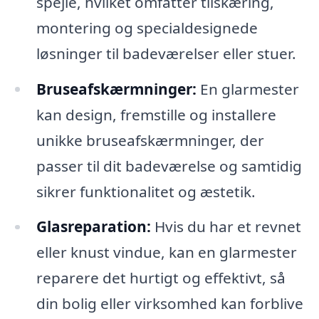
spejle, hvilket omfatter tilskæring,
montering og specialdesignede
løsninger til badeværelser eller stuer.
Bruseafskærmninger:
En glarmester
kan design, fremstille og installere
unikke bruseafskærmninger, der
passer til dit badeværelse og samtidig
sikrer funktionalitet og æstetik.
Glasreparation:
Hvis du har et revnet
eller knust vindue, kan en glarmester
reparere det hurtigt og effektivt, så
din bolig eller virksomhed kan forblive