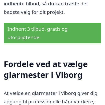
indhente tilbud, så du kan træffe det
bedste valg for dit projekt.
Indhent 3 tilbud, gratis og
uforpligtende
Fordele ved at vælge
glarmester i Viborg
At vælge en glarmester i Viborg giver dig
adgang til professionelle håndværkere,