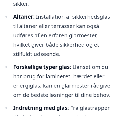
sikker.
Altaner:
Installation af sikkerhedsglas
til altaner eller terrasser kan også
udføres af en erfaren glarmester,
hvilket giver både sikkerhed og et
stilfuldt udseende.
Forskellige typer glas:
Uanset om du
har brug for lamineret, hærdet eller
energiglas, kan en glarmester rådgive
om de bedste løsninger til dine behov.
Indretning med glas:
Fra glastrapper