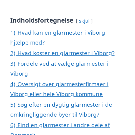
Indholdsfortegnelse
skjul
1)
Hvad kan en glarmester i Viborg
hjælpe med?
2)
Hvad koster en glarmester i Viborg?
3)
Fordele ved at vælge glarmester i
Viborg
4)
Oversigt over glarmesterfirmaer i
Viborg eller hele Viborg kommune
5)
Søg efter en dygtig glarmester i de
omkringliggende byer til Viborg?
6)
Find en glarmester i andre dele af
Danmark