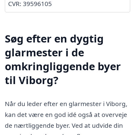
CVR: 39596105
Søg efter en dygtig
glarmester i de
omkringliggende byer
til Viborg?
Når du leder efter en glarmester i Viborg,
kan det være en god idé også at overveje
de nærtliggende byer. Ved at udvide din