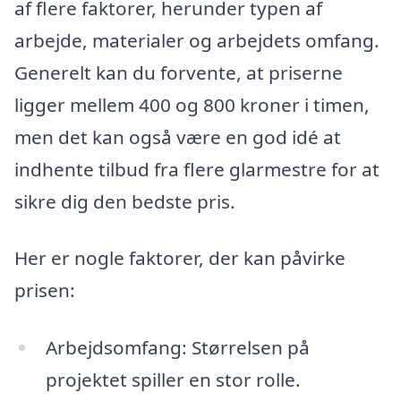
af flere faktorer, herunder typen af
arbejde, materialer og arbejdets omfang.
Generelt kan du forvente, at priserne
ligger mellem 400 og 800 kroner i timen,
men det kan også være en god idé at
indhente tilbud fra flere glarmestre for at
sikre dig den bedste pris.
Her er nogle faktorer, der kan påvirke
prisen:
Arbejdsomfang: Størrelsen på
projektet spiller en stor rolle.