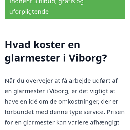
Indhent 3 tilbud, gratis og
uforpligtende
Hvad koster en
glarmester i Viborg?
Når du overvejer at få arbejde udført af
en glarmester i Viborg, er det vigtigt at
have en idé om de omkostninger, der er
forbundet med denne type service. Prisen
for en glarmester kan variere afhængigt