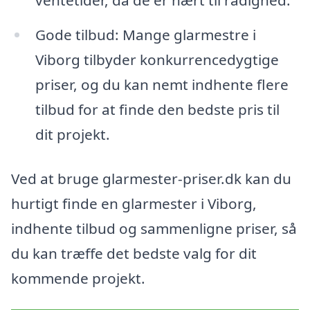
ventetider, da de er nært til rådighed.
Gode tilbud: Mange glarmestre i
Viborg tilbyder konkurrencedygtige
priser, og du kan nemt indhente flere
tilbud for at finde den bedste pris til
dit projekt.
Ved at bruge glarmester-priser.dk kan du
hurtigt finde en glarmester i Viborg,
indhente tilbud og sammenligne priser, så
du kan træffe det bedste valg for dit
kommende projekt.