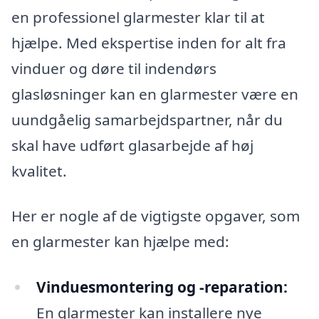
en professionel glarmester klar til at
hjælpe. Med ekspertise inden for alt fra
vinduer og døre til indendørs
glasløsninger kan en glarmester være en
uundgåelig samarbejdspartner, når du
skal have udført glasarbejde af høj
kvalitet.
Her er nogle af de vigtigste opgaver, som
en glarmester kan hjælpe med:
Vinduesmontering og -reparation:
En glarmester kan installere nye