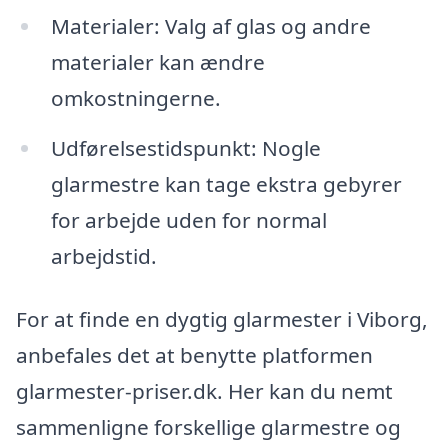
Materialer: Valg af glas og andre
materialer kan ændre
omkostningerne.
Udførelsestidspunkt: Nogle
glarmestre kan tage ekstra gebyrer
for arbejde uden for normal
arbejdstid.
For at finde en dygtig glarmester i Viborg,
anbefales det at benytte platformen
glarmester-priser.dk. Her kan du nemt
sammenligne forskellige glarmestre og