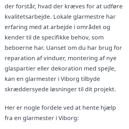
der forstår, hvad der kræves for at udføre
kvalitetsarbejde. Lokale glarmestre har
erfaring med at arbejde i området og
kender til de specifikke behov, som
beboerne har. Uanset om du har brug for
reparation af vinduer, montering af nye
glaspartier eller dekoration med spejle,
kan en glarmester i Viborg tilbyde
skræddersyede løsninger til dit projekt.
Her er nogle fordele ved at hente hjælp
fra en glarmester i Viborg: