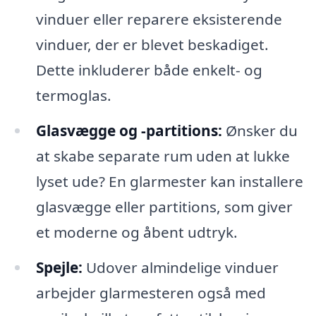
vinduer eller reparere eksisterende
vinduer, der er blevet beskadiget.
Dette inkluderer både enkelt- og
termoglas.
Glasvægge og -partitions:
Ønsker du
at skabe separate rum uden at lukke
lyset ude? En glarmester kan installere
glasvægge eller partitions, som giver
et moderne og åbent udtryk.
Spejle:
Udover almindelige vinduer
arbejder glarmesteren også med