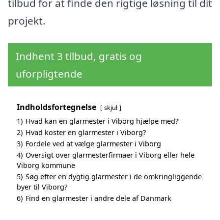
tilbud for at finde den rigtige løsning til dit
projekt.
Indhent 3 tilbud, gratis og
uforpligtende
Indholdsfortegnelse
skjul
1)
Hvad kan en glarmester i Viborg hjælpe med?
2)
Hvad koster en glarmester i Viborg?
3)
Fordele ved at vælge glarmester i Viborg
4)
Oversigt over glarmesterfirmaer i Viborg eller hele
Viborg kommune
5)
Søg efter en dygtig glarmester i de omkringliggende
byer til Viborg?
6)
Find en glarmester i andre dele af Danmark