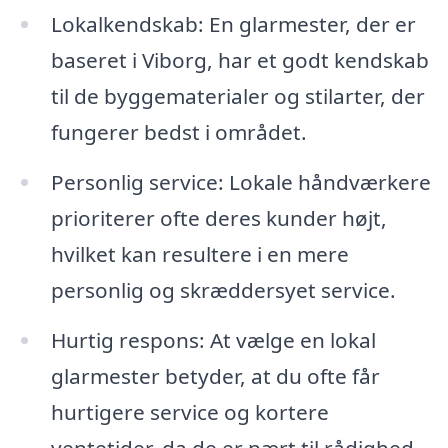
Lokalkendskab: En glarmester, der er
baseret i Viborg, har et godt kendskab
til de byggematerialer og stilarter, der
fungerer bedst i området.
Personlig service: Lokale håndværkere
prioriterer ofte deres kunder højt,
hvilket kan resultere i en mere
personlig og skræddersyet service.
Hurtig respons: At vælge en lokal
glarmester betyder, at du ofte får
hurtigere service og kortere