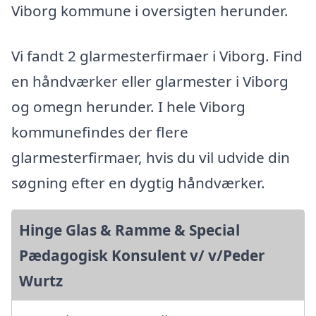
Viborg kommune i oversigten herunder.
Vi fandt 2 glarmesterfirmaer i Viborg. Find
en håndværker eller glarmester i Viborg
og omegn herunder. I hele Viborg
kommunefindes der flere
glarmesterfirmaer, hvis du vil udvide din
søgning efter en dygtig håndværker.
Hinge Glas & Ramme & Special
Pædagogisk Konsulent v/ v/Peder
Wurtz