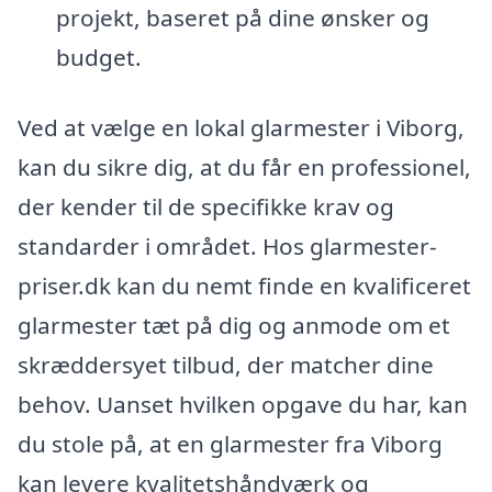
projekt, baseret på dine ønsker og
budget.
Ved at vælge en lokal glarmester i Viborg,
kan du sikre dig, at du får en professionel,
der kender til de specifikke krav og
standarder i området. Hos glarmester-
priser.dk kan du nemt finde en kvalificeret
glarmester tæt på dig og anmode om et
skræddersyet tilbud, der matcher dine
behov. Uanset hvilken opgave du har, kan
du stole på, at en glarmester fra Viborg
kan levere kvalitetshåndværk og