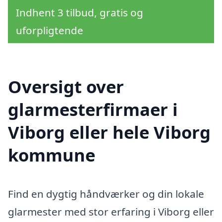
Indhent 3 tilbud, gratis og
uforpligtende
Oversigt over
glarmesterfirmaer i
Viborg eller hele Viborg
kommune
Find en dygtig håndværker og din lokale
glarmester med stor erfaring i Viborg eller