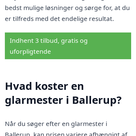
bedst mulige løsninger og sørge for, at du
er tilfreds med det endelige resultat.
Indhent 3 tilbud, gratis og
uforpligtende
Hvad koster en
glarmester i Ballerup?
Når du søger efter en glarmester i
Ballerup, kan prisen variere afhængigt af