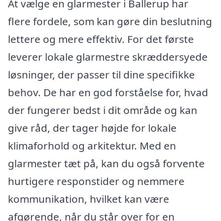
At vælge en glarmester i Ballerup har
flere fordele, som kan gøre din beslutning
lettere og mere effektiv. For det første
leverer lokale glarmestre skræddersyede
løsninger, der passer til dine specifikke
behov. De har en god forståelse for, hvad
der fungerer bedst i dit område og kan
give råd, der tager højde for lokale
klimaforhold og arkitektur. Med en
glarmester tæt på, kan du også forvente
hurtigere responstider og nemmere
kommunikation, hvilket kan være
afgørende, når du står over for en