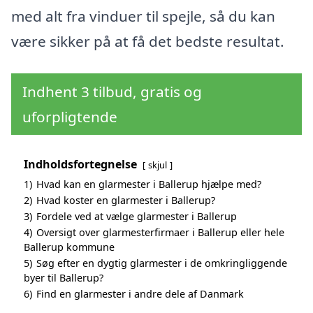
med alt fra vinduer til spejle, så du kan
være sikker på at få det bedste resultat.
Indhent 3 tilbud, gratis og
uforpligtende
Indholdsfortegnelse
skjul
1)
Hvad kan en glarmester i Ballerup hjælpe med?
2)
Hvad koster en glarmester i Ballerup?
3)
Fordele ved at vælge glarmester i Ballerup
4)
Oversigt over glarmesterfirmaer i Ballerup eller hele
Ballerup kommune
5)
Søg efter en dygtig glarmester i de omkringliggende
byer til Ballerup?
6)
Find en glarmester i andre dele af Danmark