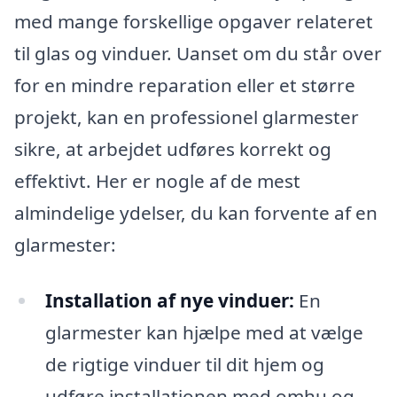
med mange forskellige opgaver relateret
til glas og vinduer. Uanset om du står over
for en mindre reparation eller et større
projekt, kan en professionel glarmester
sikre, at arbejdet udføres korrekt og
effektivt. Her er nogle af de mest
almindelige ydelser, du kan forvente af en
glarmester:
Installation af nye vinduer:
En
glarmester kan hjælpe med at vælge
de rigtige vinduer til dit hjem og
udføre installationen med omhu og