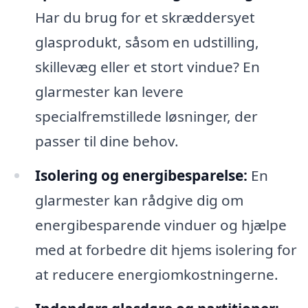
Har du brug for et skræddersyet
glasprodukt, såsom en udstilling,
skillevæg eller et stort vindue? En
glarmester kan levere
specialfremstillede løsninger, der
passer til dine behov.
Isolering og energibesparelse:
En
glarmester kan rådgive dig om
energibesparende vinduer og hjælpe
med at forbedre dit hjems isolering for
at reducere energiomkostningerne.