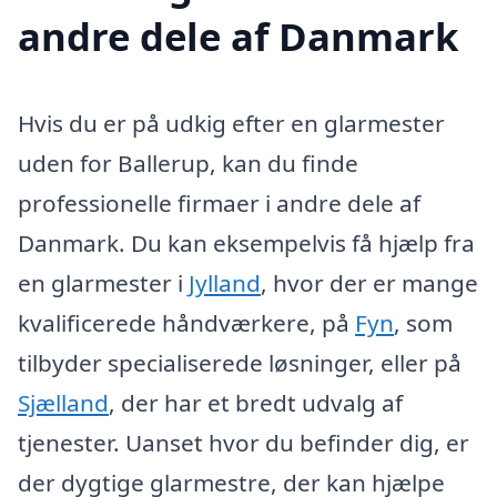
andre dele af Danmark
Hvis du er på udkig efter en glarmester
uden for Ballerup, kan du finde
professionelle firmaer i andre dele af
Danmark. Du kan eksempelvis få hjælp fra
en glarmester i
Jylland
, hvor der er mange
kvalificerede håndværkere, på
Fyn
, som
tilbyder specialiserede løsninger, eller på
Sjælland
, der har et bredt udvalg af
tjenester. Uanset hvor du befinder dig, er
der dygtige glarmestre, der kan hjælpe