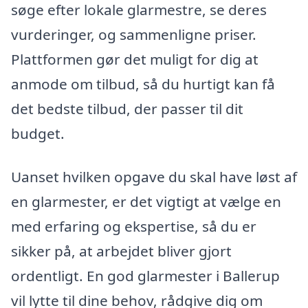
søge efter lokale glarmestre, se deres
vurderinger, og sammenligne priser.
Plattformen gør det muligt for dig at
anmode om tilbud, så du hurtigt kan få
det bedste tilbud, der passer til dit
budget.
Uanset hvilken opgave du skal have løst af
en glarmester, er det vigtigt at vælge en
med erfaring og ekspertise, så du er
sikker på, at arbejdet bliver gjort
ordentligt. En god glarmester i Ballerup
vil lytte til dine behov, rådgive dig om