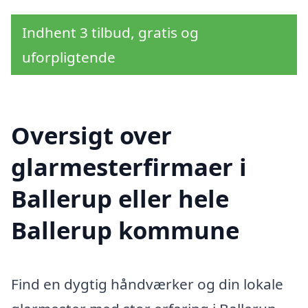
Indhent 3 tilbud, gratis og
uforpligtende
Oversigt over
glarmesterfirmaer i
Ballerup eller hele
Ballerup kommune
Find en dygtig håndværker og din lokale