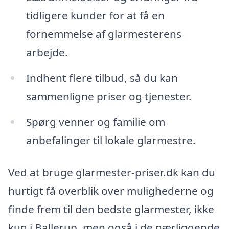
tidligere kunder for at få en
fornemmelse af glarmesterens
arbejde.
Indhent flere tilbud, så du kan
sammenligne priser og tjenester.
Spørg venner og familie om
anbefalinger til lokale glarmestre.
Ved at bruge glarmester-priser.dk kan du
hurtigt få overblik over mulighederne og
finde frem til den bedste glarmester, ikke
kun i Ballerup, men også i de nærliggende