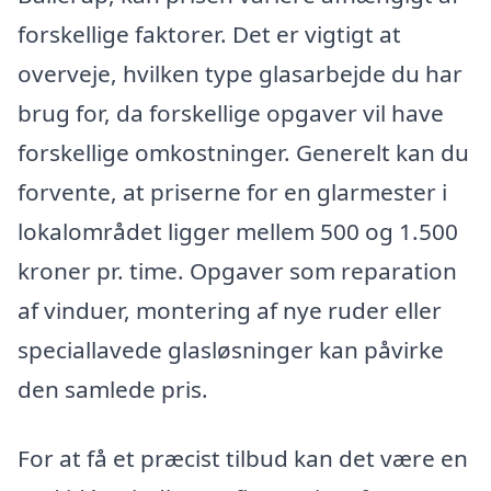
forskellige faktorer. Det er vigtigt at
overveje, hvilken type glasarbejde du har
brug for, da forskellige opgaver vil have
forskellige omkostninger. Generelt kan du
forvente, at priserne for en glarmester i
lokalområdet ligger mellem 500 og 1.500
kroner pr. time. Opgaver som reparation
af vinduer, montering af nye ruder eller
speciallavede glasløsninger kan påvirke
den samlede pris.
For at få et præcist tilbud kan det være en