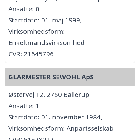
Ansatte: 0
Startdato: 01. maj 1999,
Virksomhedsform:
Enkeltmandsvirksomhed
CVR: 21645796
GLARMESTER SEWOHL ApS
Østervej 12, 2750 Ballerup
Ansatte: 1
Startdato: 01. november 1984,
Virksomhedsform: Anpartsselskab
CVR: 51628012