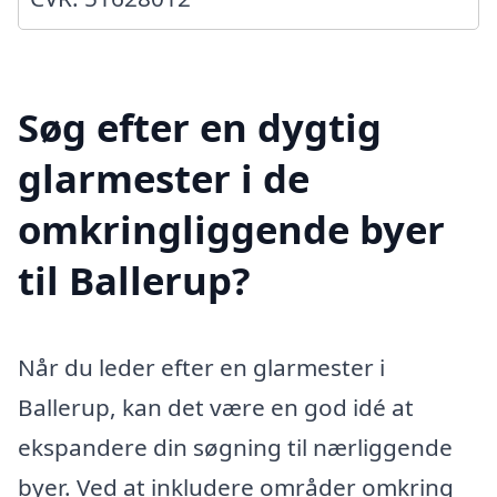
Søg efter en dygtig
glarmester i de
omkringliggende byer
til Ballerup?
Når du leder efter en glarmester i
Ballerup, kan det være en god idé at
ekspandere din søgning til nærliggende
byer. Ved at inkludere områder omkring