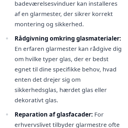
badeværelsesvinduer kan installeres
af en glarmester, der sikrer korrekt
montering og sikkerhed.
Rådgivning omkring glasmaterialer:
En erfaren glarmester kan rådgive dig
om hvilke typer glas, der er bedst
egnet til dine specifikke behov, hvad
enten det drejer sig om
sikkerhedsglas, hærdet glas eller
dekorativt glas.
Reparation af glasfacader:
For
erhvervslivet tilbyder glarmestre ofte