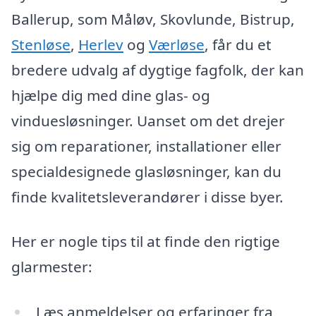
Ballerup, som Måløv, Skovlunde, Bistrup,
Stenløse
,
Herlev
og
Værløse
, får du et
bredere udvalg af dygtige fagfolk, der kan
hjælpe dig med dine glas- og
vinduesløsninger. Uanset om det drejer
sig om reparationer, installationer eller
specialdesignede glasløsninger, kan du
finde kvalitetsleverandører i disse byer.
Her er nogle tips til at finde den rigtige
glarmester:
Læs anmeldelser og erfaringer fra