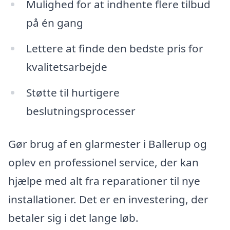
Mulighed for at indhente flere tilbud
på én gang
Lettere at finde den bedste pris for
kvalitetsarbejde
Støtte til hurtigere
beslutningsprocesser
Gør brug af en glarmester i Ballerup og
oplev en professionel service, der kan
hjælpe med alt fra reparationer til nye
installationer. Det er en investering, der
betaler sig i det lange løb.