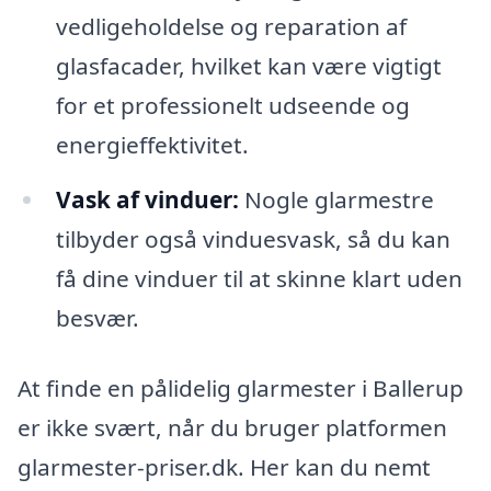
vedligeholdelse og reparation af
glasfacader, hvilket kan være vigtigt
for et professionelt udseende og
energieffektivitet.
Vask af vinduer:
Nogle glarmestre
tilbyder også vinduesvask, så du kan
få dine vinduer til at skinne klart uden
besvær.
At finde en pålidelig glarmester i Ballerup
er ikke svært, når du bruger platformen
glarmester-priser.dk. Her kan du nemt