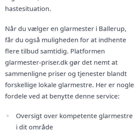
hastesituation.
Når du vælger en glarmester i Ballerup,
får du også muligheden for at indhente
flere tilbud samtidig. Platformen
glarmester-priser.dk gør det nemt at
sammenligne priser og tjenester blandt
forskellige lokale glarmestre. Her er nogle
fordele ved at benytte denne service:
Oversigt over kompetente glarmestre
i dit område