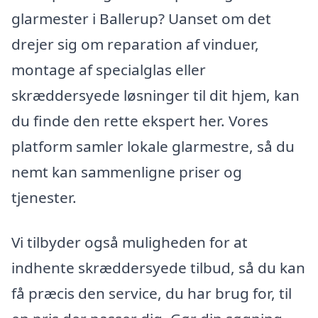
glarmester i Ballerup? Uanset om det
drejer sig om reparation af vinduer,
montage af specialglas eller
skræddersyede løsninger til dit hjem, kan
du finde den rette ekspert her. Vores
platform samler lokale glarmestre, så du
nemt kan sammenligne priser og
tjenester.
Vi tilbyder også muligheden for at
indhente skræddersyede tilbud, så du kan
få præcis den service, du har brug for, til