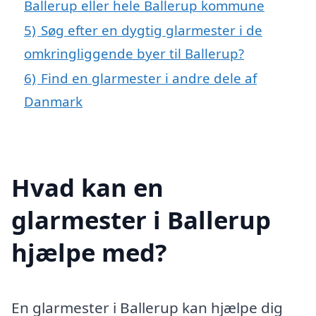
Ballerup eller hele Ballerup kommune
5)
Søg efter en dygtig glarmester i de
omkringliggende byer til Ballerup?
6)
Find en glarmester i andre dele af
Danmark
Hvad kan en
glarmester i Ballerup
hjælpe med?
En glarmester i Ballerup kan hjælpe dig