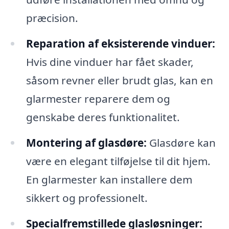
præcision.
Reparation af eksisterende vinduer:
Hvis dine vinduer har fået skader,
såsom revner eller brudt glas, kan en
glarmester reparere dem og
genskabe deres funktionalitet.
Montering af glasdøre:
Glasdøre kan
være en elegant tilføjelse til dit hjem.
En glarmester kan installere dem
sikkert og professionelt.
Specialfremstillede glasløsninger: