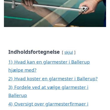
Indholdsfortegnelse
skjul
1)
Hvad kan en glarmester i Ballerup
hjælpe med?
2)
Hvad koster en glarmester i Ballerup?
3)
Fordele ved at vælge glarmester i
Ballerup
4)
Oversigt over glarmesterfirmaer i