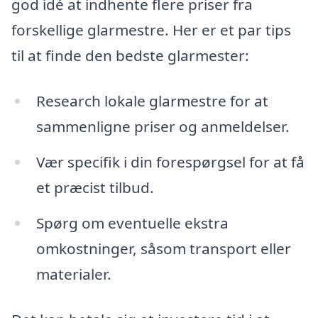
god idé at indhente flere priser fra
forskellige glarmestre. Her er et par tips
til at finde den bedste glarmester:
Research lokale glarmestre for at
sammenligne priser og anmeldelser.
Vær specifik i din forespørgsel for at få
et præcist tilbud.
Spørg om eventuelle ekstra
omkostninger, såsom transport eller
materialer.