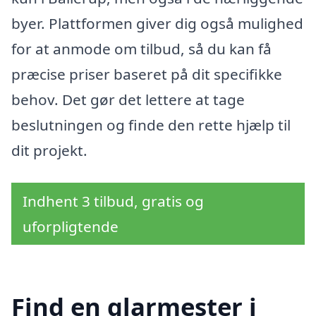
byer. Plattformen giver dig også mulighed
for at anmode om tilbud, så du kan få
præcise priser baseret på dit specifikke
behov. Det gør det lettere at tage
beslutningen og finde den rette hjælp til
dit projekt.
Indhent 3 tilbud, gratis og
uforpligtende
Find en glarmester i