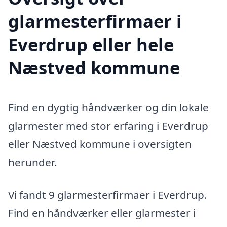
glarmesterfirmaer i
Everdrup eller hele
Næstved kommune
Find en dygtig håndværker og din lokale
glarmester med stor erfaring i Everdrup
eller Næstved kommune i oversigten
herunder.
Vi fandt 9 glarmesterfirmaer i Everdrup.
Find en håndværker eller glarmester i