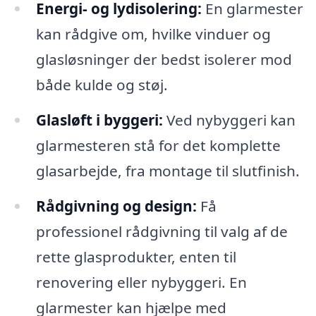
Energi- og lydisolering:
En glarmester
kan rådgive om, hvilke vinduer og
glasløsninger der bedst isolerer mod
både kulde og støj.
Glasløft i byggeri:
Ved nybyggeri kan
glarmesteren stå for det komplette
glasarbejde, fra montage til slutfinish.
Rådgivning og design:
Få
professionel rådgivning til valg af de
rette glasprodukter, enten til
renovering eller nybyggeri. En
glarmester kan hjælpe med