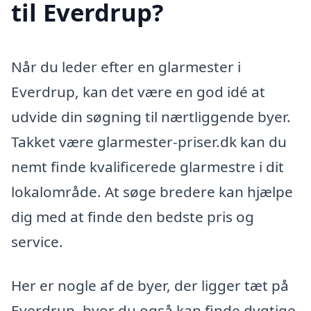
til Everdrup?
Når du leder efter en glarmester i
Everdrup, kan det være en god idé at
udvide din søgning til nærtliggende byer.
Takket være glarmester-priser.dk kan du
nemt finde kvalificerede glarmestre i dit
lokalområde. At søge bredere kan hjælpe
dig med at finde den bedste pris og
service.
Her er nogle af de byer, der ligger tæt på
Everdrup, hvor du også kan finde dygtige