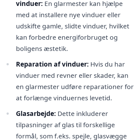
vinduer:
En glarmester kan hjælpe
med at installere nye vinduer eller
udskifte gamle, slidte vinduer, hvilket
kan forbedre energiforbruget og
boligens æstetik.
Reparation af vinduer:
Hvis du har
vinduer med revner eller skader, kan
en glarmester udføre reparationer for
at forlænge vinduernes levetid.
Glasarbejde:
Dette inkluderer
tilpasninger af glas til forskellige
formål, som f.eks. spejle, glasvægge