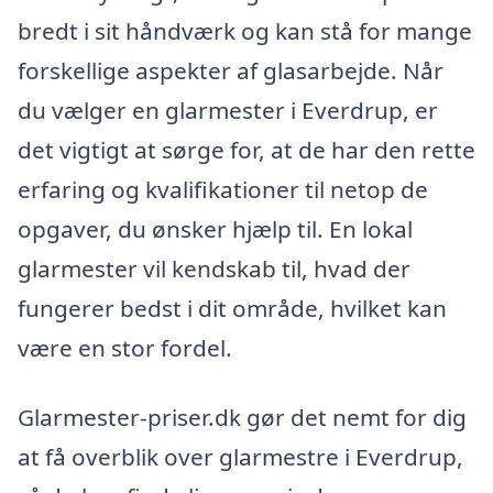
bredt i sit håndværk og kan stå for mange
forskellige aspekter af glasarbejde. Når
du vælger en glarmester i Everdrup, er
det vigtigt at sørge for, at de har den rette
erfaring og kvalifikationer til netop de
opgaver, du ønsker hjælp til. En lokal
glarmester vil kendskab til, hvad der
fungerer bedst i dit område, hvilket kan
være en stor fordel.
Glarmester-priser.dk gør det nemt for dig
at få overblik over glarmestre i Everdrup,