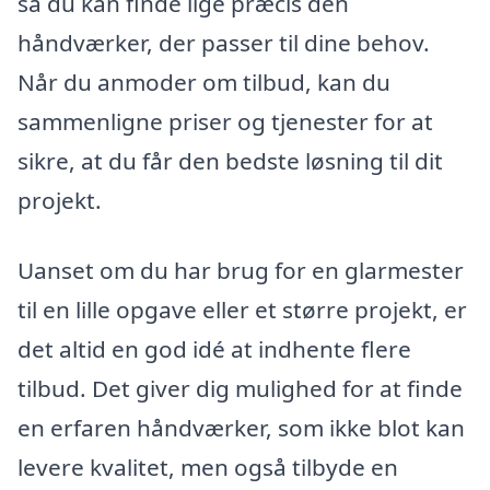
så du kan finde lige præcis den
håndværker, der passer til dine behov.
Når du anmoder om tilbud, kan du
sammenligne priser og tjenester for at
sikre, at du får den bedste løsning til dit
projekt.
Uanset om du har brug for en glarmester
til en lille opgave eller et større projekt, er
det altid en god idé at indhente flere
tilbud. Det giver dig mulighed for at finde
en erfaren håndværker, som ikke blot kan
levere kvalitet, men også tilbyde en