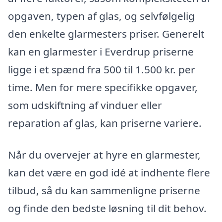
opgaven, typen af glas, og selvfølgelig
den enkelte glarmesters priser. Generelt
kan en glarmester i Everdrup priserne
ligge i et spænd fra 500 til 1.500 kr. per
time. Men for mere specifikke opgaver,
som udskiftning af vinduer eller
reparation af glas, kan priserne variere.
Når du overvejer at hyre en glarmester,
kan det være en god idé at indhente flere
tilbud, så du kan sammenligne priserne
og finde den bedste løsning til dit behov.