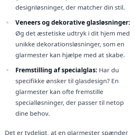
designløsninger, der matcher din stil.
Veneers og dekorative glasløsninger:
Øg det æstetiske udtryk i dit hjem med
unikke dekorationsløsninger, som en
glarmester kan hjælpe med at skabe.
Fremstilling af specialglas:
Har du
specifikke ønsker til glasdesign? En
glarmester kan ofte fremstille
specialløsninger, der passer til netop
dine behov.
Det er tydeligt, at en glarmester spænder