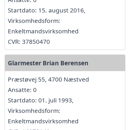
Startdato: 15. august 2016,
Virksomhedsform:
Enkeltmandsvirksomhed
CVR: 37850470
Glarmester Brian Berensen
Præstøvej 55, 4700 Næstved
Ansatte: 0
Startdato: 01. juli 1993,
Virksomhedsform:
Enkeltmandsvirksomhed