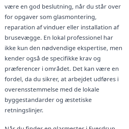
være en god beslutning, når du står over
for opgaver som glasmontering,
reparation af vinduer eller installation af
brusevægge. En lokal professionel har
ikke kun den nødvendige ekspertise, men
kender også de specifikke krav og
præferencer i området. Det kan være en
fordel, da du sikrer, at arbejdet udføres i
overensstemmelse med de lokale
byggestandarder og æstetiske
retningslinjer.
Når du finder en glarmester i Everdrup,