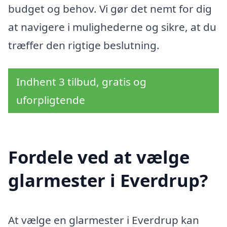
budget og behov. Vi gør det nemt for dig
at navigere i mulighederne og sikre, at du
træffer den rigtige beslutning.
Indhent 3 tilbud, gratis og
uforpligtende
Fordele ved at vælge
glarmester i Everdrup?
At vælge en glarmester i Everdrup kan