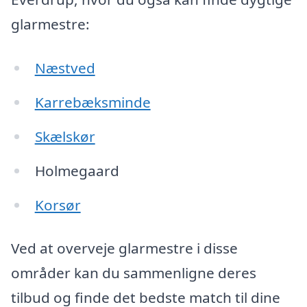
glarmestre:
Næstved
Karrebæksminde
Skælskør
Holmegaard
Korsør
Ved at overveje glarmestre i disse
områder kan du sammenligne deres
tilbud og finde det bedste match til dine