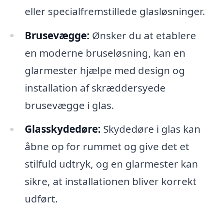
eller specialfremstillede glasløsninger.
Brusevægge:
Ønsker du at etablere
en moderne bruseløsning, kan en
glarmester hjælpe med design og
installation af skræddersyede
brusevægge i glas.
Glasskydedøre:
Skydedøre i glas kan
åbne op for rummet og give det et
stilfuld udtryk, og en glarmester kan
sikre, at installationen bliver korrekt
udført.