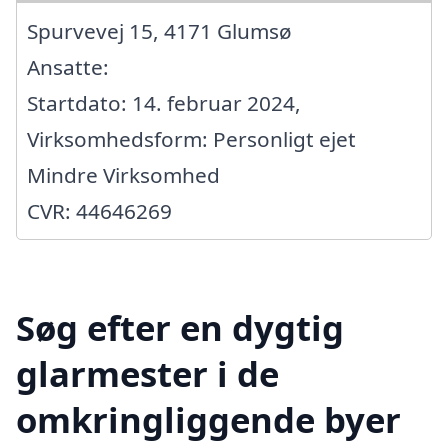
Spurvevej 15, 4171 Glumsø
Ansatte:
Startdato: 14. februar 2024,
Virksomhedsform: Personligt ejet
Mindre Virksomhed
CVR: 44646269
Søg efter en dygtig
glarmester i de
omkringliggende byer