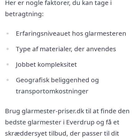
Her er nogle faktorer, du kan tage i
betragtning:
Erfaringsniveauet hos glarmesteren
Type af materialer, der anvendes
Jobbet kompleksitet
Geografisk beliggenhed og
transportomkostninger
Brug glarmester-priser.dk til at finde den
bedste glarmester i Everdrup og få et
skræddersyet tilbud, der passer til dit