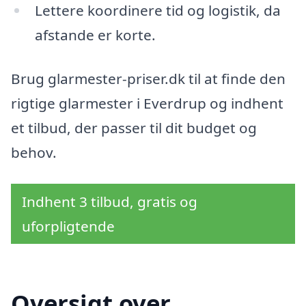
Lettere koordinere tid og logistik, da
afstande er korte.
Brug glarmester-priser.dk til at finde den
rigtige glarmester i Everdrup og indhent
et tilbud, der passer til dit budget og
behov.
Indhent 3 tilbud, gratis og
uforpligtende
Oversigt over