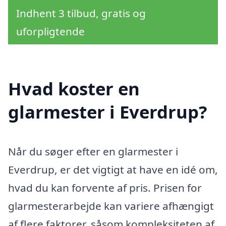
Indhent 3 tilbud, gratis og
uforpligtende
Hvad koster en
glarmester i Everdrup?
Når du søger efter en glarmester i
Everdrup, er det vigtigt at have en idé om,
hvad du kan forvente af pris. Prisen for
glarmesterarbejde kan variere afhængigt
af flere faktorer, såsom kompleksiteten af