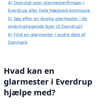
4)
Oversigt over glarmesterfirmaer i
Everdrup eller hele Næstved kommune
5)
Søg efter en dygtig glarmester i de
omkringliggende byer til Everdrup?
6)
Find en glarmester i andre dele af
Danmark
Hvad kan en
glarmester i Everdrup
hjælpe med?