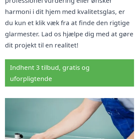
professionel vurdering eller ønsker
harmoni i dit hjem med kvalitetsglas, er
du kun et klik væk fra at finde den rigtige
glarmester. Lad os hjælpe dig med at gøre
dit projekt til en realitet!
Indhent 3 tilbud, gratis og
uforpligtende