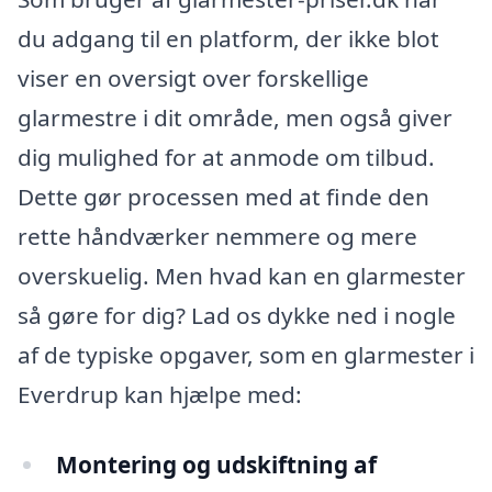
du adgang til en platform, der ikke blot
viser en oversigt over forskellige
glarmestre i dit område, men også giver
dig mulighed for at anmode om tilbud.
Dette gør processen med at finde den
rette håndværker nemmere og mere
overskuelig. Men hvad kan en glarmester
så gøre for dig? Lad os dykke ned i nogle
af de typiske opgaver, som en glarmester i
Everdrup kan hjælpe med:
Montering og udskiftning af