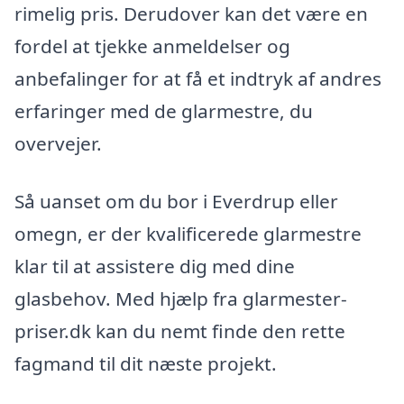
rimelig pris. Derudover kan det være en
fordel at tjekke anmeldelser og
anbefalinger for at få et indtryk af andres
erfaringer med de glarmestre, du
overvejer.
Så uanset om du bor i Everdrup eller
omegn, er der kvalificerede glarmestre
klar til at assistere dig med dine
glasbehov. Med hjælp fra glarmester-
priser.dk kan du nemt finde den rette
fagmand til dit næste projekt.