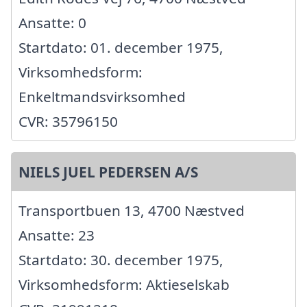
Ansatte: 0
Startdato: 01. december 1975,
Virksomhedsform:
Enkeltmandsvirksomhed
CVR: 35796150
NIELS JUEL PEDERSEN A/S
Transportbuen 13, 4700 Næstved
Ansatte: 23
Startdato: 30. december 1975,
Virksomhedsform: Aktieselskab