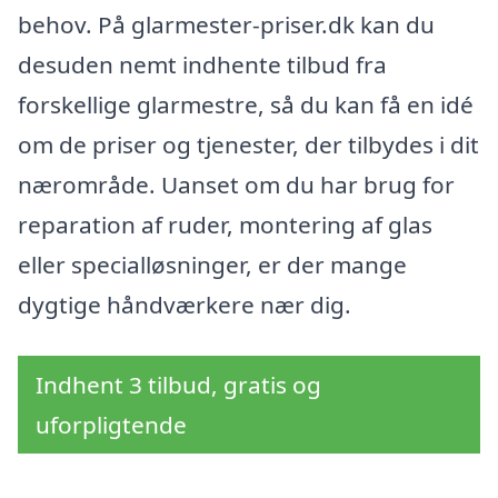
behov. På glarmester-priser.dk kan du
desuden nemt indhente tilbud fra
forskellige glarmestre, så du kan få en idé
om de priser og tjenester, der tilbydes i dit
nærområde. Uanset om du har brug for
reparation af ruder, montering af glas
eller specialløsninger, er der mange
dygtige håndværkere nær dig.
Indhent 3 tilbud, gratis og
uforpligtende