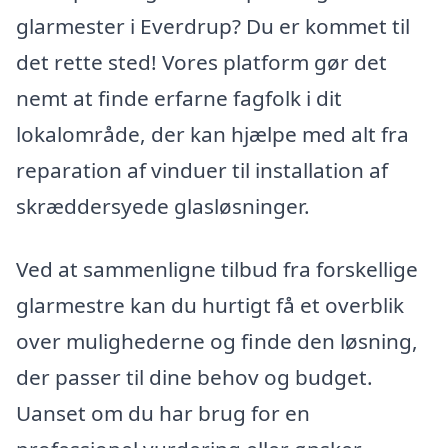
glarmester i Everdrup? Du er kommet til
det rette sted! Vores platform gør det
nemt at finde erfarne fagfolk i dit
lokalområde, der kan hjælpe med alt fra
reparation af vinduer til installation af
skræddersyede glasløsninger.
Ved at sammenligne tilbud fra forskellige
glarmestre kan du hurtigt få et overblik
over mulighederne og finde den løsning,
der passer til dine behov og budget.
Uanset om du har brug for en