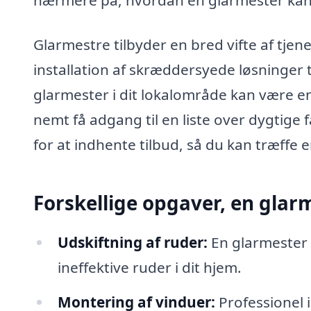
Glarmestre tilbyder en bred vifte af tjene
installation af skræddersyede løsninger ti
glarmester i dit lokalområde kan være e
nemt få adgang til en liste over dygtige
for at indhente tilbud, så du kan træffe 
Forskellige opgaver, en glar
Udskiftning af ruder:
En glarmester k
ineffektive ruder i dit hjem.
Montering af vinduer:
Professionel i