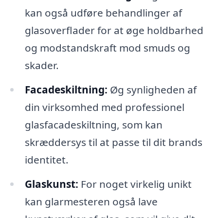
kan også udføre behandlinger af
glasoverflader for at øge holdbarhed
og modstandskraft mod smuds og
skader.
Facadeskiltning:
Øg synligheden af
din virksomhed med professionel
glasfacadeskiltning, som kan
skræddersys til at passe til dit brands
identitet.
Glaskunst:
For noget virkelig unikt
kan glarmesteren også lave