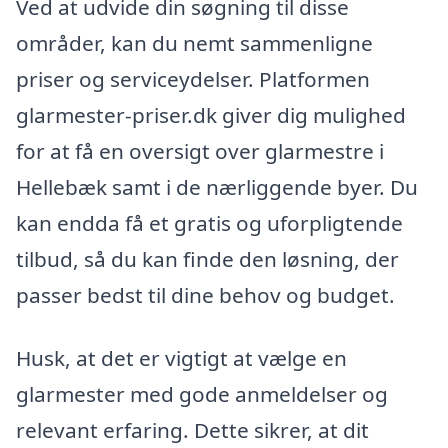
Ved at udvide din søgning til disse
områder, kan du nemt sammenligne
priser og serviceydelser. Platformen
glarmester-priser.dk giver dig mulighed
for at få en oversigt over glarmestre i
Hellebæk samt i de nærliggende byer. Du
kan endda få et gratis og uforpligtende
tilbud, så du kan finde den løsning, der
passer bedst til dine behov og budget.
Husk, at det er vigtigt at vælge en
glarmester med gode anmeldelser og
relevant erfaring. Dette sikrer, at dit