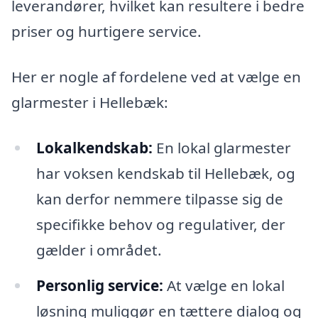
leverandører, hvilket kan resultere i bedre
priser og hurtigere service.
Her er nogle af fordelene ved at vælge en
glarmester i Hellebæk:
Lokalkendskab:
En lokal glarmester
har voksen kendskab til Hellebæk, og
kan derfor nemmere tilpasse sig de
specifikke behov og regulativer, der
gælder i området.
Personlig service:
At vælge en lokal
løsning muliggør en tættere dialog og