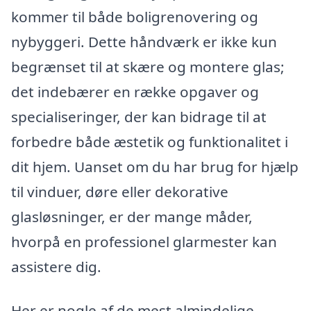
kommer til både boligrenovering og
nybyggeri. Dette håndværk er ikke kun
begrænset til at skære og montere glas;
det indebærer en række opgaver og
specialiseringer, der kan bidrage til at
forbedre både æstetik og funktionalitet i
dit hjem. Uanset om du har brug for hjælp
til vinduer, døre eller dekorative
glasløsninger, er der mange måder,
hvorpå en professionel glarmester kan
assistere dig.
Her er nogle af de mest almindelige