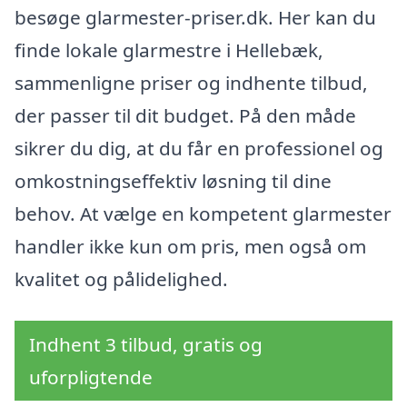
besøge glarmester-priser.dk. Her kan du
finde lokale glarmestre i Hellebæk,
sammenligne priser og indhente tilbud,
der passer til dit budget. På den måde
sikrer du dig, at du får en professionel og
omkostningseffektiv løsning til dine
behov. At vælge en kompetent glarmester
handler ikke kun om pris, men også om
kvalitet og pålidelighed.
Indhent 3 tilbud, gratis og
uforpligtende