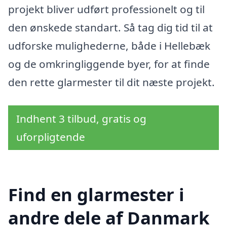
projekt bliver udført professionelt og til
den ønskede standart. Så tag dig tid til at
udforske mulighederne, både i Hellebæk
og de omkringliggende byer, for at finde
den rette glarmester til dit næste projekt.
Indhent 3 tilbud, gratis og
uforpligtende
Find en glarmester i
andre dele af Danmark