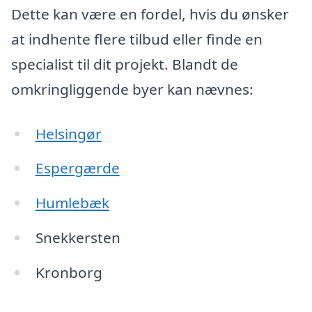
Dette kan være en fordel, hvis du ønsker
at indhente flere tilbud eller finde en
specialist til dit projekt. Blandt de
omkringliggende byer kan nævnes:
Helsingør
Espergærde
Humlebæk
Snekkersten
Kronborg