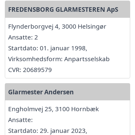
FREDENSBORG GLARMESTEREN ApS
Flynderborgvej 4, 3000 Helsingør
Ansatte: 2
Startdato: 01. januar 1998,
Virksomhedsform: Anpartsselskab
CVR: 20689579
Glarmester Andersen
Engholmvej 25, 3100 Hornbæk
Ansatte:
Startdato: 29. januar 2023,