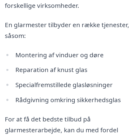
forskellige virksomheder.
En glarmester tilbyder en række tjenester,
såsom:
Montering af vinduer og døre
Reparation af knust glas
Specialfremstillede glasløsninger
Rådgivning omkring sikkerhedsglas
For at få det bedste tilbud på
glarmesterarbejde, kan du med fordel