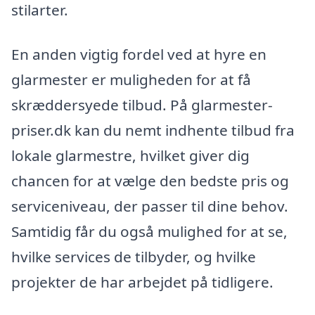
stilarter.
En anden vigtig fordel ved at hyre en
glarmester er muligheden for at få
skræddersyede tilbud. På glarmester-
priser.dk kan du nemt indhente tilbud fra
lokale glarmestre, hvilket giver dig
chancen for at vælge den bedste pris og
serviceniveau, der passer til dine behov.
Samtidig får du også mulighed for at se,
hvilke services de tilbyder, og hvilke
projekter de har arbejdet på tidligere.