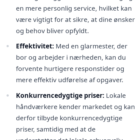
en mere personlig service, hvilket kan
være vigtigt for at sikre, at dine ønsker
og behov bliver opfyldt.
Effektivitet:
Med en glarmester, der
bor og arbejder i nærheden, kan du
forvente hurtigere responstider og
mere effektiv udførelse af opgaver.
Konkurrencedygtige priser:
Lokale
håndværkere kender markedet og kan
derfor tilbyde konkurrencedygtige
priser, samtidig med at de