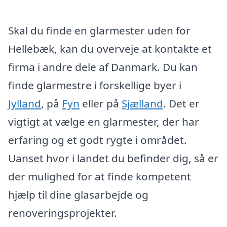
Skal du finde en glarmester uden for
Hellebæk, kan du overveje at kontakte et
firma i andre dele af Danmark. Du kan
finde glarmestre i forskellige byer i
Jylland
, på
Fyn
eller på
Sjælland
. Det er
vigtigt at vælge en glarmester, der har
erfaring og et godt rygte i området.
Uanset hvor i landet du befinder dig, så er
der mulighed for at finde kompetent
hjælp til dine glasarbejde og
renoveringsprojekter.