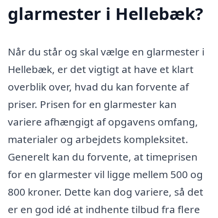
glarmester i Hellebæk?
Når du står og skal vælge en glarmester i
Hellebæk, er det vigtigt at have et klart
overblik over, hvad du kan forvente af
priser. Prisen for en glarmester kan
variere afhængigt af opgavens omfang,
materialer og arbejdets kompleksitet.
Generelt kan du forvente, at timeprisen
for en glarmester vil ligge mellem 500 og
800 kroner. Dette kan dog variere, så det
er en god idé at indhente tilbud fra flere