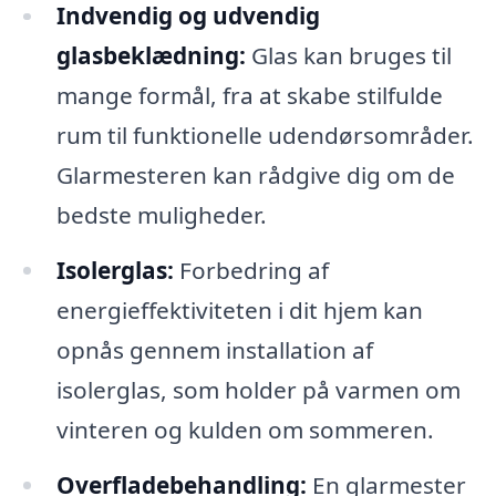
Indvendig og udvendig
glasbeklædning:
Glas kan bruges til
mange formål, fra at skabe stilfulde
rum til funktionelle udendørsområder.
Glarmesteren kan rådgive dig om de
bedste muligheder.
Isolerglas:
Forbedring af
energieffektiviteten i dit hjem kan
opnås gennem installation af
isolerglas, som holder på varmen om
vinteren og kulden om sommeren.
Overfladebehandling:
En glarmester