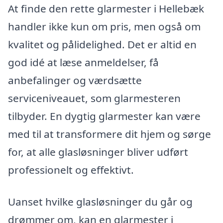
At finde den rette glarmester i Hellebæk
handler ikke kun om pris, men også om
kvalitet og pålidelighed. Det er altid en
god idé at læse anmeldelser, få
anbefalinger og værdsætte
serviceniveauet, som glarmesteren
tilbyder. En dygtig glarmester kan være
med til at transformere dit hjem og sørge
for, at alle glasløsninger bliver udført
professionelt og effektivt.
Uanset hvilke glasløsninger du går og
drømmer om, kan en glarmester i