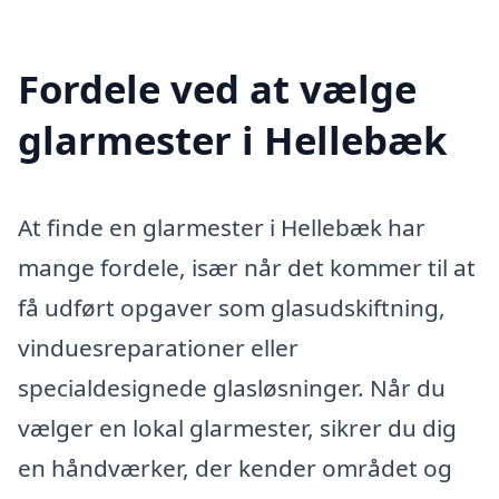
Fordele ved at vælge
glarmester i Hellebæk
At finde en glarmester i Hellebæk har
mange fordele, især når det kommer til at
få udført opgaver som glasudskiftning,
vinduesreparationer eller
specialdesignede glasløsninger. Når du
vælger en lokal glarmester, sikrer du dig
en håndværker, der kender området og