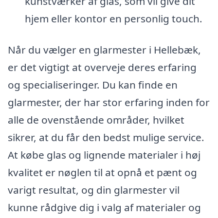
kunstværker af glas, som vil give dit
hjem eller kontor en personlig touch.
Når du vælger en glarmester i Hellebæk,
er det vigtigt at overveje deres erfaring
og specialiseringer. Du kan finde en
glarmester, der har stor erfaring inden for
alle de ovenstående områder, hvilket
sikrer, at du får den bedst mulige service.
At købe glas og lignende materialer i høj
kvalitet er nøglen til at opnå et pænt og
varigt resultat, og din glarmester vil
kunne rådgive dig i valg af materialer og