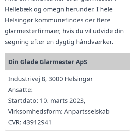
Hellebæk og omegn herunder. I hele
Helsingør kommunefindes der flere
glarmesterfirmaer, hvis du vil udvide din
søgning efter en dygtig håndværker.
Din Glade Glarmester ApS
Industrivej 8, 3000 Helsingør
Ansatte:
Startdato: 10. marts 2023,
Virksomhedsform: Anpartsselskab
CVR: 43912941