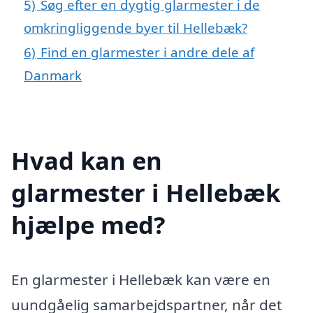
5)
Søg efter en dygtig glarmester i de
omkringliggende byer til Hellebæk?
6)
Find en glarmester i andre dele af
Danmark
Hvad kan en
glarmester i Hellebæk
hjælpe med?
En glarmester i Hellebæk kan være en
uundgåelig samarbejdspartner, når det