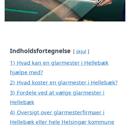
Indholdsfortegnelse
skjul
1)
Hvad kan en glarmester i Hellebæk
hjælpe med?
2)
Hvad koster en glarmester i Hellebæk?
3)
Fordele ved at vælge glarmester i
Hellebæk
4)
Oversigt over glarmesterfirmaer i
Hellebæk eller hele Helsingør kommune