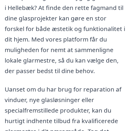
i Hellebæk? At finde den rette fagmand til
dine glasprojekter kan gøre en stor
forskel for både æstetik og funktionalitet i
dit hjem. Med vores platform får du
muligheden for nemt at sammenligne
lokale glarmestre, så du kan vælge den,
der passer bedst til dine behov.
Uanset om du har brug for reparation af
vinduer, nye glasløsninger eller
specialfremstillede produkter, kan du
hurtigt indhente tilbud fra kvalificerede