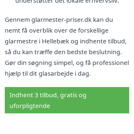
understøtter det lokale erhvervsliv.
Gennem glarmester-priser.dk kan du
nemt få overblik over de forskellige
glarmestre i Hellebæk og indhente tilbud,
så du kan træffe den bedste beslutning.
Gør din søgning simpel, og få professionel
hjælp til dit glasarbejde i dag.
Indhent 3 tilbud, gratis og
uforpligtende