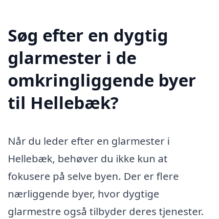
Søg efter en dygtig
glarmester i de
omkringliggende byer
til Hellebæk?
Når du leder efter en glarmester i
Hellebæk, behøver du ikke kun at
fokusere på selve byen. Der er flere
nærliggende byer, hvor dygtige
glarmestre også tilbyder deres tjenester.