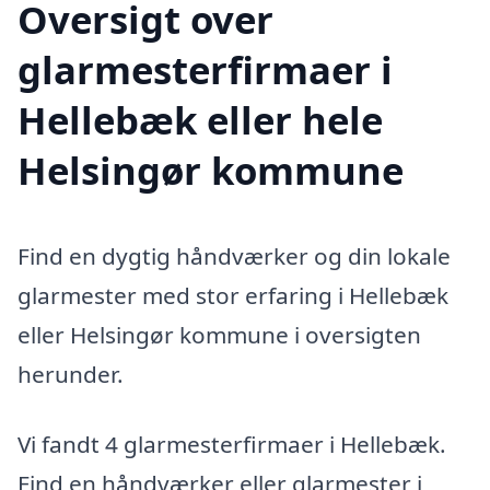
Oversigt over
glarmesterfirmaer i
Hellebæk eller hele
Helsingør kommune
Find en dygtig håndværker og din lokale
glarmester med stor erfaring i Hellebæk
eller Helsingør kommune i oversigten
herunder.
Vi fandt 4 glarmesterfirmaer i Hellebæk.
Find en håndværker eller glarmester i