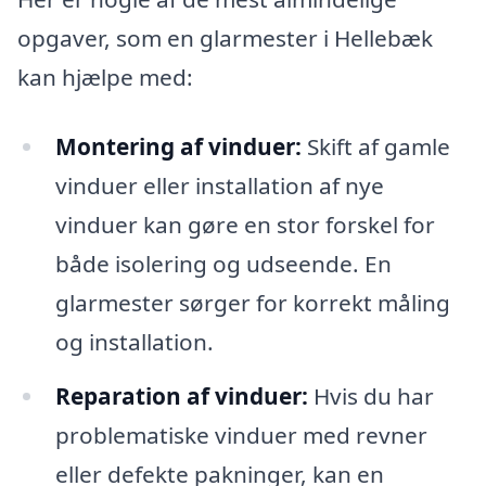
opgaver, som en glarmester i Hellebæk
kan hjælpe med:
Montering af vinduer:
Skift af gamle
vinduer eller installation af nye
vinduer kan gøre en stor forskel for
både isolering og udseende. En
glarmester sørger for korrekt måling
og installation.
Reparation af vinduer:
Hvis du har
problematiske vinduer med revner
eller defekte pakninger, kan en