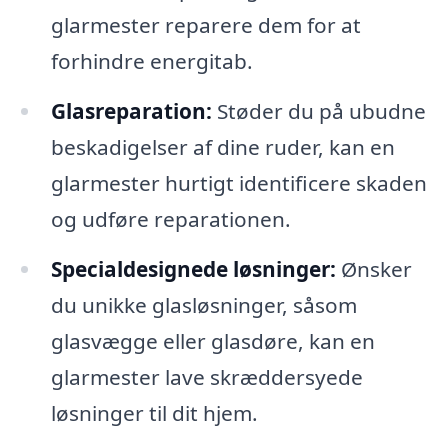
glarmester reparere dem for at
forhindre energitab.
Glasreparation:
Støder du på ubudne
beskadigelser af dine ruder, kan en
glarmester hurtigt identificere skaden
og udføre reparationen.
Specialdesignede løsninger:
Ønsker
du unikke glasløsninger, såsom
glasvægge eller glasdøre, kan en
glarmester lave skræddersyede
løsninger til dit hjem.