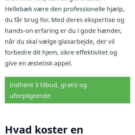
Hellebæk være den professionelle hjælp,
du får brug for. Med deres ekspertise og
hands-on erfaring er du i gode hænder,
når du skal vælge glasarbejde, der vil
forbedre dit hjem, sikre effektivitet og
give en æstetisk appel.
Indhent 3 tilbud, gratis og
uforpligtende
Hvad koster en