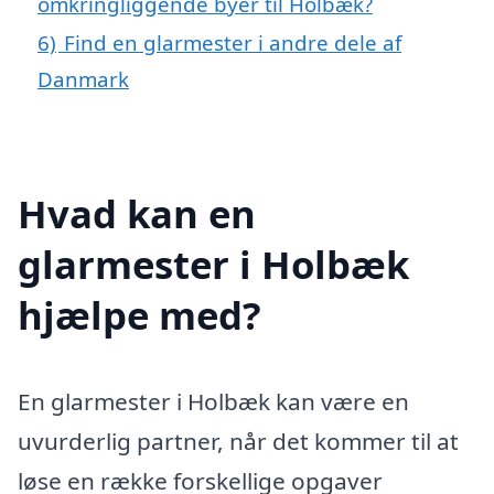
omkringliggende byer til Holbæk?
6)
Find en glarmester i andre dele af
Danmark
Hvad kan en
glarmester i Holbæk
hjælpe med?
En glarmester i Holbæk kan være en
uvurderlig partner, når det kommer til at
løse en række forskellige opgaver