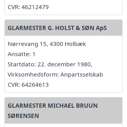
CVR: 46212479
GLARMESTER G. HOLST & SØN ApS
Nørrevang 15, 4300 Holbæk
Ansatte: 1
Startdato: 22. december 1980,
Virksomhedsform: Anpartsselskab
CVR: 64264613
GLARMESTER MICHAEL BRUUN
SØRENSEN