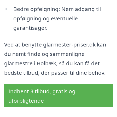
Bedre opfølgning: Nem adgang til
opfølgning og eventuelle
garantisager.
Ved at benytte glarmester-priser.dk kan
du nemt finde og sammenligne
glarmestre i Holbæk, så du kan få det
bedste tilbud, der passer til dine behov.
Indhent 3 tilbud, gratis og
uforpligtende