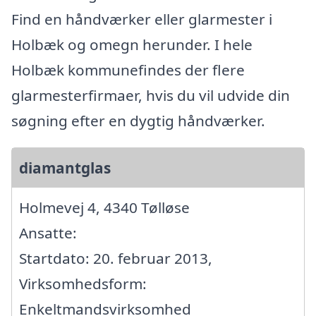
Find en håndværker eller glarmester i
Holbæk og omegn herunder. I hele
Holbæk kommunefindes der flere
glarmesterfirmaer, hvis du vil udvide din
søgning efter en dygtig håndværker.
diamantglas
Holmevej 4, 4340 Tølløse
Ansatte:
Startdato: 20. februar 2013,
Virksomhedsform:
Enkeltmandsvirksomhed