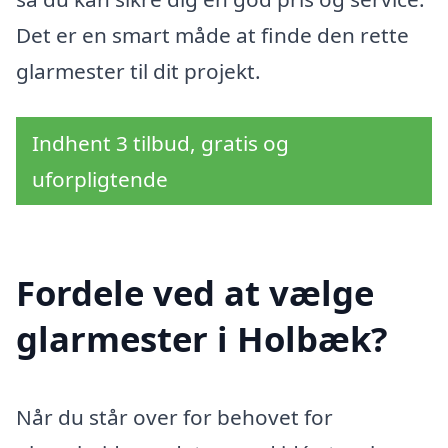
Det er en smart måde at finde den rette
glarmester til dit projekt.
Indhent 3 tilbud, gratis og
uforpligtende
Fordele ved at vælge
glarmester i Holbæk?
Når du står over for behovet for