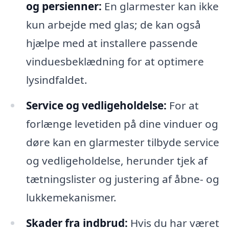
og persienner:
En glarmester kan ikke
kun arbejde med glas; de kan også
hjælpe med at installere passende
vinduesbeklædning for at optimere
lysindfaldet.
Service og vedligeholdelse:
For at
forlænge levetiden på dine vinduer og
døre kan en glarmester tilbyde service
og vedligeholdelse, herunder tjek af
tætningslister og justering af åbne- og
lukkemekanismer.
Skader fra indbrud:
Hvis du har været