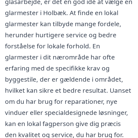
glasarbejde, er det en god idé at vælge en
glarmester i Holbæk. At finde en lokal
glarmester kan tilbyde mange fordele,
herunder hurtigere service og bedre
forståelse for lokale forhold. En
glarmester i dit nærområde har ofte
erfaring med de specifikke krav og
byggestile, der er gældende i området,
hvilket kan sikre et bedre resultat. Uanset
om du har brug for reparationer, nye
vinduer eller specialdesignede løsninger,
kan en lokal fagperson give dig præcis
den kvalitet og service, du har brug for.