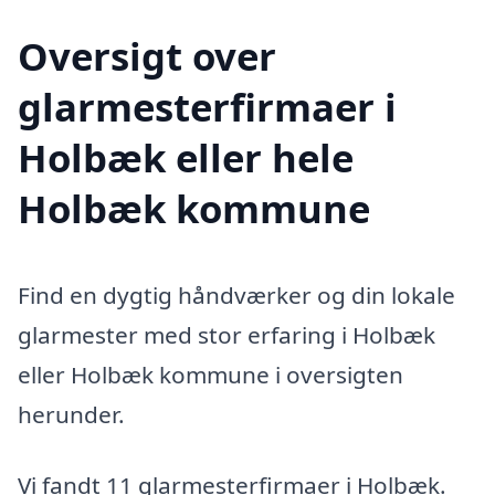
Oversigt over
glarmesterfirmaer i
Holbæk eller hele
Holbæk kommune
Find en dygtig håndværker og din lokale
glarmester med stor erfaring i Holbæk
eller Holbæk kommune i oversigten
herunder.
Vi fandt 11 glarmesterfirmaer i Holbæk.