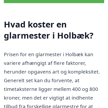
Hvad koster en
glarmester i Holbæk?
Prisen for en glarmester i Holbæk kan
variere afhængigt af flere faktorer,
herunder opgavens art og kompleksitet.
Generelt set kan du forvente, at
timetaksterne ligger mellem 400 og 800
kroner, men det er vigtigt at indhente
tilbud fra forskellige glarmestre for at