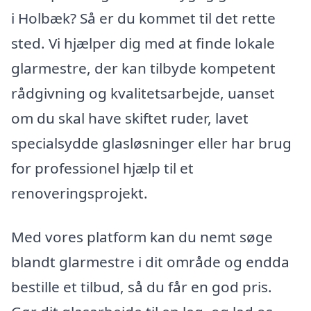
i Holbæk? Så er du kommet til det rette
sted. Vi hjælper dig med at finde lokale
glarmestre, der kan tilbyde kompetent
rådgivning og kvalitetsarbejde, uanset
om du skal have skiftet ruder, lavet
specialsydde glasløsninger eller har brug
for professionel hjælp til et
renoveringsprojekt.
Med vores platform kan du nemt søge
blandt glarmestre i dit område og endda
bestille et tilbud, så du får en god pris.