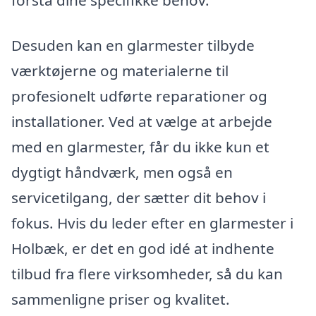
Desuden kan en glarmester tilbyde
værktøjerne og materialerne til
profesionelt udførte reparationer og
installationer. Ved at vælge at arbejde
med en glarmester, får du ikke kun et
dygtigt håndværk, men også en
servicetilgang, der sætter dit behov i
fokus. Hvis du leder efter en glarmester i
Holbæk, er det en god idé at indhente
tilbud fra flere virksomheder, så du kan
sammenligne priser og kvalitet.