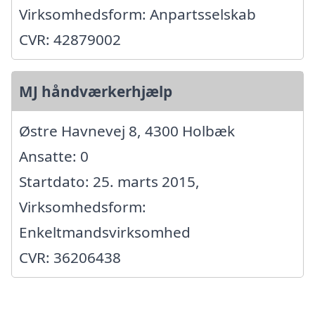
Virksomhedsform: Anpartsselskab
CVR: 42879002
MJ håndværkerhjælp
Østre Havnevej 8, 4300 Holbæk
Ansatte: 0
Startdato: 25. marts 2015,
Virksomhedsform:
Enkeltmandsvirksomhed
CVR: 36206438