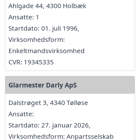
Ahlgade 44, 4300 Holbæk
Ansatte: 1
Startdato: 01. juli 1996,
Virksomhedsform:
Enkeltmandsvirksomhed
CVR: 19345335
Glarmester Darly ApS
Dalstrøget 3, 4340 Tølløse
Ansatte:
Startdato: 27. januar 2026,
Virksomhedsform: Anpartsselskab