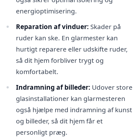
energioptimisering.
Reparation af vinduer:
Skader på
ruder kan ske. En glarmester kan
hurtigt reparere eller udskifte ruder,
så dit hjem forbliver trygt og
komfortabelt.
Indramning af billeder:
Udover store
glasinstallationer kan glarmesteren
også hjælpe med indramning af kunst
og billeder, så dit hjem får et
personligt præg.