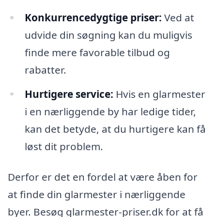
Konkurrencedygtige priser:
Ved at
udvide din søgning kan du muligvis
finde mere favorable tilbud og
rabatter.
Hurtigere service:
Hvis en glarmester
i en nærliggende by har ledige tider,
kan det betyde, at du hurtigere kan få
løst dit problem.
Derfor er det en fordel at være åben for
at finde din glarmester i nærliggende
byer. Besøg glarmester-priser.dk for at få