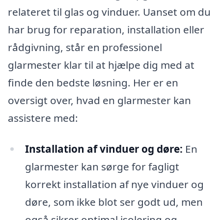
relateret til glas og vinduer. Uanset om du
har brug for reparation, installation eller
rådgivning, står en professionel
glarmester klar til at hjælpe dig med at
finde den bedste løsning. Her er en
oversigt over, hvad en glarmester kan
assistere med:
Installation af vinduer og døre:
En
glarmester kan sørge for fagligt
korrekt installation af nye vinduer og
døre, som ikke blot ser godt ud, men
også sikrer optimal isolering og