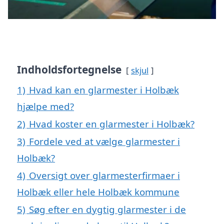
Indholdsfortegnelse
skjul
1)
Hvad kan en glarmester i Holbæk
hjælpe med?
2)
Hvad koster en glarmester i Holbæk?
3)
Fordele ved at vælge glarmester i
Holbæk?
4)
Oversigt over glarmesterfirmaer i
Holbæk eller hele Holbæk kommune
5)
Søg efter en dygtig glarmester i de