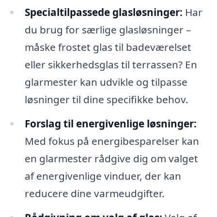
Specialtilpassede glasløsninger:
Har
du brug for særlige glasløsninger –
måske frostet glas til badeværelset
eller sikkerhedsglas til terrassen? En
glarmester kan udvikle og tilpasse
løsninger til dine specifikke behov.
Forslag til energivenlige løsninger:
Med fokus på energibesparelser kan
en glarmester rådgive dig om valget
af energivenlige vinduer, der kan
reducere dine varmeudgifter.