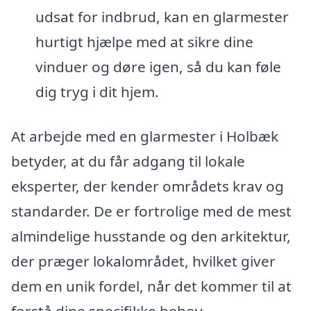
udsat for indbrud, kan en glarmester
hurtigt hjælpe med at sikre dine
vinduer og døre igen, så du kan føle
dig tryg i dit hjem.
At arbejde med en glarmester i Holbæk
betyder, at du får adgang til lokale
eksperter, der kender områdets krav og
standarder. De er fortrolige med de mest
almindelige husstande og den arkitektur,
der præger lokalområdet, hvilket giver
dem en unik fordel, når det kommer til at
forstå dine specifikke behov.