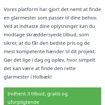
Vores platform har gjort det nemt at finde
en glarmester som passer til dine behov.
Ved at indtaste dine oplysninger kan du
modtage skræddersyede tilbud, som
sikrer, at du får den bedste pris og de
mest kompetente hænder til dit projekt.
Gør det lige i dag og oplev, hvor simpelt
det kan være at finde den rette
glarmester i Holbæk!
Indhent 3 tilbud, gratis og
uforpligtende