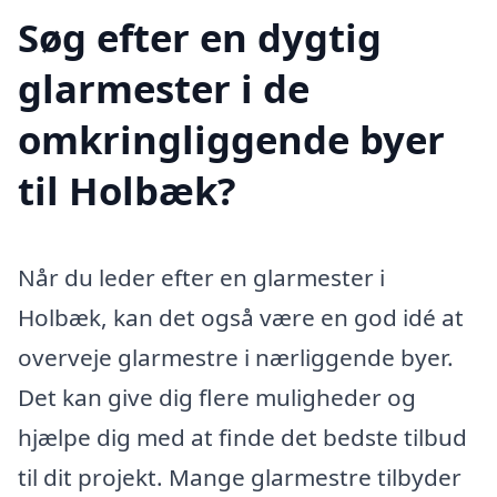
Søg efter en dygtig
glarmester i de
omkringliggende byer
til Holbæk?
Når du leder efter en glarmester i
Holbæk, kan det også være en god idé at
overveje glarmestre i nærliggende byer.
Det kan give dig flere muligheder og
hjælpe dig med at finde det bedste tilbud
til dit projekt. Mange glarmestre tilbyder