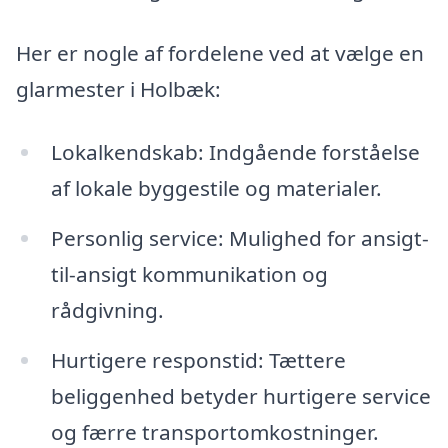
Her er nogle af fordelene ved at vælge en
glarmester i Holbæk:
Lokalkendskab: Indgående forståelse
af lokale byggestile og materialer.
Personlig service: Mulighed for ansigt-
til-ansigt kommunikation og
rådgivning.
Hurtigere responstid: Tættere
beliggenhed betyder hurtigere service
og færre transportomkostninger.