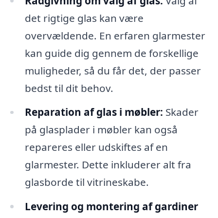
Rådgivning om valg af glas:
Valg af
det rigtige glas kan være
overvældende. En erfaren glarmester
kan guide dig gennem de forskellige
muligheder, så du får det, der passer
bedst til dit behov.
Reparation af glas i møbler:
Skader
på glasplader i møbler kan også
repareres eller udskiftes af en
glarmester. Dette inkluderer alt fra
glasborde til vitrineskabe.
Levering og montering af gardiner