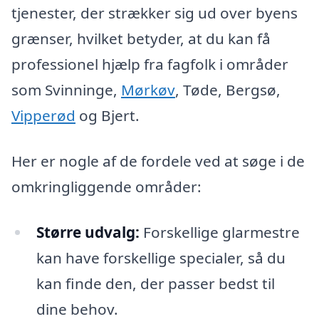
tjenester, der strækker sig ud over byens
grænser, hvilket betyder, at du kan få
professionel hjælp fra fagfolk i områder
som Svinninge,
Mørkøv
, Tøde, Bergsø,
Vipperød
og Bjert.
Her er nogle af de fordele ved at søge i de
omkringliggende områder:
Større udvalg:
Forskellige glarmestre
kan have forskellige specialer, så du
kan finde den, der passer bedst til
dine behov.