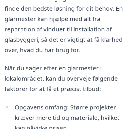
finde den bedste løsning for dit behov. En
glarmester kan hjælpe med alt fra
reparation af vinduer til installation af
glasbyggeri, så det er vigtigt at få klarhed
over, hvad du har brug for.
Når du søger efter en glarmester i
lokalområdet, kan du overveje følgende
faktorer for at få et præcist tilbud:
Opgavens omfang: Større projekter
kræver mere tid og materiale, hvilket
kan påvirke prisen.