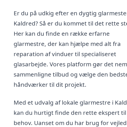
Er du på udkig efter en dygtig glarmester
Kaldred? Så er du kommet til det rette st
Her kan du finde en række erfarne
glarmestre, der kan hjælpe med alt fra
reparation af vinduer til specialiseret
glasarbejde. Vores platform gør det nem
sammenligne tilbud og vælge den bedst
håndværker til dit projekt.
Med et udvalg af lokale glarmestre i Kal
kan du hurtigt finde den rette ekspert til
behov. Uanset om du har brug for vejle