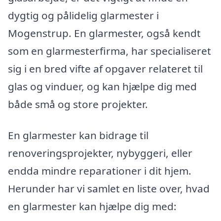
dygtig og pålidelig glarmester i
Mogenstrup. En glarmester, også kendt
som en glarmesterfirma, har specialiseret
sig i en bred vifte af opgaver relateret til
glas og vinduer, og kan hjælpe dig med
både små og store projekter.
En glarmester kan bidrage til
renoveringsprojekter, nybyggeri, eller
endda mindre reparationer i dit hjem.
Herunder har vi samlet en liste over, hvad
en glarmester kan hjælpe dig med: