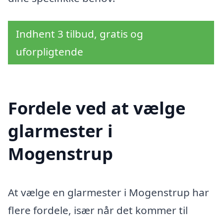
Indhent 3 tilbud, gratis og
uforpligtende
Fordele ved at vælge
glarmester i
Mogenstrup
At vælge en glarmester i Mogenstrup har
flere fordele, især når det kommer til