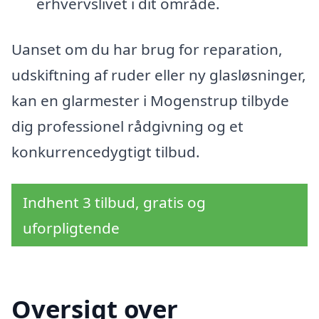
erhvervslivet i dit område.
Uanset om du har brug for reparation,
udskiftning af ruder eller ny glasløsninger,
kan en glarmester i Mogenstrup tilbyde
dig professionel rådgivning og et
konkurrencedygtigt tilbud.
Indhent 3 tilbud, gratis og
uforpligtende
Oversigt over