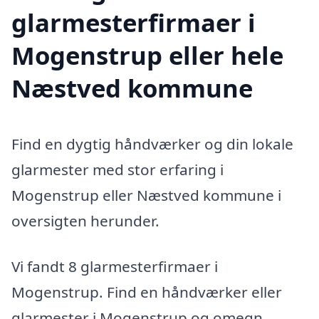
glarmesterfirmaer i
Mogenstrup eller hele
Næstved kommune
Find en dygtig håndværker og din lokale
glarmester med stor erfaring i
Mogenstrup eller Næstved kommune i
oversigten herunder.
Vi fandt 8 glarmesterfirmaer i
Mogenstrup. Find en håndværker eller
glarmester i Mogenstrup og omegn