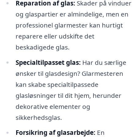
Reparation af glas:
Skader på vinduer
og glaspartier er almindelige, men en
professionel glarmester kan hurtigt
reparere eller udskifte det
beskadigede glas.
Specialtilpasset glas:
Har du særlige
ønsker til glasdesign? Glarmesteren
kan skabe specialtilpassede
glasløsninger til dit hjem, herunder
dekorative elementer og
sikkerhedsglas.
Forsikring af glasarbejde:
En