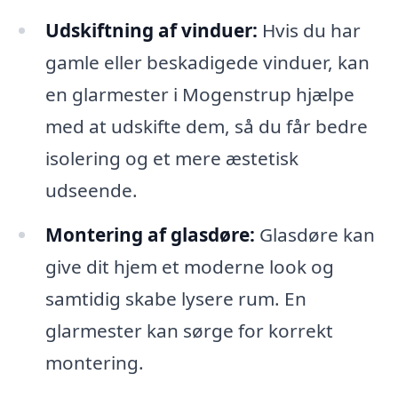
Udskiftning af vinduer:
Hvis du har
gamle eller beskadigede vinduer, kan
en glarmester i Mogenstrup hjælpe
med at udskifte dem, så du får bedre
isolering og et mere æstetisk
udseende.
Montering af glasdøre:
Glasdøre kan
give dit hjem et moderne look og
samtidig skabe lysere rum. En
glarmester kan sørge for korrekt
montering.