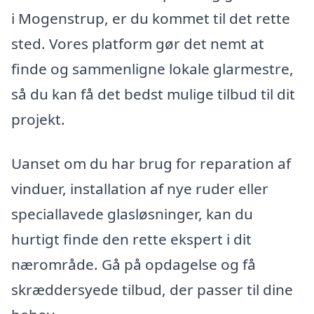
i Mogenstrup, er du kommet til det rette
sted. Vores platform gør det nemt at
finde og sammenligne lokale glarmestre,
så du kan få det bedst mulige tilbud til dit
projekt.
Uanset om du har brug for reparation af
vinduer, installation af nye ruder eller
speciallavede glasløsninger, kan du
hurtigt finde den rette ekspert i dit
nærområde. Gå på opdagelse og få
skræddersyede tilbud, der passer til dine