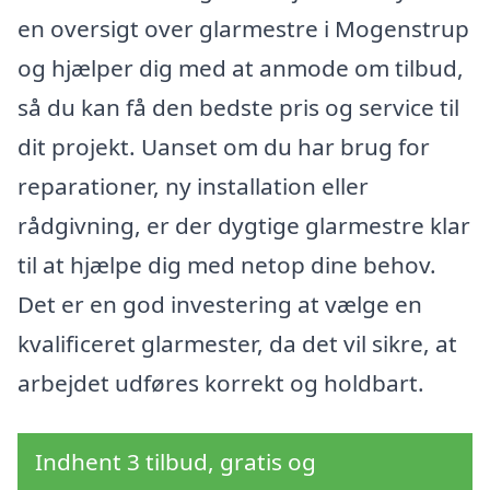
en oversigt over glarmestre i Mogenstrup
og hjælper dig med at anmode om tilbud,
så du kan få den bedste pris og service til
dit projekt. Uanset om du har brug for
reparationer, ny installation eller
rådgivning, er der dygtige glarmestre klar
til at hjælpe dig med netop dine behov.
Det er en god investering at vælge en
kvalificeret glarmester, da det vil sikre, at
arbejdet udføres korrekt og holdbart.
Indhent 3 tilbud, gratis og