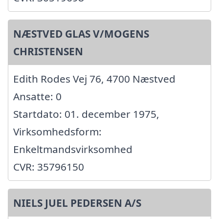
NÆSTVED GLAS V/MOGENS
CHRISTENSEN
Edith Rodes Vej 76, 4700 Næstved
Ansatte: 0
Startdato: 01. december 1975,
Virksomhedsform:
Enkeltmandsvirksomhed
CVR: 35796150
NIELS JUEL PEDERSEN A/S