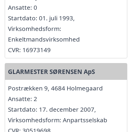
Ansatte: 0
Startdato: 01. juli 1993,
Virksomhedsform:
Enkeltmandsvirksomhed
CVR: 16973149
GLARMESTER SØRENSEN ApS
Postrækken 9, 4684 Holmegaard
Ansatte: 2
Startdato: 17. december 2007,
Virksomhedsform: Anpartsselskab
CVR: 30519698