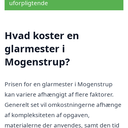
uforpligtende
Hvad koster en
glarmester i
Mogenstrup?
Prisen for en glarmester i Mogenstrup
kan variere afhængigt af flere faktorer.
Generelt set vil omkostningerne afhænge
af kompleksiteten af opgaven,
materialerne der anvendes, samt den tid