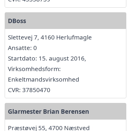
DBoss
Slettevej 7, 4160 Herlufmagle
Ansatte: 0
Startdato: 15. august 2016,
Virksomhedsform:
Enkeltmandsvirksomhed
CVR: 37850470
Glarmester Brian Berensen
Præstøvej 55, 4700 Næstved