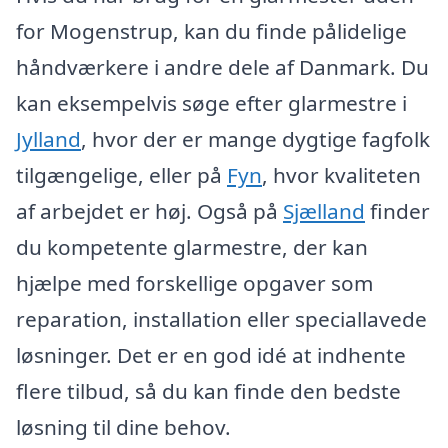
for Mogenstrup, kan du finde pålidelige
håndværkere i andre dele af Danmark. Du
kan eksempelvis søge efter glarmestre i
Jylland
, hvor der er mange dygtige fagfolk
tilgængelige, eller på
Fyn
, hvor kvaliteten
af arbejdet er høj. Også på
Sjælland
finder
du kompetente glarmestre, der kan
hjælpe med forskellige opgaver som
reparation, installation eller speciallavede
løsninger. Det er en god idé at indhente
flere tilbud, så du kan finde den bedste
løsning til dine behov.