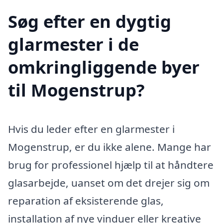
Søg efter en dygtig
glarmester i de
omkringliggende byer
til Mogenstrup?
Hvis du leder efter en glarmester i
Mogenstrup, er du ikke alene. Mange har
brug for professionel hjælp til at håndtere
glasarbejde, uanset om det drejer sig om
reparation af eksisterende glas,
installation af nye vinduer eller kreative