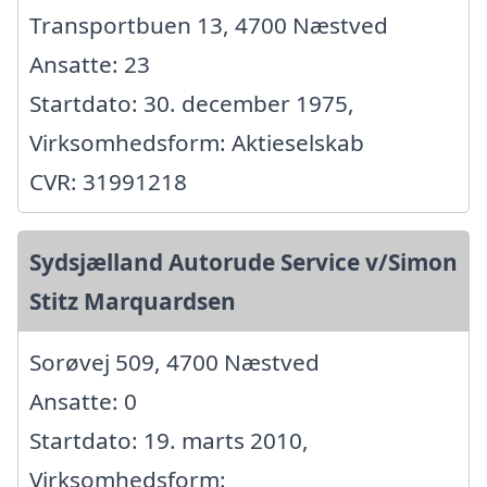
Transportbuen 13, 4700 Næstved
Ansatte: 23
Startdato: 30. december 1975,
Virksomhedsform: Aktieselskab
CVR: 31991218
Sydsjælland Autorude Service v/Simon
Stitz Marquardsen
Sorøvej 509, 4700 Næstved
Ansatte: 0
Startdato: 19. marts 2010,
Virksomhedsform: