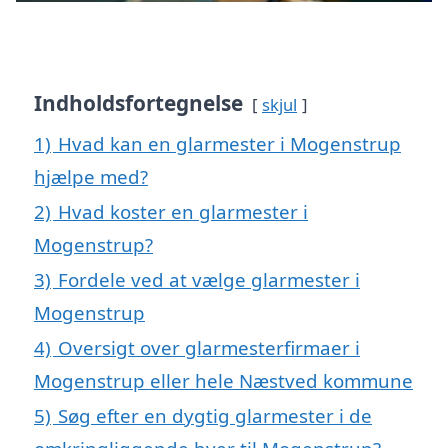
Indholdsfortegnelse
skjul
1)
Hvad kan en glarmester i Mogenstrup
hjælpe med?
2)
Hvad koster en glarmester i
Mogenstrup?
3)
Fordele ved at vælge glarmester i
Mogenstrup
4)
Oversigt over glarmesterfirmaer i
Mogenstrup eller hele Næstved kommune
5)
Søg efter en dygtig glarmester i de