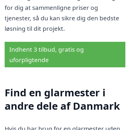
for dig at sammenligne priser og
tjenester, så du kan sikre dig den bedste
løsning til dit projekt.
Indhent 3 tilbud, gratis og
uforpligtende
Find en glarmester i
andre dele af Danmark
Hvis du har brug for en glarmester uden