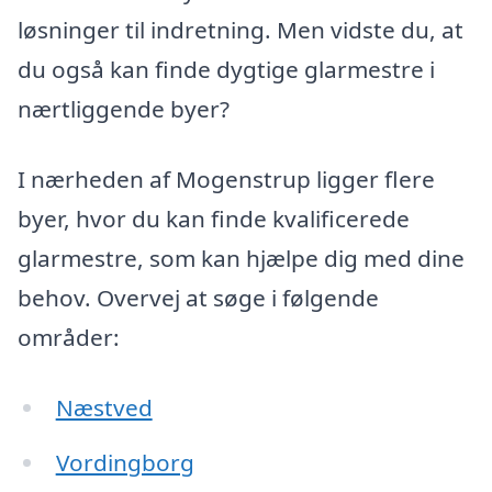
løsninger til indretning. Men vidste du, at
du også kan finde dygtige glarmestre i
nærtliggende byer?
I nærheden af Mogenstrup ligger flere
byer, hvor du kan finde kvalificerede
glarmestre, som kan hjælpe dig med dine
behov. Overvej at søge i følgende
områder:
Næstved
Vordingborg