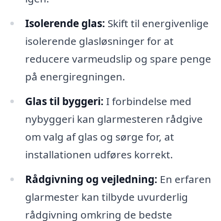
Isolerende glas:
Skift til energivenlige
isolerende glasløsninger for at
reducere varmeudslip og spare penge
på energiregningen.
Glas til byggeri:
I forbindelse med
nybyggeri kan glarmesteren rådgive
om valg af glas og sørge for, at
installationen udføres korrekt.
Rådgivning og vejledning:
En erfaren
glarmester kan tilbyde uvurderlig
rådgivning omkring de bedste