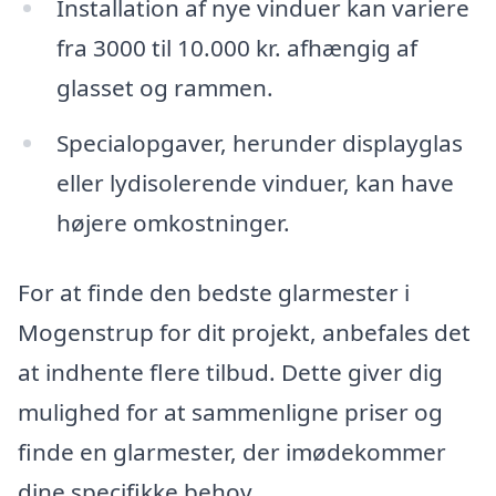
Installation af nye vinduer kan variere
fra 3000 til 10.000 kr. afhængig af
glasset og rammen.
Specialopgaver, herunder displayglas
eller lydisolerende vinduer, kan have
højere omkostninger.
For at finde den bedste glarmester i
Mogenstrup for dit projekt, anbefales det
at indhente flere tilbud. Dette giver dig
mulighed for at sammenligne priser og
finde en glarmester, der imødekommer
dine specifikke behov.