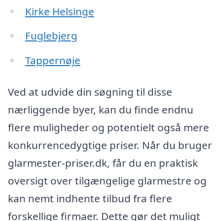
Kirke Helsinge
Fuglebjerg
Tappernøje
Ved at udvide din søgning til disse
nærliggende byer, kan du finde endnu
flere muligheder og potentielt også mere
konkurrencedygtige priser. Når du bruger
glarmester-priser.dk, får du en praktisk
oversigt over tilgængelige glarmestre og
kan nemt indhente tilbud fra flere
forskellige firmaer. Dette gør det muligt