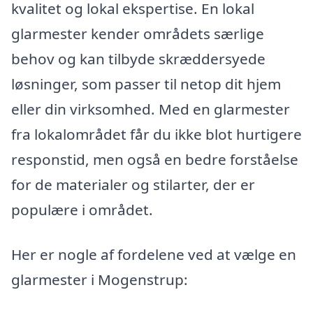
kvalitet og lokal ekspertise. En lokal
glarmester kender områdets særlige
behov og kan tilbyde skræddersyede
løsninger, som passer til netop dit hjem
eller din virksomhed. Med en glarmester
fra lokalområdet får du ikke blot hurtigere
responstid, men også en bedre forståelse
for de materialer og stilarter, der er
populære i området.
Her er nogle af fordelene ved at vælge en
glarmester i Mogenstrup: