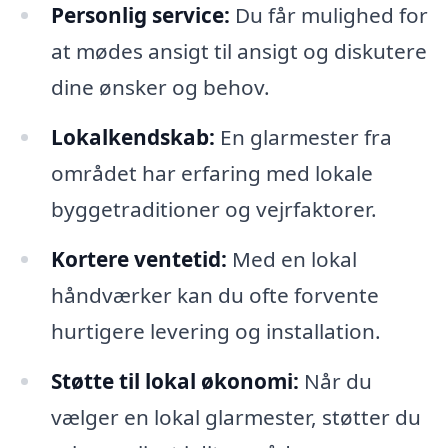
Personlig service:
Du får mulighed for
at mødes ansigt til ansigt og diskutere
dine ønsker og behov.
Lokalkendskab:
En glarmester fra
området har erfaring med lokale
byggetraditioner og vejrfaktorer.
Kortere ventetid:
Med en lokal
håndværker kan du ofte forvente
hurtigere levering og installation.
Støtte til lokal økonomi:
Når du
vælger en lokal glarmester, støtter du