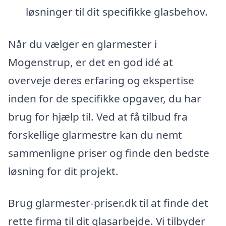
løsninger til dit specifikke glasbehov.
Når du vælger en glarmester i
Mogenstrup, er det en god idé at
overveje deres erfaring og ekspertise
inden for de specifikke opgaver, du har
brug for hjælp til. Ved at få tilbud fra
forskellige glarmestre kan du nemt
sammenligne priser og finde den bedste
løsning for dit projekt.
Brug glarmester-priser.dk til at finde det
rette firma til dit glasarbejde. Vi tilbyder