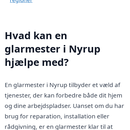
Hvad kan en
glarmester i Nyrup
hjælpe med?
En glarmester i Nyrup tilbyder et væld af
tjenester, der kan forbedre både dit hjem
og dine arbejdspladser. Uanset om du har
brug for reparation, installation eller
rådgivning, er en glarmester klar til at