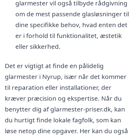
glarmester vil også tilbyde rådgivning
om de mest passende glasløsninger til
dine specifikke behov, hvad enten det
er i forhold til funktionalitet, æstetik
eller sikkerhed.
Det er vigtigt at finde en pålidelig
glarmester i Nyrup, især når det kommer
til reparation eller installationer, der
kræver præcision og ekspertise. Når du
benytter dig af glarmester-priser.dk, kan
du hurtigt finde lokale fagfolk, som kan
løse netop dine opgaver. Her kan du også