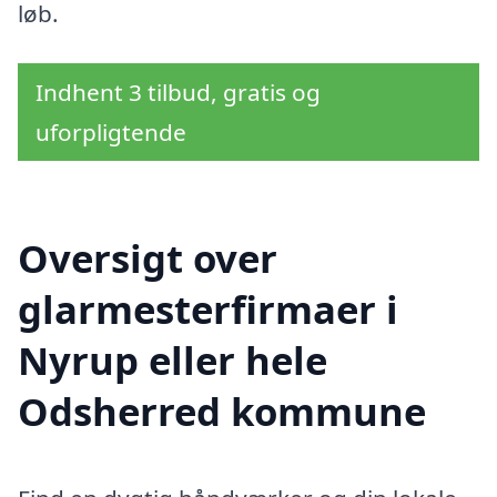
løb.
Indhent 3 tilbud, gratis og
uforpligtende
Oversigt over
glarmesterfirmaer i
Nyrup eller hele
Odsherred kommune