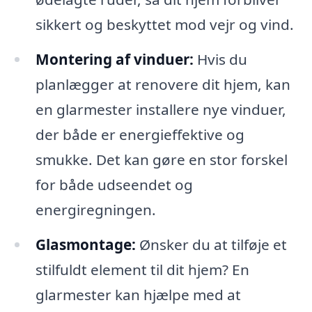
sikkert og beskyttet mod vejr og vind.
Montering af vinduer:
Hvis du
planlægger at renovere dit hjem, kan
en glarmester installere nye vinduer,
der både er energieffektive og
smukke. Det kan gøre en stor forskel
for både udseendet og
energiregningen.
Glasmontage:
Ønsker du at tilføje et
stilfuldt element til dit hjem? En
glarmester kan hjælpe med at