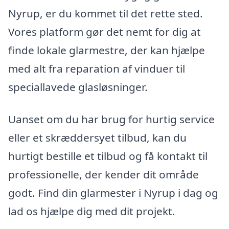
Nyrup, er du kommet til det rette sted.
Vores platform gør det nemt for dig at
finde lokale glarmestre, der kan hjælpe
med alt fra reparation af vinduer til
speciallavede glasløsninger.
Uanset om du har brug for hurtig service
eller et skræddersyet tilbud, kan du
hurtigt bestille et tilbud og få kontakt til
professionelle, der kender dit område
godt. Find din glarmester i Nyrup i dag og
lad os hjælpe dig med dit projekt.