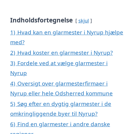
Indholdsfortegnelse
skjul
1)
Hvad kan en glarmester i Nyrup hjælpe
med?
2)
Hvad koster en glarmester i Nyrup?
3)
Fordele ved at vælge glarmester i
Nyrup
4)
Oversigt over glarmesterfirmaer i
Nyrup eller hele Odsherred kommune
5)
Søg efter en dygtig glarmester i de
omkringliggende byer til Nyrup?
6)
Find en glarmester i andre danske
regioner