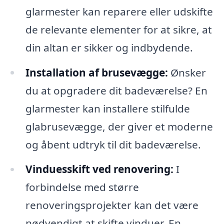
glarmester kan reparere eller udskifte
de relevante elementer for at sikre, at
din altan er sikker og indbydende.
Installation af brusevægge:
Ønsker
du at opgradere dit badeværelse? En
glarmester kan installere stilfulde
glabrusevægge, der giver et moderne
og åbent udtryk til dit badeværelse.
Vinduesskift ved renovering:
I
forbindelse med større
renoveringsprojekter kan det være
nødvendigt at skifte vinduer. En