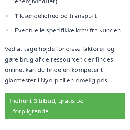
energivinduer)
Tilgængelighed og transport
Eventuelle specifikke krav fra kunden
Ved at tage højde for disse faktorer og
gøre brug af de ressourcer, der findes
online, kan du finde en kompetent
glarmester i Nyrup til en rimelig pris.
Indhent 3 tilbud, gratis og
uforpligtende