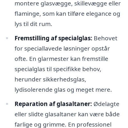
montere glasvægge, skillevægge eller
flaminge, som kan tilføre elegance og
lys til dit rum.
Fremstilling af specialglas:
Behovet
for speciallavede løsninger opstår
ofte. En glarmester kan fremstille
specialglas til specifikke behov,
herunder sikkerhedsglas,
lydisolerende glas og meget mere.
Reparation af glasaltaner:
Ødelagte
eller slidte glasaltaner kan være både
farlige og grimme. En professionel