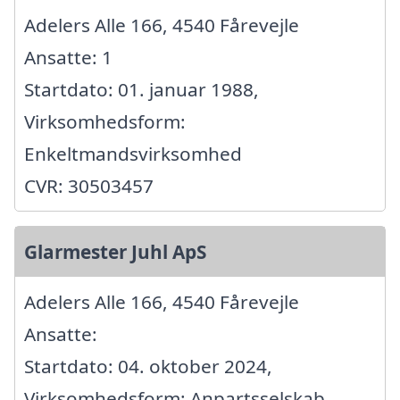
Adelers Alle 166, 4540 Fårevejle
Ansatte: 1
Startdato: 01. januar 1988,
Virksomhedsform:
Enkeltmandsvirksomhed
CVR: 30503457
Glarmester Juhl ApS
Adelers Alle 166, 4540 Fårevejle
Ansatte:
Startdato: 04. oktober 2024,
Virksomhedsform: Anpartsselskab