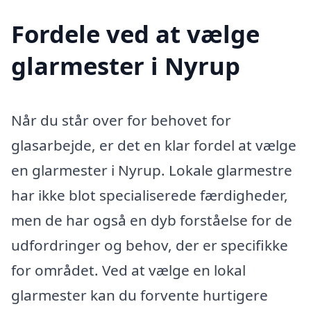
Fordele ved at vælge
glarmester i Nyrup
Når du står over for behovet for
glasarbejde, er det en klar fordel at vælge
en glarmester i Nyrup. Lokale glarmestre
har ikke blot specialiserede færdigheder,
men de har også en dyb forståelse for de
udfordringer og behov, der er specifikke
for området. Ved at vælge en lokal
glarmester kan du forvente hurtigere