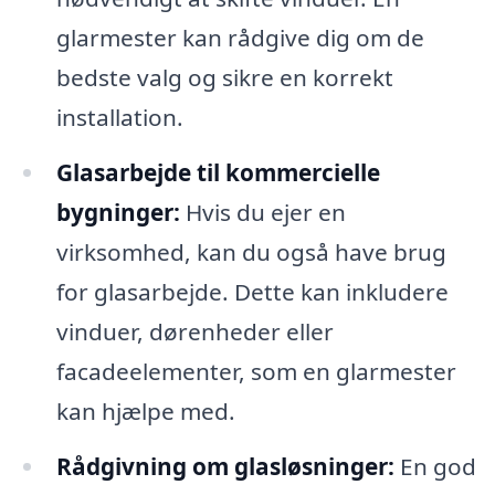
glarmester kan rådgive dig om de
bedste valg og sikre en korrekt
installation.
Glasarbejde til kommercielle
bygninger:
Hvis du ejer en
virksomhed, kan du også have brug
for glasarbejde. Dette kan inkludere
vinduer, dørenheder eller
facadeelementer, som en glarmester
kan hjælpe med.
Rådgivning om glasløsninger:
En god