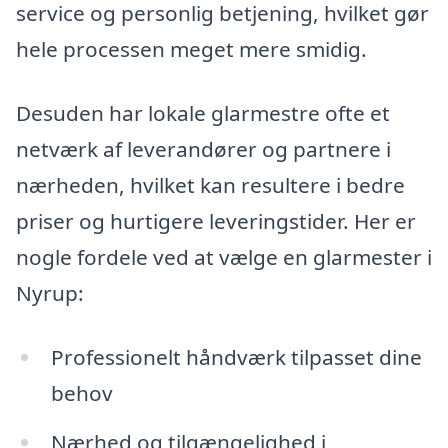
service og personlig betjening, hvilket gør
hele processen meget mere smidig.
Desuden har lokale glarmestre ofte et
netværk af leverandører og partnere i
nærheden, hvilket kan resultere i bedre
priser og hurtigere leveringstider. Her er
nogle fordele ved at vælge en glarmester i
Nyrup:
Professionelt håndværk tilpasset dine
behov
Nærhed og tilgængelighed i