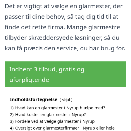
Det er vigtigt at vælge en glarmester, der
passer til dine behov, så tag dig tid til at
finde det rette firma. Mange glarmestre
tilbyder skræddersyede løsninger, så du
kan få præcis den service, du har brug for.
Indhent 3 tilbud, gratis og
uforpligtende
Indholdsfortegnelse
skjul
1)
Hvad kan en glarmester i Nyrup hjælpe med?
2)
Hvad koster en glarmester i Nyrup?
3)
Fordele ved at vælge glarmester i Nyrup
4)
Oversigt over glarmesterfirmaer i Nyrup eller hele