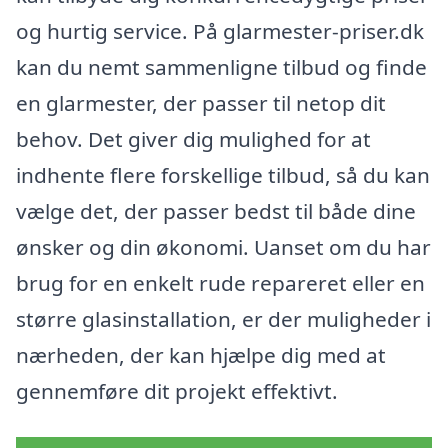
og hurtig service. På glarmester-priser.dk
kan du nemt sammenligne tilbud og finde
en glarmester, der passer til netop dit
behov. Det giver dig mulighed for at
indhente flere forskellige tilbud, så du kan
vælge det, der passer bedst til både dine
ønsker og din økonomi. Uanset om du har
brug for en enkelt rude repareret eller en
større glasinstallation, er der muligheder i
nærheden, der kan hjælpe dig med at
gennemføre dit projekt effektivt.