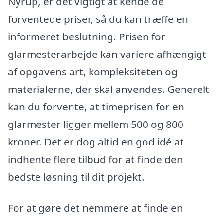
Nyrup, er det vigtigt at kende de
forventede priser, så du kan træffe en
informeret beslutning. Prisen for
glarmesterarbejde kan variere afhængigt
af opgavens art, kompleksiteten og
materialerne, der skal anvendes. Generelt
kan du forvente, at timeprisen for en
glarmester ligger mellem 500 og 800
kroner. Det er dog altid en god idé at
indhente flere tilbud for at finde den
bedste løsning til dit projekt.
For at gøre det nemmere at finde en