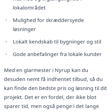
lokalområdet
Mulighed for skræddersyede
løsninger
Lokalt kendskab til bygninger og stil
Gode anbefalinger fra lokale kunder
Med en glarmester i Nyrup kan du
desuden nemt få indhentet tilbud, så du
kan finde den bedste pris og løsning til dit
projekt. Det er en fordel, der ikke blot
sparer tid, men også penge i det lange