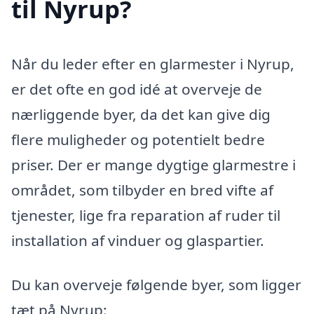
til Nyrup?
Når du leder efter en glarmester i Nyrup,
er det ofte en god idé at overveje de
nærliggende byer, da det kan give dig
flere muligheder og potentielt bedre
priser. Der er mange dygtige glarmestre i
området, som tilbyder en bred vifte af
tjenester, lige fra reparation af ruder til
installation af vinduer og glaspartier.
Du kan overveje følgende byer, som ligger
tæt på Nyrup: