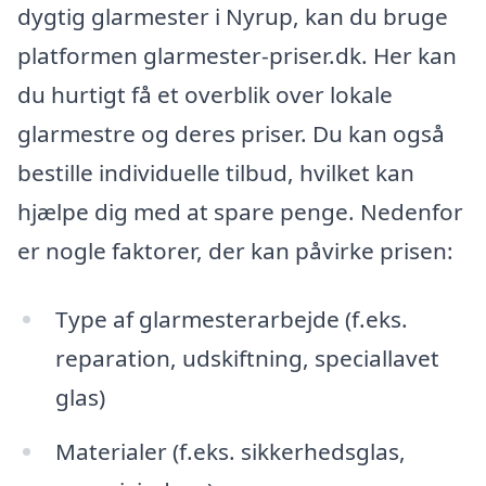
dygtig glarmester i Nyrup, kan du bruge
platformen glarmester-priser.dk. Her kan
du hurtigt få et overblik over lokale
glarmestre og deres priser. Du kan også
bestille individuelle tilbud, hvilket kan
hjælpe dig med at spare penge. Nedenfor
er nogle faktorer, der kan påvirke prisen:
Type af glarmesterarbejde (f.eks.
reparation, udskiftning, speciallavet
glas)
Materialer (f.eks. sikkerhedsglas,