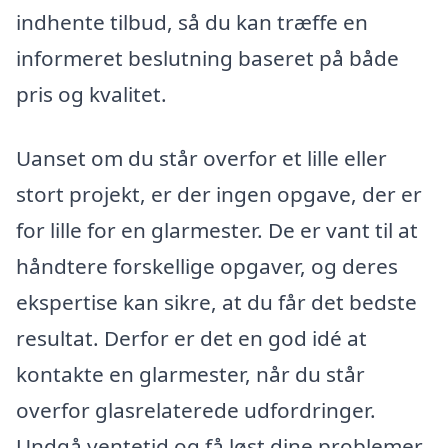
indhente tilbud, så du kan træffe en
informeret beslutning baseret på både
pris og kvalitet.
Uanset om du står overfor et lille eller
stort projekt, er der ingen opgave, der er
for lille for en glarmester. De er vant til at
håndtere forskellige opgaver, og deres
ekspertise kan sikre, at du får det bedste
resultat. Derfor er det en god idé at
kontakte en glarmester, når du står
overfor glasrelaterede udfordringer.
Undgå ventetid og få løst dine problemer