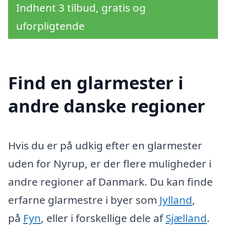
Indhent 3 tilbud, gratis og
uforpligtende
Find en glarmester i
andre danske regioner
Hvis du er på udkig efter en glarmester
uden for Nyrup, er der flere muligheder i
andre regioner af Danmark. Du kan finde
erfarne glarmestre i byer som
Jylland
,
på
Fyn
, eller i forskellige dele af
Sjælland
.