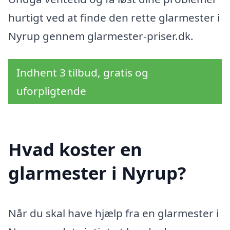
hurtigt ved at finde den rette glarmester i
Nyrup gennem glarmester-priser.dk.
Indhent 3 tilbud, gratis og
uforpligtende
Hvad koster en
glarmester i Nyrup?
Når du skal have hjælp fra en glarmester i