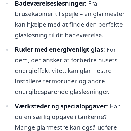
Badeværelsesløsninger:
Fra
brusekabiner til spejle – en glarmester
kan hjælpe med at finde den perfekte
glasløsning til dit badeværelse.
Ruder med energivenligt glas:
For
dem, der ønsker at forbedre husets
energieffektivitet, kan glarmestre
installere termoruder og andre
energibesparende glasløsninger.
Værksteder og specialopgaver:
Har
du en særlig opgave i tankerne?
Mange glarmestre kan også udføre