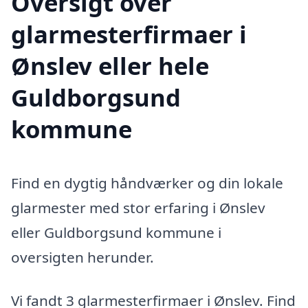
Oversigt over
glarmesterfirmaer i
Ønslev eller hele
Guldborgsund
kommune
Find en dygtig håndværker og din lokale
glarmester med stor erfaring i Ønslev
eller Guldborgsund kommune i
oversigten herunder.
Vi fandt 3 glarmesterfirmaer i Ønslev. Find