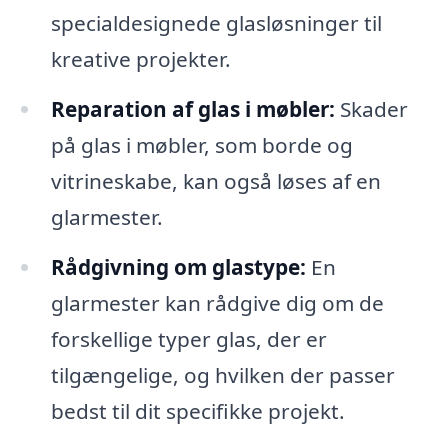
specialdesignede glasløsninger til
kreative projekter.
Reparation af glas i møbler:
Skader
på glas i møbler, som borde og
vitrineskabe, kan også løses af en
glarmester.
Rådgivning om glastype:
En
glarmester kan rådgive dig om de
forskellige typer glas, der er
tilgængelige, og hvilken der passer
bedst til dit specifikke projekt.