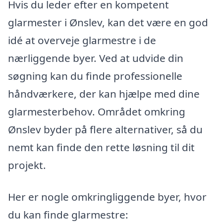
Hvis du leder efter en kompetent
glarmester i Ønslev, kan det være en god
idé at overveje glarmestre i de
nærliggende byer. Ved at udvide din
søgning kan du finde professionelle
håndværkere, der kan hjælpe med dine
glarmesterbehov. Området omkring
Ønslev byder på flere alternativer, så du
nemt kan finde den rette løsning til dit
projekt.
Her er nogle omkringliggende byer, hvor
du kan finde glarmestre: