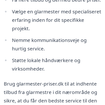
Vælge en glarmester med specialiseret
erfaring inden for dit specifikke
projekt.
Nemme kommunikationsveje og
hurtig service.
Støtte lokale håndværkere og
virksomheder.
Brug glarmester-priser.dk til at indhente
tilbud fra glarmestre i dit nærområde og
sikre, at du får den bedste service til den