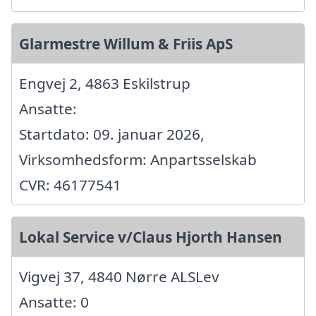
Glarmestre Willum & Friis ApS
Engvej 2, 4863 Eskilstrup
Ansatte:
Startdato: 09. januar 2026,
Virksomhedsform: Anpartsselskab
CVR: 46177541
Lokal Service v/Claus Hjorth Hansen
Vigvej 37, 4840 Nørre ALSLev
Ansatte: 0