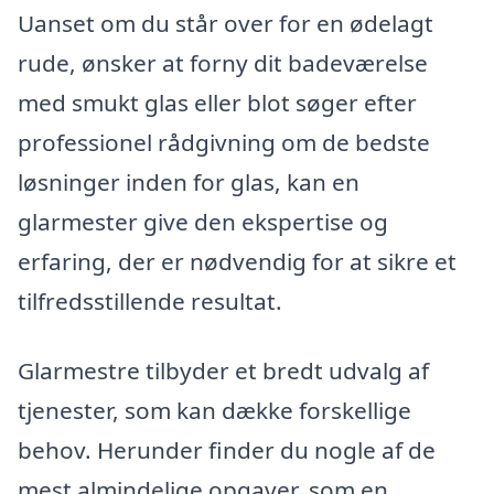
Uanset om du står over for en ødelagt
rude, ønsker at forny dit badeværelse
med smukt glas eller blot søger efter
professionel rådgivning om de bedste
løsninger inden for glas, kan en
glarmester give den ekspertise og
erfaring, der er nødvendig for at sikre et
tilfredsstillende resultat.
Glarmestre tilbyder et bredt udvalg af
tjenester, som kan dække forskellige
behov. Herunder finder du nogle af de
mest almindelige opgaver, som en