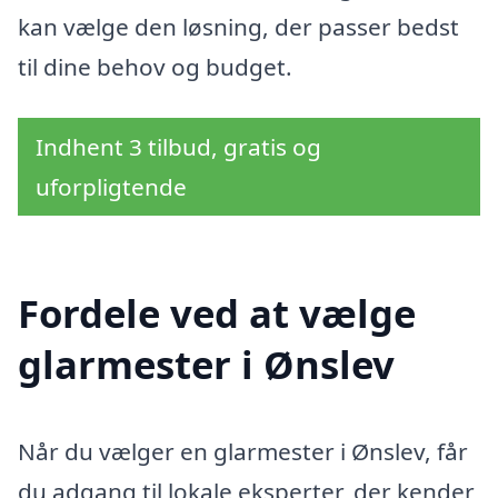
kan vælge den løsning, der passer bedst
til dine behov og budget.
Indhent 3 tilbud, gratis og
uforpligtende
Fordele ved at vælge
glarmester i Ønslev
Når du vælger en glarmester i Ønslev, får
du adgang til lokale eksperter, der kender