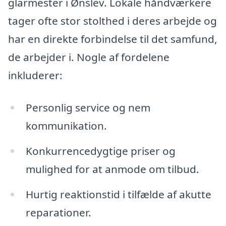
glarmester i Ønslev. Lokale håndværkere
tager ofte stor stolthed i deres arbejde og
har en direkte forbindelse til det samfund,
de arbejder i. Nogle af fordelene
inkluderer:
Personlig service og nem
kommunikation.
Konkurrencedygtige priser og
mulighed for at anmode om tilbud.
Hurtig reaktionstid i tilfælde af akutte
reparationer.