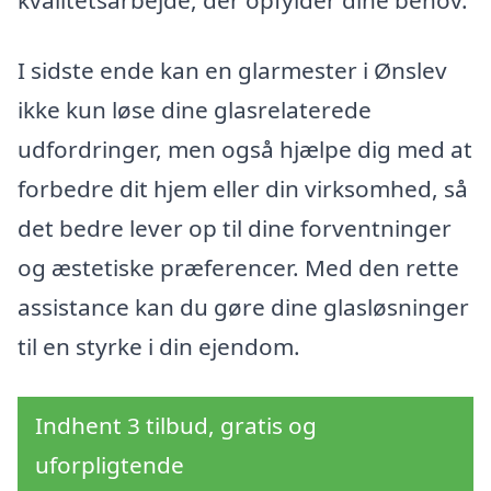
kvalitetsarbejde, der opfylder dine behov.
I sidste ende kan en glarmester i Ønslev
ikke kun løse dine glasrelaterede
udfordringer, men også hjælpe dig med at
forbedre dit hjem eller din virksomhed, så
det bedre lever op til dine forventninger
og æstetiske præferencer. Med den rette
assistance kan du gøre dine glasløsninger
til en styrke i din ejendom.
Indhent 3 tilbud, gratis og
uforpligtende