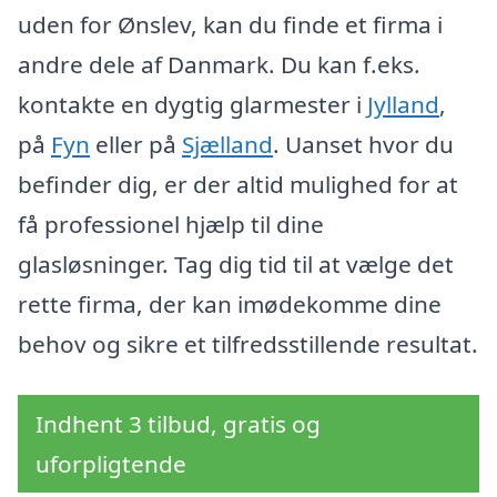
uden for Ønslev, kan du finde et firma i
andre dele af Danmark. Du kan f.eks.
kontakte en dygtig glarmester i
Jylland
,
på
Fyn
eller på
Sjælland
. Uanset hvor du
befinder dig, er der altid mulighed for at
få professionel hjælp til dine
glasløsninger. Tag dig tid til at vælge det
rette firma, der kan imødekomme dine
behov og sikre et tilfredsstillende resultat.
Indhent 3 tilbud, gratis og
uforpligtende