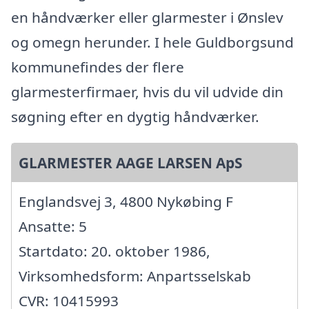
en håndværker eller glarmester i Ønslev
og omegn herunder. I hele Guldborgsund
kommunefindes der flere
glarmesterfirmaer, hvis du vil udvide din
søgning efter en dygtig håndværker.
GLARMESTER AAGE LARSEN ApS
Englandsvej 3, 4800 Nykøbing F
Ansatte: 5
Startdato: 20. oktober 1986,
Virksomhedsform: Anpartsselskab
CVR: 10415993