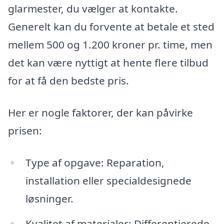
glarmester, du vælger at kontakte.
Generelt kan du forvente at betale et sted
mellem 500 og 1.200 kroner pr. time, men
det kan være nyttigt at hente flere tilbud
for at få den bedste pris.
Her er nogle faktorer, der kan påvirke
prisen:
Type af opgave: Reparation,
installation eller specialdesignede
løsninger.
Kvalitet af materialer: Differentierede