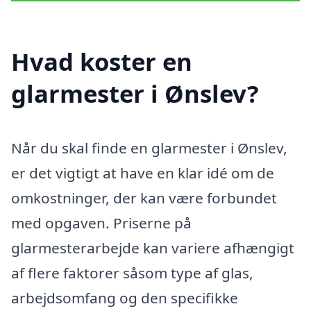
Hvad koster en
glarmester i Ønslev?
Når du skal finde en glarmester i Ønslev,
er det vigtigt at have en klar idé om de
omkostninger, der kan være forbundet
med opgaven. Priserne på
glarmesterarbejde kan variere afhængigt
af flere faktorer såsom type af glas,
arbejdsomfang og den specifikke