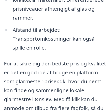
prisniveauer afhængigt af glas og
rammer.
Afstand til arbejdet:
Transportomkostninger kan også
spille en rolle.
For at sikre dig den bedste pris og kvalitet
er det en god idé at bruge en platform
som glarmester-priser.dk, hvor du nemt
kan finde og sammenligne lokale
glarmestre i Ønslev. Med få klik kan du
anmode om tilbud fra flere fagfolk, så du