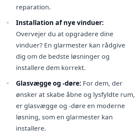
reparation.
Installation af nye vinduer:
Overvejer du at opgradere dine
vinduer? En glarmester kan rådgive
dig om de bedste løsninger og
installere dem korrekt.
Glasvægge og -døre:
For dem, der
ønsker at skabe åbne og lysfyldte rum,
er glasvægge og -døre en moderne
løsning, som en glarmester kan
installere.