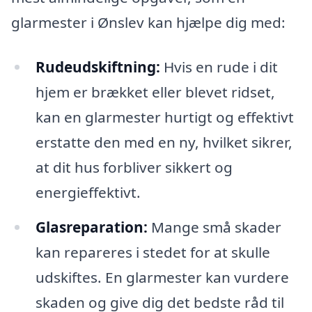
glarmester i Ønslev kan hjælpe dig med:
Rudeudskiftning:
Hvis en rude i dit
hjem er brækket eller blevet ridset,
kan en glarmester hurtigt og effektivt
erstatte den med en ny, hvilket sikrer,
at dit hus forbliver sikkert og
energieffektivt.
Glasreparation:
Mange små skader
kan repareres i stedet for at skulle
udskiftes. En glarmester kan vurdere
skaden og give dig det bedste råd til