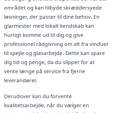
området og kan tilbyde skræddersyede
løsninger, der passer til dine behov. En
glarmester med lokalt kendskab kan
hurtigt komme ud til dig og give
professionel rådgivning om alt fra vinduer
til spejle og glasarbejde. Dette kan spare
dig tid og penge, da du slipper for at
vente længe på service fra fjerne
leverandører.
Derudover kan du forvente
kvalitetsarbejde, når du vælger en