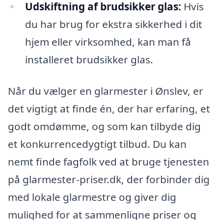
Udskiftning af brudsikker glas:
Hvis
du har brug for ekstra sikkerhed i dit
hjem eller virksomhed, kan man få
installeret brudsikker glas.
Når du vælger en glarmester i Ønslev, er
det vigtigt at finde én, der har erfaring, et
godt omdømme, og som kan tilbyde dig
et konkurrencedygtigt tilbud. Du kan
nemt finde fagfolk ved at bruge tjenesten
på glarmester-priser.dk, der forbinder dig
med lokale glarmestre og giver dig
mulighed for at sammenligne priser og