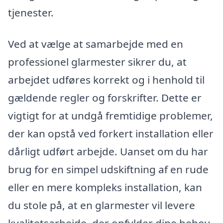
tjenester.
Ved at vælge at samarbejde med en
professionel glarmester sikrer du, at
arbejdet udføres korrekt og i henhold til
gældende regler og forskrifter. Dette er
vigtigt for at undgå fremtidige problemer,
der kan opstå ved forkert installation eller
dårligt udført arbejde. Uanset om du har
brug for en simpel udskiftning af en rude
eller en mere kompleks installation, kan
du stole på, at en glarmester vil levere