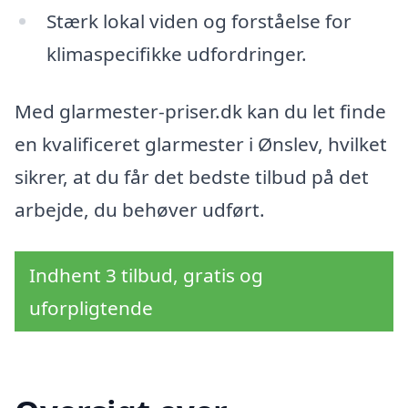
Stærk lokal viden og forståelse for
klimaspecifikke udfordringer.
Med glarmester-priser.dk kan du let finde
en kvalificeret glarmester i Ønslev, hvilket
sikrer, at du får det bedste tilbud på det
arbejde, du behøver udført.
Indhent 3 tilbud, gratis og
uforpligtende