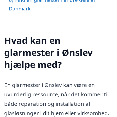
Danmark
Hvad kan en
glarmester i Ønslev
hjælpe med?
En glarmester i Ønslev kan være en
uvurderlig ressource, når det kommer til
både reparation og installation af
glasløsninger i dit hjem eller virksomhed.