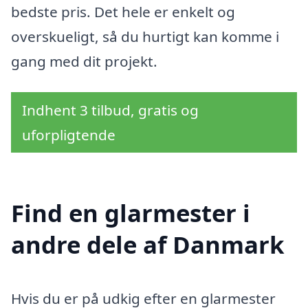
bedste pris. Det hele er enkelt og
overskueligt, så du hurtigt kan komme i
gang med dit projekt.
Indhent 3 tilbud, gratis og
uforpligtende
Find en glarmester i
andre dele af Danmark
Hvis du er på udkig efter en glarmester