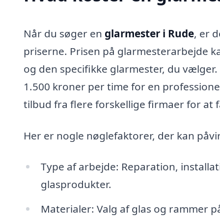
Når du søger en
glarmester i Rude
, er 
priserne. Prisen på glarmesterarbejde k
og den specifikke glarmester, du vælger. 
1.500 kroner per time for en professione
tilbud fra flere forskellige firmaer for at
Her er nogle nøglefaktorer, der kan påvi
Type af arbejde: Reparation, installat
glasprodukter.
Materialer: Valg af glas og rammer p