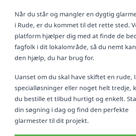
Når du står og mangler en dygtig glarm
i Rude, er du kommet til det rette sted. 
platform hjælper dig med at finde de be
fagfolk i dit lokalområde, så du nemt kan
den hjælp, du har brug for.
Uanset om du skal have skiftet en rude, 
specialløsninger eller noget helt tredje, 
du bestille et tilbud hurtigt og enkelt. Sta
din søgning i dag og find den perfekte
glarmester til dit projekt.