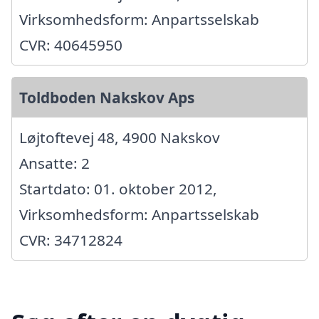
Virksomhedsform: Anpartsselskab
CVR: 40645950
Toldboden Nakskov Aps
Løjtoftevej 48, 4900 Nakskov
Ansatte: 2
Startdato: 01. oktober 2012,
Virksomhedsform: Anpartsselskab
CVR: 34712824