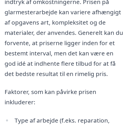
indtryk af omkostningerne. Prisen på
glarmesterarbejde kan variere afhængigt
af opgavens art, kompleksitet og de
materialer, der anvendes. Generelt kan du
forvente, at priserne ligger inden for et
bestemt interval, men det kan være en
god idé at indhente flere tilbud for at få
det bedste resultat til en rimelig pris.
Faktorer, som kan påvirke prisen
inkluderer:
Type af arbejde (f.eks. reparation,