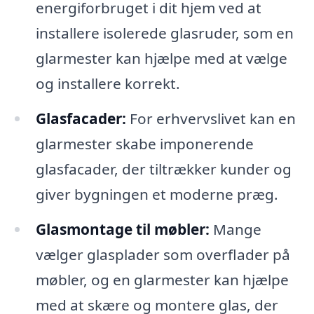
energiforbruget i dit hjem ved at
installere isolerede glasruder, som en
glarmester kan hjælpe med at vælge
og installere korrekt.
Glasfacader:
For erhvervslivet kan en
glarmester skabe imponerende
glasfacader, der tiltrækker kunder og
giver bygningen et moderne præg.
Glasmontage til møbler:
Mange
vælger glasplader som overflader på
møbler, og en glarmester kan hjælpe
med at skære og montere glas, der