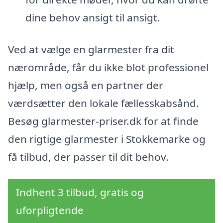
dine behov ansigt til ansigt.
Ved at vælge en glarmester fra dit
nærområde, får du ikke blot professionel
hjælp, men også en partner der
værdsætter den lokale fællesskabsånd.
Besøg glarmester-priser.dk for at finde
den rigtige glarmester i Stokkemarke og
få tilbud, der passer til dit behov.
Indhent 3 tilbud, gratis og
uforpligtende