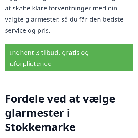
at skabe klare forventninger med din
valgte glarmester, så du får den bedste
service og pris.
Indhent 3 tilbud, gratis og
uforpligtende
Fordele ved at vælge
glarmester i
Stokkemarke