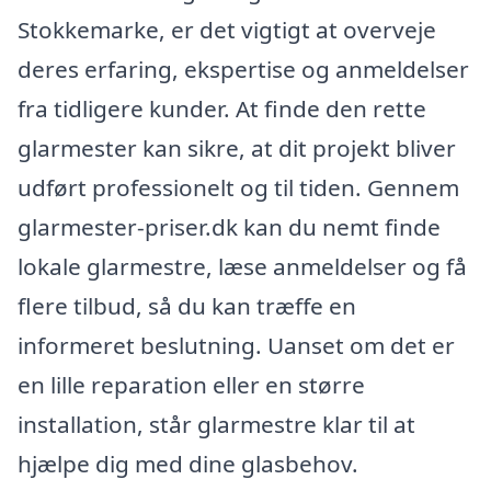
Stokkemarke, er det vigtigt at overveje
deres erfaring, ekspertise og anmeldelser
fra tidligere kunder. At finde den rette
glarmester kan sikre, at dit projekt bliver
udført professionelt og til tiden. Gennem
glarmester-priser.dk kan du nemt finde
lokale glarmestre, læse anmeldelser og få
flere tilbud, så du kan træffe en
informeret beslutning. Uanset om det er
en lille reparation eller en større
installation, står glarmestre klar til at
hjælpe dig med dine glasbehov.