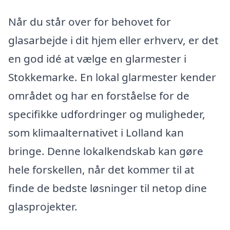
Når du står over for behovet for
glasarbejde i dit hjem eller erhverv, er det
en god idé at vælge en glarmester i
Stokkemarke. En lokal glarmester kender
området og har en forståelse for de
specifikke udfordringer og muligheder,
som klimaalternativet i Lolland kan
bringe. Denne lokalkendskab kan gøre
hele forskellen, når det kommer til at
finde de bedste løsninger til netop dine
glasprojekter.