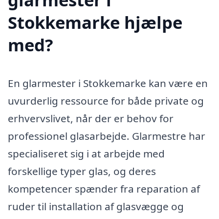
Stokkemarke hjælpe
med?
En glarmester i Stokkemarke kan være en
uvurderlig ressource for både private og
erhvervslivet, når der er behov for
professionel glasarbejde. Glarmestre har
specialiseret sig i at arbejde med
forskellige typer glas, og deres
kompetencer spænder fra reparation af
ruder til installation af glasvægge og