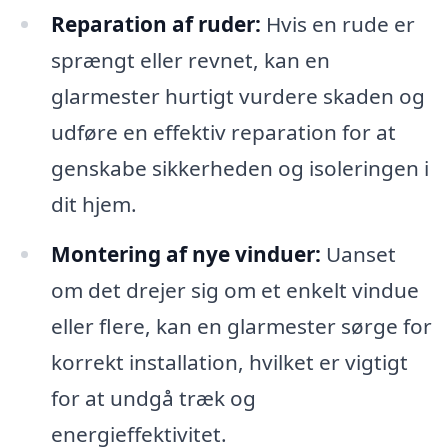
Reparation af ruder:
Hvis en rude er
sprængt eller revnet, kan en
glarmester hurtigt vurdere skaden og
udføre en effektiv reparation for at
genskabe sikkerheden og isoleringen i
dit hjem.
Montering af nye vinduer:
Uanset
om det drejer sig om et enkelt vindue
eller flere, kan en glarmester sørge for
korrekt installation, hvilket er vigtigt
for at undgå træk og
energieffektivitet.