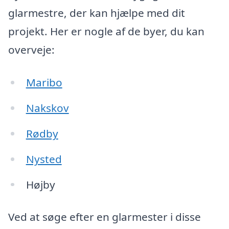
glarmestre, der kan hjælpe med dit
projekt. Her er nogle af de byer, du kan
overveje:
Maribo
Nakskov
Rødby
Nysted
Højby
Ved at søge efter en glarmester i disse