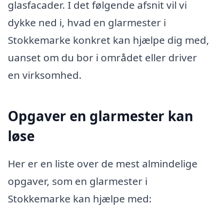
glasfacader. I det følgende afsnit vil vi
dykke ned i, hvad en glarmester i
Stokkemarke konkret kan hjælpe dig med,
uanset om du bor i området eller driver
en virksomhed.
Opgaver en glarmester kan
løse
Her er en liste over de mest almindelige
opgaver, som en glarmester i
Stokkemarke kan hjælpe med: