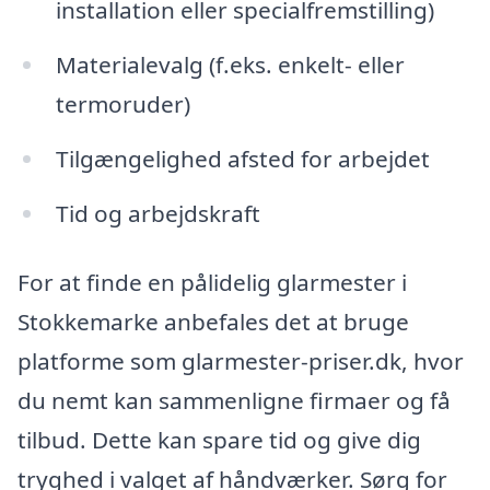
installation eller specialfremstilling)
Materialevalg (f.eks. enkelt- eller
termoruder)
Tilgængelighed afsted for arbejdet
Tid og arbejdskraft
For at finde en pålidelig glarmester i
Stokkemarke anbefales det at bruge
platforme som glarmester-priser.dk, hvor
du nemt kan sammenligne firmaer og få
tilbud. Dette kan spare tid og give dig
tryghed i valget af håndværker. Sørg for