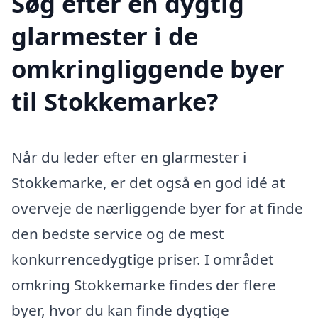
Søg efter en dygtig
glarmester i de
omkringliggende byer
til Stokkemarke?
Når du leder efter en glarmester i
Stokkemarke, er det også en god idé at
overveje de nærliggende byer for at finde
den bedste service og de mest
konkurrencedygtige priser. I området
omkring Stokkemarke findes der flere
byer, hvor du kan finde dygtige