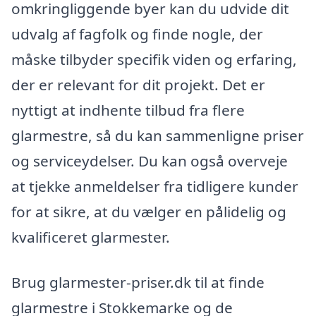
omkringliggende byer kan du udvide dit
udvalg af fagfolk og finde nogle, der
måske tilbyder specifik viden og erfaring,
der er relevant for dit projekt. Det er
nyttigt at indhente tilbud fra flere
glarmestre, så du kan sammenligne priser
og serviceydelser. Du kan også overveje
at tjekke anmeldelser fra tidligere kunder
for at sikre, at du vælger en pålidelig og
kvalificeret glarmester.
Brug glarmester-priser.dk til at finde
glarmestre i Stokkemarke og de