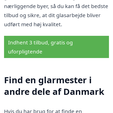
nærliggende byer, så du kan få det bedste
tilbud og sikre, at dit glasarbejde bliver
udført med høj kvalitet.
Indhent 3 tilbud, gratis og
uforpligtende
Find en glarmester i
andre dele af Danmark
Hvis du har brug for at finde en