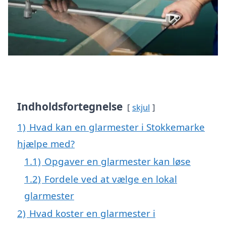
Indholdsfortegnelse
skjul
1)
Hvad kan en glarmester i Stokkemarke
hjælpe med?
1.1)
Opgaver en glarmester kan løse
1.2)
Fordele ved at vælge en lokal
glarmester
2)
Hvad koster en glarmester i