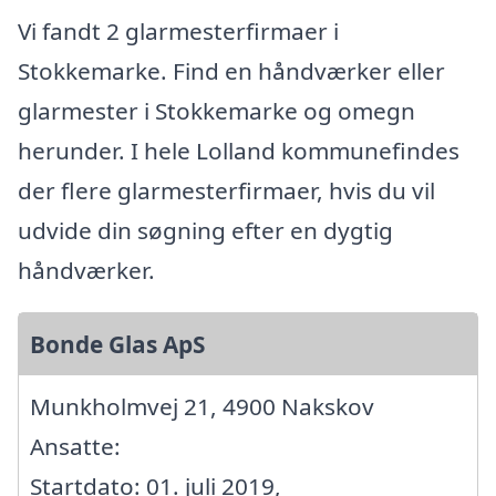
Vi fandt 2 glarmesterfirmaer i
Stokkemarke. Find en håndværker eller
glarmester i Stokkemarke og omegn
herunder. I hele Lolland kommunefindes
der flere glarmesterfirmaer, hvis du vil
udvide din søgning efter en dygtig
håndværker.
Bonde Glas ApS
Munkholmvej 21, 4900 Nakskov
Ansatte:
Startdato: 01. juli 2019,