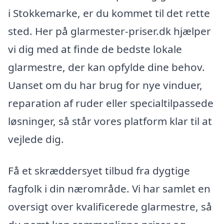
i Stokkemarke, er du kommet til det rette
sted. Her på glarmester-priser.dk hjælper
vi dig med at finde de bedste lokale
glarmestre, der kan opfylde dine behov.
Uanset om du har brug for nye vinduer,
reparation af ruder eller specialtilpassede
løsninger, så står vores platform klar til at
vejlede dig.
Få et skræddersyet tilbud fra dygtige
fagfolk i din nærområde. Vi har samlet en
oversigt over kvalificerede glarmestre, så