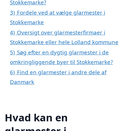
Stokkemarke?
3)
Fordele ved at vælge glarmester i
Stokkemarke
4)
Oversigt over glarmesterfirmaer i
Stokkemarke eller hele Lolland kommune
5)
Søg efter en dygtig glarmester i de
omkringliggende byer til Stokkemarke?
6)
Find en glarmester i andre dele af
Danmark
Hvad kan en
glarmester i