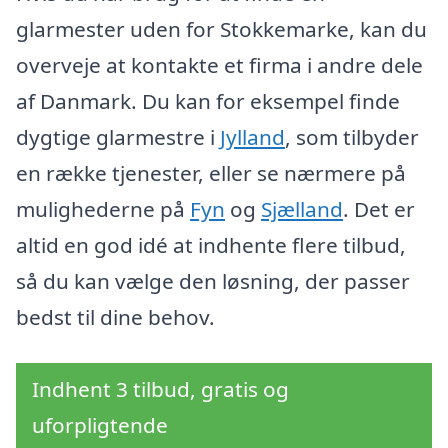
glarmester uden for Stokkemarke, kan du
overveje at kontakte et firma i andre dele
af Danmark. Du kan for eksempel finde
dygtige glarmestre i
Jylland
, som tilbyder
en række tjenester, eller se nærmere på
mulighederne på
Fyn
og
Sjælland
. Det er
altid en god idé at indhente flere tilbud,
så du kan vælge den løsning, der passer
bedst til dine behov.
Indhent 3 tilbud, gratis og
uforpligtende