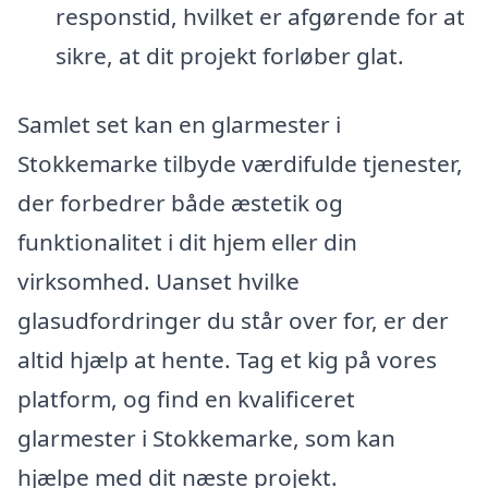
responstid, hvilket er afgørende for at
sikre, at dit projekt forløber glat.
Samlet set kan en glarmester i
Stokkemarke tilbyde værdifulde tjenester,
der forbedrer både æstetik og
funktionalitet i dit hjem eller din
virksomhed. Uanset hvilke
glasudfordringer du står over for, er der
altid hjælp at hente. Tag et kig på vores
platform, og find en kvalificeret
glarmester i Stokkemarke, som kan
hjælpe med dit næste projekt.