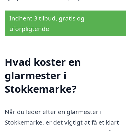
Indhent 3 tilbud, gratis og
uforpligtende
Hvad koster en
glarmester i
Stokkemarke?
Når du leder efter en glarmester i
Stokkemarke, er det vigtigt at få et klart