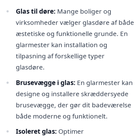
Glas til døre:
Mange boliger og
virksomheder vælger glasdøre af både
æstetiske og funktionelle grunde. En
glarmester kan installation og
tilpasning af forskellige typer
glasdøre.
Brusevægge i glas:
En glarmester kan
designe og installere skræddersyede
brusevægge, der gør dit badeværelse
både moderne og funktionelt.
Isoleret glas:
Optimer