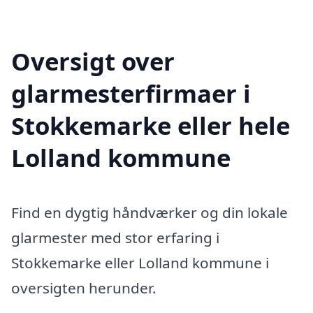
Oversigt over
glarmesterfirmaer i
Stokkemarke eller hele
Lolland kommune
Find en dygtig håndværker og din lokale
glarmester med stor erfaring i
Stokkemarke eller Lolland kommune i
oversigten herunder.