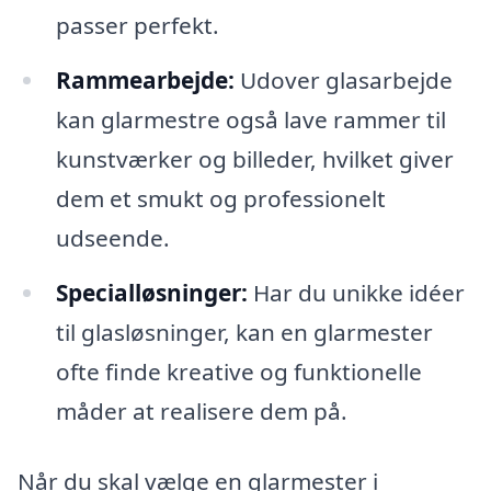
passer perfekt.
Rammearbejde:
Udover glasarbejde
kan glarmestre også lave rammer til
kunstværker og billeder, hvilket giver
dem et smukt og professionelt
udseende.
Specialløsninger:
Har du unikke idéer
til glasløsninger, kan en glarmester
ofte finde kreative og funktionelle
måder at realisere dem på.
Når du skal vælge en glarmester i