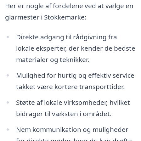
Her er nogle af fordelene ved at vælge en
glarmester i Stokkemarke:
Direkte adgang til rådgivning fra
lokale eksperter, der kender de bedste
materialer og teknikker.
Mulighed for hurtig og effektiv service
takket være kortere transporttider.
Støtte af lokale virksomheder, hvilket
bidrager til væksten i området.
Nem kommunikation og muligheder
for direkte møder, hvor du kan drøfte