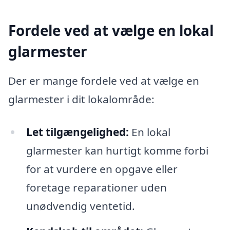
Fordele ved at vælge en lokal
glarmester
Der er mange fordele ved at vælge en
glarmester i dit lokalområde:
Let tilgængelighed:
En lokal
glarmester kan hurtigt komme forbi
for at vurdere en opgave eller
foretage reparationer uden
unødvendig ventetid.