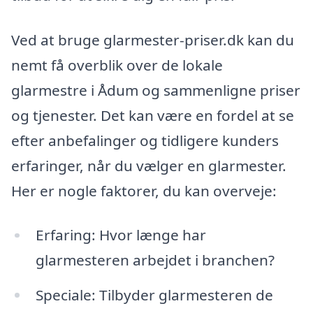
Ved at bruge glarmester-priser.dk kan du
nemt få overblik over de lokale
glarmestre i Ådum og sammenligne priser
og tjenester. Det kan være en fordel at se
efter anbefalinger og tidligere kunders
erfaringer, når du vælger en glarmester.
Her er nogle faktorer, du kan overveje:
Erfaring: Hvor længe har
glarmesteren arbejdet i branchen?
Speciale: Tilbyder glarmesteren de