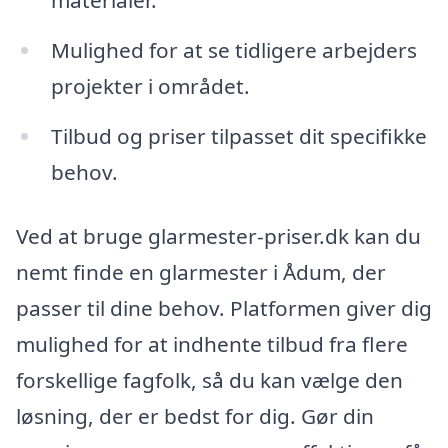
materialer.
Mulighed for at se tidligere arbejders
projekter i området.
Tilbud og priser tilpasset dit specifikke
behov.
Ved at bruge glarmester-priser.dk kan du
nemt finde en glarmester i Ådum, der
passer til dine behov. Platformen giver dig
mulighed for at indhente tilbud fra flere
forskellige fagfolk, så du kan vælge den
løsning, der er bedst for dig. Gør din