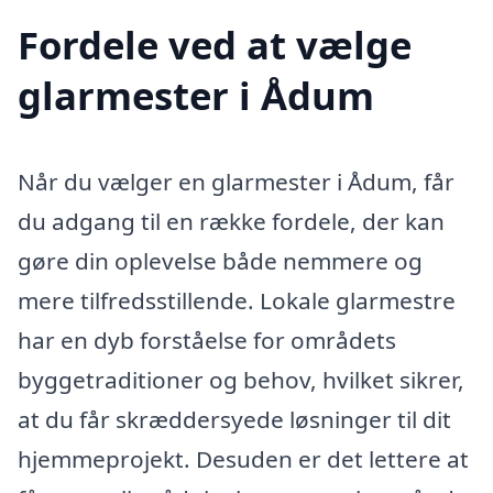
Fordele ved at vælge
glarmester i Ådum
Når du vælger en glarmester i Ådum, får
du adgang til en række fordele, der kan
gøre din oplevelse både nemmere og
mere tilfredsstillende. Lokale glarmestre
har en dyb forståelse for områdets
byggetraditioner og behov, hvilket sikrer,
at du får skræddersyede løsninger til dit
hjemmeprojekt. Desuden er det lettere at