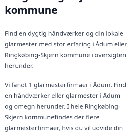
kommune
Find en dygtig håndværker og din lokale
glarmester med stor erfaring i Ådum eller
Ringkøbing-Skjern kommune i oversigten
herunder.
Vi fandt 1 glarmesterfirmaer i Ådum. Find
en håndværker eller glarmester i Ådum
og omegn herunder. I hele Ringkøbing-
Skjern kommunefindes der flere
glarmesterfirmaer, hvis du vil udvide din