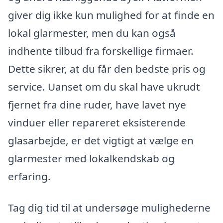
giver dig ikke kun mulighed for at finde en
lokal glarmester, men du kan også
indhente tilbud fra forskellige firmaer.
Dette sikrer, at du får den bedste pris og
service. Uanset om du skal have ukrudt
fjernet fra dine ruder, have lavet nye
vinduer eller repareret eksisterende
glasarbejde, er det vigtigt at vælge en
glarmester med lokalkendskab og
erfaring.
Tag dig tid til at undersøge mulighederne