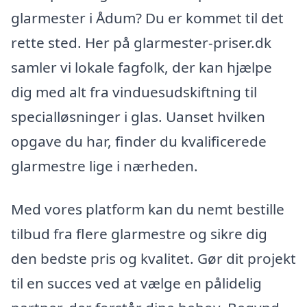
glarmester i Ådum? Du er kommet til det
rette sted. Her på glarmester-priser.dk
samler vi lokale fagfolk, der kan hjælpe
dig med alt fra vinduesudskiftning til
specialløsninger i glas. Uanset hvilken
opgave du har, finder du kvalificerede
glarmestre lige i nærheden.
Med vores platform kan du nemt bestille
tilbud fra flere glarmestre og sikre dig
den bedste pris og kvalitet. Gør dit projekt
til en succes ved at vælge en pålidelig