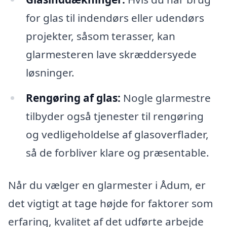
for glas til indendørs eller udendørs
projekter, såsom terasser, kan
glarmesteren lave skræddersyede
løsninger.
Rengøring af glas:
Nogle glarmestre
tilbyder også tjenester til rengøring
og vedligeholdelse af glasoverflader,
så de forbliver klare og præsentable.
Når du vælger en glarmester i Ådum, er
det vigtigt at tage højde for faktorer som
erfaring, kvalitet af det udførte arbejde