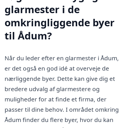
glarmester i de
omkringliggende byer
til Ådum?
Når du leder efter en glarmester i Ådum,
er det også en god idé at overveje de
nærliggende byer. Dette kan give dig et
bredere udvalg af glarmestere og
muligheder for at finde et firma, der
passer til dine behov. I området omkring
Ådum finder du flere byer, hvor du kan