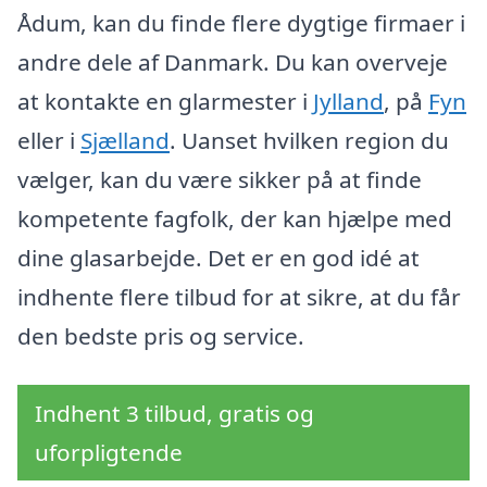
Ådum, kan du finde flere dygtige firmaer i
andre dele af Danmark. Du kan overveje
at kontakte en glarmester i
Jylland
, på
Fyn
eller i
Sjælland
. Uanset hvilken region du
vælger, kan du være sikker på at finde
kompetente fagfolk, der kan hjælpe med
dine glasarbejde. Det er en god idé at
indhente flere tilbud for at sikre, at du får
den bedste pris og service.
Indhent 3 tilbud, gratis og
uforpligtende