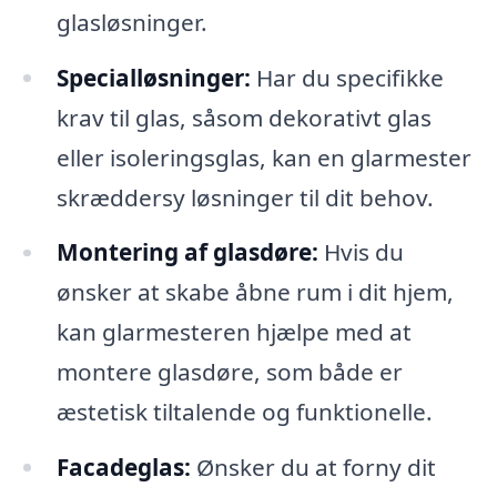
glasløsninger.
Specialløsninger:
Har du specifikke
krav til glas, såsom dekorativt glas
eller isoleringsglas, kan en glarmester
skræddersy løsninger til dit behov.
Montering af glasdøre:
Hvis du
ønsker at skabe åbne rum i dit hjem,
kan glarmesteren hjælpe med at
montere glasdøre, som både er
æstetisk tiltalende og funktionelle.
Facadeglas:
Ønsker du at forny dit