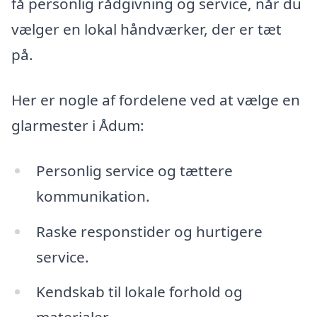
få personlig rådgivning og service, når du
vælger en lokal håndværker, der er tæt
på.
Her er nogle af fordelene ved at vælge en
glarmester i Ådum:
Personlig service og tættere
kommunikation.
Raske responstider og hurtigere
service.
Kendskab til lokale forhold og