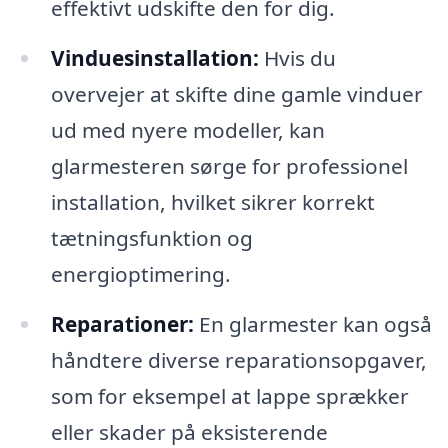
effektivt udskifte den for dig.
Vinduesinstallation:
Hvis du
overvejer at skifte dine gamle vinduer
ud med nyere modeller, kan
glarmesteren sørge for professionel
installation, hvilket sikrer korrekt
tætningsfunktion og
energioptimering.
Reparationer:
En glarmester kan også
håndtere diverse reparationsopgaver,
som for eksempel at lappe sprækker
eller skader på eksisterende