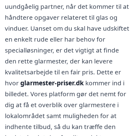
uundgåelig partner, når det kommer til at
håndtere opgaver relateret til glas og
vinduer. Uanset om du skal have udskiftet
en enkelt rude eller har behov for
specialløsninger, er det vigtigt at finde
den rette glarmester, der kan levere
kvalitetsarbejde til en fair pris. Dette er
hvor
glarmester-priser.dk
kommer ind i
billedet. Vores platform gør det nemt for
dig at få et overblik over glarmestere i
lokalområdet samt muligheden for at
indhente tilbud, så du kan træffe den