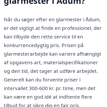
glarmester i Ådum?
Når du søger efter en glarmester i Ådum,
er det vigtigt at finde en professionel, der
kan tilbyde den rette service til en
konkurrencedygtig pris. Prisen på
glarmesterarbejde kan variere afhængigt
af opgavens art, materialspecifikationer
og den tid, det tager at udføre arbejdet.
Generelt kan du forvente priser i
intervallet 300-600 kr. pr. time, men det
kan være en god idé at indhente flere
tilbud for at sikre dig en fair pris.