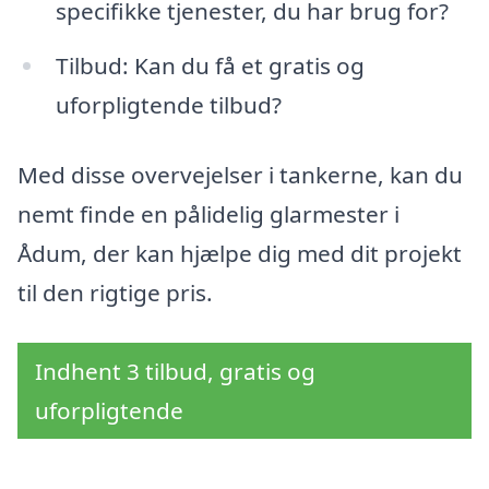
specifikke tjenester, du har brug for?
Tilbud: Kan du få et gratis og
uforpligtende tilbud?
Med disse overvejelser i tankerne, kan du
nemt finde en pålidelig glarmester i
Ådum, der kan hjælpe dig med dit projekt
til den rigtige pris.
Indhent 3 tilbud, gratis og
uforpligtende