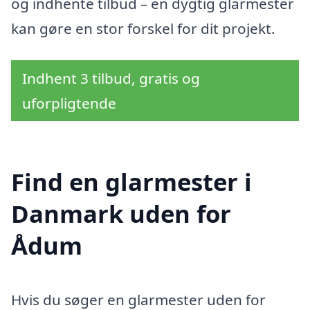
og indhente tilbud – en dygtig glarmester
kan gøre en stor forskel for dit projekt.
Indhent 3 tilbud, gratis og
uforpligtende
Find en glarmester i
Danmark uden for
Ådum
Hvis du søger en glarmester uden for