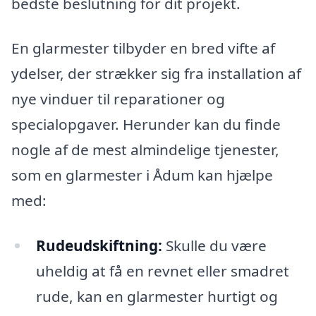
bedste beslutning for dit projekt.
En glarmester tilbyder en bred vifte af
ydelser, der strækker sig fra installation af
nye vinduer til reparationer og
specialopgaver. Herunder kan du finde
nogle af de mest almindelige tjenester,
som en glarmester i Ådum kan hjælpe
med:
Rudeudskiftning:
Skulle du være
uheldig at få en revnet eller smadret
rude, kan en glarmester hurtigt og