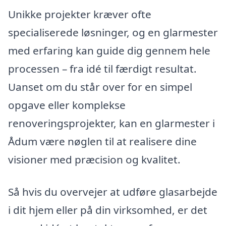
Unikke projekter kræver ofte
specialiserede løsninger, og en glarmester
med erfaring kan guide dig gennem hele
processen – fra idé til færdigt resultat.
Uanset om du står over for en simpel
opgave eller komplekse
renoveringsprojekter, kan en glarmester i
Ådum være nøglen til at realisere dine
visioner med præcision og kvalitet.
Så hvis du overvejer at udføre glasarbejde
i dit hjem eller på din virksomhed, er det