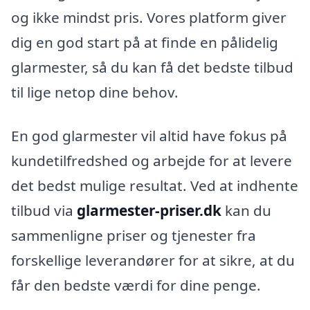
og ikke mindst pris. Vores platform giver
dig en god start på at finde en pålidelig
glarmester, så du kan få det bedste tilbud
til lige netop dine behov.
En god glarmester vil altid have fokus på
kundetilfredshed og arbejde for at levere
det bedst mulige resultat. Ved at indhente
tilbud via
glarmester-priser.dk
kan du
sammenligne priser og tjenester fra
forskellige leverandører for at sikre, at du
får den bedste værdi for dine penge.