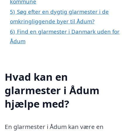
kommune
5)
Søg efter en dygtig glarmester i de
omkringliggende byer til Ådum?
6)
Find en glarmester i Danmark uden for
Ådum
Hvad kan en
glarmester i Ådum
hjælpe med?
En glarmester i Ådum kan være en