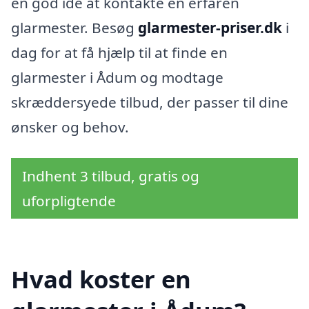
en god idé at kontakte en erfaren
glarmester. Besøg
glarmester-priser.dk
i
dag for at få hjælp til at finde en
glarmester i Ådum og modtage
skræddersyede tilbud, der passer til dine
ønsker og behov.
Indhent 3 tilbud, gratis og
uforpligtende
Hvad koster en