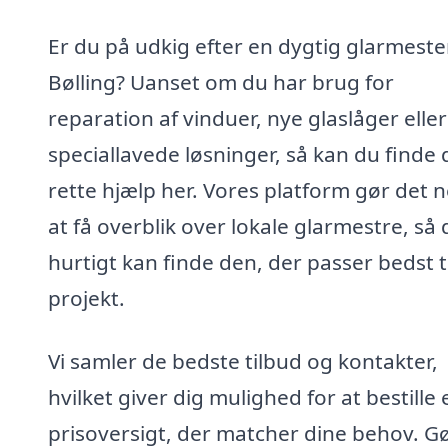
Er du på udkig efter en dygtig glarmester
Bølling? Uanset om du har brug for
reparation af vinduer, nye glaslåger eller
speciallavede løsninger, så kan du finde 
rette hjælp her. Vores platform gør det 
at få overblik over lokale glarmestre, så 
hurtigt kan finde den, der passer bedst ti
projekt.
Vi samler de bedste tilbud og kontakter,
hvilket giver dig mulighed for at bestille 
prisoversigt, der matcher dine behov. Gø