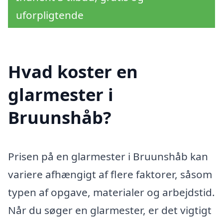
uforpligtende
Hvad koster en
glarmester i
Bruunshåb?
Prisen på en glarmester i Bruunshåb kan
variere afhængigt af flere faktorer, såsom
typen af opgave, materialer og arbejdstid.
Når du søger en glarmester, er det vigtigt