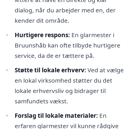
dialog, når du arbejder med en, der
kender dit område.
Hurtigere respons:
En glarmester i
Bruunshåb kan ofte tilbyde hurtigere
service, da de er tættere på.
Støtte til lokale erhverv:
Ved at vælge
en lokal virksomhed støtter du det
lokale erhvervsliv og bidrager til
samfundets vækst.
Forslag til lokale materialer:
En
erfaren glarmester vil kunne rådgive