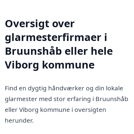
Oversigt over
glarmesterfirmaer i
Bruunshåb eller hele
Viborg kommune
Find en dygtig håndværker og din lokale
glarmester med stor erfaring i Bruunshåb
eller Viborg kommune i oversigten
herunder.