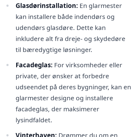
Glasdørinstallation:
En glarmester
kan installere både indendørs og
udendørs glasdøre. Dette kan
inkludere alt fra dreje- og skydedøre
til bæredygtige løsninger.
Facadeglas:
For virksomheder eller
private, der ønsker at forbedre
udseendet på deres bygninger, kan en
glarmester designe og installere
facadeglas, der maksimerer
lysindfaldet.
Vinterhaven:
Drømmer du om en