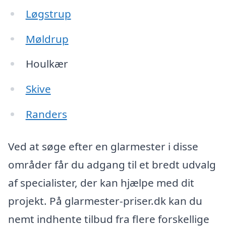
Løgstrup
Møldrup
Houlkær
Skive
Randers
Ved at søge efter en glarmester i disse
områder får du adgang til et bredt udvalg
af specialister, der kan hjælpe med dit
projekt. På glarmester-priser.dk kan du
nemt indhente tilbud fra flere forskellige