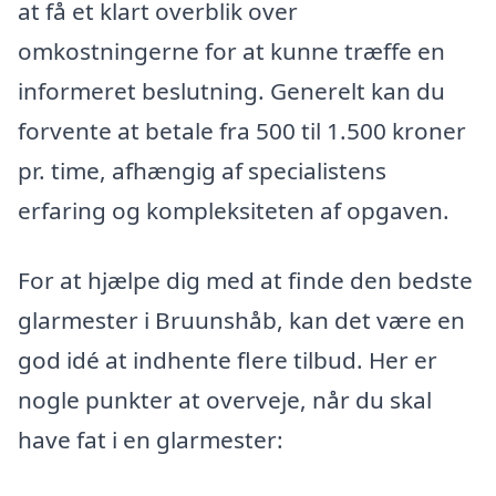
at få et klart overblik over
omkostningerne for at kunne træffe en
informeret beslutning. Generelt kan du
forvente at betale fra 500 til 1.500 kroner
pr. time, afhængig af specialistens
erfaring og kompleksiteten af opgaven.
For at hjælpe dig med at finde den bedste
glarmester i Bruunshåb, kan det være en
god idé at indhente flere tilbud. Her er
nogle punkter at overveje, når du skal
have fat i en glarmester: