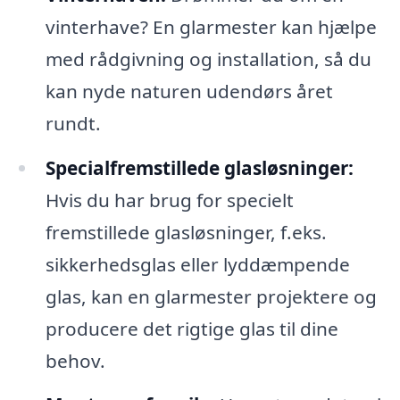
vinterhave? En glarmester kan hjælpe
med rådgivning og installation, så du
kan nyde naturen udendørs året
rundt.
Specialfremstillede glasløsninger:
Hvis du har brug for specielt
fremstillede glasløsninger, f.eks.
sikkerhedsglas eller lyddæmpende
glas, kan en glarmester projektere og
producere det rigtige glas til dine
behov.