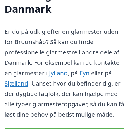
Danmark
Er du på udkig efter en glarmester uden
for Bruunshåb? Så kan du finde
professionelle glarmestre i andre dele af
Danmark. For eksempel kan du kontakte
en glarmester i
Jylland
, på
Fyn
eller på
Sjælland
. Uanset hvor du befinder dig, er
der dygtige fagfolk, der kan hjælpe med
alle typer glarmesteropgaver, så du kan få
løst dine behov på bedst mulige måde.