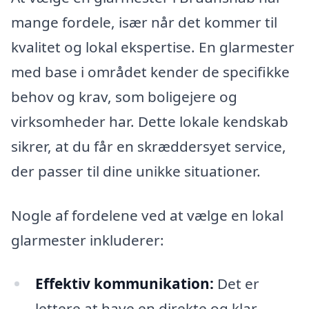
mange fordele, især når det kommer til
kvalitet og lokal ekspertise. En glarmester
med base i området kender de specifikke
behov og krav, som boligejere og
virksomheder har. Dette lokale kendskab
sikrer, at du får en skræddersyet service,
der passer til dine unikke situationer.
Nogle af fordelene ved at vælge en lokal
glarmester inkluderer:
Effektiv kommunikation:
Det er
lettere at have en direkte og klar