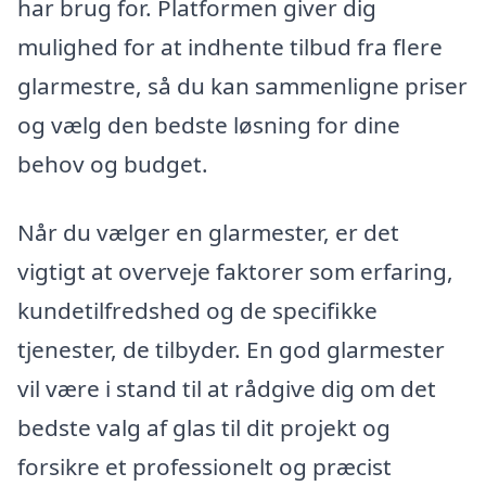
har brug for. Platformen giver dig
mulighed for at indhente tilbud fra flere
glarmestre, så du kan sammenligne priser
og vælg den bedste løsning for dine
behov og budget.
Når du vælger en glarmester, er det
vigtigt at overveje faktorer som erfaring,
kundetilfredshed og de specifikke
tjenester, de tilbyder. En god glarmester
vil være i stand til at rådgive dig om det
bedste valg af glas til dit projekt og
forsikre et professionelt og præcist