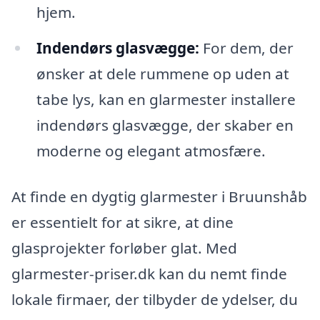
hjem.
Indendørs glasvægge:
For dem, der
ønsker at dele rummene op uden at
tabe lys, kan en glarmester installere
indendørs glasvægge, der skaber en
moderne og elegant atmosfære.
At finde en dygtig glarmester i Bruunshåb
er essentielt for at sikre, at dine
glasprojekter forløber glat. Med
glarmester-priser.dk kan du nemt finde
lokale firmaer, der tilbyder de ydelser, du