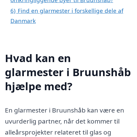
6)
Find en glarmester i forskellige dele af
Danmark
Hvad kan en
glarmester i Bruunshåb
hjælpe med?
En glarmester i Bruunshåb kan være en
uvurderlig partner, når det kommer til
alleårsprojekter relateret til glas og