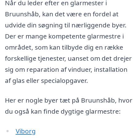
Når du leder efter en glarmester i
Bruunshåb, kan det være en fordel at
udvide din søgning til nærliggende byer.
Der er mange kompetente glarmestre i
området, som kan tilbyde dig en række
forskellige tjenester, uanset om det drejer
sig om reparation af vinduer, installation
af glas eller specialopgaver.
Her er nogle byer tæt på Bruunshåb, hvor
du også kan finde dygtige glarmestre:
Viborg