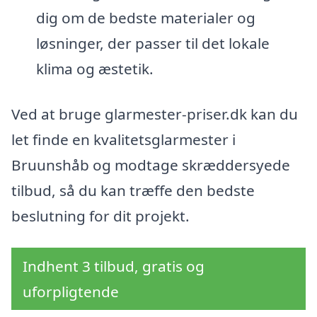
dig om de bedste materialer og
løsninger, der passer til det lokale
klima og æstetik.
Ved at bruge glarmester-priser.dk kan du
let finde en kvalitetsglarmester i
Bruunshåb og modtage skræddersyede
tilbud, så du kan træffe den bedste
beslutning for dit projekt.
Indhent 3 tilbud, gratis og
uforpligtende