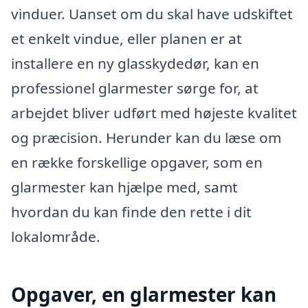
vinduer. Uanset om du skal have udskiftet
et enkelt vindue, eller planen er at
installere en ny glasskydedør, kan en
professionel glarmester sørge for, at
arbejdet bliver udført med højeste kvalitet
og præcision. Herunder kan du læse om
en række forskellige opgaver, som en
glarmester kan hjælpe med, samt
hvordan du kan finde den rette i dit
lokalområde.
Opgaver, en glarmester kan