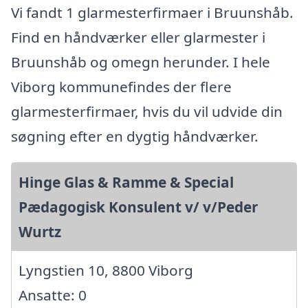
Vi fandt 1 glarmesterfirmaer i Bruunshåb.
Find en håndværker eller glarmester i
Bruunshåb og omegn herunder. I hele
Viborg kommunefindes der flere
glarmesterfirmaer, hvis du vil udvide din
søgning efter en dygtig håndværker.
Hinge Glas & Ramme & Special
Pædagogisk Konsulent v/ v/Peder
Wurtz
Lyngstien 10, 8800 Viborg
Ansatte: 0