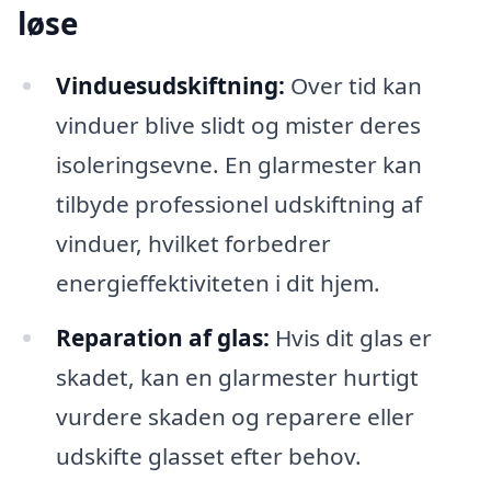
løse
Vinduesudskiftning:
Over tid kan
vinduer blive slidt og mister deres
isoleringsevne. En glarmester kan
tilbyde professionel udskiftning af
vinduer, hvilket forbedrer
energieffektiviteten i dit hjem.
Reparation af glas:
Hvis dit glas er
skadet, kan en glarmester hurtigt
vurdere skaden og reparere eller
udskifte glasset efter behov.