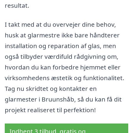
resultat.
I takt med at du overvejer dine behov,
husk at glarmestre ikke bare håndterer
installation og reparation af glas, men
også tilbyder værdifuld rådgivning om,
hvordan du kan forbedre hjemmet eller
virksomhedens æstetik og funktionalitet.
Tag nu skridtet og kontakter en
glarmester i Bruunshåb, så du kan få dit
projekt realiseret til perfektion!
Indhent 3 tilbud, gratis og