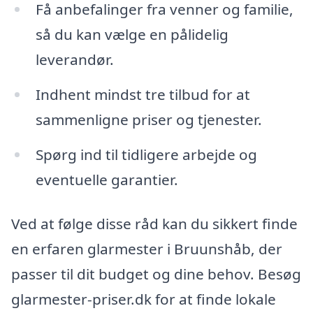
Få anbefalinger fra venner og familie,
så du kan vælge en pålidelig
leverandør.
Indhent mindst tre tilbud for at
sammenligne priser og tjenester.
Spørg ind til tidligere arbejde og
eventuelle garantier.
Ved at følge disse råd kan du sikkert finde
en erfaren glarmester i Bruunshåb, der
passer til dit budget og dine behov. Besøg
glarmester-priser.dk for at finde lokale