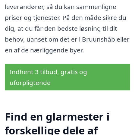
leverandører, så du kan sammenligne
priser og tjenester. På den måde sikre du
dig, at du får den bedste løsning til dit
behov, uanset om det er i Bruunshåb eller
en af de nærliggende byer.
Indhent 3 tilbud, gratis og
uforpligtende
Find en glarmester i
forskellige dele af