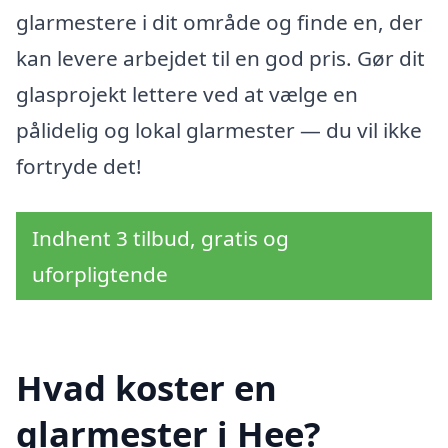
glarmestere i dit område og finde en, der
kan levere arbejdet til en god pris. Gør dit
glasprojekt lettere ved at vælge en
pålidelig og lokal glarmester — du vil ikke
fortryde det!
Indhent 3 tilbud, gratis og
uforpligtende
Hvad koster en
glarmester i Hee?