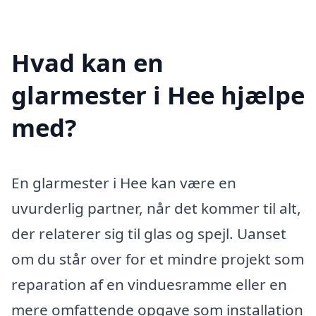
Hvad kan en
glarmester i Hee hjælpe
med?
En glarmester i Hee kan være en
uvurderlig partner, når det kommer til alt,
der relaterer sig til glas og spejl. Uanset
om du står over for et mindre projekt som
reparation af en vinduesramme eller en
mere omfattende opgave som installation