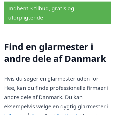
Indhent 3 tilbud, gratis og
uforpligtende
Find en glarmester i
andre dele af Danmark
Hvis du søger en glarmester uden for
Hee, kan du finde professionelle firmaer i
andre dele af Danmark. Du kan
eksempelvis vælge en dygtig glarmester i