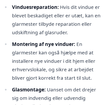
Vinduesreparation:
Hvis dit vindue er
blevet beskadiget eller er utæt, kan en
glarmester tilbyde reparation eller
udskiftning af glasruder.
Montering af nye vinduer:
En
glarmester kan også hjælpe med at
installere nye vinduer i dit hjem eller
erhvervslokale, og sikre at arbejdet
bliver gjort korrekt fra start til slut.
Glasmontage:
Uanset om det drejer
sig om indvendig eller udvendig