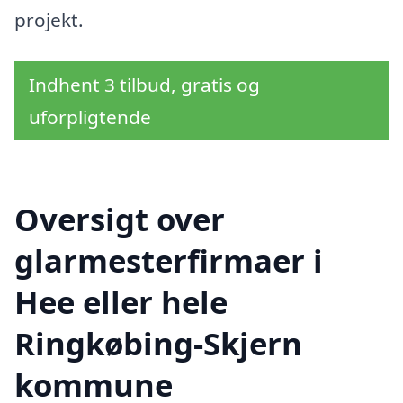
projekt.
Indhent 3 tilbud, gratis og
uforpligtende
Oversigt over
glarmesterfirmaer i
Hee eller hele
Ringkøbing-Skjern
kommune