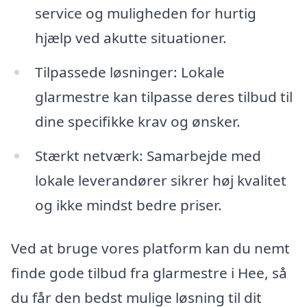
service og muligheden for hurtig
hjælp ved akutte situationer.
Tilpassede løsninger: Lokale
glarmestre kan tilpasse deres tilbud til
dine specifikke krav og ønsker.
Stærkt netværk: Samarbejde med
lokale leverandører sikrer høj kvalitet
og ikke mindst bedre priser.
Ved at bruge vores platform kan du nemt
finde gode tilbud fra glarmestre i Hee, så
du får den bedst mulige løsning til dit