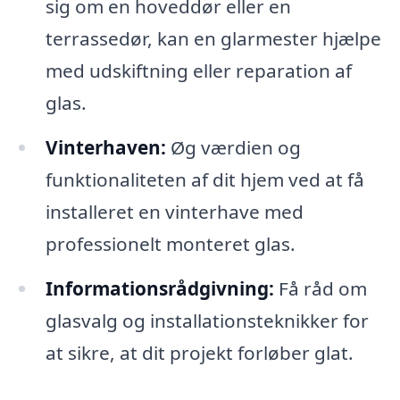
sig om en hoveddør eller en
terrassedør, kan en glarmester hjælpe
med udskiftning eller reparation af
glas.
Vinterhaven:
Øg værdien og
funktionaliteten af dit hjem ved at få
installeret en vinterhave med
professionelt monteret glas.
Informationsrådgivning:
Få råd om
glasvalg og installationsteknikker for
at sikre, at dit projekt forløber glat.