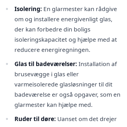
Isolering:
En glarmester kan rådgive
om og installere energivenligt glas,
der kan forbedre din boligs
isoleringskapacitet og hjælpe med at
reducere energiregningen.
Glas til badeværelser:
Installation af
brusevægge i glas eller
varmeisolerede glasløsninger til dit
badeværelse er også opgaver, som en
glarmester kan hjælpe med.
Ruder til døre:
Uanset om det drejer