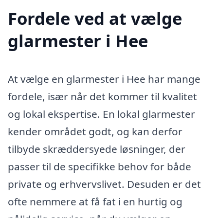
Fordele ved at vælge
glarmester i Hee
At vælge en glarmester i Hee har mange
fordele, især når det kommer til kvalitet
og lokal ekspertise. En lokal glarmester
kender området godt, og kan derfor
tilbyde skræddersyede løsninger, der
passer til de specifikke behov for både
private og erhvervslivet. Desuden er det
ofte nemmere at få fat i en hurtig og