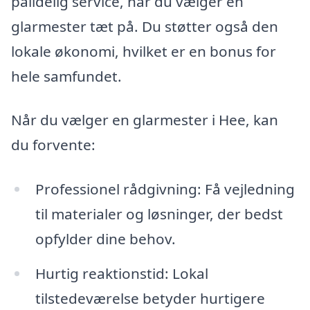
pålidelig service, når du vælger en
glarmester tæt på. Du støtter også den
lokale økonomi, hvilket er en bonus for
hele samfundet.
Når du vælger en glarmester i Hee, kan
du forvente:
Professionel rådgivning: Få vejledning
til materialer og løsninger, der bedst
opfylder dine behov.
Hurtig reaktionstid: Lokal
tilstedeværelse betyder hurtigere