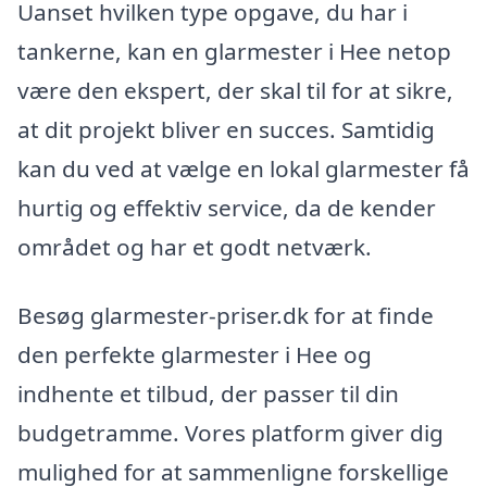
Uanset hvilken type opgave, du har i
tankerne, kan en glarmester i Hee netop
være den ekspert, der skal til for at sikre,
at dit projekt bliver en succes. Samtidig
kan du ved at vælge en lokal glarmester få
hurtig og effektiv service, da de kender
området og har et godt netværk.
Besøg glarmester-priser.dk for at finde
den perfekte glarmester i Hee og
indhente et tilbud, der passer til din
budgetramme. Vores platform giver dig
mulighed for at sammenligne forskellige