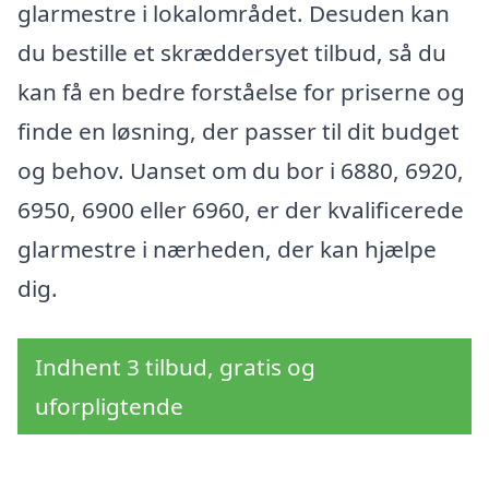
glarmestre i lokalområdet. Desuden kan
du bestille et skræddersyet tilbud, så du
kan få en bedre forståelse for priserne og
finde en løsning, der passer til dit budget
og behov. Uanset om du bor i 6880, 6920,
6950, 6900 eller 6960, er der kvalificerede
glarmestre i nærheden, der kan hjælpe
dig.
Indhent 3 tilbud, gratis og
uforpligtende