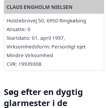
CLAUS ENGHOLM NIELSEN
Holstebrovej 50, 6950 Ringkøbing
Ansatte: 0
Startdato: 01. april 1997,
Virksomhedsform: Personligt ejet
Mindre Virksomhed
CVR: 19939308
Søg efter en dygtig
glarmester i de