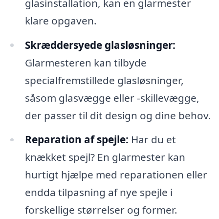
glasinstallation, kan en glarmester
klare opgaven.
Skræddersyede glasløsninger:
Glarmesteren kan tilbyde
specialfremstillede glasløsninger,
såsom glasvægge eller -skillevægge,
der passer til dit design og dine behov.
Reparation af spejle:
Har du et
knækket spejl? En glarmester kan
hurtigt hjælpe med reparationen eller
endda tilpasning af nye spejle i
forskellige størrelser og former.