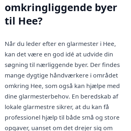
omkringliggende byer
til Hee?
Når du leder efter en glarmester i Hee,
kan det være en god idé at udvide din
søgning til nærliggende byer. Der findes
mange dygtige håndværkere i området
omkring Hee, som også kan hjælpe med
dine glarmesterbehov. En beredskab af
lokale glarmestre sikrer, at du kan få
professionel hjælp til både små og store
opgaver, uanset om det drejer sig om