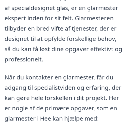
af specialdesignet glas, er en glarmester
ekspert inden for sit felt. Glarmesteren
tilbyder en bred vifte af tjenester, der er
designet til at opfylde forskellige behov,
så du kan få løst dine opgaver effektivt og
professionelt.
Når du kontakter en glarmester, får du
adgang til specialistviden og erfaring, der
kan gøre hele forskellen i dit projekt. Her
er nogle af de primære opgaver, som en
glarmester i Hee kan hjælpe med: