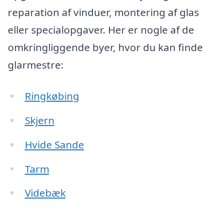
reparation af vinduer, montering af glas
eller specialopgaver. Her er nogle af de
omkringliggende byer, hvor du kan finde
glarmestre:
Ringkøbing
Skjern
Hvide Sande
Tarm
Videbæk