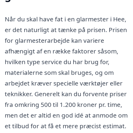
Når du skal have fat i en glarmester i Hee,
er det naturligt at tænke på prisen. Prisen
for glarmesterarbejde kan variere
afhængigt af en række faktorer såsom,
hvilken type service du har brug for,
materialerne som skal bruges, og om
arbejdet kræver specielle værktøjer eller
teknikker. Generelt kan du forvente priser
fra omkring 500 til 1.200 kroner pr. time,
men det er altid en god idé at anmode om
et tilbud for at få et mere præcist estimat.