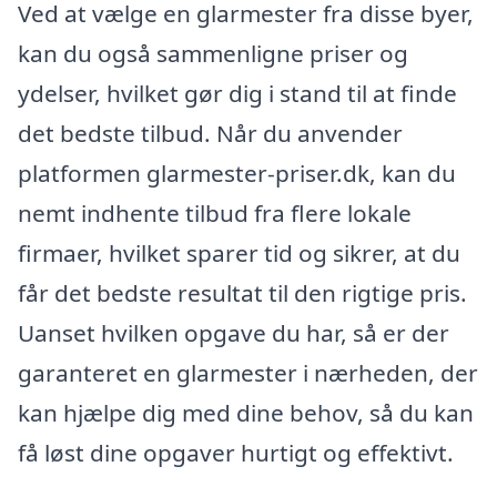
Ved at vælge en glarmester fra disse byer,
kan du også sammenligne priser og
ydelser, hvilket gør dig i stand til at finde
det bedste tilbud. Når du anvender
platformen glarmester-priser.dk, kan du
nemt indhente tilbud fra flere lokale
firmaer, hvilket sparer tid og sikrer, at du
får det bedste resultat til den rigtige pris.
Uanset hvilken opgave du har, så er der
garanteret en glarmester i nærheden, der
kan hjælpe dig med dine behov, så du kan
få løst dine opgaver hurtigt og effektivt.