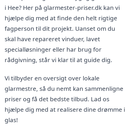
i Hee? Her på glarmester-priser.dk kan vi
hjælpe dig med at finde den helt rigtige
fagperson til dit projekt. Uanset om du
skal have repareret vinduer, lavet
specialløsninger eller har brug for
rådgivning, står vi klar til at guide dig.
Vi tilbyder en oversigt over lokale
glarmestre, så du nemt kan sammenligne
priser og få det bedste tilbud. Lad os
hjælpe dig med at realisere dine drømme i
glas!