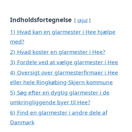
Indholdsfortegnelse
skjul
1)
Hvad kan en glarmester i Hee hjælpe
med?
2)
Hvad koster en glarmester i Hee?
3)
Fordele ved at vælge glarmester i Hee
4)
Oversigt over glarmesterfirmaer i Hee
eller hele Ringkøbing-Skjern kommune
5)
Søg efter en dygtig glarmester i de
omkringliggende byer til Hee?
6)
Find en glarmester i andre dele af
Danmark