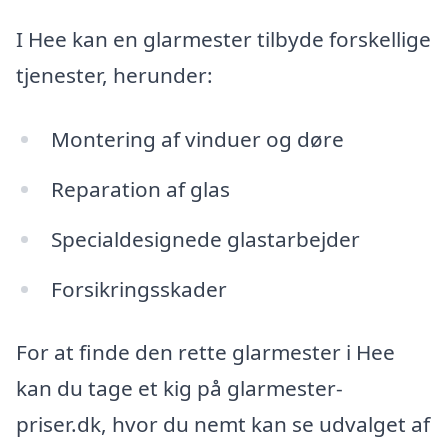
I Hee kan en glarmester tilbyde forskellige
tjenester, herunder:
Montering af vinduer og døre
Reparation af glas
Specialdesignede glastarbejder
Forsikringsskader
For at finde den rette glarmester i Hee
kan du tage et kig på glarmester-
priser.dk, hvor du nemt kan se udvalget af