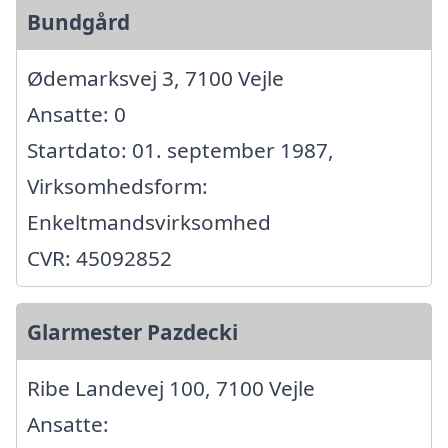
Bundgård
Ødemarksvej 3, 7100 Vejle
Ansatte: 0
Startdato: 01. september 1987,
Virksomhedsform:
Enkeltmandsvirksomhed
CVR: 45092852
Glarmester Pazdecki
Ribe Landevej 100, 7100 Vejle
Ansatte: