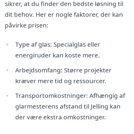
sikrer, at du finder den bedste løsning til
dit behov. Her er nogle faktorer, der kan
påvirke prisen:
Type af glas: Specialglas eller
energiruder kan koste mere.
Arbejdsomfang: Større projekter
kræver mere tid og ressourcer.
Transportomkostninger: Afhængig af
glarmesterens afstand til Jelling kan
der være ekstra omkostninger.