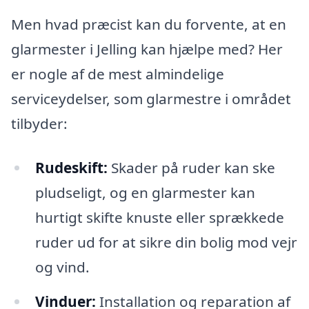
Men hvad præcist kan du forvente, at en
glarmester i Jelling kan hjælpe med? Her
er nogle af de mest almindelige
serviceydelser, som glarmestre i området
tilbyder:
Rudeskift:
Skader på ruder kan ske
pludseligt, og en glarmester kan
hurtigt skifte knuste eller sprækkede
ruder ud for at sikre din bolig mod vejr
og vind.
Vinduer:
Installation og reparation af