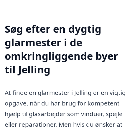
Søg efter en dygtig
glarmester i de
omkringliggende byer
til Jelling
At finde en glarmester i Jelling er en vigtig
opgave, når du har brug for kompetent
hjælp til glasarbejder som vinduer, spejle
eller reparationer. Men hvis du ønsker at