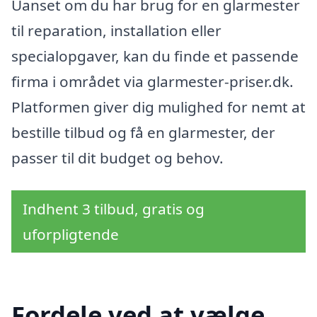
Uanset om du har brug for en glarmester
til reparation, installation eller
specialopgaver, kan du finde et passende
firma i området via glarmester-priser.dk.
Platformen giver dig mulighed for nemt at
bestille tilbud og få en glarmester, der
passer til dit budget og behov.
Indhent 3 tilbud, gratis og
uforpligtende
Fordele ved at vælge