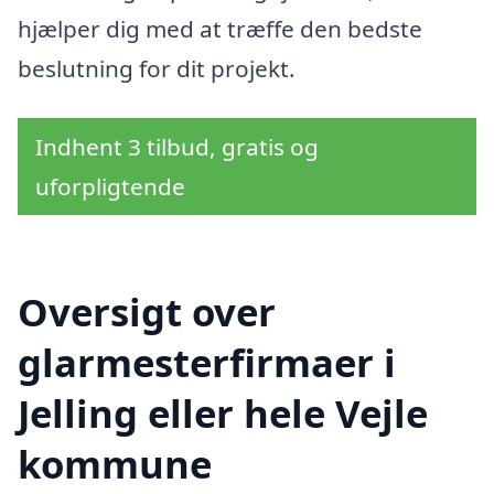
hjælper dig med at træffe den bedste
beslutning for dit projekt.
Indhent 3 tilbud, gratis og
uforpligtende
Oversigt over
glarmesterfirmaer i
Jelling eller hele Vejle
kommune