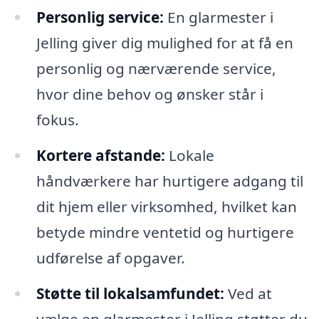
Personlig service:
En glarmester i
Jelling giver dig mulighed for at få en
personlig og nærværende service,
hvor dine behov og ønsker står i
fokus.
Kortere afstande:
Lokale
håndværkere har hurtigere adgang til
dit hjem eller virksomhed, hvilket kan
betyde mindre ventetid og hurtigere
udførelse af opgaver.
Støtte til lokalsamfundet:
Ved at