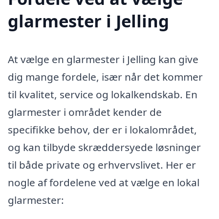
glarmester i Jelling
At vælge en glarmester i Jelling kan give
dig mange fordele, især når det kommer
til kvalitet, service og lokalkendskab. En
glarmester i området kender de
specifikke behov, der er i lokalområdet,
og kan tilbyde skræddersyede løsninger
til både private og erhvervslivet. Her er
nogle af fordelene ved at vælge en lokal
glarmester: