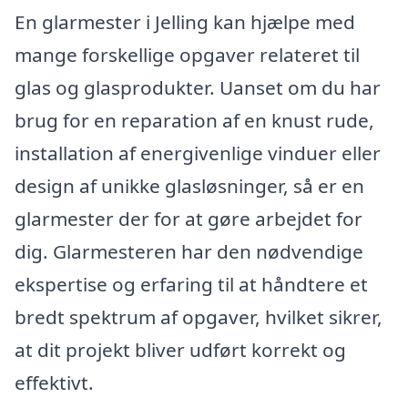
En glarmester i Jelling kan hjælpe med
mange forskellige opgaver relateret til
glas og glasprodukter. Uanset om du har
brug for en reparation af en knust rude,
installation af energivenlige vinduer eller
design af unikke glasløsninger, så er en
glarmester der for at gøre arbejdet for
dig. Glarmesteren har den nødvendige
ekspertise og erfaring til at håndtere et
bredt spektrum af opgaver, hvilket sikrer,
at dit projekt bliver udført korrekt og
effektivt.