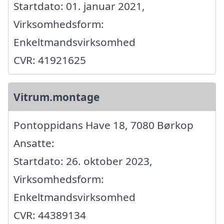
Startdato: 01. januar 2021,
Virksomhedsform:
Enkeltmandsvirksomhed
CVR: 41921625
Vitrum.montage
Pontoppidans Have 18, 7080 Børkop
Ansatte:
Startdato: 26. oktober 2023,
Virksomhedsform:
Enkeltmandsvirksomhed
CVR: 44389134