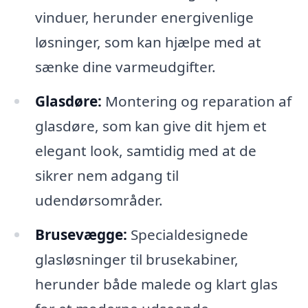
vinduer, herunder energivenlige
løsninger, som kan hjælpe med at
sænke dine varmeudgifter.
Glasdøre:
Montering og reparation af
glasdøre, som kan give dit hjem et
elegant look, samtidig med at de
sikrer nem adgang til
udendørsområder.
Brusevægge:
Specialdesignede
glasløsninger til brusekabiner,
herunder både malede og klart glas