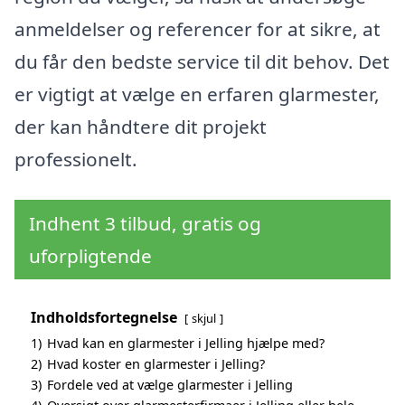
anmeldelser og referencer for at sikre, at
du får den bedste service til dit behov. Det
er vigtigt at vælge en erfaren glarmester,
der kan håndtere dit projekt
professionelt.
Indhent 3 tilbud, gratis og
uforpligtende
Indholdsfortegnelse
skjul
1)
Hvad kan en glarmester i Jelling hjælpe med?
2)
Hvad koster en glarmester i Jelling?
3)
Fordele ved at vælge glarmester i Jelling