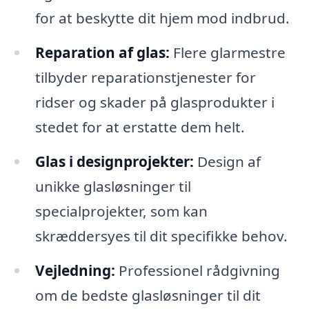
for at beskytte dit hjem mod indbrud.
Reparation af glas:
Flere glarmestre
tilbyder reparationstjenester for
ridser og skader på glasprodukter i
stedet for at erstatte dem helt.
Glas i designprojekter:
Design af
unikke glasløsninger til
specialprojekter, som kan
skræddersyes til dit specifikke behov.
Vejledning:
Professionel rådgivning
om de bedste glasløsninger til dit