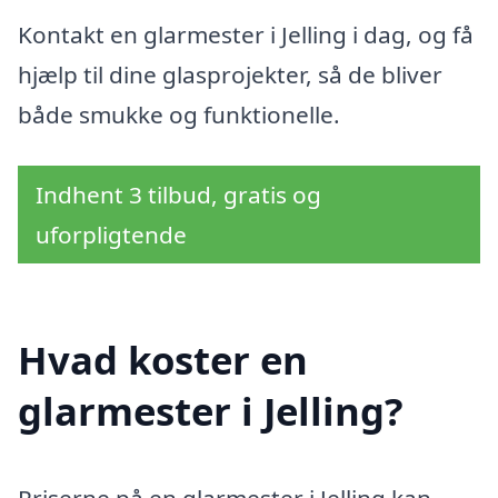
Kontakt en glarmester i Jelling i dag, og få
hjælp til dine glasprojekter, så de bliver
både smukke og funktionelle.
Indhent 3 tilbud, gratis og
uforpligtende
Hvad koster en
glarmester i Jelling?