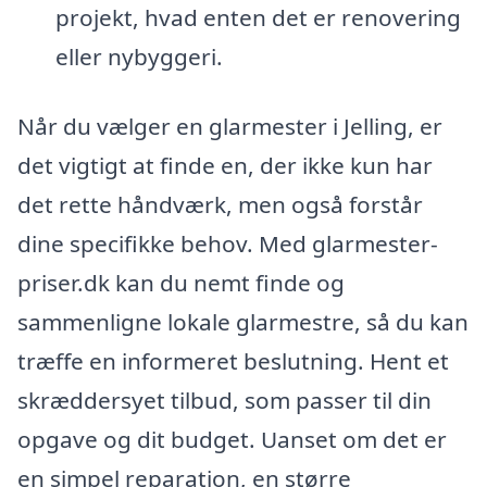
projekt, hvad enten det er renovering
eller nybyggeri.
Når du vælger en glarmester i Jelling, er
det vigtigt at finde en, der ikke kun har
det rette håndværk, men også forstår
dine specifikke behov. Med glarmester-
priser.dk kan du nemt finde og
sammenligne lokale glarmestre, så du kan
træffe en informeret beslutning. Hent et
skræddersyet tilbud, som passer til din
opgave og dit budget. Uanset om det er
en simpel reparation, en større