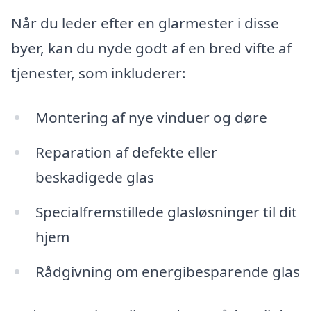
Når du leder efter en glarmester i disse
byer, kan du nyde godt af en bred vifte af
tjenester, som inkluderer:
Montering af nye vinduer og døre
Reparation af defekte eller
beskadigede glas
Specialfremstillede glasløsninger til dit
hjem
Rådgivning om energibesparende glas