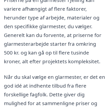
Priserne på en glarmester i Jelling kan
variere afhængigt af flere faktorer,
herunder type af arbejde, materialer og
den specifikke glarmester, du vælger.
Generelt kan du forvente, at priserne for
glarmesterarbejde starter fra omkring
500 kr. og kan gå op til flere tusinde
kroner, alt efter projektets kompleksitet.
Når du skal vælge en glarmester, er det en
god idé at indhente tilbud fra flere
forskellige fagfolk. Dette giver dig
mulighed for at sammenligne priser og