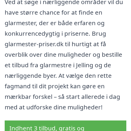
Ved at søge i nærliggende områder vil du
have større chance for at finde en
glarmester, der er både erfaren og
konkurrencedygtig i priserne. Brug
glarmester-priser.dk til hurtigt at få
overblik over dine muligheder og bestille
et tilbud fra glarmestre i Jelling og de
nærliggende byer. At vælge den rette
fagmand til dit projekt kan gøre en
mærkbar forskel – så start allerede i dag
med at udforske dine muligheder!
Indhent 3 tilbud, gratis og