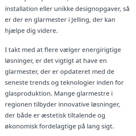
installation eller unikke designopgaver, så
er der en glarmester i Jelling, der kan
hjælpe dig videre.
I takt med at flere vælger energirigtige
løsninger, er det vigtigt at have en
glarmester, der er opdateret med de
seneste trends og teknologier inden for
glasproduktion. Mange glarmestre i
regionen tilbyder innovative løsninger,
der både er æstetisk tiltalende og
økonomisk fordelagtige på lang sigt.