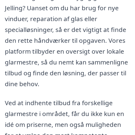
Jelling? Uanset om du har brug for nye
vinduer, reparation af glas eller
specialløsninger, så er det vigtigt at finde
den rette håndværker til opgaven. Vores
platform tilbyder en oversigt over lokale
glarmestre, så du nemt kan sammenligne
tilbud og finde den løsning, der passer til
dine behov.
Ved at indhente tilbud fra forskellige
glarmestre i området, får du ikke kun en
idé om priserne, men også muligheden