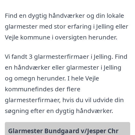
Find en dygtig håndværker og din lokale
glarmester med stor erfaring i Jelling eller
Vejle kommune i oversigten herunder.
Vi fandt 3 glarmesterfirmaer i Jelling. Find
en håndværker eller glarmester i Jelling
og omegn herunder. I hele Vejle
kommunefindes der flere
glarmesterfirmaer, hvis du vil udvide din
søgning efter en dygtig håndværker.
Glarmester Bundgaard v/Jesper Chr