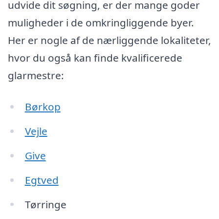
udvide dit søgning, er der mange goder
muligheder i de omkringliggende byer.
Her er nogle af de nærliggende lokaliteter,
hvor du også kan finde kvalificerede
glarmestre:
Børkop
Vejle
Give
Egtved
Tørringe