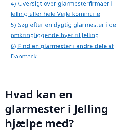
4)
Oversigt over glarmesterfirmaer i
Jelling eller hele Vejle kommune
5)
Søg efter en dygtig glarmester i de
omkringliggende byer til Jelling
6)
Find en glarmester i andre dele af
Danmark
Hvad kan en
glarmester i Jelling
hjælpe med?