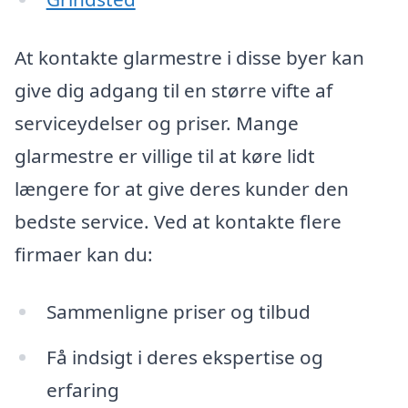
At kontakte glarmestre i disse byer kan
give dig adgang til en større vifte af
serviceydelser og priser. Mange
glarmestre er villige til at køre lidt
længere for at give deres kunder den
bedste service. Ved at kontakte flere
firmaer kan du:
Sammenligne priser og tilbud
Få indsigt i deres ekspertise og
erfaring