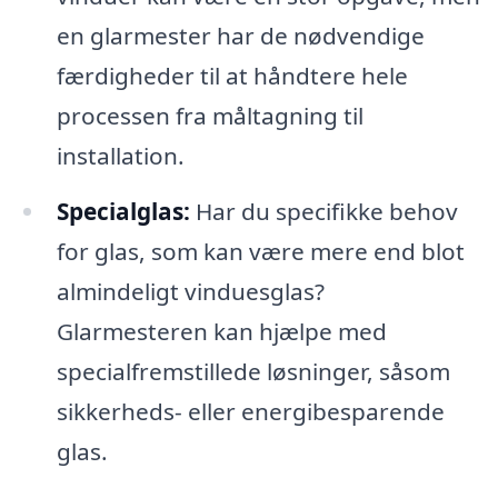
en glarmester har de nødvendige
færdigheder til at håndtere hele
processen fra måltagning til
installation.
Specialglas:
Har du specifikke behov
for glas, som kan være mere end blot
almindeligt vinduesglas?
Glarmesteren kan hjælpe med
specialfremstillede løsninger, såsom
sikkerheds- eller energibesparende
glas.