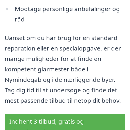
Modtage personlige anbefalinger og
råd
Uanset om du har brug for en standard
reparation eller en specialopgave, er der
mange muligheder for at finde en
kompetent glarmester både i
Nymindegab og i de nærliggende byer.
Tag dig tid til at undersøge og finde det
mest passende tilbud til netop dit behov.
Indhent 3 tilbud, gratis og