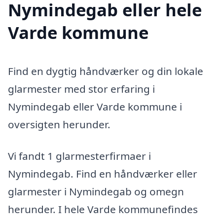
Nymindegab eller hele
Varde kommune
Find en dygtig håndværker og din lokale
glarmester med stor erfaring i
Nymindegab eller Varde kommune i
oversigten herunder.
Vi fandt 1 glarmesterfirmaer i
Nymindegab. Find en håndværker eller
glarmester i Nymindegab og omegn
herunder. I hele Varde kommunefindes