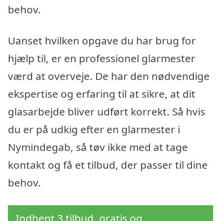
behov.
Uanset hvilken opgave du har brug for
hjælp til, er en professionel glarmester
værd at overveje. De har den nødvendige
ekspertise og erfaring til at sikre, at dit
glasarbejde bliver udført korrekt. Så hvis
du er på udkig efter en glarmester i
Nymindegab, så tøv ikke med at tage
kontakt og få et tilbud, der passer til dine
behov.
Indhent 3 tilbud, gratis og