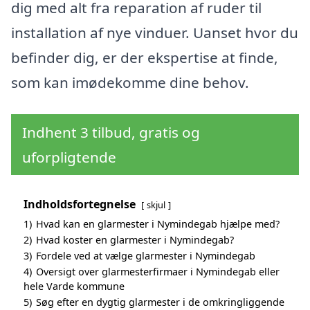
dig med alt fra reparation af ruder til
installation af nye vinduer. Uanset hvor du
befinder dig, er der ekspertise at finde,
som kan imødekomme dine behov.
Indhent 3 tilbud, gratis og
uforpligtende
Indholdsfortegnelse
skjul
1)
Hvad kan en glarmester i Nymindegab hjælpe med?
2)
Hvad koster en glarmester i Nymindegab?
3)
Fordele ved at vælge glarmester i Nymindegab
4)
Oversigt over glarmesterfirmaer i Nymindegab eller
hele Varde kommune
5)
Søg efter en dygtig glarmester i de omkringliggende