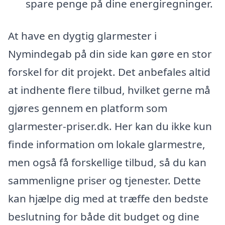
spare penge på dine energiregninger.
At have en dygtig glarmester i
Nymindegab på din side kan gøre en stor
forskel for dit projekt. Det anbefales altid
at indhente flere tilbud, hvilket gerne må
gjøres gennem en platform som
glarmester-priser.dk. Her kan du ikke kun
finde information om lokale glarmestre,
men også få forskellige tilbud, så du kan
sammenligne priser og tjenester. Dette
kan hjælpe dig med at træffe den bedste
beslutning for både dit budget og dine