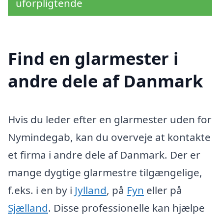
uforpligtende
Find en glarmester i
andre dele af Danmark
Hvis du leder efter en glarmester uden for
Nymindegab, kan du overveje at kontakte
et firma i andre dele af Danmark. Der er
mange dygtige glarmestre tilgængelige,
f.eks. i en by i
Jylland
, på
Fyn
eller på
Sjælland
. Disse professionelle kan hjælpe