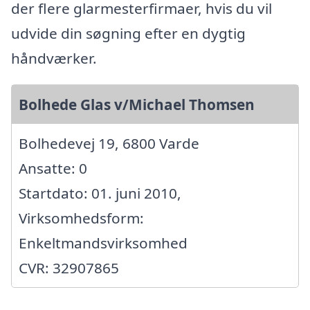
der flere glarmesterfirmaer, hvis du vil
udvide din søgning efter en dygtig
håndværker.
Bolhede Glas v/Michael Thomsen
Bolhedevej 19, 6800 Varde
Ansatte: 0
Startdato: 01. juni 2010,
Virksomhedsform:
Enkeltmandsvirksomhed
CVR: 32907865