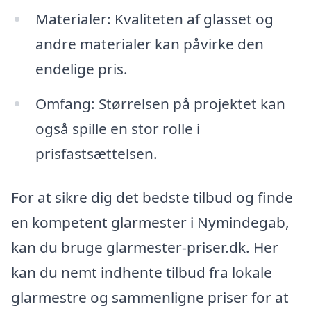
Materialer: Kvaliteten af glasset og
andre materialer kan påvirke den
endelige pris.
Omfang: Størrelsen på projektet kan
også spille en stor rolle i
prisfastsættelsen.
For at sikre dig det bedste tilbud og finde
en kompetent glarmester i Nymindegab,
kan du bruge glarmester-priser.dk. Her
kan du nemt indhente tilbud fra lokale
glarmestre og sammenligne priser for at