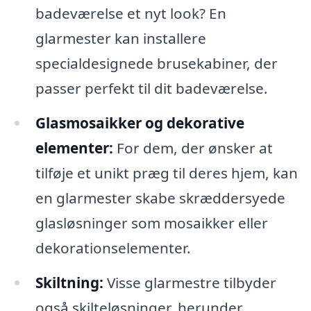
badeværelse et nyt look? En
glarmester kan installere
specialdesignede brusekabiner, der
passer perfekt til dit badeværelse.
Glasmosaikker og dekorative
elementer:
For dem, der ønsker at
tilføje et unikt præg til deres hjem, kan
en glarmester skabe skræddersyede
glasløsninger som mosaikker eller
dekorationselementer.
Skiltning:
Visse glarmestre tilbyder
også skilteløsninger, herunder