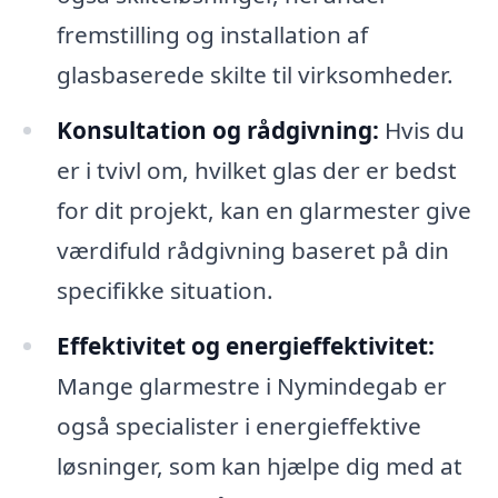
fremstilling og installation af
glasbaserede skilte til virksomheder.
Konsultation og rådgivning:
Hvis du
er i tvivl om, hvilket glas der er bedst
for dit projekt, kan en glarmester give
værdifuld rådgivning baseret på din
specifikke situation.
Effektivitet og energieffektivitet:
Mange glarmestre i Nymindegab er
også specialister i energieffektive
løsninger, som kan hjælpe dig med at