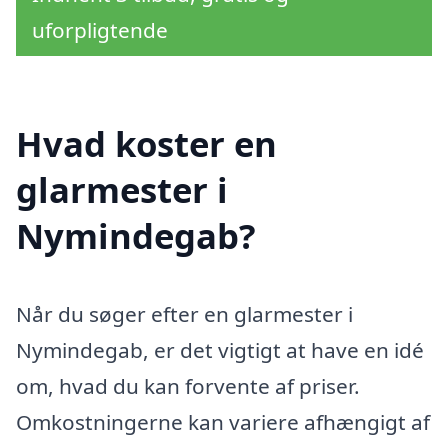
uforpligtende
Hvad koster en
glarmester i
Nymindegab?
Når du søger efter en glarmester i
Nymindegab, er det vigtigt at have en idé
om, hvad du kan forvente af priser.
Omkostningerne kan variere afhængigt af