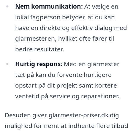
Nem kommunikation:
At vælge en
lokal fagperson betyder, at du kan
have en direkte og effektiv dialog med
glarmesteren, hvilket ofte fører til
bedre resultater.
Hurtig respons:
Med en glarmester
tæt på kan du forvente hurtigere
opstart på dit projekt samt kortere
ventetid på service og reparationer.
Desuden giver glarmester-priser.dk dig
mulighed for nemt at indhente flere tilbud