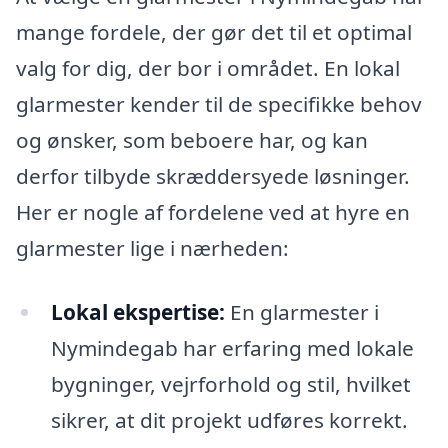
mange fordele, der gør det til et optimal
valg for dig, der bor i området. En lokal
glarmester kender til de specifikke behov
og ønsker, som beboere har, og kan
derfor tilbyde skræddersyede løsninger.
Her er nogle af fordelene ved at hyre en
glarmester lige i nærheden:
Lokal ekspertise:
En glarmester i
Nymindegab har erfaring med lokale
bygninger, vejrforhold og stil, hvilket
sikrer, at dit projekt udføres korrekt.