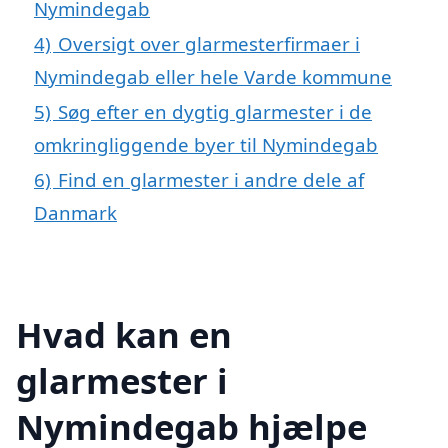
Nymindegab
4)
Oversigt over glarmesterfirmaer i
Nymindegab eller hele Varde kommune
5)
Søg efter en dygtig glarmester i de
omkringliggende byer til Nymindegab
6)
Find en glarmester i andre dele af
Danmark
Hvad kan en
glarmester i
Nymindegab hjælpe