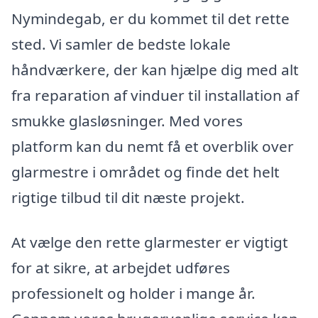
Nymindegab, er du kommet til det rette
sted. Vi samler de bedste lokale
håndværkere, der kan hjælpe dig med alt
fra reparation af vinduer til installation af
smukke glasløsninger. Med vores
platform kan du nemt få et overblik over
glarmestre i området og finde det helt
rigtige tilbud til dit næste projekt.
At vælge den rette glarmester er vigtigt
for at sikre, at arbejdet udføres
professionelt og holder i mange år.