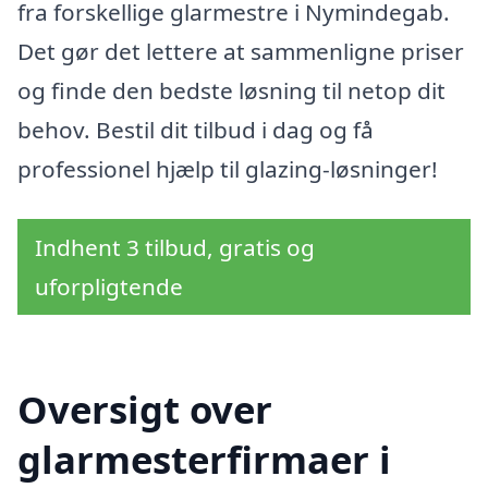
fra forskellige glarmestre i Nymindegab.
Det gør det lettere at sammenligne priser
og finde den bedste løsning til netop dit
behov. Bestil dit tilbud i dag og få
professionel hjælp til glazing-løsninger!
Indhent 3 tilbud, gratis og
uforpligtende
Oversigt over
glarmesterfirmaer i