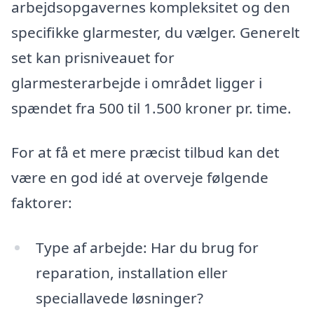
arbejdsopgavernes kompleksitet og den
specifikke glarmester, du vælger. Generelt
set kan prisniveauet for
glarmesterarbejde i området ligger i
spændet fra 500 til 1.500 kroner pr. time.
For at få et mere præcist tilbud kan det
være en god idé at overveje følgende
faktorer:
Type af arbejde: Har du brug for
reparation, installation eller
speciallavede løsninger?