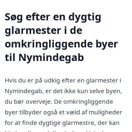
Søg efter en dygtig
glarmester i de
omkringliggende byer
til Nymindegab
Hvis du er på udkig efter en glarmester i
Nymindegab, er det ikke kun selve byen,
du bør overveje. De omkringliggende
byer tilbyder også et væld af muligheder
for at finde dygtige glarmestre, der kan