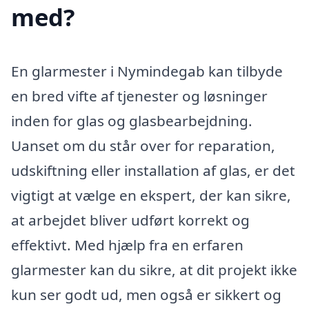
med?
En glarmester i Nymindegab kan tilbyde
en bred vifte af tjenester og løsninger
inden for glas og glasbearbejdning.
Uanset om du står over for reparation,
udskiftning eller installation af glas, er det
vigtigt at vælge en ekspert, der kan sikre,
at arbejdet bliver udført korrekt og
effektivt. Med hjælp fra en erfaren
glarmester kan du sikre, at dit projekt ikke
kun ser godt ud, men også er sikkert og