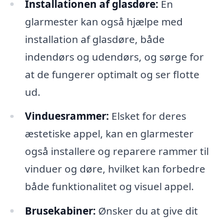
Installationen af glasdøre:
En
glarmester kan også hjælpe med
installation af glasdøre, både
indendørs og udendørs, og sørge for
at de fungerer optimalt og ser flotte
ud.
Vinduesrammer:
Elsket for deres
æstetiske appel, kan en glarmester
også installere og reparere rammer til
vinduer og døre, hvilket kan forbedre
både funktionalitet og visuel appel.
Brusekabiner:
Ønsker du at give dit