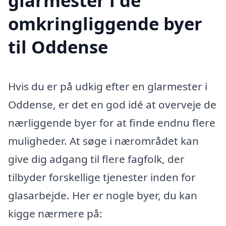
glarmester i de
omkringliggende byer
til Oddense
Hvis du er på udkig efter en glarmester i
Oddense, er det en god idé at overveje de
nærliggende byer for at finde endnu flere
muligheder. At søge i nærområdet kan
give dig adgang til flere fagfolk, der
tilbyder forskellige tjenester inden for
glasarbejde. Her er nogle byer, du kan
kigge nærmere på: