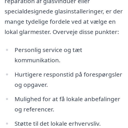
reparation af glasvinduer eller
specialdesignede glasinstalleringer, er der
mange tydelige fordele ved at vælge en
lokal glarmester. Overveje disse punkter:
Personlig service og tæt
kommunikation.
Hurtigere responstid på forespørgsler
og opgaver.
Mulighed for at få lokale anbefalinger
og referencer.
Støtte til det lokale erhvervsliv.