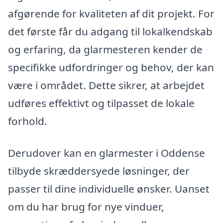
afgørende for kvaliteten af dit projekt. For
det første får du adgang til lokalkendskab
og erfaring, da glarmesteren kender de
specifikke udfordringer og behov, der kan
være i området. Dette sikrer, at arbejdet
udføres effektivt og tilpasset de lokale
forhold.
Derudover kan en glarmester i Oddense
tilbyde skræddersyede løsninger, der
passer til dine individuelle ønsker. Uanset
om du har brug for nye vinduer,