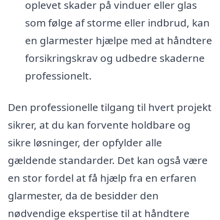
oplevet skader på vinduer eller glas
som følge af storme eller indbrud, kan
en glarmester hjælpe med at håndtere
forsikringskrav og udbedre skaderne
professionelt.
Den professionelle tilgang til hvert projekt
sikrer, at du kan forvente holdbare og
sikre løsninger, der opfylder alle
gældende standarder. Det kan også være
en stor fordel at få hjælp fra en erfaren
glarmester, da de besidder den
nødvendige ekspertise til at håndtere