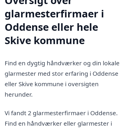
Oversigt over
glarmesterfirmaer i
Oddense eller hele
Skive kommune
Find en dygtig håndværker og din lokale
glarmester med stor erfaring i Oddense
eller Skive kommune i oversigten
herunder.
Vi fandt 2 glarmesterfirmaer i Oddense.
Find en håndværker eller glarmester i