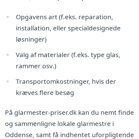
Opgavens art (f.eks. reparation,
installation, eller specialdesignede
løsninger)
Valg af materialer (f.eks. type glas,
rammer osv.)
Transportomkostninger, hvis der
kræves flere besøg
På glarmester-priser.dk kan du nemt finde
og sammenligne lokale glarmestre i
Oddense, samt få indhentet uforpligtende