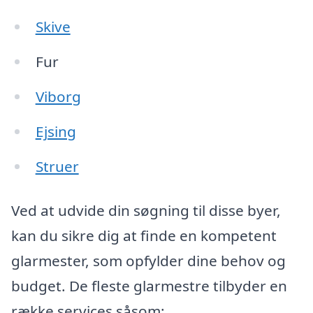
Skive
Fur
Viborg
Ejsing
Struer
Ved at udvide din søgning til disse byer,
kan du sikre dig at finde en kompetent
glarmester, som opfylder dine behov og
budget. De fleste glarmestre tilbyder en
række services såsom: