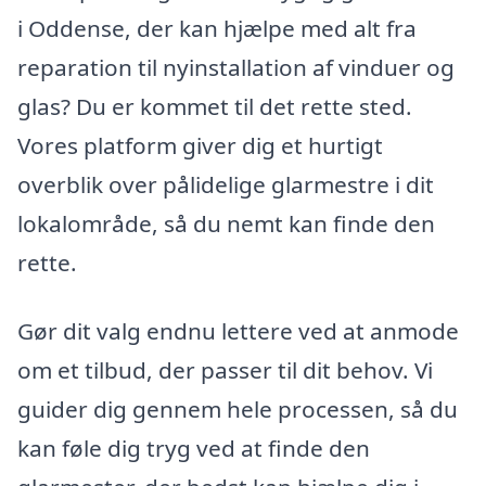
i Oddense, der kan hjælpe med alt fra
reparation til nyinstallation af vinduer og
glas? Du er kommet til det rette sted.
Vores platform giver dig et hurtigt
overblik over pålidelige glarmestre i dit
lokalområde, så du nemt kan finde den
rette.
Gør dit valg endnu lettere ved at anmode
om et tilbud, der passer til dit behov. Vi
guider dig gennem hele processen, så du
kan føle dig tryg ved at finde den