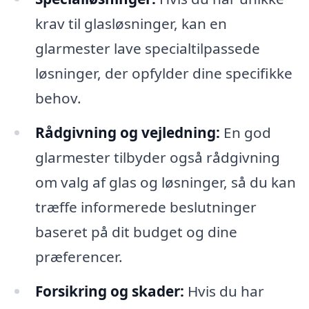
krav til glasløsninger, kan en
glarmester lave specialtilpassede
løsninger, der opfylder dine specifikke
behov.
Rådgivning og vejledning:
En god
glarmester tilbyder også rådgivning
om valg af glas og løsninger, så du kan
træffe informerede beslutninger
baseret på dit budget og dine
præferencer.
Forsikring og skader:
Hvis du har