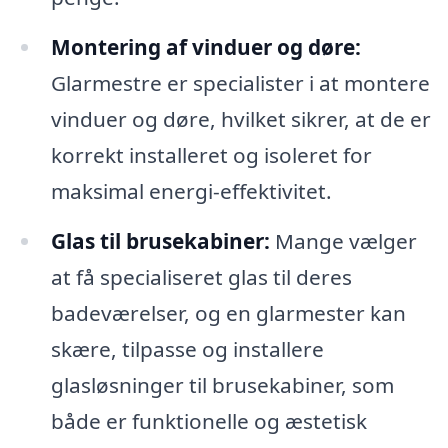
Montering af vinduer og døre:
Glarmestre er specialister i at montere
vinduer og døre, hvilket sikrer, at de er
korrekt installeret og isoleret for
maksimal energi-effektivitet.
Glas til brusekabiner:
Mange vælger
at få specialiseret glas til deres
badeværelser, og en glarmester kan
skære, tilpasse og installere
glasløsninger til brusekabiner, som
både er funktionelle og æstetisk