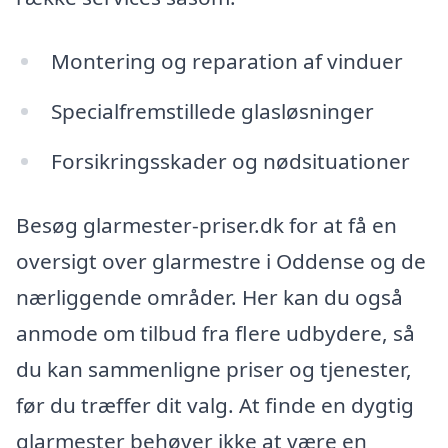
Montering og reparation af vinduer
Specialfremstillede glasløsninger
Forsikringsskader og nødsituationer
Besøg glarmester-priser.dk for at få en
oversigt over glarmestre i Oddense og de
nærliggende områder. Her kan du også
anmode om tilbud fra flere udbydere, så
du kan sammenligne priser og tjenester,
før du træffer dit valg. At finde en dygtig
glarmester behøver ikke at være en