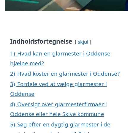
Indholdsfortegnelse
skjul
1)
Hvad kan en glarmester i Oddense
hjælpe med?
2)
Hvad koster en glarmester i Oddense?
3)
Fordele ved at vælge glarmester i
Oddense
4)
Oversigt over glarmesterfirmaer i
Oddense eller hele Skive kommune
5)
Søg efter en dygtig glarmester i de