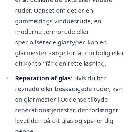
ruder. Uanset om det er en
gammeldags vinduesrude, en
moderne termorude eller
specialiserede glastyper, kan en
glarmester sørge for, at din bolig eller
dit kontor får den rette løsning.
Reparation af glas:
Hvis du har
revnede eller beskadigede ruder, kan
en glarmester i Oddense tilbyde
reperationstjenester, der forlænger
levetiden på dit glas og sparer dig
penge.