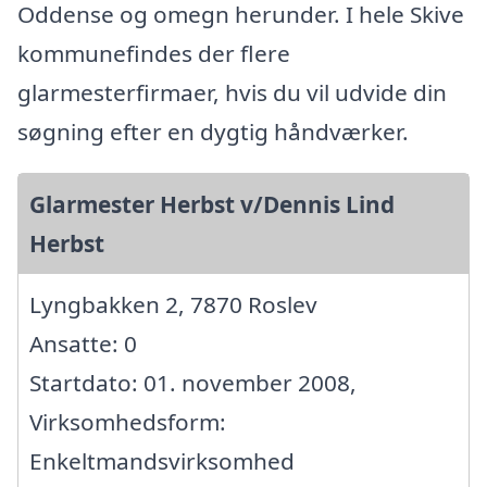
Oddense og omegn herunder. I hele Skive
kommunefindes der flere
glarmesterfirmaer, hvis du vil udvide din
søgning efter en dygtig håndværker.
Glarmester Herbst v/Dennis Lind
Herbst
Lyngbakken 2, 7870 Roslev
Ansatte: 0
Startdato: 01. november 2008,
Virksomhedsform:
Enkeltmandsvirksomhed