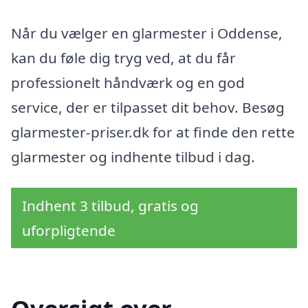
Når du vælger en glarmester i Oddense,
kan du føle dig tryg ved, at du får
professionelt håndværk og en god
service, der er tilpasset dit behov. Besøg
glarmester-priser.dk for at finde den rette
glarmester og indhente tilbud i dag.
Indhent 3 tilbud, gratis og
uforpligtende