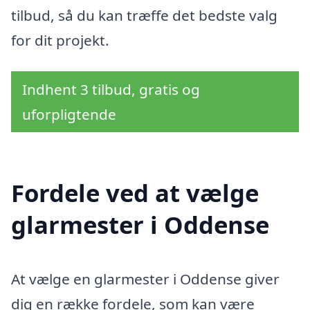
tilbud, så du kan træffe det bedste valg
for dit projekt.
Indhent 3 tilbud, gratis og
uforpligtende
Fordele ved at vælge
glarmester i Oddense
At vælge en glarmester i Oddense giver
dig en række fordele, som kan være