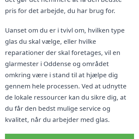
pris for det arbejde, du har brug for.
Uanset om du er i tvivl om, hvilken type
glas du skal vælge, eller hvilke
reparationer der skal foretages, vil en
glarmester i Oddense og området
omkring være i stand til at hjælpe dig
gennem hele processen. Ved at udnytte
de lokale ressourcer kan du sikre dig, at
du får den bedst mulige service og
kvalitet, når du arbejder med glas.