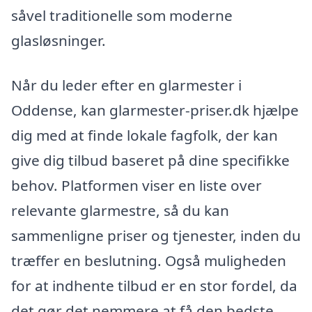
såvel traditionelle som moderne
glasløsninger.
Når du leder efter en glarmester i
Oddense, kan glarmester-priser.dk hjælpe
dig med at finde lokale fagfolk, der kan
give dig tilbud baseret på dine specifikke
behov. Platformen viser en liste over
relevante glarmestre, så du kan
sammenligne priser og tjenester, inden du
træffer en beslutning. Også muligheden
for at indhente tilbud er en stor fordel, da
det gør det nemmere at få den bedste