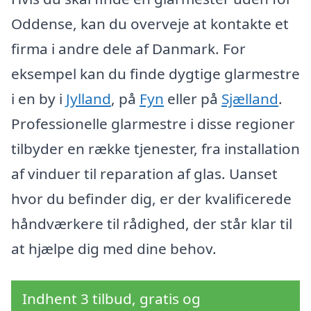
Oddense, kan du overveje at kontakte et
firma i andre dele af Danmark. For
eksempel kan du finde dygtige glarmestre
i en by i
Jylland
, på
Fyn
eller på
Sjælland
.
Professionelle glarmestre i disse regioner
tilbyder en række tjenester, fra installation
af vinduer til reparation af glas. Uanset
hvor du befinder dig, er der kvalificerede
håndværkere til rådighed, der står klar til
at hjælpe dig med dine behov.
Indhent 3 tilbud, gratis og