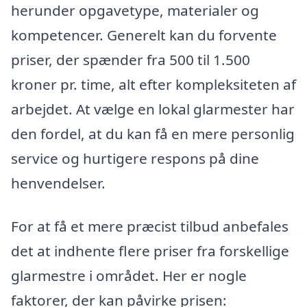
herunder opgavetype, materialer og
kompetencer. Generelt kan du forvente
priser, der spænder fra 500 til 1.500
kroner pr. time, alt efter kompleksiteten af
arbejdet. At vælge en lokal glarmester har
den fordel, at du kan få en mere personlig
service og hurtigere respons på dine
henvendelser.
For at få et mere præcist tilbud anbefales
det at indhente flere priser fra forskellige
glarmestre i området. Her er nogle
faktorer, der kan påvirke prisen: