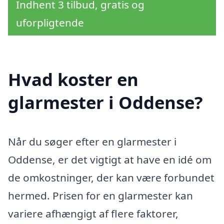
Indhent 3 tilbud, gratis og
uforpligtende
Hvad koster en
glarmester i Oddense?
Når du søger efter en glarmester i
Oddense, er det vigtigt at have en idé om
de omkostninger, der kan være forbundet
hermed. Prisen for en glarmester kan
variere afhængigt af flere faktorer,