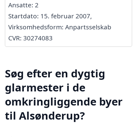
Ansatte: 2
Startdato: 15. februar 2007,
Virksomhedsform: Anpartsselskab
CVR: 30274083
Søg efter en dygtig
glarmester i de
omkringliggende byer
til Alsønderup?