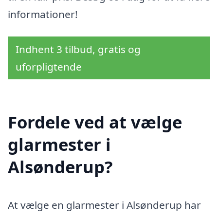
informationer!
Indhent 3 tilbud, gratis og
uforpligtende
Fordele ved at vælge
glarmester i
Alsønderup?
At vælge en glarmester i Alsønderup har