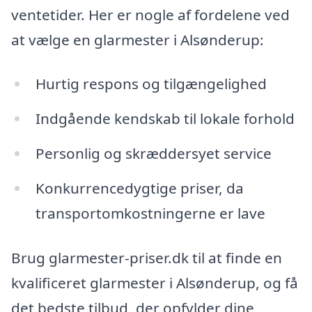
ventetider. Her er nogle af fordelene ved
at vælge en glarmester i Alsønderup:
Hurtig respons og tilgængelighed
Indgående kendskab til lokale forhold
Personlig og skræddersyet service
Konkurrencedygtige priser, da
transportomkostningerne er lave
Brug glarmester-priser.dk til at finde en
kvalificeret glarmester i Alsønderup, og få
det bedste tilbud, der opfylder dine