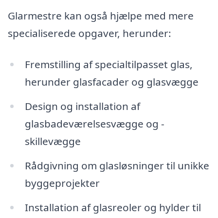
Glarmestre kan også hjælpe med mere
specialiserede opgaver, herunder:
Fremstilling af specialtilpasset glas,
herunder glasfacader og glasvægge
Design og installation af
glasbadeværelsesvægge og -
skillevægge
Rådgivning om glasløsninger til unikke
byggeprojekter
Installation af glasreoler og hylder til