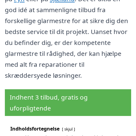
god idé at sammenligne tilbud fra
forskellige glarmestre for at sikre dig den
bedste service til dit projekt. Uanset hvor
du befinder dig, er der kompetente
glarmestre til rådighed, der kan hjælpe
med alt fra reparationer til
skræddersyede løsninger.
Indhent 3 tilbud, gratis og
uforpligtende
Indholdsfortegnelse
skjul