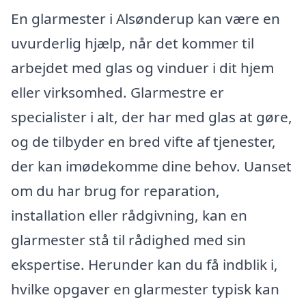
En glarmester i Alsønderup kan være en
uvurderlig hjælp, når det kommer til
arbejdet med glas og vinduer i dit hjem
eller virksomhed. Glarmestre er
specialister i alt, der har med glas at gøre,
og de tilbyder en bred vifte af tjenester,
der kan imødekomme dine behov. Uanset
om du har brug for reparation,
installation eller rådgivning, kan en
glarmester stå til rådighed med sin
ekspertise. Herunder kan du få indblik i,
hvilke opgaver en glarmester typisk kan