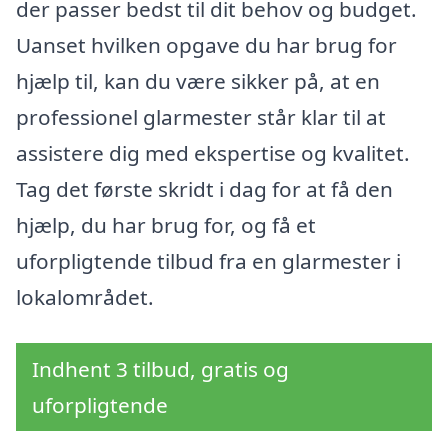
der passer bedst til dit behov og budget.
Uanset hvilken opgave du har brug for
hjælp til, kan du være sikker på, at en
professionel glarmester står klar til at
assistere dig med ekspertise og kvalitet.
Tag det første skridt i dag for at få den
hjælp, du har brug for, og få et
uforpligtende tilbud fra en glarmester i
lokalområdet.
Indhent 3 tilbud, gratis og
uforpligtende