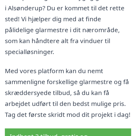
i Alsønderup? Du er kommet til det rette
sted! Vi hjælper dig med at finde
pålidelige glarmestre i dit nærområde,
som kan håndtere alt fra vinduer til
specialløsninger.
Med vores platform kan du nemt
sammenligne forskellige glarmestre og få
skræddersyede tilbud, så du kan få
arbejdet udført til den bedst mulige pris.
Tag det første skridt mod dit projekt i dag!