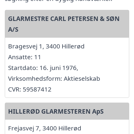
GLARMESTRE CARL PETERSEN & SØN
A/S
Bragesvej 1, 3400 Hillerød
Ansatte: 11
Startdato: 16. juni 1976,
Virksomhedsform: Aktieselskab
CVR: 59587412
HILLERØD GLARMESTEREN ApS
Frejasvej 7, 3400 Hillerød