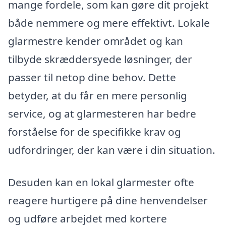
mange fordele, som kan gøre dit projekt
både nemmere og mere effektivt. Lokale
glarmestre kender området og kan
tilbyde skræddersyede løsninger, der
passer til netop dine behov. Dette
betyder, at du får en mere personlig
service, og at glarmesteren har bedre
forståelse for de specifikke krav og
udfordringer, der kan være i din situation.
Desuden kan en lokal glarmester ofte
reagere hurtigere på dine henvendelser
og udføre arbejdet med kortere