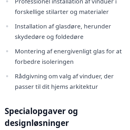
Professionel installation af vinduer i
forskellige stilarter og materialer
Installation af glasdøre, herunder
skydedøre og foldedøre
Montering af energivenligt glas for at
forbedre isoleringen
Rådgivning om valg af vinduer, der
passer til dit hjems arkitektur
Specialopgaver og
designløsninger