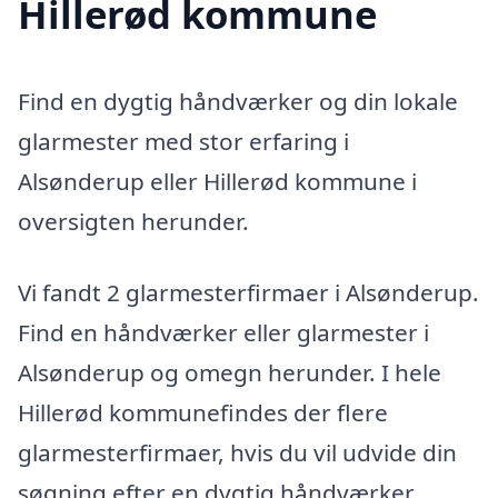
Hillerød kommune
Find en dygtig håndværker og din lokale
glarmester med stor erfaring i
Alsønderup eller Hillerød kommune i
oversigten herunder.
Vi fandt 2 glarmesterfirmaer i Alsønderup.
Find en håndværker eller glarmester i
Alsønderup og omegn herunder. I hele
Hillerød kommunefindes der flere
glarmesterfirmaer, hvis du vil udvide din
søgning efter en dygtig håndværker.