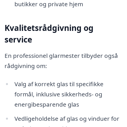
butikker og private hjem
Kvalitetsrådgivning og
service
En professionel glarmester tilbyder også
rådgivning om:
Valg af korrekt glas til specifikke
formål, inklusive sikkerheds- og
energibesparende glas
Vedligeholdelse af glas og vinduer for