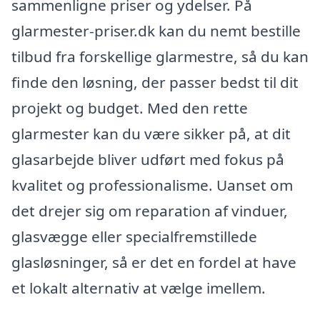
sammenligne priser og ydelser. På
glarmester-priser.dk kan du nemt bestille
tilbud fra forskellige glarmestre, så du kan
finde den løsning, der passer bedst til dit
projekt og budget. Med den rette
glarmester kan du være sikker på, at dit
glasarbejde bliver udført med fokus på
kvalitet og professionalisme. Uanset om
det drejer sig om reparation af vinduer,
glasvægge eller specialfremstillede
glasløsninger, så er det en fordel at have
et lokalt alternativ at vælge imellem.