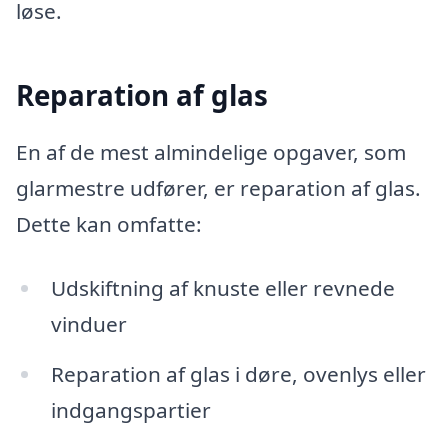
løse.
Reparation af glas
En af de mest almindelige opgaver, som
glarmestre udfører, er reparation af glas.
Dette kan omfatte:
Udskiftning af knuste eller revnede
vinduer
Reparation af glas i døre, ovenlys eller
indgangspartier