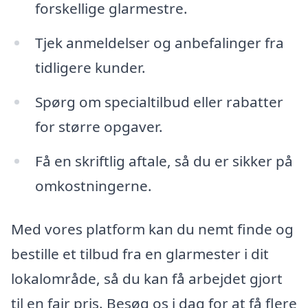
forskellige glarmestre.
Tjek anmeldelser og anbefalinger fra
tidligere kunder.
Spørg om specialtilbud eller rabatter
for større opgaver.
Få en skriftlig aftale, så du er sikker på
omkostningerne.
Med vores platform kan du nemt finde og
bestille et tilbud fra en glarmester i dit
lokalområde, så du kan få arbejdet gjort
til en fair pris. Besøg os i dag for at få flere