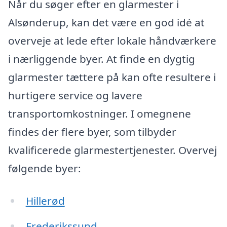
Når du søger efter en glarmester i
Alsønderup, kan det være en god idé at
overveje at lede efter lokale håndværkere
i nærliggende byer. At finde en dygtig
glarmester tættere på kan ofte resultere i
hurtigere service og lavere
transportomkostninger. I omegnene
findes der flere byer, som tilbyder
kvalificerede glarmestertjenester. Overvej
følgende byer:
Hillerød
Frederikssund