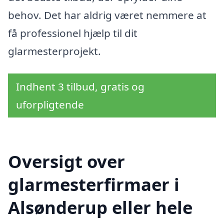
behov. Det har aldrig været nemmere at
få professionel hjælp til dit
glarmesterprojekt.
Indhent 3 tilbud, gratis og
uforpligtende
Oversigt over
glarmesterfirmaer i
Alsønderup eller hele