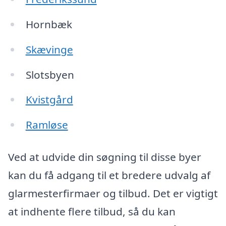
Hornbæk
Skævinge
Slotsbyen
Kvistgård
Ramløse
Ved at udvide din søgning til disse byer
kan du få adgang til et bredere udvalg af
glarmesterfirmaer og tilbud. Det er vigtigt
at indhente flere tilbud, så du kan