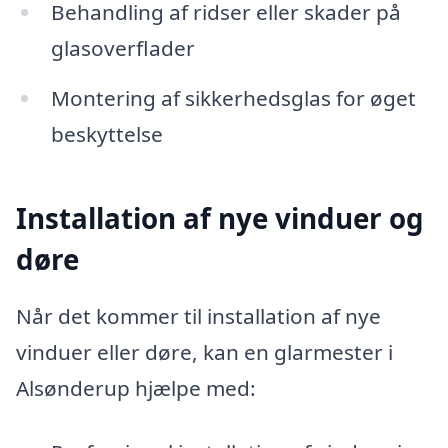
Behandling af ridser eller skader på
glasoverflader
Montering af sikkerhedsglas for øget
beskyttelse
Installation af nye vinduer og
døre
Når det kommer til installation af nye
vinduer eller døre, kan en glarmester i
Alsønderup hjælpe med: