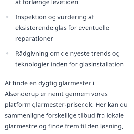
at forlænge levetiden
Inspektion og vurdering af
eksisterende glas for eventuelle
reparationer
Rådgivning om de nyeste trends og
teknologier inden for glasinstallation
At finde en dygtig glarmester i
Alsønderup er nemt gennem vores
platform glarmester-priser.dk. Her kan du
sammenligne forskellige tilbud fra lokale
glarmestre og finde frem til den løsning,