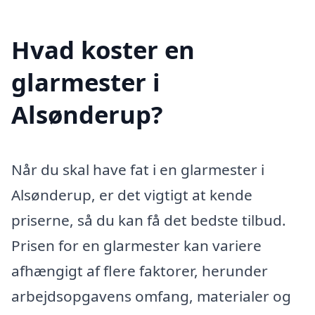
Hvad koster en
glarmester i
Alsønderup?
Når du skal have fat i en glarmester i
Alsønderup, er det vigtigt at kende
priserne, så du kan få det bedste tilbud.
Prisen for en glarmester kan variere
afhængigt af flere faktorer, herunder
arbejdsopgavens omfang, materialer og