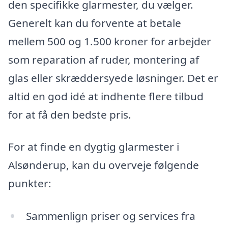
den specifikke glarmester, du vælger.
Generelt kan du forvente at betale
mellem 500 og 1.500 kroner for arbejder
som reparation af ruder, montering af
glas eller skræddersyede løsninger. Det er
altid en god idé at indhente flere tilbud
for at få den bedste pris.
For at finde en dygtig glarmester i
Alsønderup, kan du overveje følgende
punkter:
Sammenlign priser og services fra