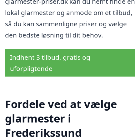
glarmester-priser.dk kan du nemt finde en
lokal glarmester og anmode om et tilbud,
så du kan sammenligne priser og vælge
den bedste løsning til dit behov.
Indhent 3 tilbud, gratis og
uforpligtende
Fordele ved at vælge
glarmester i
Frederikssund