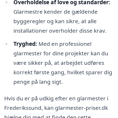
Overholdelse af love og standarder:
Glarmestre kender de gældende
byggeregler og kan sikre, at alle
installationer overholder disse krav.
Tryghed:
Med en professionel
glarmester for dine projekter kan du
være sikker på, at arbejdet udføres
korrekt første gang, hvilket sparer dig
penge på lang sigt.
Hvis du er på udkig efter en glarmester i
Frederikssund, kan glarmester-priser.dk
hjælpe dig med at finde den rette