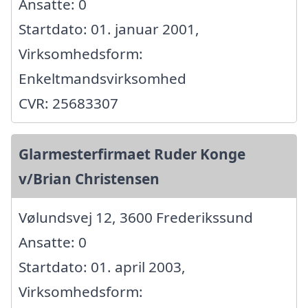
Ansatte: 0
Startdato: 01. januar 2001,
Virksomhedsform:
Enkeltmandsvirksomhed
CVR: 25683307
Glarmesterfirmaet Ruder Konge
v/Brian Christensen
Vølundsvej 12, 3600 Frederikssund
Ansatte: 0
Startdato: 01. april 2003,
Virksomhedsform: