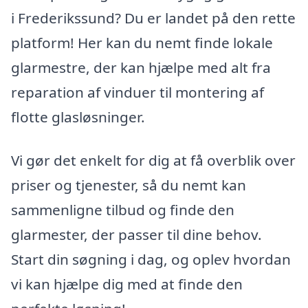
i Frederikssund? Du er landet på den rette
platform! Her kan du nemt finde lokale
glarmestre, der kan hjælpe med alt fra
reparation af vinduer til montering af
flotte glasløsninger.
Vi gør det enkelt for dig at få overblik over
priser og tjenester, så du nemt kan
sammenligne tilbud og finde den
glarmester, der passer til dine behov.
Start din søgning i dag, og oplev hvordan
vi kan hjælpe dig med at finde den