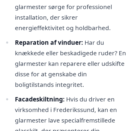
glarmester sørge for professionel
installation, der sikrer
energieffektivitet og holdbarhed.
Reparation af vinduer:
Har du
knækkede eller beskadigede ruder? En
glarmester kan reparere eller udskifte
disse for at genskabe din
boligtilstands integritet.
Facadeskiltning:
Hvis du driver en
virksomhed i Frederikssund, kan en
glarmester lave specialfremstillede
glasskilt, der præsenterer din