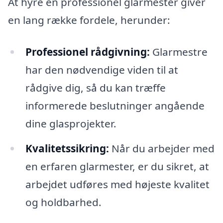
At hyre en professionel glarmester giver
en lang række fordele, herunder:
Professionel rådgivning:
Glarmestre
har den nødvendige viden til at
rådgive dig, så du kan træffe
informerede beslutninger angående
dine glasprojekter.
Kvalitetssikring:
Når du arbejder med
en erfaren glarmester, er du sikret, at
arbejdet udføres med højeste kvalitet
og holdbarhed.