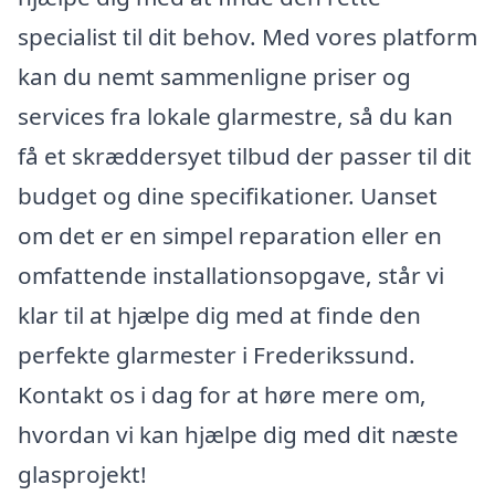
specialist til dit behov. Med vores platform
kan du nemt sammenligne priser og
services fra lokale glarmestre, så du kan
få et skræddersyet tilbud der passer til dit
budget og dine specifikationer. Uanset
om det er en simpel reparation eller en
omfattende installationsopgave, står vi
klar til at hjælpe dig med at finde den
perfekte glarmester i Frederikssund.
Kontakt os i dag for at høre mere om,
hvordan vi kan hjælpe dig med dit næste
glasprojekt!