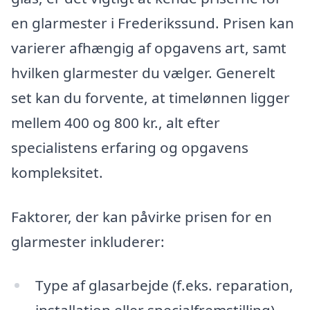
en glarmester i Frederikssund. Prisen kan
varierer afhængig af opgavens art, samt
hvilken glarmester du vælger. Generelt
set kan du forvente, at timelønnen ligger
mellem 400 og 800 kr., alt efter
specialistens erfaring og opgavens
kompleksitet.
Faktorer, der kan påvirke prisen for en
glarmester inkluderer:
Type af glasarbejde (f.eks. reparation,