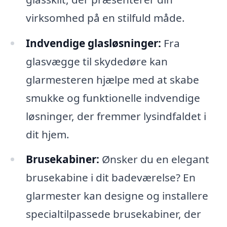
virksomhed på en stilfuld måde.
Indvendige glasløsninger:
Fra
glasvægge til skydedøre kan
glarmesteren hjælpe med at skabe
smukke og funktionelle indvendige
løsninger, der fremmer lysindfaldet i
dit hjem.
Brusekabiner:
Ønsker du en elegant
brusekabine i dit badeværelse? En
glarmester kan designe og installere
specialtilpassede brusekabiner, der