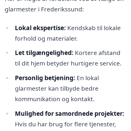
glarmester i Frederikssund:
Lokal ekspertise:
Kendskab til lokale
forhold og materialer.
Let tilgængelighed:
Kortere afstand
til dit hjem betyder hurtigere service.
Personlig betjening:
En lokal
glarmester kan tilbyde bedre
kommunikation og kontakt.
Mulighed for samordnede projekter:
Hvis du har brug for flere tjenester,