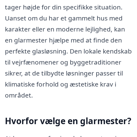
tager højde for din specifikke situation.
Uanset om du har et gammelt hus med
karakter eller en moderne lejlighed, kan
en glarmester hjælpe med at finde den
perfekte glasløsning. Den lokale kendskab
til vejrfænomener og byggetraditioner
sikrer, at de tilbydte løsninger passer til
klimatiske forhold og æstetiske krav i
området.
Hvorfor vælge en glarmester?