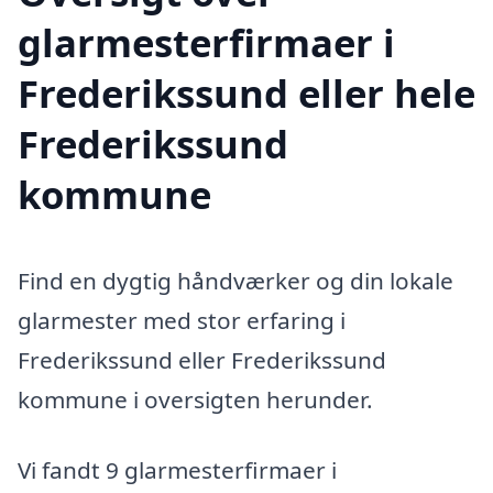
glarmesterfirmaer i
Frederikssund eller hele
Frederikssund
kommune
Find en dygtig håndværker og din lokale
glarmester med stor erfaring i
Frederikssund eller Frederikssund
kommune i oversigten herunder.
Vi fandt 9 glarmesterfirmaer i