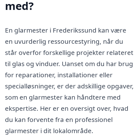
med?
En glarmester i Frederikssund kan være
en uvurderlig ressourcestyring, når du
står overfor forskellige projekter relateret
til glas og vinduer. Uanset om du har brug
for reparationer, installationer eller
specialløsninger, er der adskillige opgaver,
som en glarmester kan håndtere med
ekspertise. Her er en oversigt over, hvad
du kan forvente fra en professionel
glarmester i dit lokalområde.