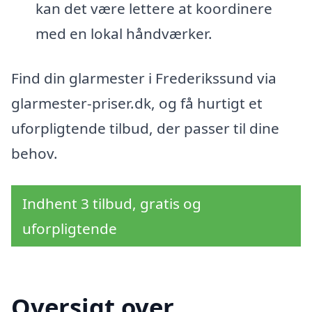
kan det være lettere at koordinere
med en lokal håndværker.
Find din glarmester i Frederikssund via
glarmester-priser.dk, og få hurtigt et
uforpligtende tilbud, der passer til dine
behov.
Indhent 3 tilbud, gratis og
uforpligtende
Oversigt over