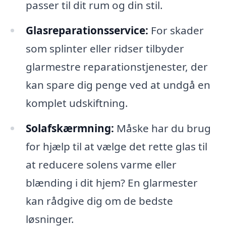
passer til dit rum og din stil.
Glasreparationsservice:
For skader
som splinter eller ridser tilbyder
glarmestre reparationstjenester, der
kan spare dig penge ved at undgå en
komplet udskiftning.
Solafskærmning:
Måske har du brug
for hjælp til at vælge det rette glas til
at reducere solens varme eller
blænding i dit hjem? En glarmester
kan rådgive dig om de bedste
løsninger.