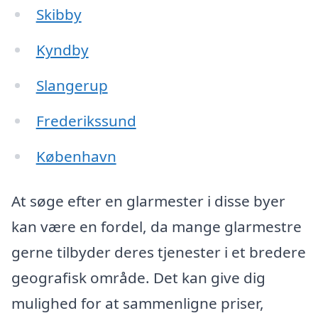
Skibby
Kyndby
Slangerup
Frederikssund
København
At søge efter en glarmester i disse byer
kan være en fordel, da mange glarmestre
gerne tilbyder deres tjenester i et bredere
geografisk område. Det kan give dig
mulighed for at sammenligne priser,