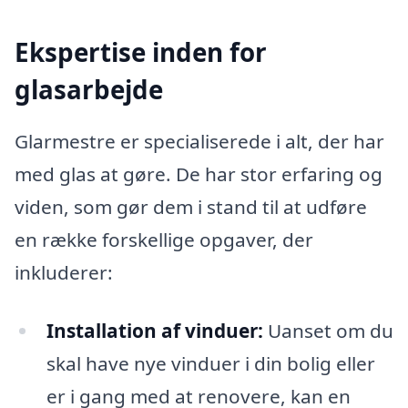
Ekspertise inden for
glasarbejde
Glarmestre er specialiserede i alt, der har
med glas at gøre. De har stor erfaring og
viden, som gør dem i stand til at udføre
en række forskellige opgaver, der
inkluderer:
Installation af vinduer:
Uanset om du
skal have nye vinduer i din bolig eller
er i gang med at renovere, kan en