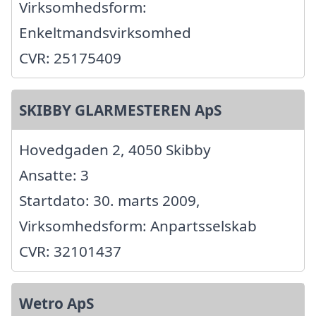
Virksomhedsform:
Enkeltmandsvirksomhed
CVR: 25175409
SKIBBY GLARMESTEREN ApS
Hovedgaden 2, 4050 Skibby
Ansatte: 3
Startdato: 30. marts 2009,
Virksomhedsform: Anpartsselskab
CVR: 32101437
Wetro ApS