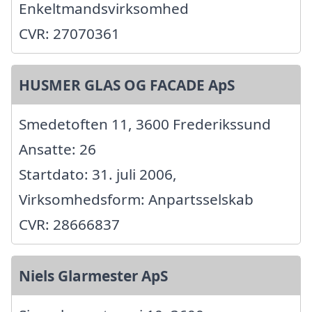
Enkeltmandsvirksomhed
CVR: 27070361
HUSMER GLAS OG FACADE ApS
Smedetoften 11, 3600 Frederikssund
Ansatte: 26
Startdato: 31. juli 2006,
Virksomhedsform: Anpartsselskab
CVR: 28666837
Niels Glarmester ApS