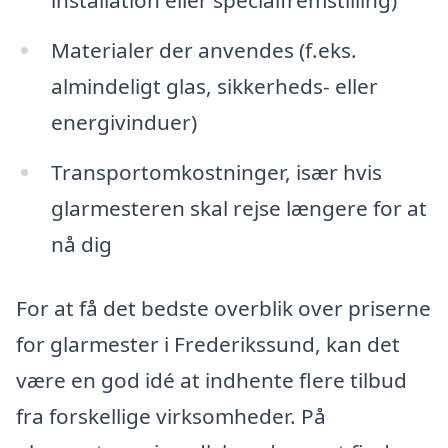
installation eller specialfremstilling)
Materialer der anvendes (f.eks.
almindeligt glas, sikkerheds- eller
energivinduer)
Transportomkostninger, især hvis
glarmesteren skal rejse længere for at
nå dig
For at få det bedste overblik over priserne
for glarmester i Frederikssund, kan det
være en god idé at indhente flere tilbud
fra forskellige virksomheder. På