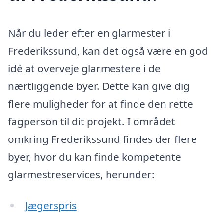
Når du leder efter en glarmester i
Frederikssund, kan det også være en god
idé at overveje glarmestere i de
nærtliggende byer. Dette kan give dig
flere muligheder for at finde den rette
fagperson til dit projekt. I området
omkring Frederikssund findes der flere
byer, hvor du kan finde kompetente
glarmestreservices, herunder:
Jægerspris