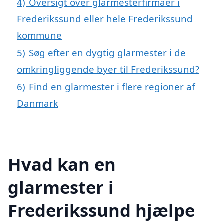
4)
Oversigt over glarmesterfirmaer i
Frederikssund eller hele Frederikssund
kommune
5)
Søg efter en dygtig glarmester i de
omkringliggende byer til Frederikssund?
6)
Find en glarmester i flere regioner af
Danmark
Hvad kan en
glarmester i
Frederikssund hjælpe