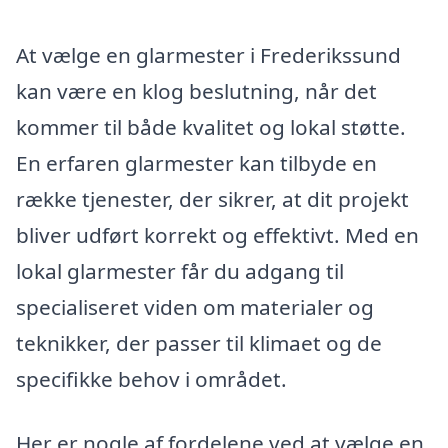
At vælge en glarmester i Frederikssund
kan være en klog beslutning, når det
kommer til både kvalitet og lokal støtte.
En erfaren glarmester kan tilbyde en
række tjenester, der sikrer, at dit projekt
bliver udført korrekt og effektivt. Med en
lokal glarmester får du adgang til
specialiseret viden om materialer og
teknikker, der passer til klimaet og de
specifikke behov i området.
Her er nogle af fordelene ved at vælge en