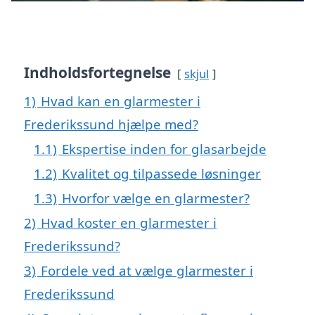
Indholdsfortegnelse
skjul
1)
Hvad kan en glarmester i
Frederikssund hjælpe med?
1.1)
Ekspertise inden for glasarbejde
1.2)
Kvalitet og tilpassede løsninger
1.3)
Hvorfor vælge en glarmester?
2)
Hvad koster en glarmester i
Frederikssund?
3)
Fordele ved at vælge glarmester i
Frederikssund