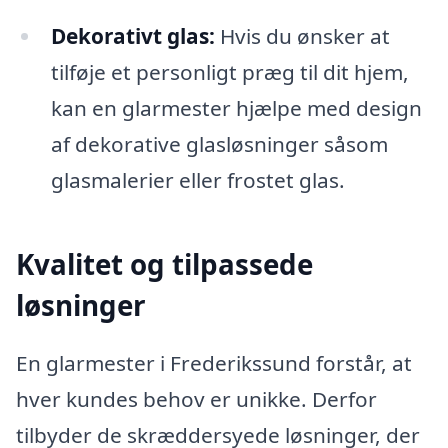
Dekorativt glas:
Hvis du ønsker at
tilføje et personligt præg til dit hjem,
kan en glarmester hjælpe med design
af dekorative glasløsninger såsom
glasmalerier eller frostet glas.
Kvalitet og tilpassede
løsninger
En glarmester i Frederikssund forstår, at
hver kundes behov er unikke. Derfor
tilbyder de skræddersyede løsninger, der