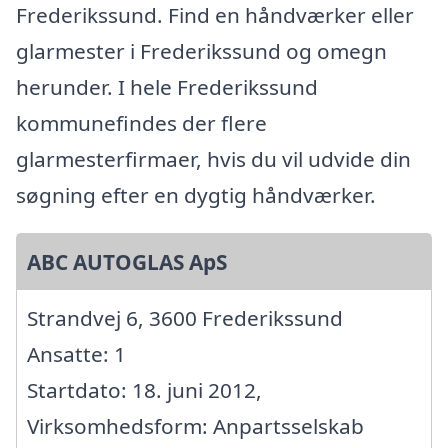
Frederikssund. Find en håndværker eller
glarmester i Frederikssund og omegn
herunder. I hele Frederikssund
kommunefindes der flere
glarmesterfirmaer, hvis du vil udvide din
søgning efter en dygtig håndværker.
ABC AUTOGLAS ApS
Strandvej 6, 3600 Frederikssund
Ansatte: 1
Startdato: 18. juni 2012,
Virksomhedsform: Anpartsselskab